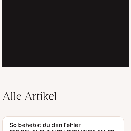
Alle Artikel
So behebst du den Fehler