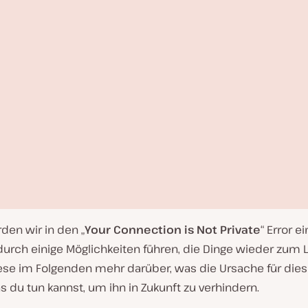
den wir in den „
Your Connection is Not Private
“ Error 
durch einige Möglichkeiten führen, die Dinge wieder zum 
Lese im Folgenden mehr darüber, was die Ursache für dies
s du tun kannst, um ihn in Zukunft zu verhindern.