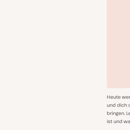
Heute wer
und dich 
bringen. 
ist und wa