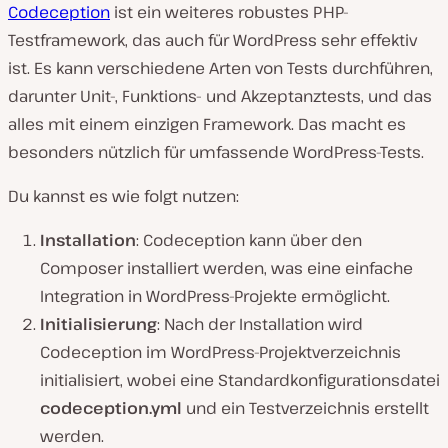
Codeception
ist ein weiteres robustes PHP-
Testframework, das auch für WordPress sehr effektiv
ist. Es kann verschiedene Arten von Tests durchführen,
darunter Unit-, Funktions- und Akzeptanztests, und das
alles mit einem einzigen Framework. Das macht es
besonders nützlich für umfassende WordPress-Tests.
Du kannst es wie folgt nutzen:
Installation
: Codeception kann über den
Composer installiert werden, was eine einfache
Integration in WordPress-Projekte ermöglicht.
Initialisierung
: Nach der Installation wird
Codeception im WordPress-Projektverzeichnis
initialisiert, wobei eine Standardkonfigurationsdatei
codeception.yml
und ein Testverzeichnis erstellt
werden.