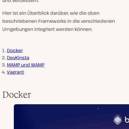
und verbessern.
Hier ist ein Überblick darüber, wie die oben
beschriebenen Frameworks in die verschiedenen
Umgebungen integriert werden können:
Docker
DevKinsta
MAMP und WAMP
Vagrant
Docker