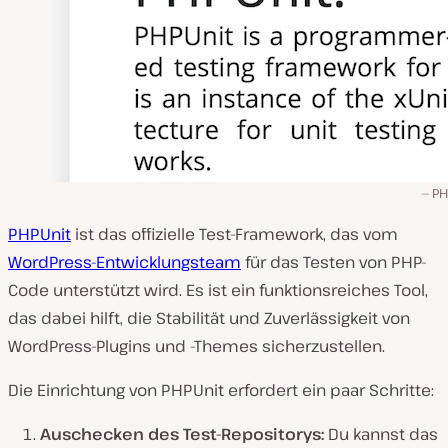
PH
PHPUnit
ist das offizielle Test-Framework, das vom
WordPress-Entwicklungsteam
für das Testen von PHP-
Code unterstützt wird. Es ist ein funktionsreiches Tool,
das dabei hilft, die Stabilität und Zuverlässigkeit von
WordPress-Plugins und -Themes sicherzustellen.
Die Einrichtung von PHPUnit erfordert ein paar Schritte:
Auschecken des Test-Repositorys:
Du kannst das