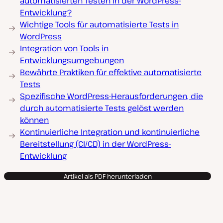
automatisierten Testen in der WordPress-
Entwicklung?
Wichtige Tools für automatisierte Tests in
WordPress
Integration von Tools in
Entwicklungsumgebungen
Bewährte Praktiken für effektive automatisierte
Tests
Spezifische WordPress-Herausforderungen, die
durch automatisierte Tests gelöst werden
können
Kontinuierliche Integration und kontinuierliche
Bereitstellung (CI/CD) in der WordPress-
Entwicklung
Artikel als PDF herunterladen