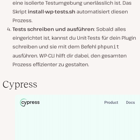
eine isolierte Testumgebung unerlässlich ist. Das
Skript
install-wp-tests.sh
automatisiert diesen
Prozess.
Tests schreiben und ausführen
: Sobald alles
eingerichtet ist, kannst du Unit-Tests für dein Plugin
schreiben und sie mit dem Befehl
phpunit
ausführen. WP-CLI hilft dir dabei, den gesamten
Prozess effizienter zu gestalten.
Cypress