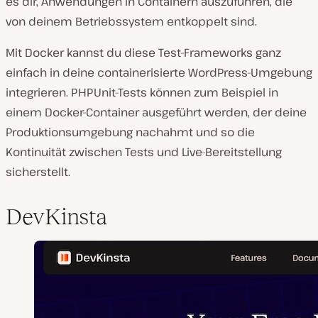
es dir, Anwendungen in Containern auszuführen, die
von deinem Betriebssystem entkoppelt sind.
Mit Docker kannst du diese Test-Frameworks ganz
einfach in deine containerisierte WordPress-Umgebung
integrieren. PHPUnit-Tests können zum Beispiel in
einem Docker-Container ausgeführt werden, der deine
Produktionsumgebung nachahmt und so die
Kontinuität zwischen Tests und Live-Bereitstellung
sicherstellt.
DevKinsta