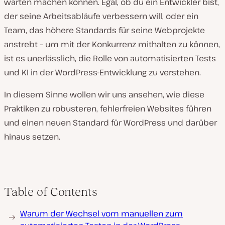
warten machen können. Egal, ob du ein Entwickler bist,
der seine Arbeitsabläufe verbessern will, oder ein
Team, das höhere Standards für seine Webprojekte
anstrebt – um mit der Konkurrenz mithalten zu können,
ist es unerlässlich, die Rolle von automatisierten Tests
und KI in der WordPress-Entwicklung zu verstehen.
In diesem Sinne wollen wir uns ansehen, wie diese
Praktiken zu robusteren, fehlerfreien Websites führen
und einen neuen Standard für WordPress und darüber
hinaus setzen.
Table of Contents
Warum der Wechsel vom manuellen zum