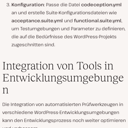
Konfiguration
: Passe die Datei
codeception.yml
an und erstelle Suite-Konfigurationsdateien wie
acceptance.suite.yml
und
functional.suite.yml
,
um Testumgebungen und Parameter zu definieren,
die auf die Bedürfnisse des WordPress-Projekts
zugeschnitten sind.
Integration von Tools in
Entwicklungsumgebunge
n
Die Integration von automatisierten Prüfwerkzeugen in
verschiedene WordPress-Entwicklungsumgebungen
kann den Entwicklungsprozess noch weiter optimieren