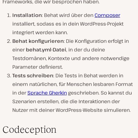
Frameworks, die wir besprochen haben.
Installation
: Behat wird über den
Composer
installiert, sodass es in dein WordPress-Projekt
integriert werden kann.
Behat konfigurieren
: Die Konfiguration erfolgt in
einer
behat.yml-Datei
, in der du deine
Testdomänen, Kontexte und andere notwendige
Parameter definierst.
Tests schreiben
: Die Tests in Behat werden in
einem natürlichen, für Menschen lesbaren Format
in der
Sprache Gherkin
geschrieben. So kannst du
Szenarien erstellen, die die Interaktionen der
Nutzer mit deiner WordPress-Website simulieren.
Codeception