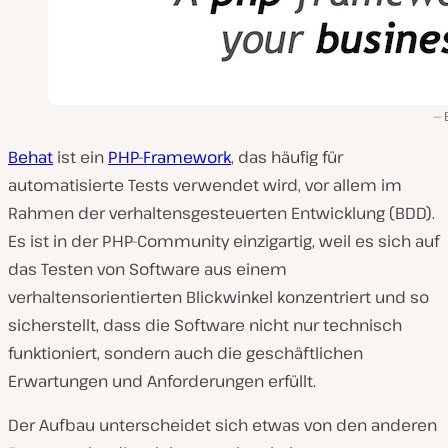
Behat
ist ein
PHP-Framework
, das häufig für
automatisierte Tests verwendet wird, vor allem im
Rahmen der verhaltensgesteuerten Entwicklung (BDD).
Es ist in der PHP-Community einzigartig, weil es sich auf
das Testen von Software aus einem
verhaltensorientierten Blickwinkel konzentriert und so
sicherstellt, dass die Software nicht nur technisch
funktioniert, sondern auch die geschäftlichen
Erwartungen und Anforderungen erfüllt.
Der Aufbau unterscheidet sich etwas von den anderen