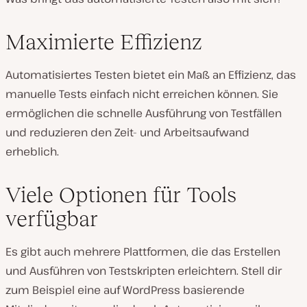
Maximierte Effizienz
Automatisiertes Testen bietet ein Maß an Effizienz, das
manuelle Tests einfach nicht erreichen können. Sie
ermöglichen die schnelle Ausführung von Testfällen
und reduzieren den Zeit- und Arbeitsaufwand
erheblich.
Viele Optionen für Tools
verfügbar
Es gibt auch mehrere Plattformen, die das Erstellen
und Ausführen von Testskripten erleichtern. Stell dir
zum Beispiel eine auf WordPress basierende