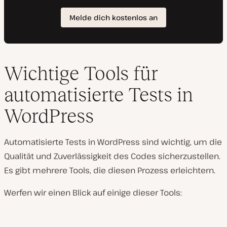
Wichtige Tools für
automatisierte Tests in
WordPress
Automatisierte Tests in WordPress sind wichtig, um die
Qualität und Zuverlässigkeit des Codes sicherzustellen.
Es gibt mehrere Tools, die diesen Prozess erleichtern.
Werfen wir einen Blick auf einige dieser Tools: