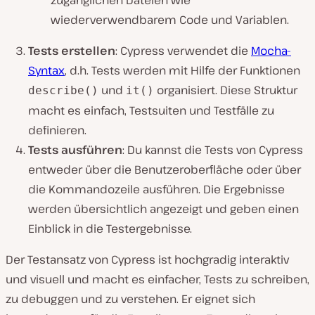
zugänglichen Dateien wie
wiederverwendbarem Code und Variablen.
Tests erstellen
: Cypress verwendet die
Mocha-
Syntax
, d.h. Tests werden mit Hilfe der Funktionen
und
organisiert. Diese Struktur
describe()
it()
macht es einfach, Testsuiten und Testfälle zu
definieren.
Tests ausführen
: Du kannst die Tests von Cypress
entweder über die Benutzeroberfläche oder über
die Kommandozeile ausführen. Die Ergebnisse
werden übersichtlich angezeigt und geben einen
Einblick in die Testergebnisse.
Der Testansatz von Cypress ist hochgradig interaktiv
und visuell und macht es einfacher, Tests zu schreiben,
zu debuggen und zu verstehen. Er eignet sich