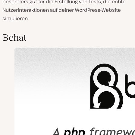
besonders gut für die Erstellung von Tests, die echte
Nutzerinteraktionen auf deiner WordPress-Website
simulieren
Behat