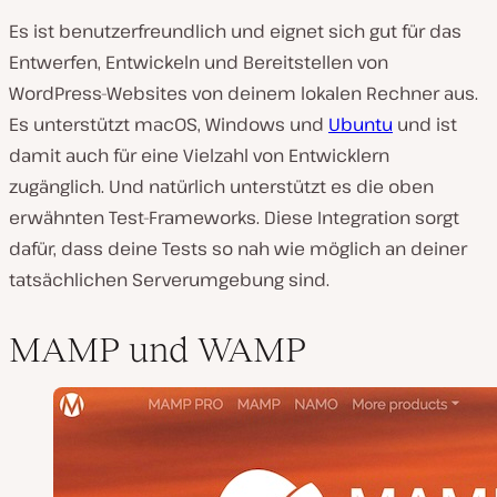
Es ist benutzerfreundlich und eignet sich gut für das
Entwerfen, Entwickeln und Bereitstellen von
WordPress-Websites von deinem lokalen Rechner aus.
Es unterstützt macOS, Windows und
Ubuntu
und ist
damit auch für eine Vielzahl von Entwicklern
zugänglich. Und natürlich unterstützt es die oben
erwähnten Test-Frameworks. Diese Integration sorgt
dafür, dass deine Tests so nah wie möglich an deiner
tatsächlichen Serverumgebung sind.
MAMP und WAMP