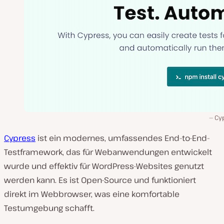
Cy
Cypress
ist ein modernes, umfassendes End-to-End-
Testframework, das für Webanwendungen entwickelt
wurde und effektiv für WordPress-Websites genutzt
werden kann. Es ist Open-Source und funktioniert
direkt im Webbrowser, was eine komfortable
Testumgebung schafft.