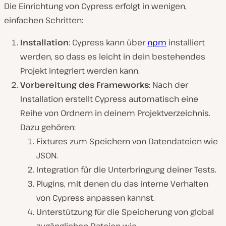
Die Einrichtung von Cypress erfolgt in wenigen,
einfachen Schritten:
Installation
: Cypress kann über
npm
installiert
werden, so dass es leicht in dein bestehendes
Projekt integriert werden kann.
Vorbereitung des
Frameworks
: Nach der
Installation erstellt Cypress automatisch eine
Reihe von Ordnern in deinem Projektverzeichnis.
Dazu gehören:
Fixtures zum Speichern von Datendateien wie
JSON.
Integration für die Unterbringung deiner Tests.
Plugins, mit denen du das interne Verhalten
von Cypress anpassen kannst.
Unterstützung für die Speicherung von global