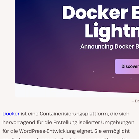
D
Docker
ist eine Containerisierungsplattform, die sich
hervorragend für die Erstellung isolierter Umgebungen
für die WordPress-Entwicklung eignet. Sie ermöglicht