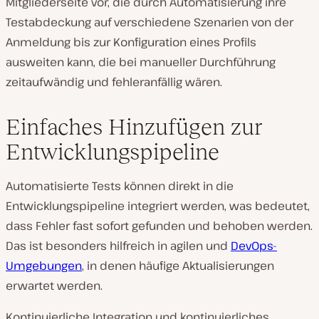
Mitgliederseite vor, die durch Automatisierung ihre
Testabdeckung auf verschiedene Szenarien von der
Anmeldung bis zur Konfiguration eines Profils
ausweiten kann, die bei manueller Durchführung
zeitaufwändig und fehleranfällig wären.
Einfaches Hinzufügen zur
Entwicklungspipeline
Automatisierte Tests können direkt in die
Entwicklungspipeline integriert werden, was bedeutet,
dass Fehler fast sofort gefunden und behoben werden.
Das ist besonders hilfreich in agilen und
DevOps-
Umgebungen
, in denen häufige Aktualisierungen
erwartet werden.
Kontinuierliche Integration und kontinuierliches