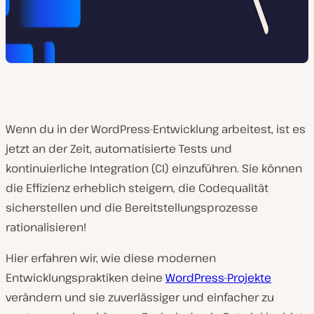
Wenn du in der WordPress-Entwicklung arbeitest, ist es
jetzt an der Zeit, automatisierte Tests und
kontinuierliche Integration (CI) einzuführen. Sie können
die Effizienz erheblich steigern, die Codequalität
sicherstellen und die Bereitstellungsprozesse
rationalisieren!
Hier erfahren wir, wie diese modernen
Entwicklungspraktiken deine
WordPress-Projekte
verändern und sie zuverlässiger und einfacher zu