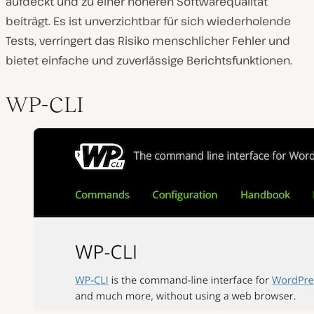
aufdeckt und zu einer höheren Softwarequalität
beiträgt. Es ist unverzichtbar für sich wiederholende
Tests, verringert das Risiko menschlicher Fehler und
bietet einfache und zuverlässige Berichtsfunktionen.
WP-CLI