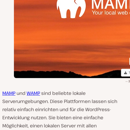
MAMP
und
WAMP
sind beliebte lokale
Serverumgebungen. Diese Plattformen lassen sich
relativ einfach einrichten und für die WordPress-
Entwicklung nutzen. Sie bieten eine einfache
Möglichkeit, einen lokalen Server mit allen