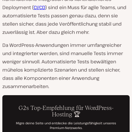
Deployment (
CI/CD
) sind ein Muss für agile Teams, und
automatisierte Tests passen genau dazu, denn sie
stellen sicher, dass jede Veröffentlichung stabil und
zuverlässig ist. Aber dazu gleich mehr.
Da WordPress-Anwendungen immer umfangreicher
und integrierter werden, sind manuelle Tests immer
weniger sinnvoll. Automatisierte Tests bewältigen
mühelos komplizierte Szenarien und stellen sicher,
dass alle Komponenten einer Anwendung
zusammenarbeiten.