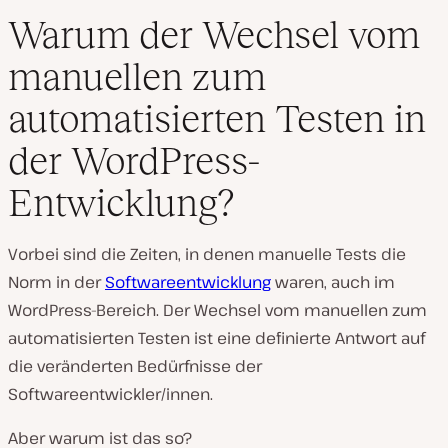
Warum der Wechsel vom
manuellen zum
automatisierten Testen in
der WordPress-
Entwicklung?
Vorbei sind die Zeiten, in denen manuelle Tests die
Norm in der
Softwareentwicklung
waren, auch im
WordPress-Bereich. Der Wechsel vom manuellen zum
automatisierten Testen ist eine definierte Antwort auf
die veränderten Bedürfnisse der
Softwareentwickler/innen.
Aber warum ist das so?