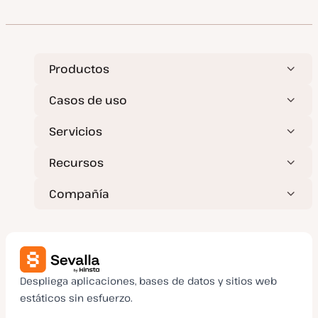
Productos
Casos de uso
Servicios
Recursos
Compañía
Despliega aplicaciones, bases de datos y sitios web
estáticos sin esfuerzo.