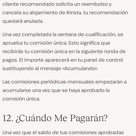
cliente recomendado solicita un reembolso y
cancela su alojamiento de Kinsta, tu recomendación
quedará anulada.
Una vez completada la ventana de cualificación, se
aprueba tu comisión única. Esto significa que
recibirás tu comisión única en la siguiente ronda de
pagos. El importe aparecerá en tu panel de control
sustituyendo al mensaje «Acumulando».
Las comisiones periódicas mensuales empezarán a
acumularse una vez que se haya aprobado la
comisión única.
12. ¿Cuándo Me Pagarán?
Una vez que el saldo de tus comisiones aprobadas