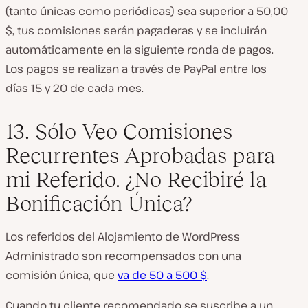
(tanto únicas como periódicas) sea superior a 50,00
$, tus comisiones serán pagaderas y se incluirán
automáticamente en la siguiente ronda de pagos.
Los pagos se realizan a través de PayPal entre los
días 15 y 20 de cada mes.
13. Sólo Veo Comisiones
Recurrentes Aprobadas para
mi Referido. ¿No Recibiré la
Bonificación Única?
Los referidos del Alojamiento de WordPress
Administrado son recompensados con una
comisión única, que
va de 50 a 500 $
.
Cuando tu cliente recomendado se suscribe a un