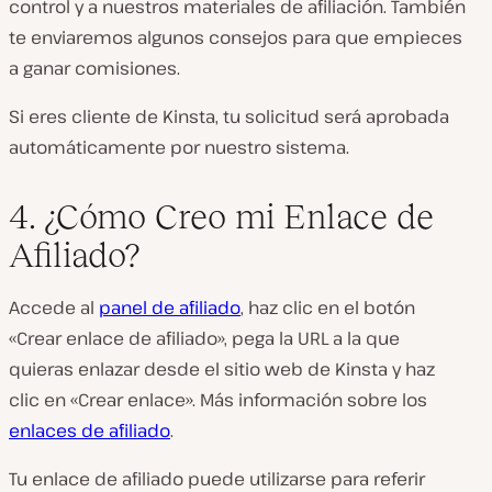
control y a nuestros materiales de afiliación. También
te enviaremos algunos consejos para que empieces
a ganar comisiones.
Si eres cliente de Kinsta, tu solicitud será aprobada
automáticamente por nuestro sistema.
4. ¿Cómo Creo mi Enlace de
Afiliado?
Accede al
panel de afiliado
, haz clic en el botón
«Crear enlace de afiliado», pega la URL a la que
quieras enlazar desde el sitio web de Kinsta y haz
clic en «Crear enlace». Más información sobre los
enlaces de afiliado
.
Tu enlace de afiliado puede utilizarse para referir