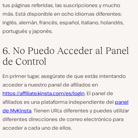
tus páginas referidas, las suscripciones y mucho
más. Está disponible en ocho idiomas diferentes:
Inglés, alemán, francés, español, italiano, holandés,
portugués y japonés.
6. No Puedo Acceder al Panel
de Control
En primer lugar, asegúrate de que estás intentando
acceder a nuestro panel de afiliados en
https://affiliate.kinsta.com/es/login
. El panel de
afiliados es una plataforma independiente del
panel
de MyKinsta
. Tienen URLs diferentes y puedes utilizar
diferentes direcciones de correo electrónico para
acceder a cada uno de ellos.