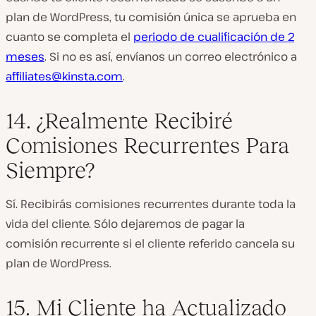
plan de WordPress, tu comisión única se aprueba en
cuanto se completa el
periodo de cualificación de 2
meses
. Si no es así, envíanos un correo electrónico a
affiliates@kinsta.com
.
14. ¿Realmente Recibiré
Comisiones Recurrentes Para
Siempre?
Sí. Recibirás comisiones recurrentes durante toda la
vida del cliente. Sólo dejaremos de pagar la
comisión recurrente si el cliente referido cancela su
plan de WordPress.
15. Mi Cliente ha Actualizado