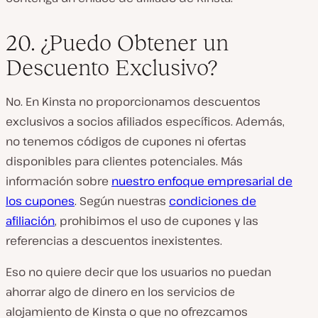
20. ¿Puedo Obtener un
Descuento Exclusivo?
No. En Kinsta no proporcionamos descuentos
exclusivos a socios afiliados específicos. Además,
no tenemos códigos de cupones ni ofertas
disponibles para clientes potenciales. Más
información sobre
nuestro enfoque empresarial de
los cupones
. Según nuestras
condiciones de
afiliación
, prohibimos el uso de cupones y las
referencias a descuentos inexistentes.
Eso no quiere decir que los usuarios no puedan
ahorrar algo de dinero en los servicios de
alojamiento de Kinsta o que no ofrezcamos