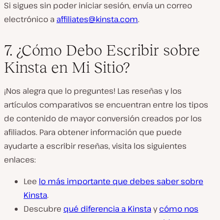
Si sigues sin poder iniciar sesión, envía un correo
electrónico a
affiliates@kinsta.com
.
7. ¿Cómo Debo Escribir sobre
Kinsta en Mi Sitio?
¡Nos alegra que lo preguntes! Las reseñas y los
artículos comparativos se encuentran entre los tipos
de contenido de mayor conversión creados por los
afiliados. Para obtener información que puede
ayudarte a escribir reseñas, visita los siguientes
enlaces:
Lee
lo más importante que debes saber sobre
Kinsta
.
Descubre
qué diferencia a Kinsta
y
cómo nos