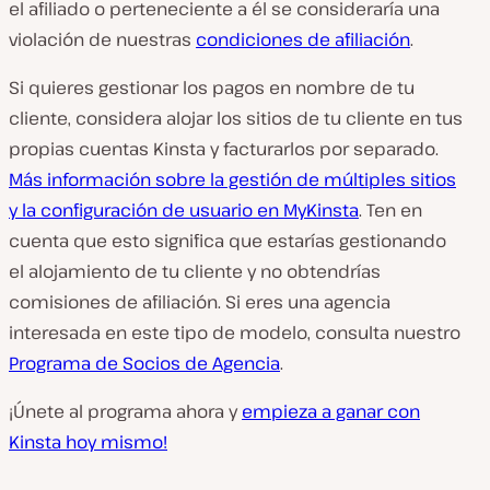
el afiliado o perteneciente a él se consideraría una
violación de nuestras
condiciones de afiliación
.
Si quieres gestionar los pagos en nombre de tu
cliente, considera alojar los sitios de tu cliente en tus
propias cuentas Kinsta y facturarlos por separado.
Más información sobre la gestión de múltiples sitios
y la configuración de usuario en MyKinsta
. Ten en
cuenta que esto significa que estarías gestionando
el alojamiento de tu cliente y no obtendrías
comisiones de afiliación. Si eres una agencia
interesada en este tipo de modelo, consulta nuestro
Programa de Socios de Agencia
.
¡Únete al programa ahora y
empieza a ganar con
Kinsta hoy mismo!