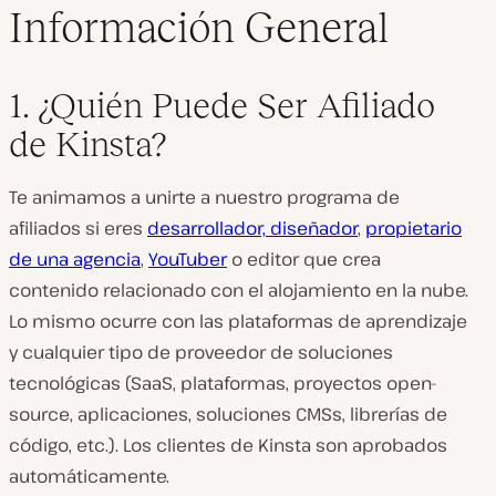
Información General
1. ¿Quién Puede Ser Afiliado
de Kinsta?
Te animamos a unirte a nuestro programa de
afiliados si eres
desarrollador, diseñador
,
propietario
de una agencia
,
YouTuber
o editor que crea
contenido relacionado con el alojamiento en la nube.
Lo mismo ocurre con las plataformas de aprendizaje
y cualquier tipo de proveedor de soluciones
tecnológicas (SaaS, plataformas, proyectos open-
source, aplicaciones, soluciones CMSs, librerías de
código, etc.). Los clientes de Kinsta son aprobados
automáticamente.