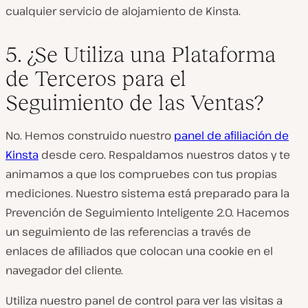
cualquier servicio de alojamiento de Kinsta.
5. ¿Se Utiliza una Plataforma
de Terceros para el
Seguimiento de las Ventas?
No. Hemos construido nuestro
panel de afiliación de
Kinsta
desde cero. Respaldamos nuestros datos y te
animamos a que los compruebes con tus propias
mediciones. Nuestro sistema está preparado para la
Prevención de Seguimiento Inteligente 2.0. Hacemos
un seguimiento de las referencias a través de
enlaces de afiliados que colocan una cookie en el
navegador del cliente.
Utiliza nuestro panel de control para ver las visitas a