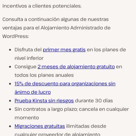
incentivos a clientes potenciales.
Consulta a continuación algunas de nuestras
ventajas para el Alojamiento Administrado de
WordPress:
Disfruta del
primer mes gratis
en los planes de
nivel inferior
Consigue
2 meses de alojamiento gratuito
en
todos los planes anuales
15% de descuento para organizaciones sin
ánimo de lucro
Prueba Kinsta sin riesgos
durante 30 días
Sin contratos a largo plazo; cancela en cualquier
momento
Migraciones gratuitas
ilimitadas desde
cualquier proveedor de alojamiento