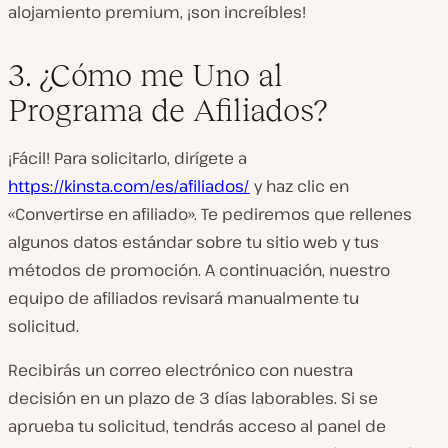
alojamiento premium, ¡son increíbles!
3. ¿Cómo me Uno al
Programa de Afiliados?
¡Fácil! Para solicitarlo, dirígete a
https://kinsta.com/es/afiliados/
y haz clic en
«Convertirse en afiliado». Te pediremos que rellenes
algunos datos estándar sobre tu sitio web y tus
métodos de promoción. A continuación, nuestro
equipo de afiliados revisará manualmente tu
solicitud.
Recibirás un correo electrónico con nuestra
decisión en un plazo de 3 días laborables. Si se
aprueba tu solicitud, tendrás acceso al panel de