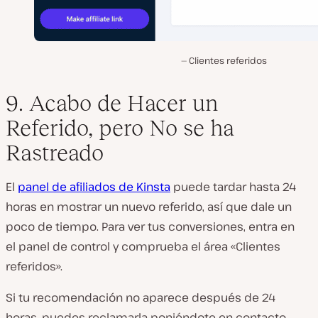
Clientes referidos
9. Acabo de Hacer un
Referido, pero No se ha
Rastreado
El
panel de afiliados de Kinsta
puede tardar hasta 24
horas en mostrar un nuevo referido, así que dale un
poco de tiempo. Para ver tus conversiones, entra en
el panel de control y comprueba el área «Clientes
referidos».
Si tu recomendación no aparece después de 24
horas, puedes reclamarla poniéndote en contacto