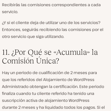
Recibirás las comisiones correspondientes a cada
servicio.
¿Y si el cliente deja de utilizar uno de los servicios?
Entonces, seguirás recibiendo las comisiones por el
otro servicio que siga utilizando.
11. ¿Por Qué se «Acumula» la
Comisión Única?
Hay un periodo de cualificación de 2 meses para
que los referidos del Alojamiento de WordPress
Administrado obtengan la certificación. Este periodo
finaliza cuando tu cliente referido ha tenido una
suscripción activa de alojamiento WordPress
durante 2 meses y ha liquidado todos los pagos. Si el