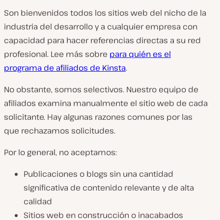
Son bienvenidos todos los sitios web del nicho de la
industria del desarrollo y a cualquier empresa con
capacidad para hacer referencias directas a su red
profesional. Lee más sobre
para quién es el
programa de afiliados de Kinsta
.
No obstante, somos selectivos. Nuestro equipo de
afiliados examina manualmente el sitio web de cada
solicitante. Hay algunas razones comunes por las
que rechazamos solicitudes.
Por lo general, no aceptamos:
Publicaciones o blogs sin una cantidad
significativa de contenido relevante y de alta
calidad
Sitios web en construcción o inacabados