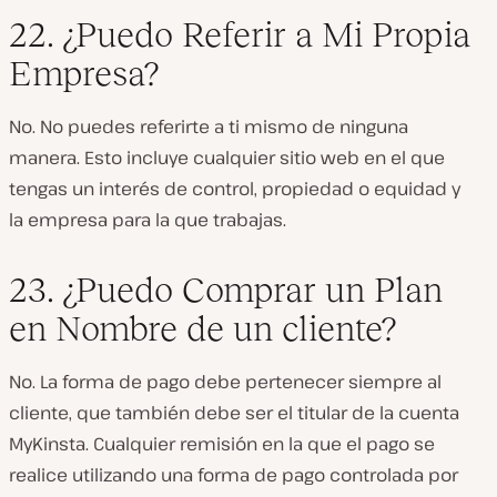
22. ¿Puedo Referir a Mi Propia
Empresa?
No. No puedes referirte a ti mismo de ninguna
manera. Esto incluye cualquier sitio web en el que
tengas un interés de control, propiedad o equidad y
la empresa para la que trabajas.
23. ¿Puedo Comprar un Plan
en Nombre de un cliente?
No. La forma de pago debe pertenecer siempre al
cliente, que también debe ser el titular de la cuenta
MyKinsta. Cualquier remisión en la que el pago se
realice utilizando una forma de pago controlada por