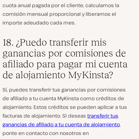
cuota anual pagada por el cliente, calculamos la
comisión mensual proporcional y liberamos el
importe adeudado cada mes.
18. ¿Puedo transferir mis
ganancias por comisiones de
afiliado para pagar mi cuenta
de alojamiento MyKinsta?
Sí, puedes transferir tus ganancias por comisiones
de afiliado a tu cuenta MyKinsta como créditos de
alojamiento. Estos créditos se pueden aplicar a tus
facturas de alojamiento. Si deseas
transferir tus
ganancias de afiliado a tu cuenta de alojamiento
,
ponte en contacto con nosotros en