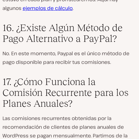
algunos
ejemplos de cálculo
.
16. ¿Existe Algún Método de
Pago Alternativo a PayPal?
No. En este momento, Paypal es el único método de
pago disponible para recibir tus comisiones.
17. ¿Cómo Funciona la
Comisión Recurrente para los
Planes Anuales?
Las comisiones recurrentes obtenidas por la
recomendación de clientes de planes anuales de
WordPress se pagan mensualmente. Partimos de la