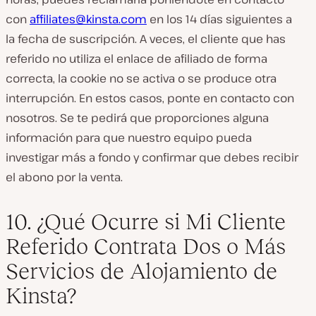
con
affiliates@kinsta.com
en los 14 días siguientes a
la fecha de suscripción. A veces, el cliente que has
referido no utiliza el enlace de afiliado de forma
correcta, la cookie no se activa o se produce otra
interrupción. En estos casos, ponte en contacto con
nosotros. Se te pedirá que proporciones alguna
información para que nuestro equipo pueda
investigar más a fondo y confirmar que debes recibir
el abono por la venta.
10. ¿Qué Ocurre si Mi Cliente
Referido Contrata Dos o Más
Servicios de Alojamiento de
Kinsta?