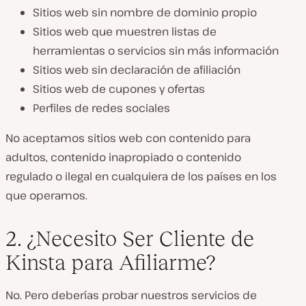
Sitios web sin nombre de dominio propio
Sitios web que muestren listas de
herramientas o servicios sin más información
Sitios web sin declaración de afiliación
Sitios web de cupones y ofertas
Perfiles de redes sociales
No aceptamos sitios web con contenido para
adultos, contenido inapropiado o contenido
regulado o ilegal en cualquiera de los países en los
que operamos.
2. ¿Necesito Ser Cliente de
Kinsta para Afiliarme?
No. Pero deberías probar nuestros servicios de