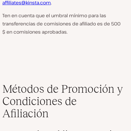
affiliates@kinsta.com
.
Ten en cuenta que el umbral mínimo para las
transferencias de comisiones de afiliado es de 500
$ en comisiones aprobadas.
Métodos de Promoción y
Condiciones de
Afiliación