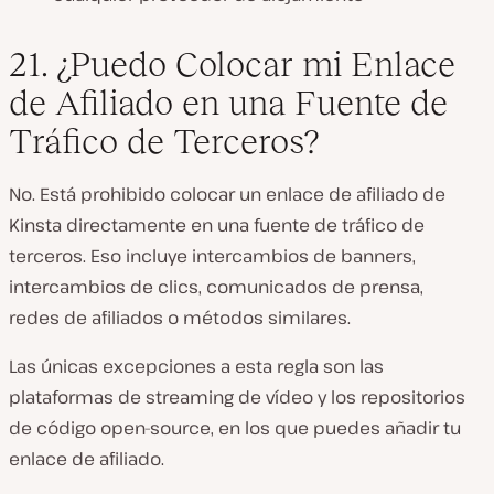
21. ¿Puedo Colocar mi Enlace
de Afiliado en una Fuente de
Tráfico de Terceros?
No. Está prohibido colocar un enlace de afiliado de
Kinsta directamente en una fuente de tráfico de
terceros. Eso incluye intercambios de banners,
intercambios de clics, comunicados de prensa,
redes de afiliados o métodos similares.
Las únicas excepciones a esta regla son las
plataformas de streaming de vídeo y los repositorios
de código open-source, en los que puedes añadir tu
enlace de afiliado.