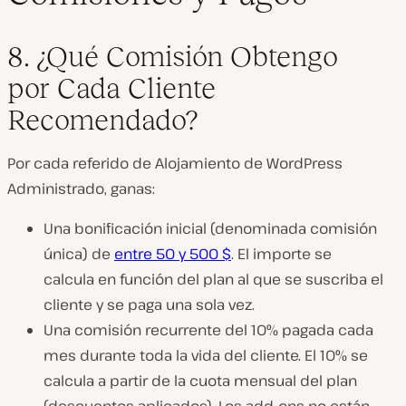
8. ¿Qué Comisión Obtengo
por Cada Cliente
Recomendado?
Por cada referido de Alojamiento de WordPress
Administrado, ganas:
Una bonificación inicial (denominada comisión
única) de
entre 50 y 500 $
. El importe se
calcula en función del plan al que se suscriba el
cliente y se paga una sola vez.
Una comisión recurrente del 10% pagada cada
mes durante toda la vida del cliente. El 10% se
calcula a partir de la cuota mensual del plan