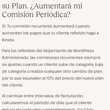
su Plan. ¿Aumentará mi
Comisión Periódica?
Sí. Tu comisión recurrente aumentará cuando
aumenten los pagos que tu cliente referido haga a
Kinsta.
Para los referidos del Alojamiento de WordPress
Administrado, las comisiones recurrentes siempre
se ajustan cuando un cliente sube de categoría, baja
de categoría o realiza cualquier otro cambio de plan,
por lo que equivalen al 10% del precio del nuevo plan
del cliente.
Al cambiar entre intervalos de facturación,
calcularemos el periodo de días que el cliente
estuvo en cada plan y prorratearemos. Aquí hay