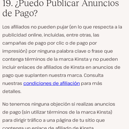
19. ¿Puedo Publicar Anuncios
de Pago?
Los afiliados no pueden pujar (en lo que respecta a la
publicidad online, incluidas, entre otras, las
campañas de pago por clic o de pago por
impresión) por ninguna palabra clave o frase que
contenga términos de la marca Kinsta y no pueden
incluir enlaces de afiliados de Kinsta en anuncios de
pago que suplanten nuestra marca. Consulta
nuestras
condiciones de afiliación
para más
detalles.
No tenemos ninguna objeción si realizas anuncios
de pago (sin utilizar términos de la marca Kinsta)
para dirigir tráfico a una página de tu sitio que
contenga un enlace de afiliado de Kinsta.