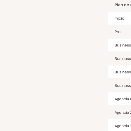
Plan de
Inicio
Pro
Business
Business
Business
Business
Agencia 1
Agencia 
Agencia 