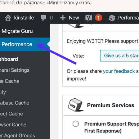
«Caché de páginas», «Minimizar» y más.