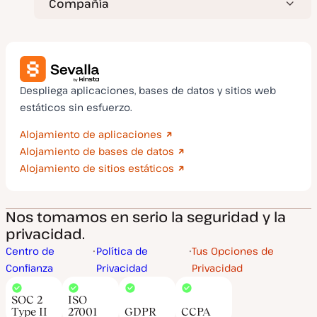
Compañía
Despliega aplicaciones, bases de datos y sitios web
estáticos sin esfuerzo.
Alojamiento de aplicaciones
Alojamiento de bases de datos
Alojamiento de sitios estáticos
Nos tomamos en serio la seguridad y la
privacidad.
Centro de
Política de
Tus Opciones de
Confianza
Privacidad
Privacidad
SOC 2
ISO
Type II
27001
GDPR
CCPA