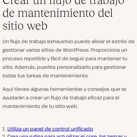
de mantenimiento del
sitio web
Un flujo de trabajo exhaustivo puede aliviar el estrés de
gestionar varios sitios de WordPress. Proporciona un
proceso repetible y fácil de seguir para mantener tu
sitio. Además, puedes personalizarlo para gestionar
todas tus tareas de mantenimiento.
Aquí tienes algunas herramientas y consejos que te
ayudarán a crear un flujo de trabajo eficaz para el
mantenimiento de tu sitio web.
Utiliza un panel de control unificado
Crea una rutina para actualizar el core, los temas y