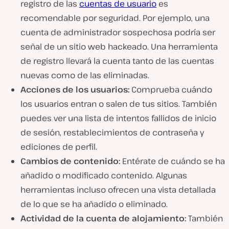
registro de las
cuentas de usuario
es
recomendable por seguridad. Por ejemplo, una
cuenta de administrador sospechosa podría ser
señal de un sitio web hackeado. Una herramienta
de registro llevará la cuenta tanto de las cuentas
nuevas como de las eliminadas.
Acciones de los usuarios:
Comprueba cuándo
los usuarios entran o salen de tus sitios. También
puedes ver una lista de intentos fallidos de inicio
de sesión, restablecimientos de contraseña y
ediciones de perfil.
Cambios de contenido:
Entérate de cuándo se ha
añadido o modificado contenido. Algunas
herramientas incluso ofrecen una vista detallada
de lo que se ha añadido o eliminado.
Actividad de la cuenta de alojamiento:
También