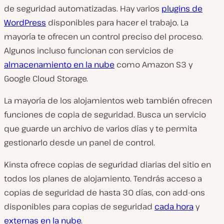
de seguridad automatizadas. Hay varios
plugins de
WordPress
disponibles para hacer el trabajo. La
mayoría te ofrecen un control preciso del proceso.
Algunos incluso funcionan con servicios de
almacenamiento en la nube
como Amazon S3 y
Google Cloud Storage.
La mayoría de los alojamientos web también ofrecen
funciones de copia de seguridad. Busca un servicio
que guarde un archivo de varios días y te permita
gestionarlo desde un panel de control.
Kinsta ofrece copias de seguridad diarias del sitio en
todos los planes de alojamiento. Tendrás acceso a
copias de seguridad de hasta 30 días, con add-ons
disponibles para copias de seguridad
cada hora
y
externas en la nube
.