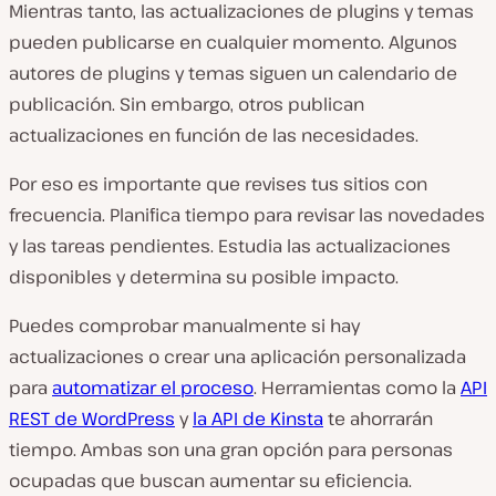
Mientras tanto, las actualizaciones de plugins y temas
pueden publicarse en cualquier momento. Algunos
autores de plugins y temas siguen un calendario de
publicación. Sin embargo, otros publican
actualizaciones en función de las necesidades.
Por eso es importante que revises tus sitios con
frecuencia. Planifica tiempo para revisar las novedades
y las tareas pendientes. Estudia las actualizaciones
disponibles y determina su posible impacto.
Puedes comprobar manualmente si hay
actualizaciones o crear una aplicación personalizada
para
automatizar el proceso
. Herramientas como la
API
REST de WordPress
y
la API de Kinsta
te ahorrarán
tiempo. Ambas son una gran opción para personas
ocupadas que buscan aumentar su eficiencia.