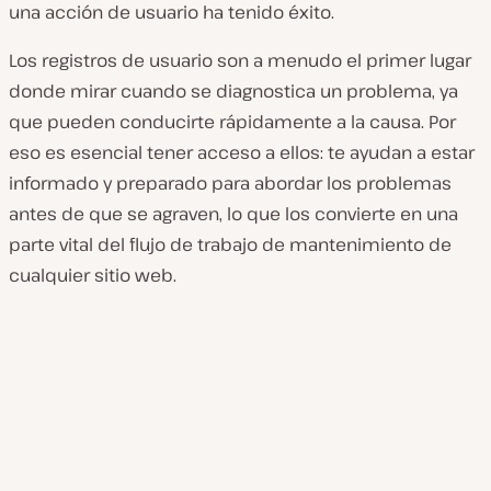
una acción de usuario ha tenido éxito.
Los registros de usuario son a menudo el primer lugar
donde mirar cuando se diagnostica un problema, ya
que pueden conducirte rápidamente a la causa. Por
eso es esencial tener acceso a ellos: te ayudan a estar
informado y preparado para abordar los problemas
antes de que se agraven, lo que los convierte en una
parte vital del flujo de trabajo de mantenimiento de
cualquier sitio web.