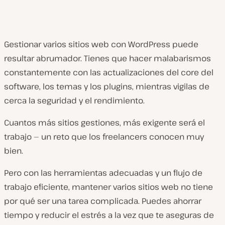
Gestionar varios sitios web con WordPress puede
resultar abrumador. Tienes que hacer malabarismos
constantemente con las actualizaciones del core del
software, los temas y los plugins, mientras vigilas de
cerca la seguridad y el rendimiento.
Cuantos más sitios gestiones, más exigente será el
trabajo — un reto que los freelancers conocen muy
bien.
Pero con las herramientas adecuadas y un flujo de
trabajo eficiente, mantener varios sitios web no tiene
por qué ser una tarea complicada. Puedes ahorrar
tiempo y reducir el estrés a la vez que te aseguras de