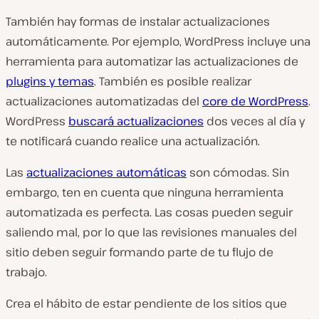
También hay formas de instalar actualizaciones
automáticamente. Por ejemplo, WordPress incluye una
herramienta para automatizar las actualizaciones de
plugins y temas
. También es posible realizar
actualizaciones automatizadas del
core de WordPress
.
WordPress
buscará actualizaciones
dos veces al día y
te notificará cuando realice una actualización.
Las
actualizaciones automáticas
son cómodas. Sin
embargo, ten en cuenta que ninguna herramienta
automatizada es perfecta. Las cosas pueden seguir
saliendo mal, por lo que las revisiones manuales del
sitio deben seguir formando parte de tu flujo de
trabajo.
Crea el hábito de estar pendiente de los sitios que