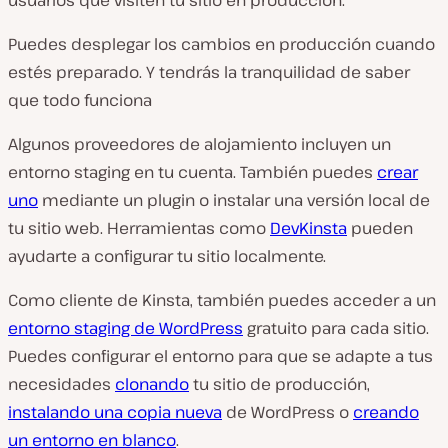
usuarios que visiten tu sitio en producción.
Puedes desplegar los cambios en producción cuando
estés preparado. Y tendrás la tranquilidad de saber
que todo funciona
Algunos proveedores de alojamiento incluyen un
entorno staging en tu cuenta. También puedes
crear
uno
mediante un plugin o instalar una versión local de
tu sitio web. Herramientas como
DevKinsta
pueden
ayudarte a configurar tu sitio localmente.
Como cliente de Kinsta, también puedes acceder a un
entorno staging de WordPress
gratuito para cada sitio.
Puedes configurar el entorno para que se adapte a tus
necesidades
clonando
tu sitio de producción,
instalando una copia nueva
de WordPress o
creando
un entorno en blanco
.