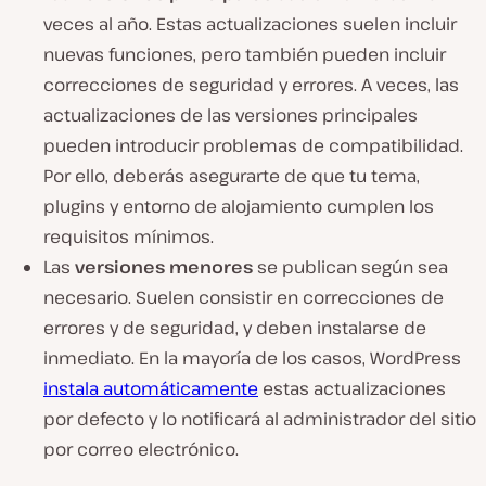
veces al año. Estas actualizaciones suelen incluir
nuevas funciones, pero también pueden incluir
correcciones de seguridad y errores. A veces, las
actualizaciones de las versiones principales
pueden introducir problemas de compatibilidad.
Por ello, deberás asegurarte de que tu tema,
plugins y entorno de alojamiento cumplen los
requisitos mínimos.
Las
versiones menores
se publican según sea
necesario. Suelen consistir en correcciones de
errores y de seguridad, y deben instalarse de
inmediato. En la mayoría de los casos, WordPress
instala automáticamente
estas actualizaciones
por defecto y lo notificará al administrador del sitio
por correo electrónico.