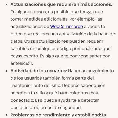
Actualizaciones que requieren más acciones:
En algunos casos, es posible que tengas que
tomar medidas adicionales. Por ejemplo, las
actualizaciones de
WooCommerce
a veces te
piden que realices una actualización de la base de
datos. Otras actualizaciones pueden requerir
cambios en cualquier código personalizado que
hayas escrito. Es algo que te conviene saber con
antelación.
Actividad de los usuarios:
Hacer un seguimiento
de los usuarios también forma parte del
mantenimiento del sitio. Deberás saber quién
accede a tu sitio y qué hace mientras está
conectado. Eso puede ayudarte a detectar
posibles problemas de seguridad.
Problemas de rendimiento y estabilidad:
La