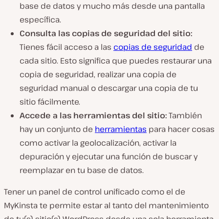
base de datos y mucho más desde una pantalla
específica.
Consulta las copias de seguridad del sitio:
Tienes fácil acceso a las
copias de seguridad
de
cada sitio. Esto significa que puedes restaurar una
copia de seguridad, realizar una copia de
seguridad manual o descargar una copia de tu
sitio fácilmente.
Accede a las herramientas del sitio:
También
hay un conjunto de
herramientas
para hacer cosas
como activar la geolocalización, activar la
depuración y ejecutar una función de buscar y
reemplazar en tu base de datos.
Tener un panel de control unificado como el de
MyKinsta te permite estar al tanto del mantenimiento