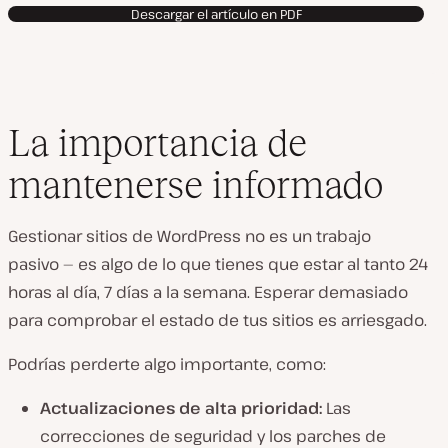
Descargar el artículo en PDF
La importancia de
mantenerse informado
Gestionar sitios de WordPress no es un trabajo
pasivo — es algo de lo que tienes que estar al tanto 24
horas al día, 7 días a la semana. Esperar demasiado
para comprobar el estado de tus sitios es arriesgado.
Podrías perderte algo importante, como:
Actualizaciones de alta prioridad:
Las
correcciones de seguridad y los parches de