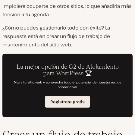
impidiera ocuparte de otros sitios, lo que añadiría más
tensión a tu agenda.
¿Cómo puedes gestionarlo todo con éxito? La
respuesta está en crear un flujo de trabajo de
mantenimiento del sitio web.
Crear un flujo de trabajo