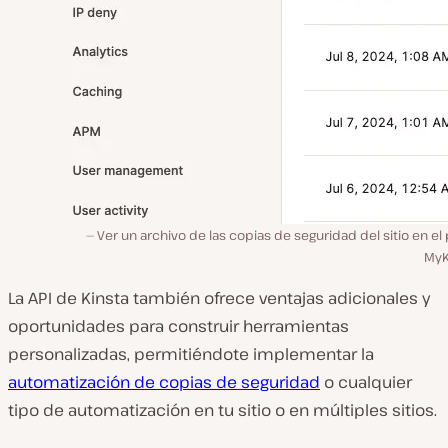
Ver un archivo de las copias de seguridad del sitio en el
MyK
La API de Kinsta también ofrece ventajas adicionales y
oportunidades para construir herramientas
personalizadas, permitiéndote implementar la
automatización de copias de seguridad
o cualquier
tipo de automatización en tu sitio o en múltiples sitios.