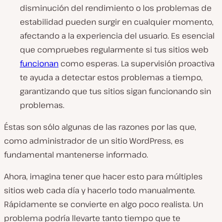
disminución del rendimiento o los problemas de
estabilidad pueden surgir en cualquier momento,
afectando a la experiencia del usuario. Es esencial
que compruebes regularmente si tus sitios web
funcionan
como esperas. La supervisión proactiva
te ayuda a detectar estos problemas a tiempo,
garantizando que tus sitios sigan funcionando sin
problemas.
Éstas son sólo algunas de las razones por las que,
como administrador de un sitio WordPress, es
fundamental mantenerse informado.
Ahora, imagina tener que hacer esto para múltiples
sitios web cada día y hacerlo todo manualmente.
Rápidamente se convierte en algo poco realista. Un
problema podría llevarte tanto tiempo que te