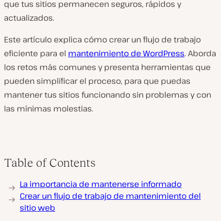
que tus sitios permanecen seguros, rápidos y
actualizados.
Este artículo explica cómo crear un flujo de trabajo
eficiente para el
mantenimiento de WordPress
. Aborda
los retos más comunes y presenta herramientas que
pueden simplificar el proceso, para que puedas
mantener tus sitios funcionando sin problemas y con
las mínimas molestias.
Table of Contents
La importancia de mantenerse informado
Crear un flujo de trabajo de mantenimiento del
sitio web