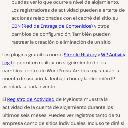
puedes ver lo que ocurre a nivel de alojamiento.
Los registradores de actividad pueden alertarte de
acciones relacionadas con el caché del sitio, su
CDN (Red de Entrega de Contenidos)
y otros
cambios de configuración. También pueden
rastrear la creación o eliminación de un sitio.
Los plugins gratuitos como
Simple History
y
WP Activity
Log
te permiten realizar un seguimiento de los
cambios dentro de WordPress. Ambos registrarán la
cuenta de usuario, la fecha, la hora y la dirección IP
asociada a cada evento.
El
Registro de Actividad
de MyKinsta muestra la
actividad de la cuenta de alojamiento durante los
últimos seis meses. Puedes ver registros tanto de tu
empresa como de sitios individuales. Incluso te dirá si