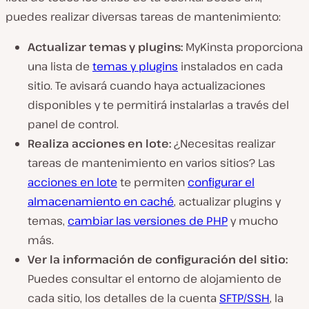
puedes realizar diversas tareas de mantenimiento:
Actualizar temas y plugins:
MyKinsta proporciona
una lista de
temas y plugins
instalados en cada
sitio. Te avisará cuando haya actualizaciones
disponibles y te permitirá instalarlas a través del
panel de control.
Realiza acciones en lote:
¿Necesitas realizar
tareas de mantenimiento en varios sitios? Las
acciones en lote
te permiten
configurar el
almacenamiento en caché
, actualizar plugins y
temas,
cambiar las versiones de PHP
y mucho
más.
Ver la información de configuración del sitio:
Puedes consultar el entorno de alojamiento de
cada sitio, los detalles de la cuenta
SFTP/SSH
, la