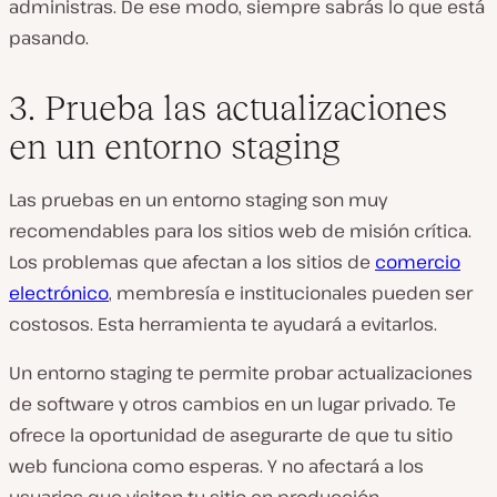
administras. De ese modo, siempre sabrás lo que está
pasando.
3. Prueba las actualizaciones
en un entorno staging
Las pruebas en un entorno staging son muy
recomendables para los sitios web de misión crítica.
Los problemas que afectan a los sitios de
comercio
electrónico
, membresía e institucionales pueden ser
costosos. Esta herramienta te ayudará a evitarlos.
Un entorno staging te permite probar actualizaciones
de software y otros cambios en un lugar privado. Te
ofrece la oportunidad de asegurarte de que tu sitio
web funciona como esperas. Y no afectará a los