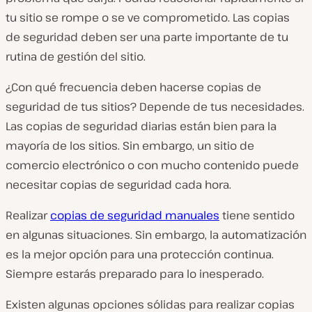
tu sitio se rompe o se ve comprometido. Las copias
de seguridad deben ser una parte importante de tu
rutina de gestión del sitio.
¿Con qué frecuencia deben hacerse copias de
seguridad de tus sitios? Depende de tus necesidades.
Las copias de seguridad diarias están bien para la
mayoría de los sitios. Sin embargo, un sitio de
comercio electrónico o con mucho contenido puede
necesitar copias de seguridad cada hora.
Realizar
copias de seguridad manuales
tiene sentido
en algunas situaciones. Sin embargo, la automatización
es la mejor opción para una protección continua.
Siempre estarás preparado para lo inesperado.
Existen algunas opciones sólidas para realizar copias