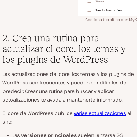
Gestiona tus sitios con MyK
2. Crea una rutina para
actualizar el core, los temas y
los plugins de WordPress
Las actualizaciones del core, los temas y los plugins de
WordPress son frecuentes y pueden ser difíciles de
predecir. Crear una rutina para buscar y aplicar
actualizaciones te ayuda a mantenerte informado.
El core de WordPress publica
varias actualizaciones
al
año:
Las
versiones principales
suelen lanzarse 2-3