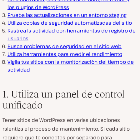
los plugins de WordPress
Prueba las actualizaciones en un entorno staging
Utiliza copias de seguridad automatizadas del sitio
Rastrea la actividad con herramientas de registro de
usuarios
Busca problemas de seguridad en el sitio web
Utiliza herramientas para medir el rendimiento
Vigila tus sitios con la monitorización del tiempo de
actividad
1. Utiliza un panel de control
unificado
Tener sitios de WordPress en varias ubicaciones
ralentiza el proceso de mantenimiento. Si cada sitio
requiere que te conectes por separado para