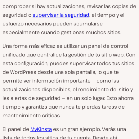
comprobar si hay actualizaciones, revisar las copias de
seguridad o
supervisar la seguridad
, el tiempo y el
esfuerzo necesarios pueden acumularse,
especialmente cuando gestionas muchos sitios.
Una forma más eficaz es utilizar un panel de control
unificado que centralice la gestión de tu sitio web. Con
esta configuración, puedes supervisar todos tus sitios
de WordPress desde una sola pantalla, lo que te
permite ver información importante — como las
actualizaciones disponibles, el rendimiento del sitio y
las alertas de seguridad — en un solo lugar. Esto ahorra
tiempo y garantiza que nunca te pierdas tareas de
mantenimiento críticas.
El panel de
MyKinsta
es un gran ejemplo. Verás una
lista de todos los sitios de tu cuenta. Desde ahí,