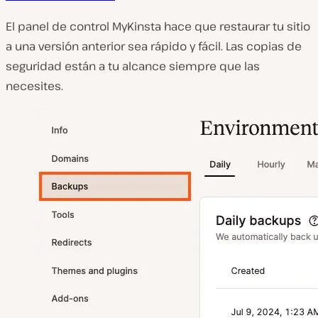
El panel de control MyKinsta hace que restaurar tu sitio
a una versión anterior sea rápido y fácil. Las copias de
seguridad están a tu alcance siempre que las
necesites.