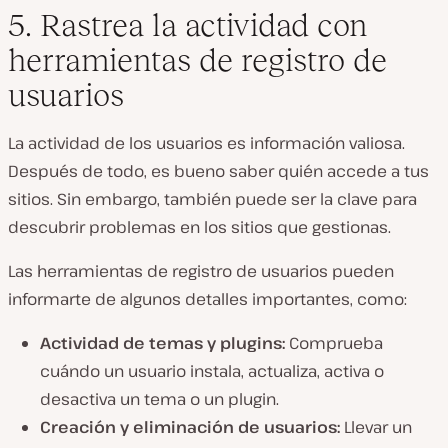
5. Rastrea la actividad con
herramientas de registro de
usuarios
La actividad de los usuarios es información valiosa.
Después de todo, es bueno saber quién accede a tus
sitios. Sin embargo, también puede ser la clave para
descubrir problemas en los sitios que gestionas.
Las herramientas de registro de usuarios pueden
informarte de algunos detalles importantes, como:
Actividad de temas y plugins:
Comprueba
cuándo un usuario instala, actualiza, activa o
desactiva un tema o un plugin.
Creación y eliminación de usuarios:
Llevar un