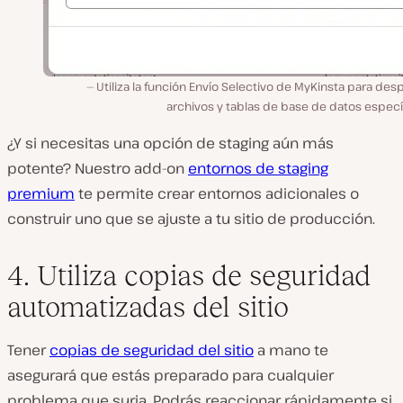
Utiliza la función Envío Selectivo de MyKinsta para des
archivos y tablas de base de datos especí
¿Y si necesitas una opción de staging aún más
potente? Nuestro add-on
entornos de staging
premium
te permite crear entornos adicionales o
construir uno que se ajuste a tu sitio de producción.
4. Utiliza copias de seguridad
automatizadas del sitio
Tener
copias de seguridad del sitio
a mano te
asegurará que estás preparado para cualquier
problema que surja. Podrás reaccionar rápidamente si