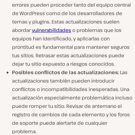
errores pueden proceder tanto del equipo central
de WordPress como de los desarrolladores de
temas y plugins. Estas actualizaciones suelen
abordar
vulnerabilidades
o problemas que los
equipos han identificado, y aplicarlas con
prontitud es fundamental para mantener seguros
tus sitios. Retrasar estas actualizaciones puede
dejar tu sitio expuesto a riesgos conocidos.
Posibles conflictos de las actualizaciones:
Las
actualizaciones también pueden introducir
conflictos o incompatibilidades inesperadas. Una
actualización especialmente problemática incluso
puede romper tu sitio. Revisar de antemano el
registro de cambios de cada elemento y los foros
de soporte puede alertarte de cualquier
problema.