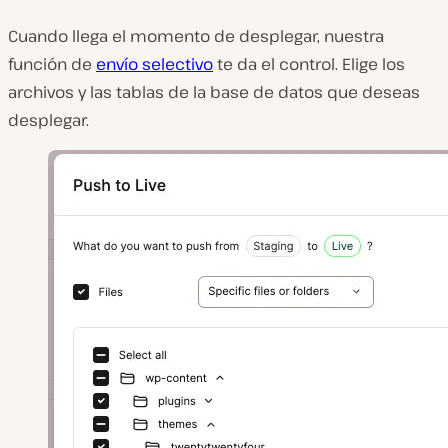
Cuando llega el momento de desplegar, nuestra
función de
envío selectivo
te da el control. Elige los
archivos y las tablas de la base de datos que deseas
desplegar.