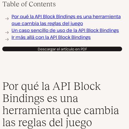
Table of Contents
Por qué la API Block Bindings es una herramienta
que cambia las reglas del juego
Un caso sencillo de uso de la API Block Bindings
Ir más allá con la API Block Bindings
Descargar el artículo en PDF
Por qué la API Block
Bindings es una
herramienta que cambia
las reglas del juego