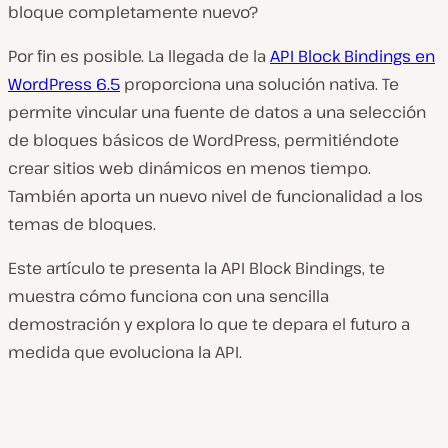
bloque completamente nuevo?
Por fin es posible. La llegada de la
API Block Bindings en
WordPress 6.5
proporciona una solución nativa. Te
permite vincular una fuente de datos a una selección
de bloques básicos de WordPress, permitiéndote
crear sitios web dinámicos en menos tiempo.
También aporta un nuevo nivel de funcionalidad a los
temas de bloques.
Este artículo te presenta la API Block Bindings, te
muestra cómo funciona con una sencilla
demostración y explora lo que te depara el futuro a
medida que evoluciona la API.