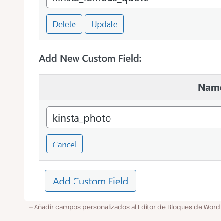
Añadir campos personalizados al Editor de Bloques de Word