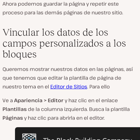
Ahora podemos guardar la página y repetir este
proceso para las demás páginas de nuestro sitio.
Vincular los datos de los
campos personalizados a los
bloques
Queremos mostrar nuestros datos en las páginas, así
que tenemos que editar la plantilla de página de
nuestro tema en el
Editor de Sitios
. Para ello
Ve a
Apariencia > Editor
y haz clic en el enlace
Plantillas
de la columna izquierda. Busca la plantilla
Páginas
y haz clic para abrirla en el editor.