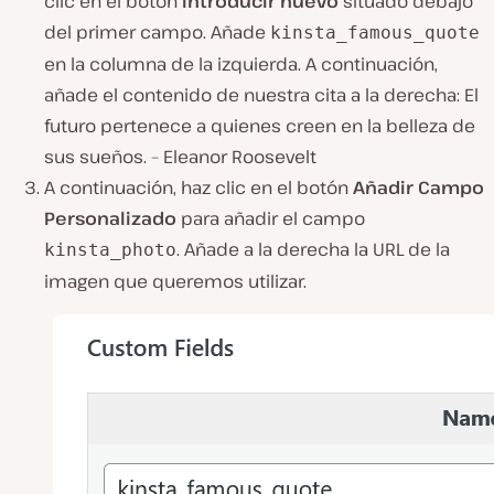
clic en el botón
Introducir nuevo
situado debajo
del primer campo. Añade
kinsta_famous_quote
en la columna de la izquierda. A continuación,
añade el contenido de nuestra cita a la derecha: El
futuro pertenece a quienes creen en la belleza de
sus sueños. – Eleanor Roosevelt
A continuación, haz clic en el botón
Añadir Campo
Personalizado
para añadir el campo
. Añade a la derecha la URL de la
kinsta_photo
imagen que queremos utilizar.