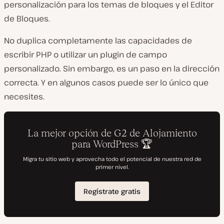
personalización para los temas de bloques y el Editor
de Bloques.
No duplica completamente las capacidades de
escribir PHP o utilizar un plugin de campo
personalizado. Sin embargo, es un paso en la dirección
correcta. Y en algunos casos puede ser lo único que
necesites.