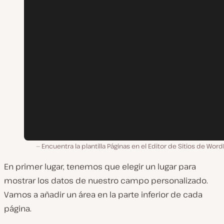
Encuentra la plantilla Páginas en el Editor de Sitios de Wor
En primer lugar, tenemos que elegir un lugar para
mostrar los datos de nuestro campo personalizado.
Vamos a añadir un área en la parte inferior de cada
página.