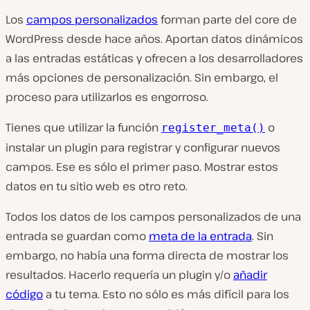
Los
campos personalizados
forman parte del core de
WordPress desde hace años. Aportan datos dinámicos
a las entradas estáticas y ofrecen a los desarrolladores
más opciones de personalización. Sin embargo, el
proceso para utilizarlos es engorroso.
Tienes que utilizar la función
o
register_meta()
instalar un plugin para registrar y configurar nuevos
campos. Ese es sólo el primer paso. Mostrar estos
datos en tu sitio web es otro reto.
Todos los datos de los campos personalizados de una
entrada se guardan como
meta de la entrada
. Sin
embargo, no había una forma directa de mostrar los
resultados. Hacerlo requería un plugin y/o
añadir
código
a tu tema. Esto no sólo es más difícil para los