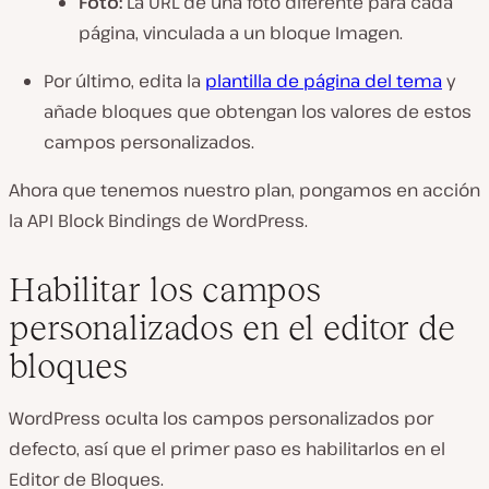
Foto:
La URL de una foto diferente para cada
página, vinculada a un bloque Imagen.
Por último, edita la
plantilla de página del tema
y
añade bloques que obtengan los valores de estos
campos personalizados.
Ahora que tenemos nuestro plan, pongamos en acción
la API Block Bindings de WordPress.
Habilitar los campos
personalizados en el editor de
bloques
WordPress oculta los campos personalizados por
defecto, así que el primer paso es habilitarlos en el
Editor de Bloques.