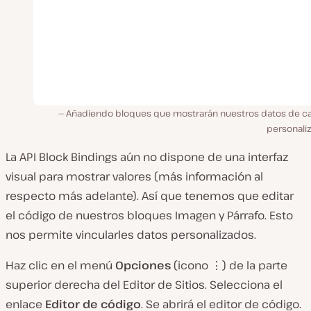
Añadiendo bloques que mostrarán nuestros datos de 
personali
La API Block Bindings aún no dispone de una interfaz
visual para mostrar valores (más información al
respecto más adelante). Así que tenemos que editar
el código de nuestros bloques Imagen y Párrafo. Esto
nos permite vincularles datos personalizados.
Haz clic en el menú
Opciones
(icono ⋮) de la parte
superior derecha del Editor de Sitios. Selecciona el
enlace
Editor de código
. Se abrirá el editor de código.