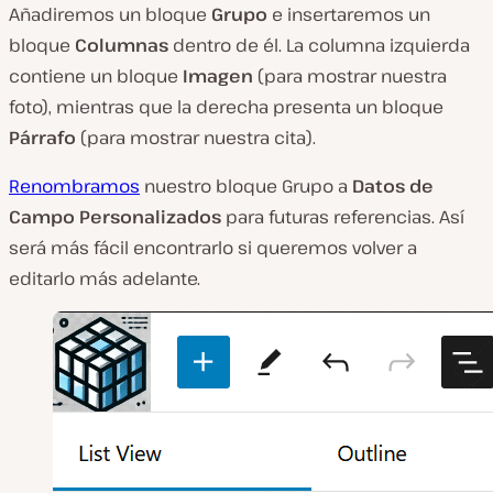
Añadiremos un bloque
Grupo
e insertaremos un
bloque
Columnas
dentro de él. La columna izquierda
contiene un bloque
Imagen
(para mostrar nuestra
foto), mientras que la derecha presenta un bloque
Párrafo
(para mostrar nuestra cita).
Renombramos
nuestro bloque Grupo a
Datos de
Campo Personalizados
para futuras referencias. Así
será más fácil encontrarlo si queremos volver a
editarlo más adelante.