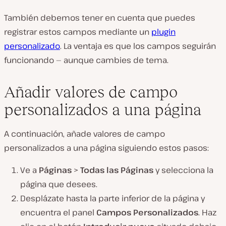
También debemos tener en cuenta que puedes
registrar estos campos mediante un
plugin
personalizado
. La ventaja es que los campos seguirán
funcionando — aunque cambies de tema.
Añadir valores de campo
personalizados a una página
A continuación, añade valores de campo
personalizados a una página siguiendo estos pasos:
Ve a
Páginas
>
Todas las Páginas
y selecciona la
página que desees.
Desplázate hasta la parte inferior de la página y
encuentra el panel
Campos Personalizados
. Haz