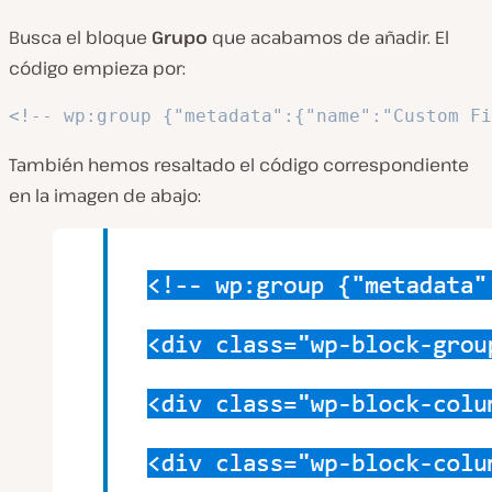
Busca el bloque
Grupo
que acabamos de añadir. El
código empieza por:
<!-- wp:group {"metadata":{"name":"Custom Fi
También hemos resaltado el código correspondiente
en la imagen de abajo: