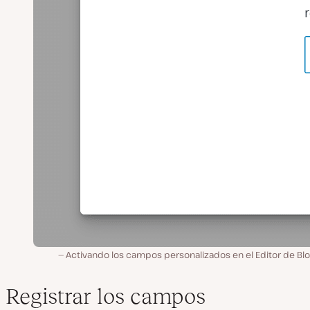
Activando los campos personalizados en el Editor de Bl
Registrar los campos