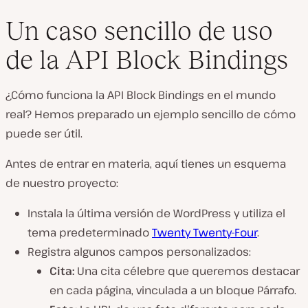
Un caso sencillo de uso
de la API Block Bindings
¿Cómo funciona la API Block Bindings en el mundo
real? Hemos preparado un ejemplo sencillo de cómo
puede ser útil.
Antes de entrar en materia, aquí tienes un esquema
de nuestro proyecto:
Instala la última versión de WordPress y utiliza el
tema predeterminado
Twenty Twenty-Four
.
Registra algunos campos personalizados:
Cita:
Una cita célebre que queremos destacar
en cada página, vinculada a un bloque Párrafo.