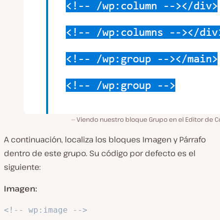
Viendo nuestro bloque Grupo en el Editor de C
A continuación, localiza los bloques Imagen y Párrafo
dentro de este grupo. Su código por defecto es el
siguiente:
Imagen:
<!-- wp:image -->