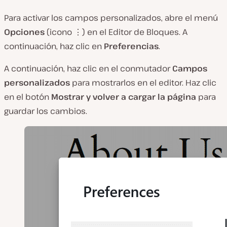
Para activar los campos personalizados, abre el menú
Opciones
(icono ⋮) en el Editor de Bloques. A
continuación, haz clic en
Preferencias
.
A continuación, haz clic en el conmutador
Campos
personalizados
para mostrarlos en el editor. Haz clic
en el botón
Mostrar y volver a cargar la página
para
guardar los cambios.