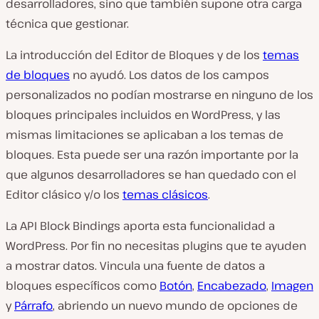
desarrolladores, sino que también supone otra carga
técnica que gestionar.
La introducción del Editor de Bloques y de los
temas
de bloques
no ayudó. Los datos de los campos
personalizados no podían mostrarse en ninguno de los
bloques principales incluidos en WordPress, y las
mismas limitaciones se aplicaban a los temas de
bloques. Esta puede ser una razón importante por la
que algunos desarrolladores se han quedado con el
Editor clásico y/o los
temas clásicos
.
La API Block Bindings aporta esta funcionalidad a
WordPress. Por fin no necesitas plugins que te ayuden
a mostrar datos. Vincula una fuente de datos a
bloques específicos como
Botón
,
Encabezado
,
Imagen
y
Párrafo
, abriendo un nuevo mundo de opciones de