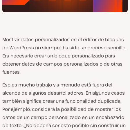
Mostrar datos personalizados en el editor de bloques
de WordPress no siempre ha sido un proceso sencillo.
Era necesario crear un bloque personalizado para
obtener datos de campos personalizados o de otras
fuentes.
Eso es mucho trabajo y a menudo está fuera del
alcance de algunos desarrolladores. En algunos casos,
también significa crear una funcionalidad duplicada.
Por ejemplo, considera la posibilidad de mostrar los
datos de un campo personalizado en un encabezado
de texto. ¿No debería ser esto posible sin construir un