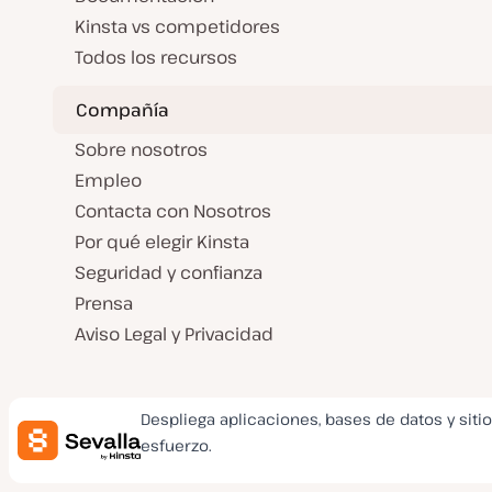
Kinsta vs competidores
Todos los recursos
Compañía
Sobre nosotros
Empleo
Contacta con Nosotros
Por qué elegir Kinsta
Seguridad y confianza
Prensa
Aviso Legal y Privacidad
Despliega aplicaciones, bases de datos y siti
esfuerzo.