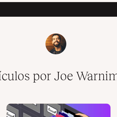
ículos por Joe Warni