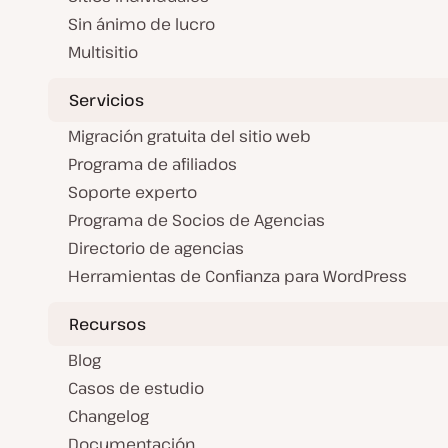
Sin ánimo de lucro
Multisitio
Servicios
Migración gratuita del sitio web
Programa de afiliados
Soporte experto
Programa de Socios de Agencias
Directorio de agencias
Herramientas de Confianza para WordPress
Recursos
Blog
Casos de estudio
Changelog
Documentación