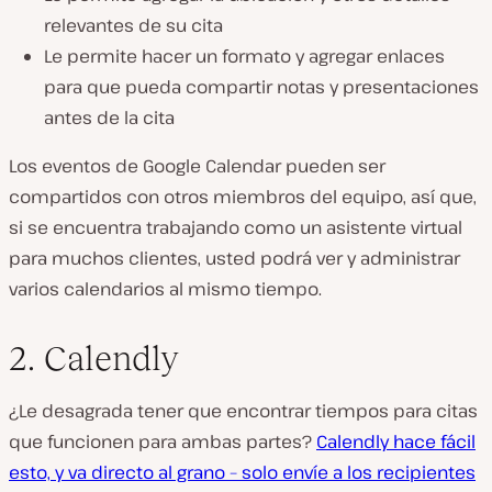
relevantes de su cita
Le permite hacer un formato y agregar enlaces
para que pueda compartir notas y presentaciones
antes de la cita
Los eventos de Google Calendar pueden ser
compartidos con otros miembros del equipo, así que,
si se encuentra trabajando como un asistente virtual
para muchos clientes, usted podrá ver y administrar
varios calendarios al mismo tiempo.
2. Calendly
¿Le desagrada tener que encontrar tiempos para citas
que funcionen para ambas partes?
Calendly hace fácil
esto, y va directo al grano – solo envíe a los recipientes