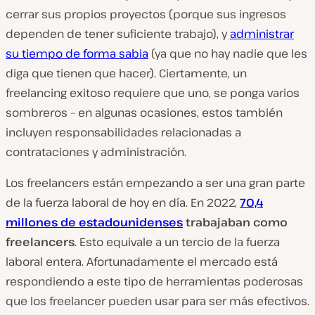
cerrar sus propios proyectos (porque sus ingresos
dependen de tener suficiente trabajo), y
administrar
su tiempo de forma sabia
(ya que no hay nadie que les
diga que tienen que hacer). Ciertamente, un
freelancing exitoso requiere que uno, se ponga varios
sombreros – en algunas ocasiones, estos también
incluyen responsabilidades relacionadas a
contrataciones y administración.
Los freelancers están empezando a ser una gran parte
de la fuerza laboral de hoy en día. En 2022,
70,4
millones de estadounidenses
trabajaban como
freelancers
. Esto equivale a un tercio de la fuerza
laboral entera. Afortunadamente el mercado está
respondiendo a este tipo de herramientas poderosas
que los freelancer pueden usar para ser más efectivos.