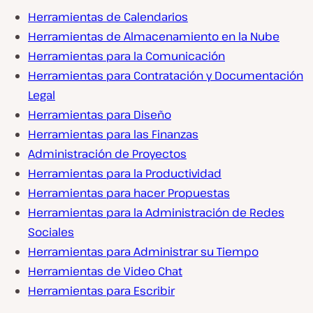
Herramientas de Calendarios
Herramientas de Almacenamiento en la Nube
Herramientas para la Comunicación
Herramientas para Contratación y Documentación
Legal
Herramientas para Diseño
Herramientas para las Finanzas
Administración de Proyectos
Herramientas para la Productividad
Herramientas para hacer Propuestas
Herramientas para la Administración de Redes
Sociales
Herramientas para Administrar su Tiempo
Herramientas de Video Chat
Herramientas para Escribir