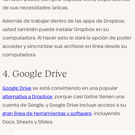
de sus necesidades únicas.
Además de trabajar dentro de las apps de Dropbox,
usted también puede instalar Dropbox en su
computadora. Al hacer esto le dará la opción de poder
acceder y sincronizar sus archivos en línea desde su
computadora.
4. Google Drive
Google Drive
se está convirtiendo en una popular
alternativa a Dropbox
, porque casi todos tienen una
cuenta de Google, y Google Drive incluye acceso a su
gran línea de herramientas y software
, incluyendo
Docs, Sheets y Slides.