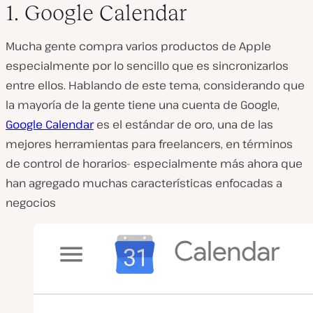
1. Google Calendar
Mucha gente compra varios productos de Apple
especialmente por lo sencillo que es sincronizarlos
entre ellos. Hablando de este tema, considerando que
la mayoría de la gente tiene una cuenta de Google,
Google Calendar
es el estándar de oro, una de las
mejores herramientas para freelancers, en términos
de control de horarios- especialmente más ahora que
han agregado muchas características enfocadas a
negocios