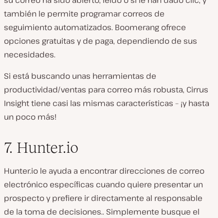
también le permite programar correos de
seguimiento automatizados. Boomerang ofrece
opciones gratuitas y de paga, dependiendo de sus
necesidades.
Si está buscando unas herramientas de
productividad/ventas para correo más robusta, Cirrus
Insight tiene casi las mismas características – ¡y hasta
un poco más!
7. Hunter.io
Hunter.io le ayuda a encontrar direcciones de correo
electrónico específicas cuando quiere presentar un
prospecto y prefiere ir directamente al responsable
de la toma de decisiones.. Simplemente busque el