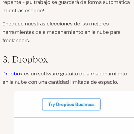
repente – ¡su trabajo se guardará de forma automática
mientras escribe!
Chequee nuestras elecciones de las mejores
herramientas de almacenamiento en la nube para
freelancers:
3. Dropbox
Dropbox
es un software gratuito de almacenamiento
en la nube con una cantidad limitada de espacio.