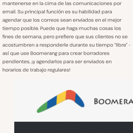
mantenerse en la cima de las comunicaciones por
email. Su principal función es su habilidad para
agendar que los correos sean enviados en el mejor
tiempo posible. Puede que haga muchas cosas los
fines de semana, pero prefiere que sus clientes no se
acostumbren a responderle durante su tiempo “libre” –
así que use Boomerang para crear borradores
pendientes, ¡y agendarlos para ser enviados en
horarios de trabajo regulares!