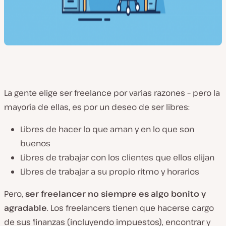
La gente elige ser freelance por varias razones – pero la
mayoría de ellas, es por un deseo de ser libres:
Libres de hacer lo que aman y en lo que son
buenos
Libres de trabajar con los clientes que ellos elijan
Libres de trabajar a su propio ritmo y horarios
Pero,
ser freelancer no siempre es algo bonito y
agradable
. Los freelancers tienen que hacerse cargo
de sus finanzas (incluyendo impuestos), encontrar y