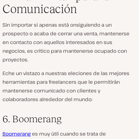
Comunicación
Sin importar si apenas está onsiguiendo a un
prospecto o acaba de cerrar una venta, mantenerse
en contacto con aquellos interesados en sus
negocios, es critico para mantenerse ocupado con
proyectos.
Eche un vistazo a nuestras eleciones de las mejores
herramientas para freelancers que le permitirán
mantenerse comunicado con clientes y
colaboradores alrededor del mundo:
6. Boomerang
Boomerang
es muy útil cuando se trata de