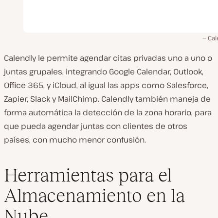
Cal
Calendly le permite agendar citas privadas uno a uno o
juntas grupales, integrando Google Calendar, Outlook,
Office 365, y iCloud, al igual las apps como Salesforce,
Zapier, Slack y MailChimp. Calendly también maneja de
forma automática la detección de la zona horario, para
que pueda agendar juntas con clientes de otros
países, con mucho menor confusión.
Herramientas para el
Almacenamiento en la
Nube