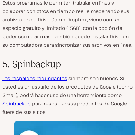
Estos programas le permiten trabajar en línea y
colaborar con otros en tiempo real, almacenando sus
archivos en su Drive. Como Dropbox, viene con un
espacio gratuito y limitado (15GB), con la opción de
poder comprar más. También puede instalar Drive en
su computadora para sincronizar sus archivos en línea.
5. Spinbackup
Los respaldos redundantes
siempre son buenos. Si
usted es un usuario de los productos de Google (como
Gmail), podrá hacer uso de una herramienta como
Spinbackup
para respaldar sus productos de Google
fuera de sus sitios.