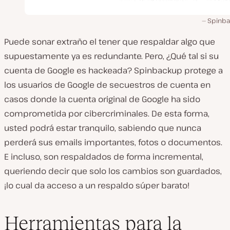
Spinb
Puede sonar extraño el tener que respaldar algo que
supuestamente ya es redundante. Pero, ¿Qué tal si su
cuenta de Google es hackeada? Spinbackup protege a
los usuarios de Google de secuestros de cuenta en
casos donde la cuenta original de Google ha sido
comprometida por cibercriminales. De esta forma,
usted podrá estar tranquilo, sabiendo que nunca
perderá sus emails importantes, fotos o documentos.
E incluso, son respaldados de forma incremental,
queriendo decir que solo los cambios son guardados,
¡lo cual da acceso a un respaldo súper barato!
Herramientas para la