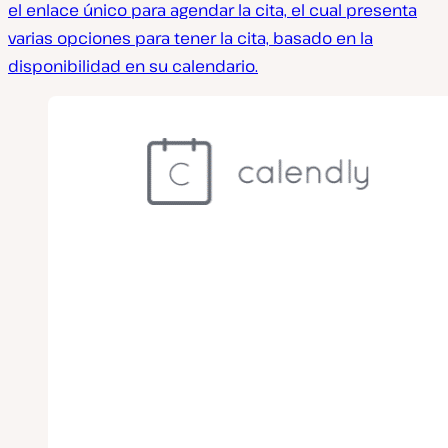
el enlace único para agendar la cita, el cual presenta
varias opciones para tener la cita, basado en la
disponibilidad en su calendario.