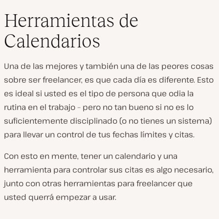
Herramientas de
Calendarios
Una de las mejores y también una de las peores cosas
sobre ser freelancer, es que cada día es diferente. Esto
es ideal si usted es el tipo de persona que odia la
rutina en el trabajo – pero no tan bueno si no es lo
suficientemente disciplinado (o no tienes un sistema)
para llevar un control de tus fechas límites y citas.
Con esto en mente, tener un calendario y una
herramienta para controlar sus citas es algo necesario,
junto con otras herramientas para freelancer que
usted querrá empezar a usar.