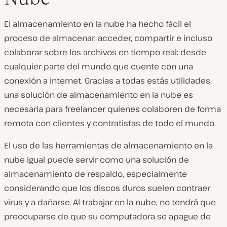
El almacenamiento en la nube ha hecho fácil el
proceso de almacenar, acceder, compartir e incluso
colaborar sobre los archivos en tiempo real: desde
cualquier parte del mundo que cuente con una
conexión a internet. Gracias a todas estás utilidades,
una solución de almacenamiento en la nube es
necesaria para freelancer quienes colaboren de forma
remota con clientes y contratistas de todo el mundo.
El uso de las herramientas de almacenamiento en la
nube igual puede servir como una solución de
almacenamiento de respaldo, especialmente
considerando que los discos duros suelen contraer
virus y a dañarse. Al trabajar en la nube, no tendrá que
preocuparse de que su computadora se apague de