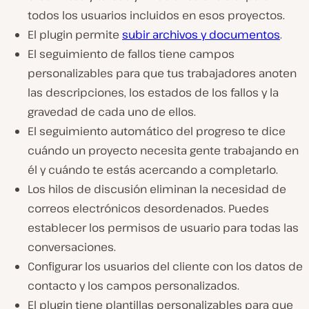
todos los usuarios incluidos en esos proyectos.
El plugin permite
subir archivos y documentos
.
El seguimiento de fallos tiene campos
personalizables para que tus trabajadores anoten
las descripciones, los estados de los fallos y la
gravedad de cada uno de ellos.
El seguimiento automático del progreso te dice
cuándo un proyecto necesita gente trabajando en
él y cuándo te estás acercando a completarlo.
Los hilos de discusión eliminan la necesidad de
correos electrónicos desordenados. Puedes
establecer los permisos de usuario para todas las
conversaciones.
Configurar los usuarios del cliente con los datos de
contacto y los campos personalizados.
El plugin tiene plantillas personalizables para que