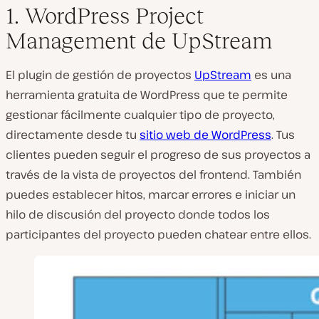
1. WordPress Project
Management de UpStream
El plugin de gestión de proyectos
UpStream
es una
herramienta gratuita de WordPress que te permite
gestionar fácilmente cualquier tipo de proyecto,
directamente desde tu
sitio web de WordPress
. Tus
clientes pueden seguir el progreso de sus proyectos a
través de la vista de proyectos del frontend. También
puedes establecer hitos, marcar errores e iniciar un
hilo de discusión del proyecto donde todos los
participantes del proyecto pueden chatear entre ellos.