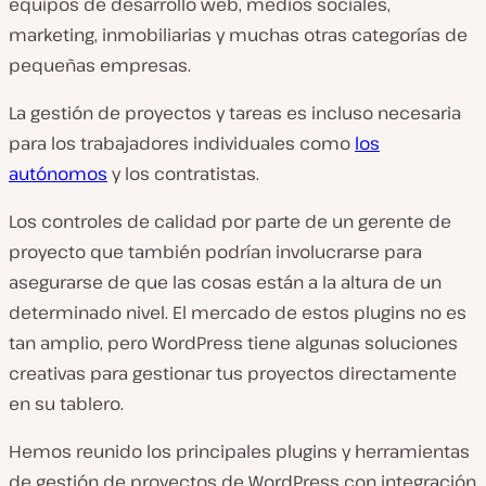
equipos de desarrollo web, medios sociales,
marketing, inmobiliarias y muchas otras categorías de
pequeñas empresas.
La gestión de proyectos y tareas es incluso necesaria
para los trabajadores individuales como
los
autónomos
y los contratistas.
Los controles de calidad por parte de un gerente de
proyecto que también podrían involucrarse para
asegurarse de que las cosas están a la altura de un
determinado nivel. El mercado de estos plugins no es
tan amplio, pero WordPress tiene algunas soluciones
creativas para gestionar tus proyectos directamente
en su tablero.
Hemos reunido los principales plugins y herramientas
de gestión de proyectos de WordPress con integración