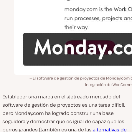
El software de gestión de proyectos de Monday.com c
integración de WooCom
Establecer una marca en el ajetreado mercado del
software de gestión de proyectos es una tarea difícil,
pero Monday.com ha logrado construir una base
seguidora y demostrar que es igual de capaz que los
perros grandes (también es una de las
alternativas de