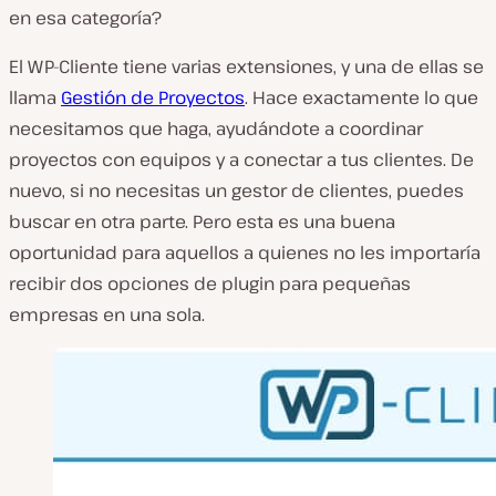
en esa categoría?
El WP-Cliente tiene varias extensiones, y una de ellas se
llama
Gestión de Proyectos
. Hace exactamente lo que
necesitamos que haga, ayudándote a coordinar
proyectos con equipos y a conectar a tus clientes. De
nuevo, si no necesitas un gestor de clientes, puedes
buscar en otra parte. Pero esta es una buena
oportunidad para aquellos a quienes no les importaría
recibir dos opciones de plugin para pequeñas
empresas en una sola.