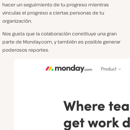
hacer un seguimiento de tu progreso mientras
vinculas el progreso a ciertas personas de tu
organización.
Nos gusta que la colaboración constituye una gran
parte de Monday.com, y también es posible generar
poderosos reportes.