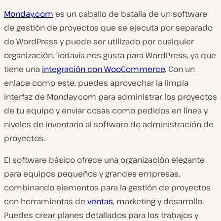
Monday.com
es un caballo de batalla de un software
de gestión de proyectos que se ejecuta por separado
de WordPress y puede ser utilizado por cualquier
organización. Todavía nos gusta para WordPress, ya que
tiene una
integración con WooCommerce
. Con un
enlace como este, puedes aprovechar la limpia
interfaz de Monday.com para administrar los proyectos
de tu equipo y enviar cosas como pedidos en línea y
niveles de inventario al software de administración de
proyectos.
El software básico ofrece una organización elegante
para equipos pequeños y grandes empresas,
combinando elementos para la gestión de proyectos
con herramientas de
ventas
, marketing y desarrollo.
Puedes crear planes detallados para los trabajos y