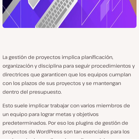
La gestión de proyectos implica planificación,
organización y disciplina para seguir procedimientos y
directrices que garanticen que los equipos cumplan
con los plazos de sus proyectos y se mantengan
dentro del presupuesto.
Esto suele implicar trabajar con varios miembros de
un equipo para lograr metas y objetivos
predeterminados. Por eso los plugins de gestión de
proyectos de WordPress son tan esenciales para los