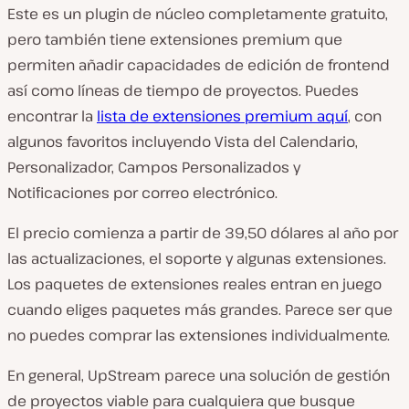
Este es un plugin de núcleo completamente gratuito,
pero también tiene extensiones premium que
permiten añadir capacidades de edición de frontend
así como líneas de tiempo de proyectos. Puedes
encontrar la
lista de extensiones premium aquí
, con
algunos favoritos incluyendo Vista del Calendario,
Personalizador, Campos Personalizados y
Notificaciones por correo electrónico.
El precio comienza a partir de 39,50 dólares al año por
las actualizaciones, el soporte y algunas extensiones.
Los paquetes de extensiones reales entran en juego
cuando eliges paquetes más grandes. Parece ser que
no puedes comprar las extensiones individualmente.
En general, UpStream parece una solución de gestión
de proyectos viable para cualquiera que busque