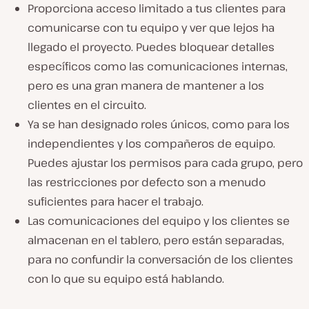
Proporciona acceso limitado a tus clientes para
comunicarse con tu equipo y ver que lejos ha
llegado el proyecto. Puedes bloquear detalles
específicos como las comunicaciones internas,
pero es una gran manera de mantener a los
clientes en el circuito.
Ya se han designado roles únicos, como para los
independientes y los compañeros de equipo.
Puedes ajustar los permisos para cada grupo, pero
las restricciones por defecto son a menudo
suficientes para hacer el trabajo.
Las comunicaciones del equipo y los clientes se
almacenan en el tablero, pero están separadas,
para no confundir la conversación de los clientes
con lo que su equipo está hablando.