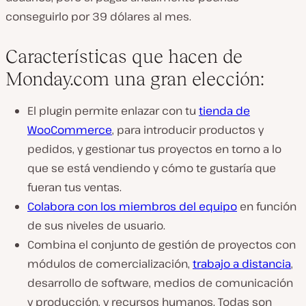
conseguirlo por 39 dólares al mes.
Características que hacen de
Monday.com una gran elección:
El plugin permite enlazar con tu
tienda de
WooCommerce
, para introducir productos y
pedidos, y gestionar tus proyectos en torno a lo
que se está vendiendo y cómo te gustaría que
fueran tus ventas.
Colabora con los miembros del equipo
en función
de sus niveles de usuario.
Combina el conjunto de gestión de proyectos con
módulos de comercialización,
trabajo a distancia
,
desarrollo de software, medios de comunicación
y producción, y recursos humanos. Todas son