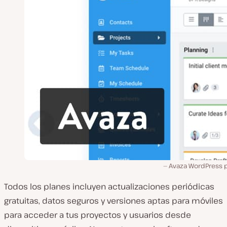
Avaza WordPress p
Todos los planes incluyen actualizaciones periódicas
gratuitas, datos seguros y versiones aptas para móviles
para acceder a tus proyectos y usuarios desde