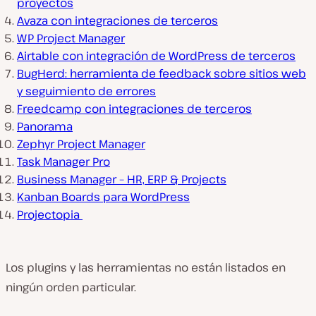
proyectos
Avaza con integraciones de terceros
WP Project Manager
Airtable con integración de WordPress de terceros
BugHerd: herramienta de feedback sobre sitios web
y seguimiento de errores
Freedcamp con integraciones de terceros
Panorama
Zephyr Project Manager
Task Manager Pro
Business Manager – HR, ERP & Projects
Kanban Boards para WordPress
Projectopia
Los plugins y las herramientas no están listados en
ningún orden particular.