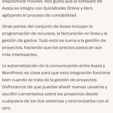
dispositivos móviles. Nos gusta que el software de
Avaza se integre con QuickBooks Online y Xero,
agilizando el proceso de contabilidad.
Otras partes del conjunto de Avaza incluyen la
programación de recursos, la facturación en línea y la
gestión de gastos. Todo esto se suma a la gestión de
proyectos, haciendo que los precios parezcan aún
más interesantes.
La automatización de la comunicación entre Avaza y
WordPress es clave para que esta integración funcione
bien cuando se trata de la gestión de proyectos.
Disfrutamos de que puedas añadir nuevos usuarios y
escribir comentarios sobre los proyectos desde
cualquiera de los dos sistemas y sincronizarlos con el
otro.