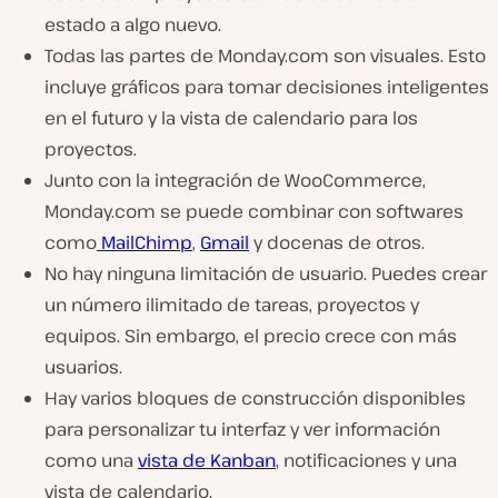
estado a algo nuevo.
Todas las partes de Monday.com son visuales. Esto
incluye gráficos para tomar decisiones inteligentes
en el futuro y la vista de calendario para los
proyectos.
Junto con la integración de WooCommerce,
Monday.com se puede combinar con softwares
como
MailChimp
,
Gmail
y docenas de otros.
No hay ninguna limitación de usuario. Puedes crear
un número ilimitado de tareas, proyectos y
equipos. Sin embargo, el precio crece con más
usuarios.
Hay varios bloques de construcción disponibles
para personalizar tu interfaz y ver información
como una
vista de Kanban
, notificaciones y una
vista de calendario.