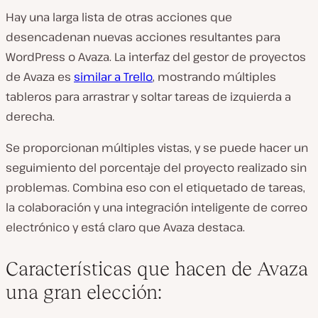
Hay una larga lista de otras acciones que
desencadenan nuevas acciones resultantes para
WordPress o Avaza. La interfaz del gestor de proyectos
de Avaza es
similar a Trello
, mostrando múltiples
tableros para arrastrar y soltar tareas de izquierda a
derecha.
Se proporcionan múltiples vistas, y se puede hacer un
seguimiento del porcentaje del proyecto realizado sin
problemas. Combina eso con el etiquetado de tareas,
la colaboración y una integración inteligente de correo
electrónico y está claro que Avaza destaca.
Características que hacen de Avaza
una gran elección: