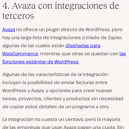
4. Avaza con integraciones de
terceros
Avaza
no ofrece un plugin directo de WordPress, pero
hay una larga lista de integraciones a través de Zapier,
algunas de las cuales están
diseñadas para
WooCommerce
, mientras que otras se quedan con
las
funciones estándar de WordPress
.
Algunas de las características de la integración
incluyen la posibilidad de enviar facturas entre
WordPress y Avaza, y opciones para crear nuevas
tareas, proyectos, clientes y productos sin necesidad
de copiar estos detalles de un programa a otro.
La integración no cuesta un centavo, pero la mayoría
de las empresas que usan Avaza pagan una cuota. Sin