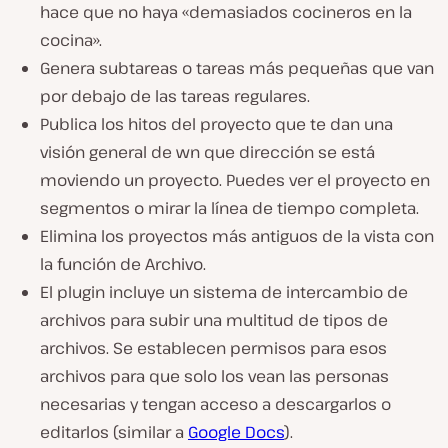
hace que no haya «demasiados cocineros en la
cocina».
Genera subtareas o tareas más pequeñas que van
por debajo de las tareas regulares.
Publica los hitos del proyecto que te dan una
visión general de wn que dirección se está
moviendo un proyecto. Puedes ver el proyecto en
segmentos o mirar la línea de tiempo completa.
Elimina los proyectos más antiguos de la vista con
la función de Archivo.
El plugin incluye un sistema de intercambio de
archivos para subir una multitud de tipos de
archivos. Se establecen permisos para esos
archivos para que solo los vean las personas
necesarias y tengan acceso a descargarlos o
editarlos (similar a
Google Docs
).