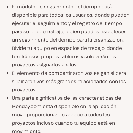
El módulo de seguimiento del tiempo está
disponible para todos los usuarios, donde pueden
ejecutar el seguimiento y el registro del tiempo
para su propio trabajo, o bien puedes establecer
un seguimiento del tiempo para la organización.
Divide tu equipo en espacios de trabajo, donde
tendrán sus propios tableros y solo verán los
proyectos asignados a ellos.
El elemento de compartir archivos es genial para
subir archivos más grandes relacionados con los
proyectos.
Una parte significativa de las características de
Monday.com está disponible en la aplicación
móvil, proporcionando acceso a todos los
proyectos incluso cuando tu equipo está en
movimiento.