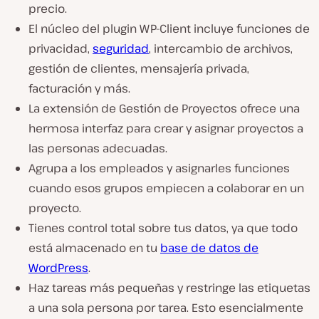
precio.
El núcleo del plugin WP-Client incluye funciones de
privacidad,
seguridad
, intercambio de archivos,
gestión de clientes, mensajería privada,
facturación y más.
La extensión de Gestión de Proyectos ofrece una
hermosa interfaz para crear y asignar proyectos a
las personas adecuadas.
Agrupa a los empleados y asignarles funciones
cuando esos grupos empiecen a colaborar en un
proyecto.
Tienes control total sobre tus datos, ya que todo
está almacenado en tu
base de datos de
WordPress
.
Haz tareas más pequeñas y restringe las etiquetas
a una sola persona por tarea. Esto esencialmente