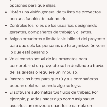
opciones para que elijas.
Obtén una visión general de tu lista de proyectos
con una función de calendario.
Controlas los roles de los usuarios, designando
gerentes, compañeros de trabajo y clientes.
Asigna creadores y limita la visibilidad del proyecto
para que solo las personas de tu organización vean
lo que está pasando.
Ve el estado actual de los proyectos para
comprobar si un proyecto se ha deslizado a través
de las grietas o requiere un impulso.
Rastrea los hitos para que tú y tus compañeros
puedan celebrar cuando algo se logra.
El software automatiza tus flujos de trabajo. Por
ejemplo, puedes hacer algo como asignar un
usuario a un proyecto cuando se cambia un