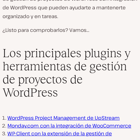
de WordPress que pueden ayudarte a mantenerte
organizado y en tareas.
¿Listo para comprobarlos? Vamos…
Los principales plugins y
herramientas de gestión
de proyectos de
WordPress
WordPress Project Management de UpStream
Monday.com con la integración de WooCommerce
WP-Client con la extensión de la gestión de