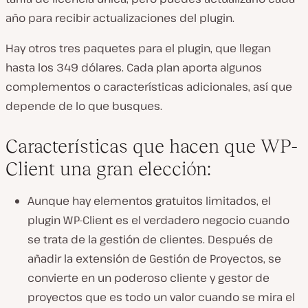
año para recibir actualizaciones del plugin.
Hay otros tres paquetes para el plugin, que llegan
hasta los 349 dólares. Cada plan aporta algunos
complementos o características adicionales, así que
depende de lo que busques.
Características que hacen que WP-
Client una gran elección:
Aunque hay elementos gratuitos limitados, el
plugin WP-Client es el verdadero negocio cuando
se trata de la gestión de clientes. Después de
añadir la extensión de Gestión de Proyectos, se
convierte en un poderoso cliente y gestor de
proyectos que es todo un valor cuando se mira el