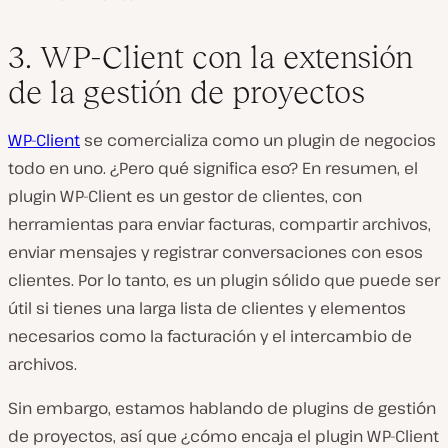
3. WP-Client con la extensión
de la gestión de proyectos
WP-Client
se comercializa como un plugin de negocios
todo en uno. ¿Pero qué significa eso? En resumen, el
plugin WP-Client es un gestor de clientes, con
herramientas para enviar facturas, compartir archivos,
enviar mensajes y registrar conversaciones con esos
clientes. Por lo tanto, es un plugin sólido que puede ser
útil si tienes una larga lista de clientes y elementos
necesarios como la facturación y el intercambio de
archivos.
Sin embargo, estamos hablando de plugins de gestión
de proyectos, así que ¿cómo encaja el plugin WP-Client