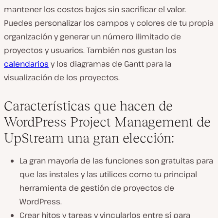
mantener los costos bajos sin sacrificar el valor.
Puedes personalizar los campos y colores de tu propia
organización y generar un número ilimitado de
proyectos y usuarios. También nos gustan los
calendarios
y los diagramas de Gantt para la
visualización de los proyectos.
Características que hacen de
WordPress Project Management de
UpStream una gran elección:
La gran mayoría de las funciones son gratuitas para
que las instales y las utilices como tu principal
herramienta de gestión de proyectos de
WordPress.
Crear hitos y tareas y vincularlos entre sí para