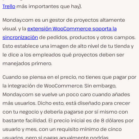
Trello
más importantes que hay).
Monday.com es un gestor de proyectos altamente
visual, y la
extensión WooCommerce soporta la
sincronización
de pedidos, productos y otros campos.
Esto establece una imagen de alto nivel de tu tienda y
le dice a los empleados qué proyectos deben ser
manejados primero.
Cuando se piensa en el precio, no tienes que pagar por
la integración de WooCommerce. Sin embargo,
Monday.com se vuelve un poco caro cuando añades
más usuarios. Dicho esto, está diseñado para crecer
con tu negocio y debería pagarse por sí mismo con
bastante facilidad. El precio inicial es de 8 dólares por
usuario y mes, con un requisito mínimo de cinco
usuarios, pero si pagas anualmente podrías