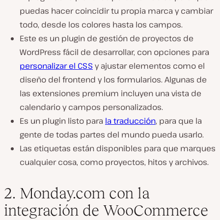
puedas hacer coincidir tu propia marca y cambiar
todo, desde los colores hasta los campos.
Este es un plugin de gestión de proyectos de
WordPress fácil de desarrollar, con opciones para
personalizar el CSS
y ajustar elementos como el
diseño del frontend y los formularios. Algunas de
las extensiones premium incluyen una vista de
calendario y campos personalizados.
Es un plugin listo para
la traducción
, para que la
gente de todas partes del mundo pueda usarlo.
Las etiquetas están disponibles para que marques
cualquier cosa, como proyectos, hitos y archivos.
2. Monday.com con la
integración de WooCommerce