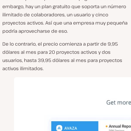
embargo, hay un plan gratuito que soporta un número
ilimitado de colaboradores, un usuario y cinco
proyectos activos. Así que una empresa muy pequeña
podría aprovecharse de eso.
De lo contrario, el precio comienza a partir de 9,95
dólares al mes para 20 proyectos activos y dos
usuarios, hasta 39,95 dólares al mes para proyectos
activos ilimitados.