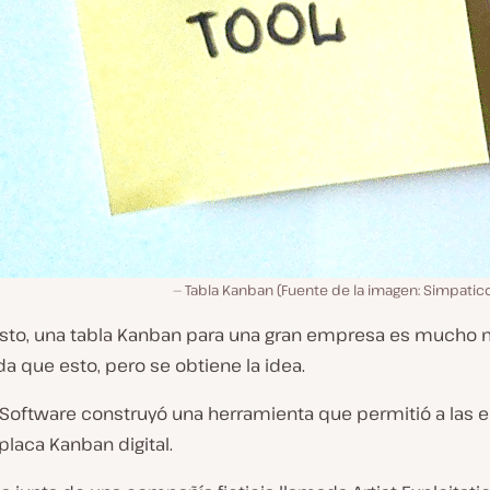
Tabla Kanban (Fuente de la imagen: Simpati
sto, una tabla Kanban para una gran empresa es mucho
 que esto, pero se obtiene la idea.
 Software construyó una herramienta que permitió a las
placa Kanban digital.