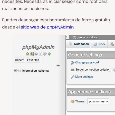
necesites. Necesitarás iniciar sesión como root para
realizar estas acciones.
Puedes descargar esta herramienta de forma gratuita
desde el
sitio web de phpMyAdmin
.