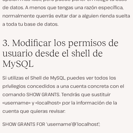
de datos. A menos que tengas una razón específica,
normalmente querrás evitar dar a alguien rienda suelta
a toda tu base de datos.
3. Modificar los permisos de
usuario desde el shell de
MySQL
Si utilizas el Shell de MySQL, puedes ver todos los
privilegios concedidos a una cuenta concreta con el
comando
SHOW GRANTS
. Tendrás que sustituir
«username» y «localhost» por la información de la
cuenta que quieras revisar:
SHOW GRANTS FOR ‘username’@’localhost’;