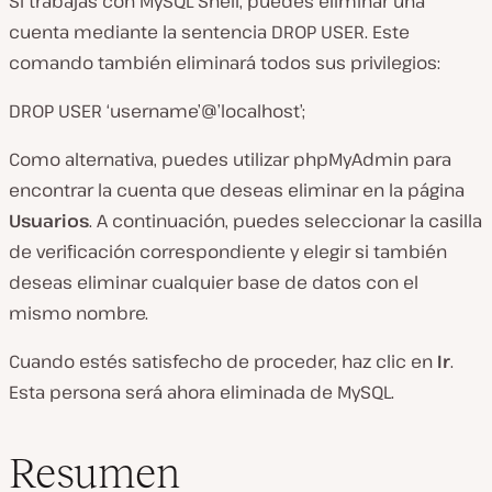
Si trabajas con MySQL Shell, puedes eliminar una
cuenta mediante la sentencia DROP USER. Este
comando también eliminará todos sus privilegios:
DROP USER ‘username’@’localhost’;
Como alternativa, puedes utilizar phpMyAdmin para
encontrar la cuenta que deseas eliminar en la página
Usuarios
. A continuación, puedes seleccionar la casilla
de verificación correspondiente y elegir si también
deseas eliminar cualquier base de datos con el
mismo nombre.
Cuando estés satisfecho de proceder, haz clic en
Ir
.
Esta persona será ahora eliminada de MySQL.
Resumen