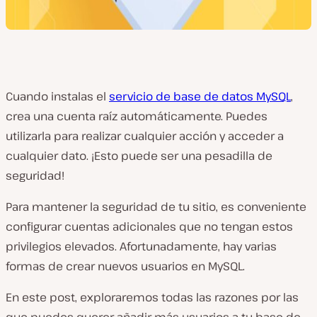
Cuando instalas el
servicio de base de datos MySQL
,
crea una cuenta raíz automáticamente. Puedes
utilizarla para realizar cualquier acción y acceder a
cualquier dato. ¡Esto puede ser una pesadilla de
seguridad!
Para mantener la seguridad de tu sitio, es conveniente
configurar cuentas adicionales que no tengan estos
privilegios elevados. Afortunadamente, hay varias
formas de crear nuevos usuarios en MySQL.
En este post, exploraremos todas las razones por las