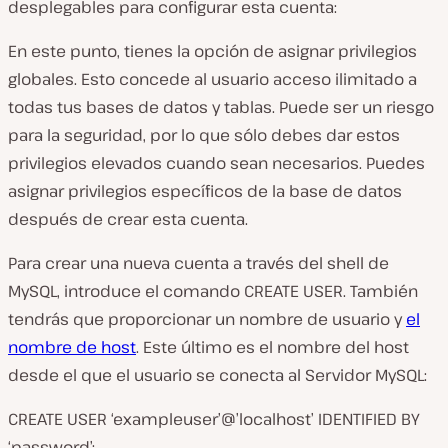
desplegables para configurar esta cuenta:
En este punto, tienes la opción de asignar privilegios
globales. Esto concede al usuario acceso ilimitado a
todas tus bases de datos y tablas. Puede ser un riesgo
para la seguridad, por lo que sólo debes dar estos
privilegios elevados cuando sean necesarios. Puedes
asignar privilegios específicos de la base de datos
después de
crear esta cuenta.
Para crear una nueva cuenta a través del shell de
MySQL, introduce el comando
CREATE USER
. También
tendrás que proporcionar un nombre de usuario y
el
nombre de host
. Este último es el nombre del host
desde el que el usuario se conecta al Servidor MySQL:
CREATE USER ‘exampleuser’@’localhost’ IDENTIFIED BY
‘password’;