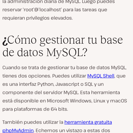
la administración diaria de MySQL. Luego puedes
reservar ‘root’@’localhost’ para las tareas que
requieran privilegios elevados.
¿
Cómo gestionar tu base
de datos MySQL?
Cuando se trata de gestionar tu base de datos MySQL,
tienes dos opciones. Puedes utilizar
MySQL Shell
, que
es una interfaz Python, Javascript o SQL y un
componente del servidor MySQL. Esta herramienta
está disponible en Microsoft Windows, Linux y macOS
para plataformas de 64 bits.
También puedes utilizar la
herramienta gratuita
phpMyAdmin
. Echemos un vistazo a estas dos