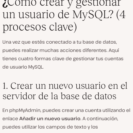
¿
Cómo crear y gestionar
un usuario de MySQL? (4
procesos clave)
Una vez que estés conectado a tu base de datos,
puedes realizar muchas acciones diferentes. Aquí
tienes cuatro formas clave de gestionar tus cuentas
de usuario MySQL.
1. Crear un nuevo usuario en el
servidor de la base de datos
En phpMyAdmin, puedes crear una cuenta utilizando el
enlace
Añadir un nuevo usuario
. A continuación,
puedes utilizar los campos de texto y los