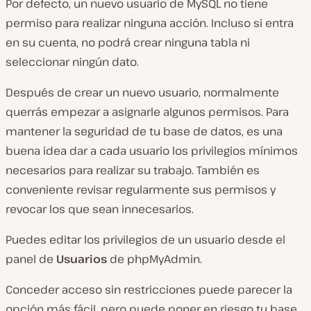
Por defecto, un nuevo usuario de MySQL no tiene
permiso para realizar ninguna acción. Incluso si entra
en su cuenta, no podrá crear ninguna tabla ni
seleccionar ningún dato.
Después de crear un nuevo usuario, normalmente
querrás empezar a asignarle algunos permisos. Para
mantener la seguridad de tu base de datos, es una
buena idea dar a cada usuario los privilegios mínimos
necesarios para realizar su trabajo. También es
conveniente revisar regularmente sus permisos y
revocar los que sean innecesarios.
Puedes editar los privilegios de un usuario desde el
panel de
Usuarios
de phpMyAdmin.
Conceder acceso sin restricciones puede parecer la
opción más fácil, pero puede poner en riesgo tu base