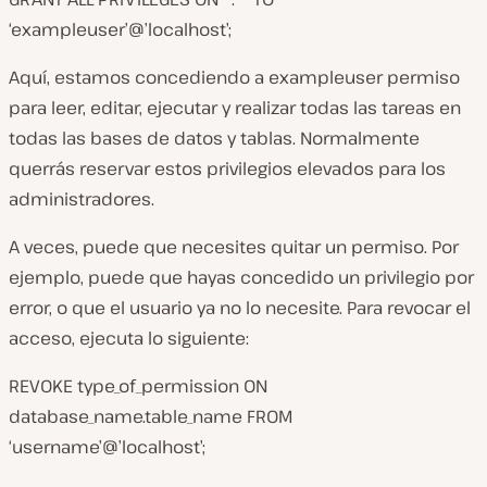
‘exampleuser’@’localhost’;
Aquí, estamos concediendo a
exampleuser
permiso
para leer, editar, ejecutar y realizar todas las tareas en
todas las bases de datos y tablas. Normalmente
querrás reservar estos privilegios elevados para los
administradores.
A veces, puede que necesites quitar un permiso. Por
ejemplo, puede que hayas concedido un privilegio por
error, o que el usuario ya no lo necesite. Para revocar el
acceso, ejecuta lo siguiente:
REVOKE type_of_permission ON
database_name.table_name FROM
‘username’@’localhost’;