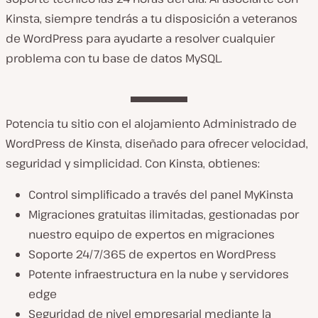
Kinsta, siempre tendrás a tu disposición a veteranos
de WordPress para ayudarte a resolver cualquier
problema con tu base de datos MySQL.
Potencia tu sitio con el alojamiento Administrado de
WordPress de Kinsta, diseñado para ofrecer velocidad,
seguridad y simplicidad. Con Kinsta, obtienes:
Control simplificado a través del panel MyKinsta
Migraciones gratuitas ilimitadas, gestionadas por
nuestro equipo de expertos en migraciones
Soporte 24/7/365 de expertos en WordPress
Potente infraestructura en la nube y servidores
edge
Seguridad de nivel empresarial mediante la