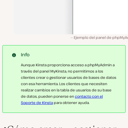
Ejemplo del panel de phpMyA
Info
Aunque Kinsta proporciona acceso a phpMyAdmin a
través del panel MyKinsta, no permitimos a los
clientes crear o gestionar usuarios de bases de datos
con esa herramienta. Los clientes que necesiten
realizar cambios en la tabla de usuarios de su base
de datos, pueden ponerse en
contacto con el
Soporte de Kinsta
para obtener ayuda.