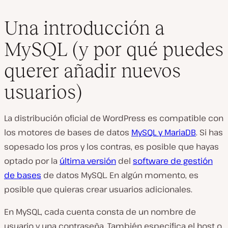
Una introducción a
MySQL (y por qué puedes
querer añadir nuevos
usuarios)
La distribución oficial de WordPress es compatible con
los motores de bases de datos
MySQL y MariaDB
. Si has
sopesado los pros y los contras, es posible que hayas
optado por la
última versión
del
software de gestión
de bases
de datos MySQL. En algún momento, es
posible que quieras crear usuarios adicionales.
En MySQL, cada cuenta consta de un nombre de
usuario y una contraseña. También especifica el host o