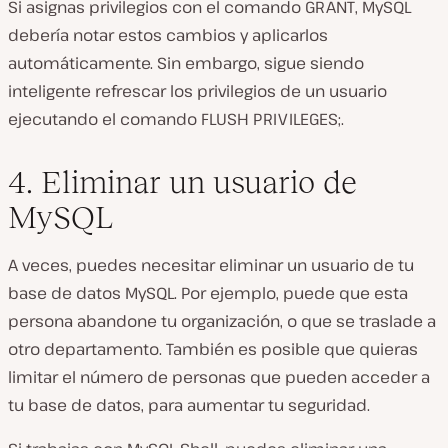
Si asignas privilegios con el comando
GRANT
, MySQL
debería notar estos cambios y aplicarlos
automáticamente. Sin embargo, sigue siendo
inteligente refrescar los privilegios de un usuario
ejecutando el comando
FLUSH PRIVILEGES;
.
4. Eliminar un usuario de
MySQL
A veces, puedes necesitar eliminar un usuario de tu
base de datos MySQL. Por ejemplo, puede que esta
persona abandone tu organización, o que se traslade a
otro departamento. También es posible que quieras
limitar el número de personas que pueden acceder a
tu base de datos, para aumentar tu seguridad.