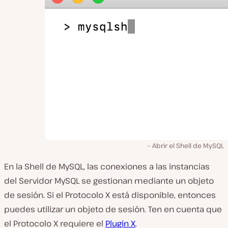
Abrir el Shell de MySQL
En la Shell de MySQL, las conexiones a las instancias
del Servidor MySQL se gestionan mediante un objeto
de sesión. Si el Protocolo X está disponible, entonces
puedes utilizar un objeto de
sesión
. Ten en cuenta que
el Protocolo X requiere el
Plugin X
.