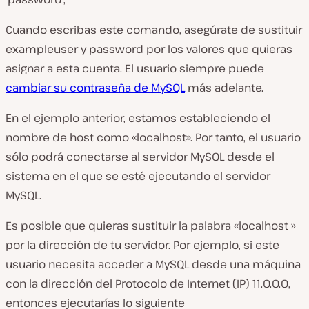
Cuando escribas este comando, asegúrate de sustituir
exampleuser
y
password
por los valores que quieras
asignar a esta cuenta. El usuario siempre puede
cambiar su contraseña de MySQL
más adelante.
En el ejemplo anterior, estamos estableciendo el
nombre de host como «localhost». Por tanto, el usuario
sólo podrá conectarse al servidor MySQL desde el
sistema en el que se esté ejecutando el servidor
MySQL.
Es posible que quieras sustituir la palabra
«localhost
»
por la dirección de tu servidor. Por ejemplo, si este
usuario necesita acceder a MySQL desde una máquina
con la dirección del Protocolo de Internet (IP) 11.0.0.0,
entonces ejecutarías lo siguiente