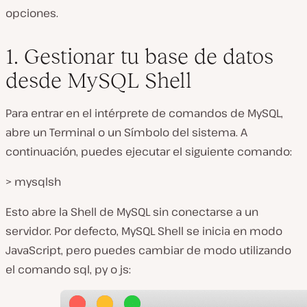
opciones.
1. Gestionar tu base de datos
desde MySQL Shell
Para entrar en el intérprete de comandos de MySQL,
abre un Terminal o un Símbolo del sistema. A
continuación, puedes ejecutar el siguiente comando:
> mysqlsh
Esto abre la Shell de MySQL sin conectarse a un
servidor. Por defecto, MySQL Shell se inicia en modo
JavaScript, pero puedes cambiar de modo utilizando
el comando
sql
,
py
o
js
: