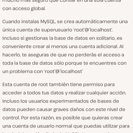
mucho más seguro que confiar en una sola cuenta
con acceso global.
Cuando instalas MySQL, se crea automáticamente una
única cuenta de superusuario ‘root’@’localhost’.
Incluso si gestionas la base de datos en solitario, es
conveniente crear al menos una cuenta adicional. Al
hacerlo, te aseguras de que no perderás el acceso a
toda la base de datos sólo porque te encuentres con
un problema con ‘root’@’localhost’
Esta cuenta de root también tiene permiso para
acceder a todos tus datos y realizar cualquier acción.
Incluso los usuarios experimentados de bases de
datos pueden causar graves daños con este nivel de
control. Por esta razón, es posible que quieras crear
una cuenta de usuario normal que puedas utilizar para