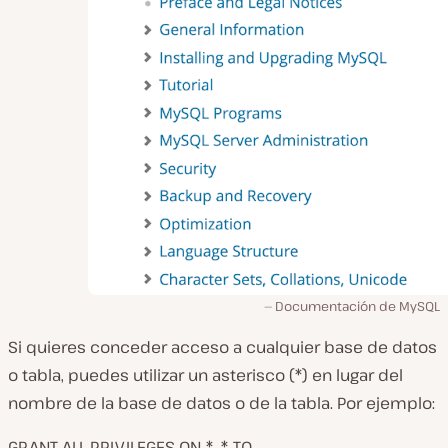
Documentación de MySQL
Si quieres conceder acceso a cualquier base de datos
o tabla, puedes utilizar un asterisco (*) en lugar del
nombre de la base de datos o de la tabla. Por ejemplo:
GRANT ALL PRIVILEGES ON *. * TO