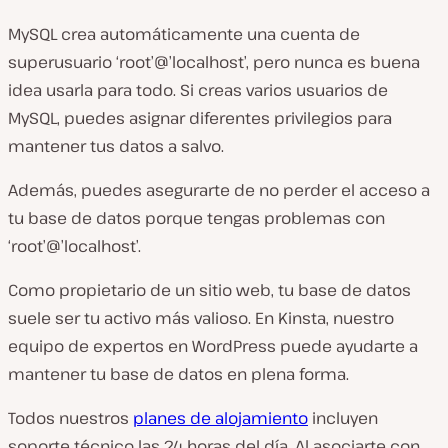
MySQL crea automáticamente una cuenta de
superusuario ‘root’@’localhost’, pero nunca es buena
idea usarla para todo. Si creas varios usuarios de
MySQL, puedes asignar diferentes privilegios para
mantener tus datos a salvo.
Además, puedes asegurarte de no perder el acceso a
tu base de datos porque tengas problemas con
‘root’@’localhost’.
Como propietario de un sitio web, tu base de datos
suele ser tu activo más valioso. En Kinsta, nuestro
equipo de expertos en WordPress puede ayudarte a
mantener tu base de datos en plena forma.
Todos nuestros
planes de alojamiento
incluyen
soporte técnico las 24 horas del día. Al asociarte con