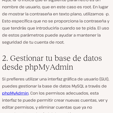
nombre de usuario, que en este caso es root. En lugar
de mostrar la contraseña en texto plano, utilizamos
-p
.
Esto especifica que no se proporciona la contraseña y
que tendrás que introducirla cuando se te pida. El uso
de estos parámetros puede ayudar a mantener la
seguridad de tu cuenta de root.
2. Gestionar tu base de datos
desde phpMyAdmin
Si prefieres utilizar una interfaz gráfica de usuario (GUI),
puedes gestionar la base de datos MySQL a través de
phpMyAdmin
. Con los permisos adecuados, esta
interfaz te puede permitir crear nuevas cuentas, ver y
editar permisos, y eliminar cuentas que ya no