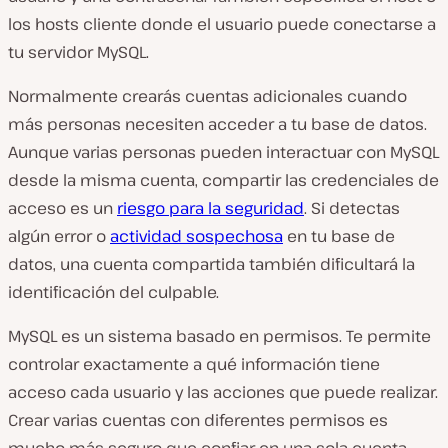
los hosts cliente donde el usuario puede conectarse a
tu servidor MySQL.
Normalmente crearás cuentas adicionales cuando
más personas necesiten acceder a tu base de datos.
Aunque varias personas
pueden
interactuar con MySQL
desde la misma cuenta, compartir las credenciales de
acceso es un
riesgo para la seguridad
. Si detectas
algún error o
actividad sospechosa
en tu base de
datos, una cuenta compartida también dificultará la
identificación del culpable.
MySQL es un sistema basado en permisos. Te permite
controlar exactamente a qué información tiene
acceso cada usuario y las acciones que puede realizar.
Crear varias cuentas con diferentes permisos es