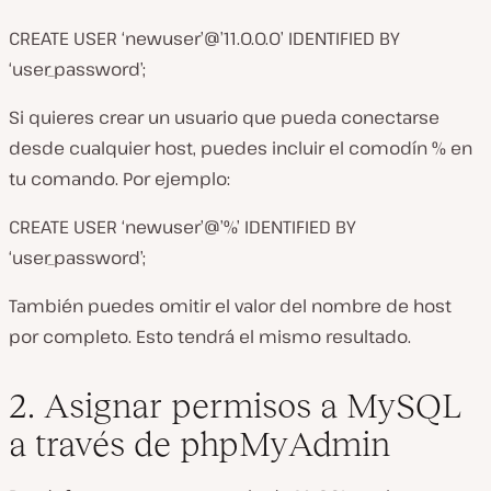
CREATE USER ‘newuser’@’11.0.0.0’ IDENTIFIED BY
‘user_password’;
Si quieres crear un usuario que pueda conectarse
desde cualquier host, puedes incluir el comodín
%
en
tu comando. Por ejemplo:
CREATE USER ‘newuser’@’%’ IDENTIFIED BY
‘user_password’;
También puedes omitir el valor del nombre de host
por completo. Esto tendrá el mismo resultado.
2. Asignar permisos a MySQL
a través de phpMyAdmin