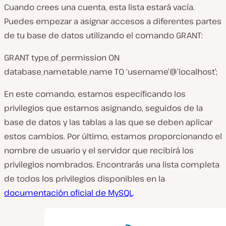
Cuando crees una cuenta, esta lista estará vacía.
Puedes empezar a asignar accesos a diferentes partes
de tu base de datos utilizando el comando
GRANT
:
GRANT type_of_permission ON
database_name.table_name TO ‘username’@’localhost’;
En este comando, estamos especificando los
privilegios que estamos asignando, seguidos de la
base de datos y las tablas a las que se deben aplicar
estos cambios. Por último, estamos proporcionando el
nombre de usuario y el servidor que recibirá los
privilegios nombrados. Encontrarás una lista completa
de todos los privilegios disponibles en la
documentación oficial de MySQL
.