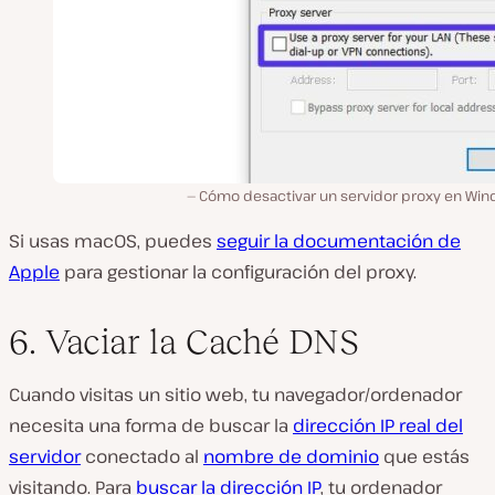
Cómo desactivar un servidor proxy en Win
Si usas macOS, puedes
seguir la documentación de
Apple
para gestionar la
configuración
del proxy
.
6. Vaciar la Caché DNS
Cuando visitas un sitio web, tu
navegador/ordenador
necesita una forma de buscar la
dirección IP real del
servidor
conectado al
nombre de dominio
que estás
visitando. Para
buscar la dirección IP
, tu ordenador