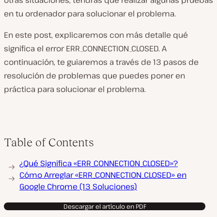
otras situaciones, tendrás que realizar algunas pruebas
en tu ordenador para solucionar el problema.
En este post, explicaremos con más detalle qué
significa el
error
ERR_CONNECTION_CLOSED. A
continuación, te guiaremos a través de 13 pasos de
resolución de problemas que puedes poner en
práctica para solucionar el problema.
Table of Contents
¿Qué Significa «ERR_CONNECTION_CLOSED»?
Cómo Arreglar «ERR_CONNECTION_CLOSED» en
Google Chrome (13 Soluciones)
Descargar el artículo en PDF