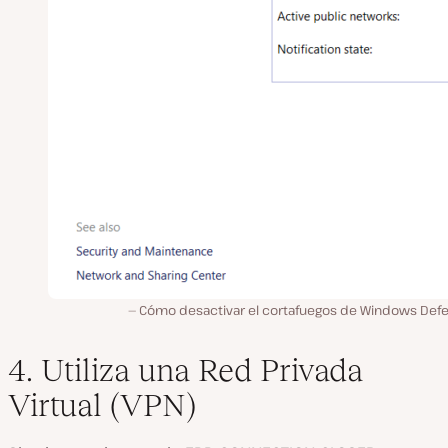
Cómo desactivar el cortafuegos de Windows Defe
4. Utiliza una Red Privada
Virtual (VPN)