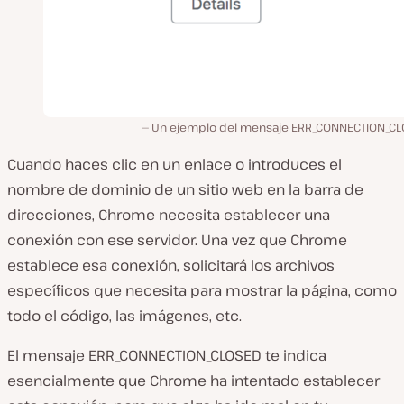
Un ejemplo del mensaje ERR_CONNECTION_CL
Cuando
haces
clic en un enlace o introduces el
nombre de dominio de un sitio web en la
barra de
direcciones
,
Chrome
necesita establecer una
conexión con ese
servidor
. Una vez que
Chrome
establece esa conexión, solicitará los
archivos
específicos que necesita para mostrar la página, como
todo el código, las imágenes, etc.
El mensaje ERR_CONNECTION_CLOSED te indica
esencialmente que
Chrome
ha
intentado
establecer