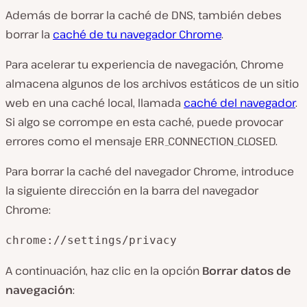
Además de borrar
la
caché de DNS, también debes
borrar la
caché de tu navegador Chrome
.
Para acelerar tu experiencia de navegación,
Chrome
almacena algunos de los
archivos
estáticos de un sitio
web en una caché local, llamada
caché del navegador
.
Si algo se corrompe en esta caché, puede provocar
errores como el mensaje ERR_CONNECTION_CLOSED.
Para borrar la caché
del
navegador
Chrome
, introduce
la siguiente dirección en la barra
del navegador
Chrome
:
chrome://settings/privacy
A continuación,
haz clic
en la opción
Borrar
datos de
navegación
: