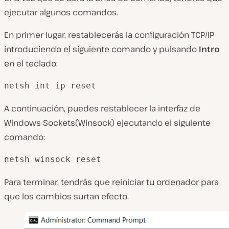
ejecutar algunos
comandos
.
En primer lugar, restablecerás la
configuración
TCP/IP
introduciendo el siguiente comando y pulsando
Intro
en el teclado:
netsh int ip reset
A continuación, puedes restablecer la interfaz de
Windows Sockets
(Winsock
) ejecutando el siguiente
comando:
netsh winsock reset
Para terminar, tendrás que reiniciar tu ordenador para
que los cambios surtan efecto.