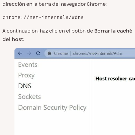
dirección en la barra
del navegador
Chrome
:
chrome://net-internals/#dns
A continuación,
haz clic
en el
botón
de
Borrar la caché
del host
: