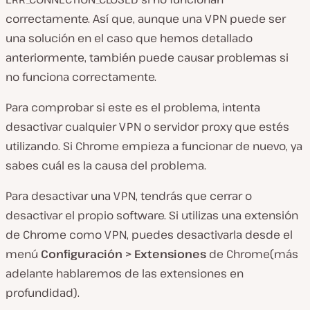
correctamente. Así que, aunque una
VPN
puede ser
una solución en el caso que hemos detallado
anteriormente, también puede causar problemas si
no funciona correctamente.
Para comprobar si este es el problema, intenta
desactivar cualquier
VPN
o
servidor
proxy
que estés
utilizando. Si
Chrome
empieza a funcionar de nuevo, ya
sabes cuál es la causa del problema.
Para desactivar una
VPN
, tendrás que cerrar o
desactivar el propio software. Si utilizas una extensión
de
Chrome
como
VPN
, puedes desactivarla desde el
menú
Configuración
>
Extensiones
de
Chrome
(más
adelante hablaremos de
las extensiones
en
profundidad).