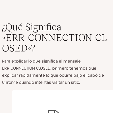
¿Qué Significa
«ERR_CONNECTION_CL
OSED»?
Para explicar lo que significa el mensaje
ERR_CONNECTION_CLOSED, primero tenemos que
explicar rápidamente lo que ocurre bajo el capó de
Chrome
cuando intentas visitar un sitio.