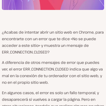
¿Acabas de intentar abrir un sitio web en
Chrome
, para
encontrarte con un
error
que te dice «No se puede
acceder a este sitio» y muestra un mensaje de
ERR_CONNECTION_CLOSED?
A diferencia de otros mensajes de
error
que puedes
ver, el
error
ERR_CONNECTION_CLOSED indica que algo va
mal en la conexión de tu ordenador con el sitio web, y
no en el propio sitio web.
En algunos casos, el
error
es solo un fallo temporal, y
desaparecerá si vuelves a cargar la página. Pero en