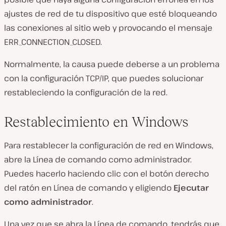
ajustes de
red de tu dispositivo que esté bloqueando
las conexiones al sitio web y provocando el mensaje
ERR_CONNECTION_CLOSED.
Normalmente, la causa puede deberse a un problema
con la
configuración
TCP/IP
, que puedes solucionar
restableciendo la configuración
de
la red.
Restablecimiento en Windows
Para restablecer la
configuración
de red en Windows,
abre
la Línea de comando
como administrador.
Puedes hacerlo haciendo clic con el botón derecho
del ratón en
Línea de comando
y eligiendo
Ejecutar
como administrador
.
Una vez que se abra la
Línea de comando
, tendrás que