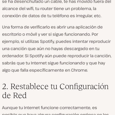
se ha desenchufado un cable, te has movido fuera del
alcance del wifi, tu router tiene un problema, la
conexión de
datos
de tu teléfono es irregular, etc.
Una forma de verificarlo es abrir una
aplicación de
escritorio o móvil y ver si sigue funcionando. Por
ejemplo, si utilizas
Spotify
, puedes intentar reproducir
una canción que aún no hayas descargado en tu
ordenador. Si
Spotify
aún puede reproducir la canción,
sabrás que tu Internet sigue funcionando y que hay
algo que falla específicamente en
Chrome
.
2. Restablece tu Configuración
de Red
Aunque tu Internet funcione correctamente, es
posible que haya alguna configuración errónea en los