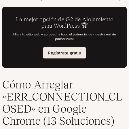
Cómo Arreglar
«ERR_CONNECTION_CL
OSED» en Google
Chrome (13 Soluciones)