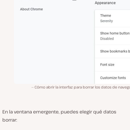
Cómo abrir la interfaz para borrar los datos de naveg
En la
ventana emergente
, puedes elegir qué
datos
borrar: