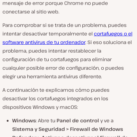
mensaje de
error
porque
Chrome
no puede
conectarse al sitio web.
Para comprobar si se trata de un problema, puedes
intentar desactivar temporalmente el
cortafuegos o el
software antivirus
de tu ordenador
. Si eso soluciona el
problema, puedes intentar restablecer la
configuración
de tu cortafuegos para eliminar
cualquier posible error de configuración, o puedes
elegir una herramienta antivirus diferente.
A continuación te explicamos cómo puedes
desactivar los cortafuegos integrados en los
dispositivos Windows y macOS:
Windows
: Abre tu
Panel de control
y ve a
Sistema y
Seguridad
>
Firewall
de
Windows