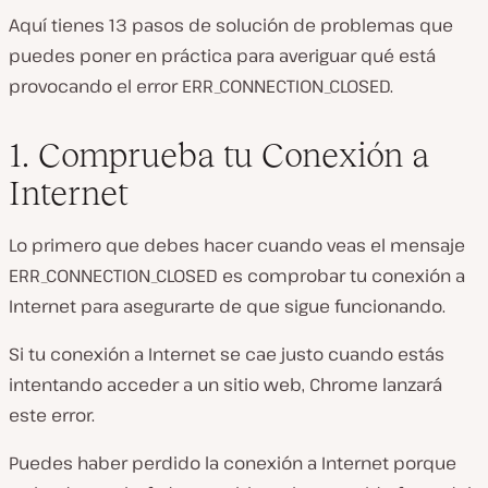
Aquí tienes 13 pasos de solución de problemas que
puedes poner en práctica para averiguar qué está
provocando el
error
ERR_CONNECTION_CLOSED.
1. Comprueba tu Conexión a
Internet
Lo primero que debes hacer cuando veas el mensaje
ERR_CONNECTION_CLOSED es comprobar tu
conexión
a
Internet para asegurarte de que sigue funcionando.
Si tu
conexión
a Internet se cae justo cuando estás
intentando acceder a un sitio web,
Chrome
lanzará
este
error
.
Puedes haber perdido la
conexión
a Internet porque