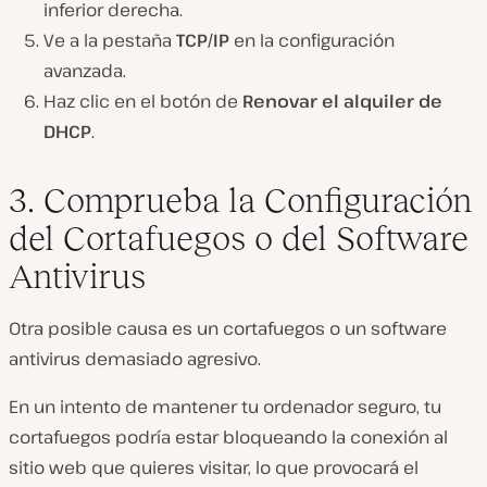
inferior derecha.
Ve
a la
pestaña
TCP/IP
en la
configuración
avanzada.
Haz clic en el
botón
de
Renovar el alquiler de
DHCP
.
3. Comprueba la Configuración
del Cortafuegos o del Software
Antivirus
Otra posible causa es un cortafuegos o un software
antivirus
demasiado agresivo.
En un intento de mantener tu ordenador seguro, tu
cortafuegos podría estar bloqueando la conexión al
sitio web que quieres visitar, lo que provocará el