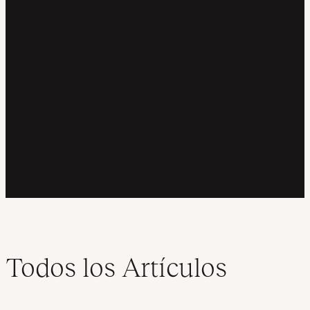
Todos los Artículos