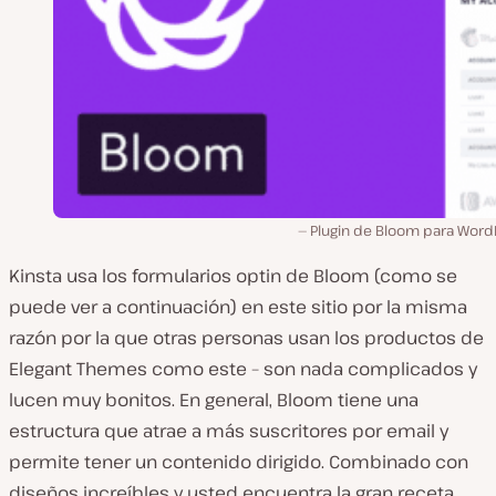
Plugin de Bloom para Word
Kinsta usa los formularios optin de Bloom (como se
puede ver a continuación) en este sitio por la misma
razón por la que otras personas usan los productos de
Elegant Themes como este – son nada complicados y
lucen muy bonitos. En general, Bloom tiene una
estructura que atrae a más suscritores por email y
permite tener un contenido dirigido. Combinado con
diseños increíbles y usted encuentra la gran receta