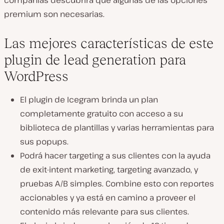
premium son necesarias.
Las mejores características de este
plugin de lead generation para
WordPress
El plugin de Icegram brinda un plan
completamente gratuito con acceso a su
biblioteca de plantillas y varias herramientas para
sus popups.
Podrá hacer targeting a sus clientes con la ayuda
de exit-intent marketing, targeting avanzado, y
pruebas A/B simples. Combine esto con reportes
accionables y ya está en camino a proveer el
contenido más relevante para sus clientes.