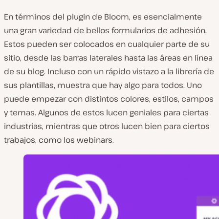
En términos del plugin de Bloom, es esencialmente
una gran variedad de bellos formularios de adhesión.
Estos pueden ser colocados en cualquier parte de su
sitio, desde las barras laterales hasta las áreas en línea
de su blog. Incluso con un rápido vistazo a la librería de
sus plantillas, muestra que hay algo para todos. Uno
puede empezar con distintos colores, estilos, campos
y temas. Algunos de estos lucen geniales para ciertas
industrias, mientras que otros lucen bien para ciertos
trabajos, como los webinars.