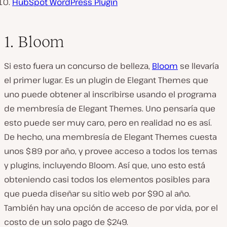
HubSpot WordPress Plugin
1. Bloom
Si esto fuera un concurso de belleza,
Bloom
se llevaría
el primer lugar. Es un plugin de Elegant Themes que
uno puede obtener al inscribirse usando el programa
de membresía de Elegant Themes. Uno pensaría que
esto puede ser muy caro, pero en realidad no es así.
De hecho, una membresía de Elegant Themes cuesta
unos $89 por año, y provee acceso a todos los temas
y plugins, incluyendo Bloom. Así que, uno esto está
obteniendo casi todos los elementos posibles para
que pueda diseñar su sitio web por $90 al año.
También hay una opción de acceso de por vida, por el
costo de un solo pago de $249.