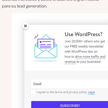
para su lead generation.