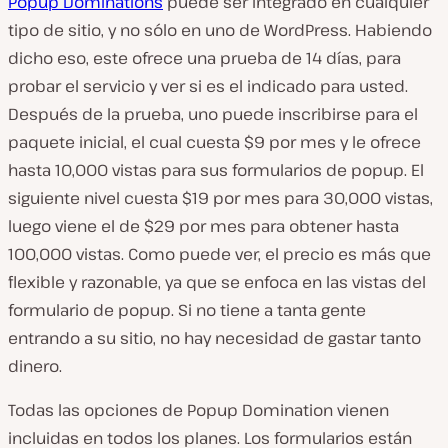
Popup Dominations
puede ser integrado en cualquier
tipo de sitio, y no sólo en uno de WordPress. Habiendo
dicho eso, este ofrece una prueba de 14 días, para
probar el servicio y ver si es el indicado para usted.
Después de la prueba, uno puede inscribirse para el
paquete inicial, el cual cuesta $9 por mes y le ofrece
hasta 10,000 vistas para sus formularios de popup. El
siguiente nivel cuesta $19 por mes para 30,000 vistas,
luego viene el de $29 por mes para obtener hasta
100,000 vistas. Como puede ver, el precio es más que
flexible y razonable, ya que se enfoca en las vistas del
formulario de popup. Si no tiene a tanta gente
entrando a su sitio, no hay necesidad de gastar tanto
dinero.
Todas las opciones de Popup Domination vienen
incluidas en todos los planes. Los formularios están