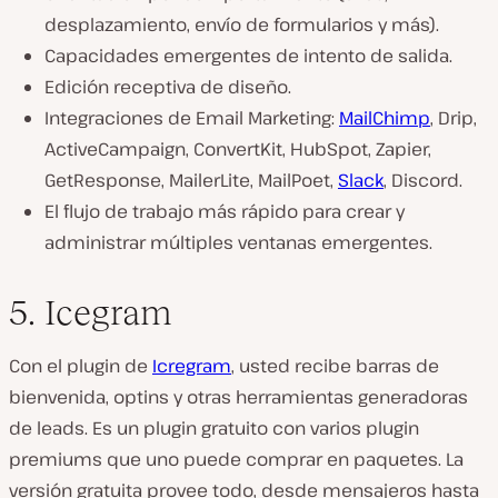
desplazamiento, envío de formularios y más).
Capacidades emergentes de intento de salida.
Edición receptiva de diseño.
Integraciones de Email Marketing:
MailChimp
, Drip,
ActiveCampaign, ConvertKit, HubSpot, Zapier,
GetResponse, MailerLite, MailPoet,
Slack
, Discord.
El flujo de trabajo más rápido para crear y
administrar múltiples ventanas emergentes.
5. Icegram
Con el plugin de
Icregram
, usted recibe barras de
bienvenida, optins y otras herramientas generadoras
de leads. Es un plugin gratuito con varios plugin
premiums que uno puede comprar en paquetes. La
versión gratuita provee todo, desde mensajeros hasta