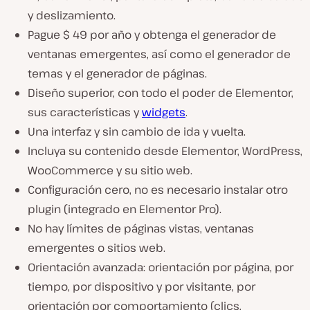
y deslizamiento.
Pague $ 49 por año y obtenga el generador de
ventanas emergentes, así como el generador de
temas y el generador de páginas.
Diseño superior, con todo el poder de Elementor,
sus características y
widgets
.
Una interfaz y sin cambio de ida y vuelta.
Incluya su contenido desde Elementor, WordPress,
WooCommerce y su sitio web.
Configuración cero, no es necesario instalar otro
plugin (integrado en Elementor Pro).
No hay límites de páginas vistas, ventanas
emergentes o sitios web.
Orientación avanzada: orientación por página, por
tiempo, por dispositivo y por visitante, por
orientación por comportamiento (clics,