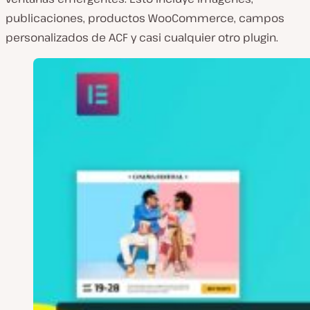
publicaciones, productos WooCommerce, campos
personalizados de ACF y casi cualquier otro plugin.