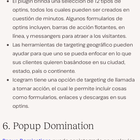
El plugin brinda una selección de 12 tipos de
optins, todos los cuales pueden ser creados en
cuestión de minutos. Algunos formularios de
optins incluyen, barras de acción flotantes, en
línea, y messangers para atraer a los visitantes.
Las herramientas de targeting geográfico pueden
ayudar para que uno se pueda enfocar en lo que
sus clientes quieren basándose en su ciudad,
estado, país o continente.
Icegram tiene una opción de targeting de llamada
a tomar acción, el cual le permite incluir cosas
como formularios, enlaces y descargas en sus
optins.
6. Popup Domination