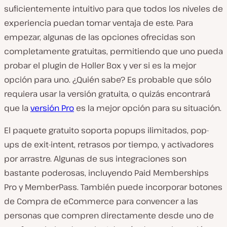
suficientemente intuitivo para que todos los niveles de
experiencia puedan tomar ventaja de este. Para
empezar, algunas de las opciones ofrecidas son
completamente gratuitas, permitiendo que uno pueda
probar el plugin de Holler Box y ver si es la mejor
opción para uno. ¿Quién sabe? Es probable que sólo
requiera usar la versión gratuita, o quizás encontrará
que la
versión Pro
es la mejor opción para su situación.
El paquete gratuito soporta popups ilimitados, pop-
ups de exit-intent, retrasos por tiempo, y activadores
por arrastre. Algunas de sus integraciones son
bastante poderosas, incluyendo Paid Memberships
Pro y MemberPass. También puede incorporar botones
de Compra de eCommerce para convencer a las
personas que compren directamente desde uno de