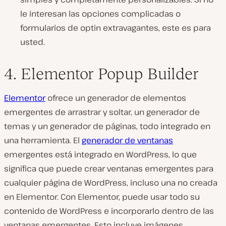
le interesan las opciones complicadas o
formularios de optin extravagantes, este es para
usted.
4. Elementor Popup Builder
Elementor
ofrece un generador de elementos
emergentes de arrastrar y soltar, un generador de
temas y un generador de páginas, todo integrado en
una herramienta. El
generador de ventanas
emergentes está integrado en WordPress, lo que
significa que puede crear ventanas emergentes para
cualquier página de WordPress, incluso una no creada
en Elementor. Con Elementor, puede usar todo su
contenido de WordPress e incorporarlo dentro de las
ventanas emergentes. Esto incluye imágenes,