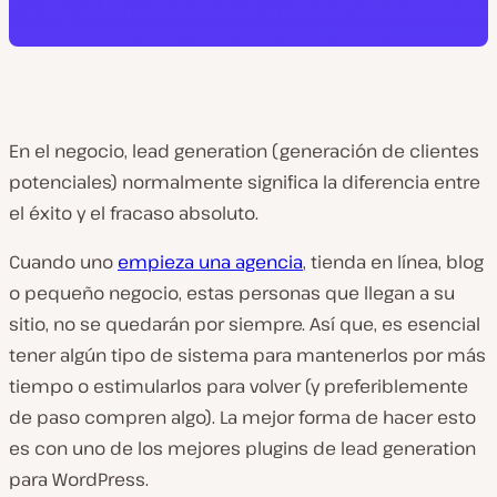
En el negocio, lead generation (generación de clientes
potenciales) normalmente significa la diferencia entre
el éxito y el fracaso absoluto.
Cuando uno
empieza una agencia
, tienda en línea, blog
o pequeño negocio, estas personas que llegan a su
sitio, no se quedarán por siempre. Así que, es esencial
tener algún tipo de sistema para mantenerlos por más
tiempo o estimularlos para volver (y preferiblemente
de paso compren algo). La mejor forma de hacer esto
es con uno de los mejores plugins de lead generation
para WordPress.