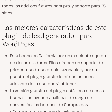
todos los add-ons futuros para pro, y soporte para 25
sitios.
Las mejores características de este
plugin de lead generation para
WordPress
Está hecho en California por un excelente equipo
de desarrolladores. Ellos ofrecen un soporte de
primer mundo, un precio razonable, y por su
puesto, el plugin gratuito le ofrece un buen
adelanto de lo que podrá obtener.
La versión gratuita del plugin está llena de cosas
buenas, incluyendo analíticas de rango de
conversión, los botones de Compra para
eCommerce, y popups de exit-intent.