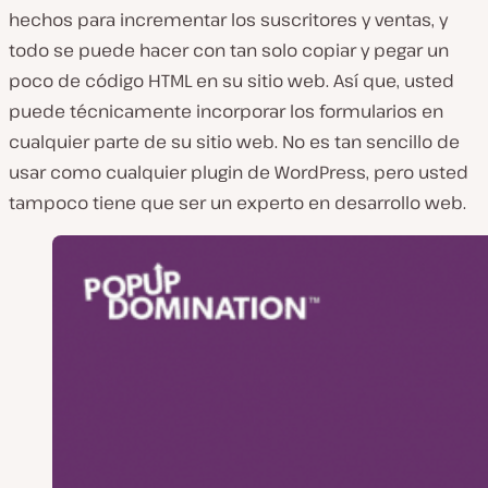
hechos para incrementar los suscritores y ventas, y
todo se puede hacer con tan solo copiar y pegar un
poco de código HTML en su sitio web. Así que, usted
puede técnicamente incorporar los formularios en
cualquier parte de su sitio web. No es tan sencillo de
usar como cualquier plugin de WordPress, pero usted
tampoco tiene que ser un experto en desarrollo web.