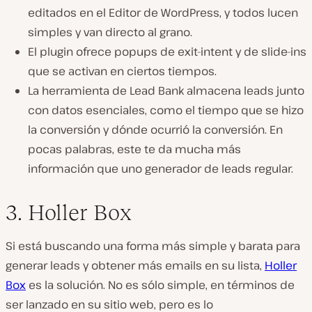
editados en el Editor de WordPress, y todos lucen
simples y van directo al grano.
El plugin ofrece popups de exit-intent y de slide-ins
que se activan en ciertos tiempos.
La herramienta de Lead Bank almacena leads junto
con datos esenciales, como el tiempo que se hizo
la conversión y dónde ocurrió la conversión. En
pocas palabras, este te da mucha más
información que uno generador de leads regular.
3. Holler Box
Si está buscando una forma más simple y barata para
generar leads y obtener más emails en su lista,
Holler
Box
es la solución. No es sólo simple, en términos de
ser lanzado en su sitio web, pero es lo