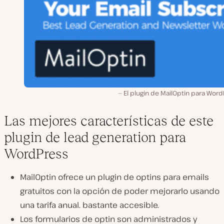
El plugin de MailOptin para Wor
Las mejores características de este
plugin de lead generation para
WordPress
MailOptin ofrece un plugin de optins para emails
gratuitos con la opción de poder mejorarlo usando
una tarifa anual. bastante accesible.
Los formularios de optin son administrados y