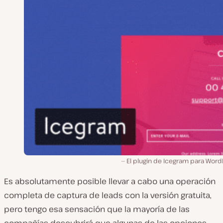
El plugin de Icegram para Word
Es absolutamente posible llevar a cabo una operación
completa de captura de leads con la versión gratuita,
pero tengo esa sensación que la mayoría de las
compañías descubrirá que algunas de las opciones