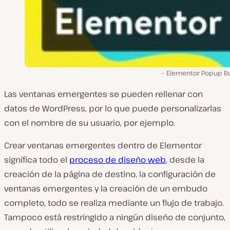
Elementor Popup Bu
Las ventanas emergentes se pueden rellenar con
datos de WordPress, por lo que puede personalizarlas
con el nombre de su usuario, por ejemplo.
Crear ventanas emergentes dentro de Elementor
significa todo el
proceso de diseño web
, desde la
creación de la página de destino, la configuración de
ventanas emergentes y la creación de un embudo
completo, todo se realiza mediante un flujo de trabajo.
Tampoco está restringido a ningún diseño de conjunto,