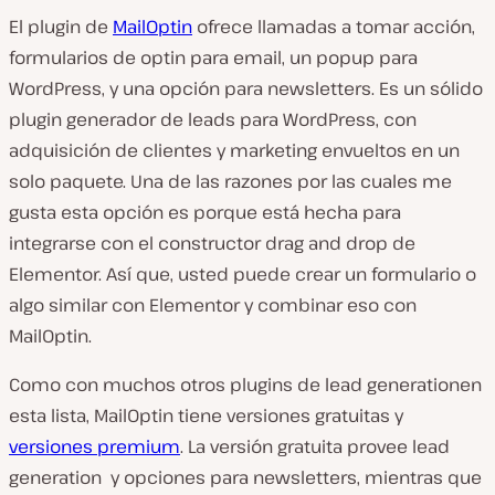
El plugin de
MailOptin
ofrece llamadas a tomar acción,
formularios de optin para email, un popup para
WordPress, y una opción para newsletters. Es un sólido
plugin generador de leads para WordPress, con
adquisición de clientes y marketing envueltos en un
solo paquete. Una de las razones por las cuales me
gusta esta opción es porque está hecha para
integrarse con el constructor drag and drop de
Elementor. Así que, usted puede crear un formulario o
algo similar con Elementor y combinar eso con
MailOptin.
Como con muchos otros plugins de lead generationen
esta lista, MailOptin tiene versiones gratuitas y
versiones premium
. La versión gratuita provee lead
generation
y opciones para newsletters, mientras que