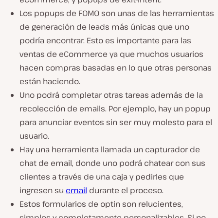
Los popups de FOMO son unas de las herramientas
de generación de leads más únicas que uno
podría encontrar. Esto es importante para las
ventas de eCommerce ya que muchos usuarios
hacen compras basadas en lo que otras personas
están haciendo.
Uno podrá completar otras tareas además de la
recolección de emails. Por ejemplo, hay un popup
para anunciar eventos sin ser muy molesto para el
usuario.
Hay una herramienta llamada un capturador de
chat de email, donde uno podrá chatear con sus
clientes a través de una caja y pedirles que
ingresen su
email
durante el proceso.
Estos formularios de optin son relucientes,
simples y completamente personalizables. Si no