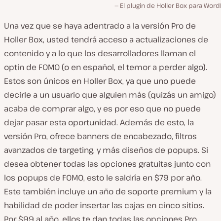
El plugin de Holler Box para Wor
Una vez que se haya adentrado a la versión Pro de
Holler Box, usted tendrá acceso a actualizaciones de
contenido y a lo que los desarrolladores llaman el
optin de FOMO (o en español, el temor a perder algo).
Estos son únicos en Holler Box, ya que uno puede
decirle a un usuario que alguien más (quizás un amigo)
acaba de comprar algo, y es por eso que no puede
dejar pasar esta oportunidad. Además de esto, la
versión Pro, ofrece banners de encabezado, filtros
avanzados de targeting, y más diseños de popups. Si
desea obtener todas las opciones gratuitas junto con
los popups de FOMO, esto le saldría en $79 por año.
Este también incluye un año de soporte premium y la
habilidad de poder insertar las cajas en cinco sitios.
Por $99 al año, ellos te dan todas las opciones Pro,