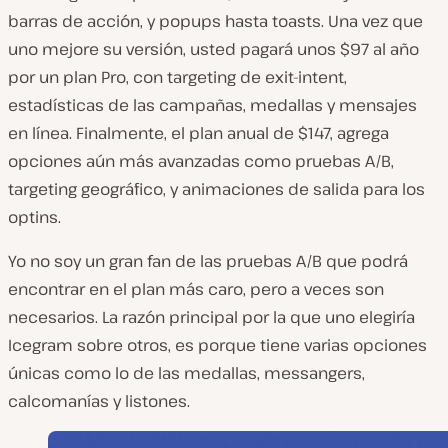
barras de acción, y popups hasta toasts. Una vez que
uno mejore su versión, usted pagará unos $97 al año
por un plan Pro, con targeting de exit-intent,
estadísticas de las campañas, medallas y mensajes
en línea. Finalmente, el plan anual de $147, agrega
opciones aún más avanzadas como pruebas A/B,
targeting geográfico, y animaciones de salida para los
optins.
Yo no soy un gran fan de las pruebas A/B que podrá
encontrar en el plan más caro, pero a veces son
necesarios. La razón principal por la que uno elegiría
Icegram sobre otros, es porque tiene varias opciones
únicas como lo de las medallas, messangers,
calcomanías y listones.