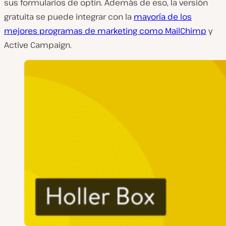
sus formularios de optin. Además de eso, la versión
gratuita se puede integrar con la
mayoría de los
mejores programas de marketing como MailChimp
y
Active Campaign.