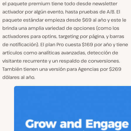
el paquete premium tiene todo desde newsletter
activador por algún evento, hasta pruebas de A/B. El
paquete estándar empieza desde $69 al año y este le
brinda una amplia variedad de opciones (como los
activadores para optins, targeting por página, y barras
de notificación). El plan Pro cuesta $169 por año y tiene
artículos como analíticas avanzadas, detección de
visitante recurrente y un respaldo de conversiones.
También tienen una versión para Agencias por $269
dólares al año.