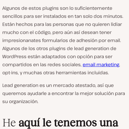
Algunos de estos plugins son lo suficientemente
sencillos para ser instalados en tan solo dos minutos.
Están hechos para las personas que no quieren lidiar
mucho con el código, pero aún así desean tener
impresionanates formularios de adhesión por email.
Algunos de los otros plugins de lead generation de
WordPress están adaptados con opción para ser
compartidos en las redes sociales,
email marketing
,
opt-ins, y muchas otras herramientas incluidas.
Lead generation es un mercado atestado, así que
queremos ayudarle a encontrar la mejor solución para
su organización.
He
aquí le tenemos una