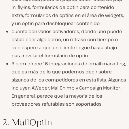
in, fly-ins, formularios de optin para contenido
extra, formularios de optins en el área de widgets,
y un optin para desbloquear contenido.
Cuenta con varios activadores, donde uno puede
establecer algo como, un retraso con tiempo o
que espere a que un cliente llegue hasta abajo
para revelar el formulario de optin.
Bloom ofrece 16 integraciones de email marketing,
que es más de lo que podemos decir sobre
algunos de los competidores en esta lista. Algunos
incluyen AWeber, MailChimp y Campaign Monitor.
En general, parece que la mayoría de los
proveedores refutables son soportados.
2. MailOptin