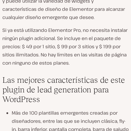
y puede utilizar la variedad de widgets y
características de diseño de Elementor para alcanzar
cualquier diseño emergente que desee.
Si ya está utilizando Elementor Pro, no necesita instalar
ningún plugin adicional. Se incluye en el paquete de
precios: $ 49 por 1 sitio, $ 99 por 3 sitios y $ 199 por
sitios ilimitados. No hay límites en las visitas de página
con ninguno de estos planes.
Las mejores características de este
plugin de lead generation para
WordPress
Más de 100 plantillas emergentes creadas por
diseñadores, entre las que se incluyen clásica, fly-
in, barra inferior, pantalla completa, barra de saludo