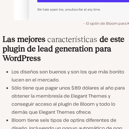
El optin de Bloom para 
Las mejores
características
de este
plugin de lead generation para
WordPress
Los diseños son buenos y son los que más bonito
lucen en el mercado.
Sólo tiene que pagar unos $89 dólares al año para
obtener la membresía de Elegant Themes y
conseguir acceso al plugin de Bloom y todo lo
demás que Elegant Themes ofrece.
Bloom tiene seis tipos de optins diferentes de
diseño, incluyendo un popup automático de pop