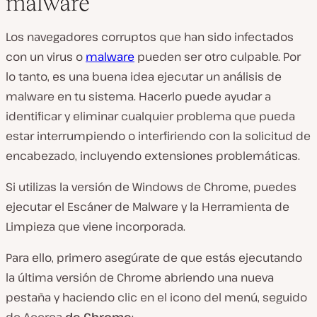
malware
Los navegadores corruptos que han sido infectados
con un virus o
malware
pueden ser otro culpable. Por
lo tanto, es una buena idea ejecutar un análisis de
malware en tu sistema. Hacerlo puede ayudar a
identificar y eliminar cualquier problema que pueda
estar interrumpiendo o interfiriendo con la solicitud de
encabezado, incluyendo extensiones problemáticas.
Si utilizas la versión de Windows de Chrome, puedes
ejecutar el Escáner de Malware y la Herramienta de
Limpieza que viene incorporada.
Para ello, primero asegúrate de que estás ejecutando
la última versión de Chrome abriendo una nueva
pestaña y haciendo clic en el icono del menú, seguido