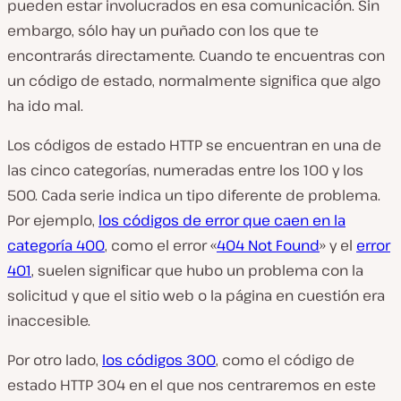
pueden estar involucrados en esa comunicación. Sin
embargo, sólo hay un puñado con los que te
encontrarás directamente. Cuando te encuentras con
un código de estado, normalmente significa que algo
ha ido mal.
Los códigos de estado HTTP se encuentran en una de
las cinco categorías, numeradas entre los 100 y los
500. Cada serie indica un tipo diferente de problema.
Por ejemplo,
los códigos de error que caen en la
categoría 400
, como el error «
404 Not Found
» y el
error
401
, suelen significar que hubo un problema con la
solicitud y que el sitio web o la página en cuestión era
inaccesible.
Por otro lado,
los códigos 300
, como el código de
estado HTTP 304 en el que nos centraremos en este