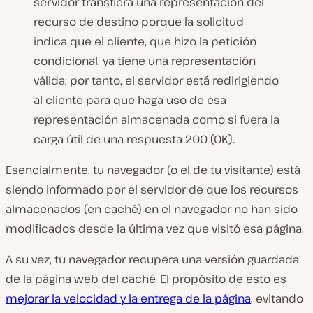
servidor transfiera una representación del
recurso de destino porque la solicitud
indica que el cliente, que hizo la petición
condicional, ya tiene una representación
válida; por tanto, el servidor está redirigiendo
al cliente para que haga uso de esa
representación almacenada como si fuera la
carga útil de una respuesta 200 (OK).
Esencialmente, tu navegador (o el de tu visitante) está
siendo informado por el servidor de que los recursos
almacenados (en caché) en el navegador no han sido
modificados desde la última vez que visitó esa página.
A su vez, tu navegador recupera una versión guardada
de la página web del caché. El propósito de esto es
mejorar la velocidad y la entrega de la página
, evitando