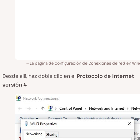
La página de configuración de Conexiones de red en Wi
Desde allí, haz doble clic en el
Protocolo de Internet
versión 4
: