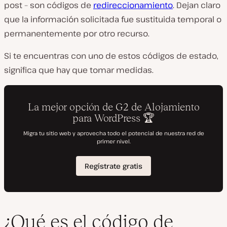
post – son códigos de
redireccionamiento
. Dejan claro
que la información solicitada fue sustituida temporal o
permanentemente por otro recurso.
Si te encuentras con uno de estos códigos de estado,
significa que hay que tomar medidas.
¿Qué es el código de