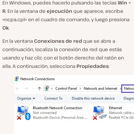
En Windows, puedes hacerlo pulsando las teclas
Win
+
R
. En la ventana de
ejecución
que aparece, escribe
«ncpa.cpl» en el cuadro de comando, y luego presiona
Ok
.
En la ventana
Conexiones de red
que se abre a
continuación, localiza la conexión de red que estás
usando y haz clic con el botón derecho del ratón en
ella. A continuación, selecciona
Propiedades
: