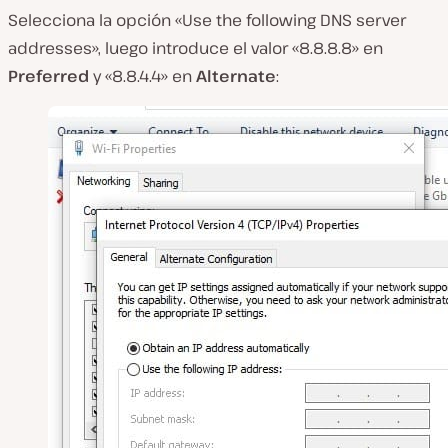
Selecciona la opción «Use the following DNS server
addresses», luego introduce el valor «8.8.8.8» en
Preferred
y «8.8.4.4» en
Alternate
: