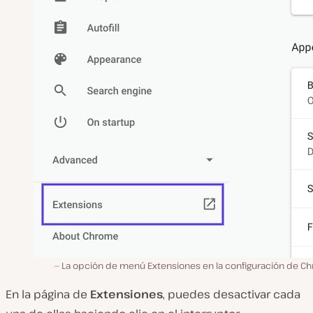
La opción de menú Extensiones en la configuración de C
En la página de
Extensiones
, puedes desactivar cada