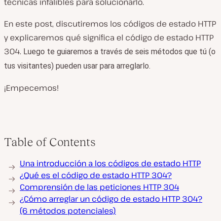
técnicas infalibles para solucionarlo.
En este post, discutiremos los códigos de estado HTTP
y explicaremos qué significa el código de estado HTTP
304.
Luego te guiaremos a través de seis métodos que tú (o
tus visitantes) pueden usar para arreglarlo.
¡Empecemos!
Table of Contents
Una introducción a los códigos de estado HTTP
¿Qué es el código de estado HTTP 304?
Comprensión de las peticiones HTTP 304
¿Cómo arreglar un código de estado HTTP 304?
(6 métodos potenciales)