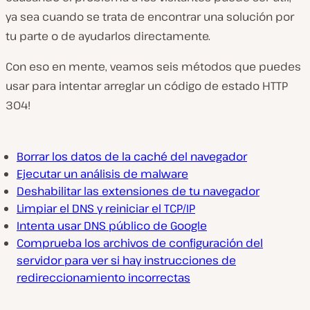
ya sea cuando se trata de encontrar una solución por
tu parte o de ayudarlos directamente.
Con eso en mente, veamos seis métodos que puedes
usar para intentar arreglar un código de estado HTTP
304!
Borrar los datos de la caché del navegador
Ejecutar un análisis de malware
Deshabilitar las extensiones de tu navegador
Limpiar el DNS y reiniciar el TCP/IP
Intenta usar DNS público de Google
Comprueba los archivos de configuración del
servidor para ver si hay instrucciones de
redireccionamiento incorrectas