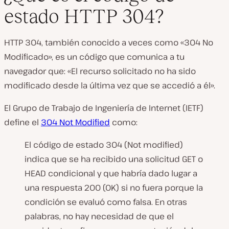
estado HTTP 304?
HTTP 304, también conocido a veces como «304 No
Modificado», es un código que comunica a tu
navegador que: «El recurso solicitado no ha sido
modificado desde la última vez que se accedió a él».
El Grupo de Trabajo de Ingeniería de Internet (IETF)
define el
304 Not Modified
como:
El código de estado 304 (Not modified)
indica que se ha recibido una solicitud GET o
HEAD condicional y que habría dado lugar a
una respuesta 200 (OK) si no fuera porque la
condición se evaluó como falsa. En otras
palabras, no hay necesidad de que el