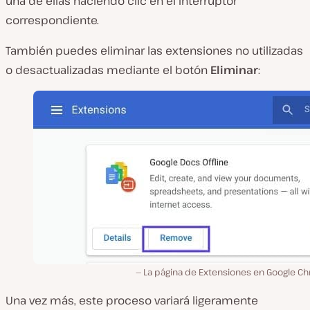
una de ellas haciendo clic en el interruptor
correspondiente.
También puedes eliminar las extensiones no utilizadas
o desactualizadas mediante el botón
Eliminar
:
La página de Extensiones en Google C
Una vez más, este proceso variará ligeramente