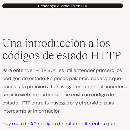
Descargar el artículo en PDF
Una introducción a los
códigos de estado HTTP
Para entender HTTP 304, es útil entender primero los
códigos de estado. En pocas palabras, cada vez que
haces una petición a tu navegador – como al acceder a
un sitio web en particular – se envía un código de
estado HTTP entre tu navegador y el servidor para
intercambiar información.
Hay
más de 40 códigos de estado diferentes
que