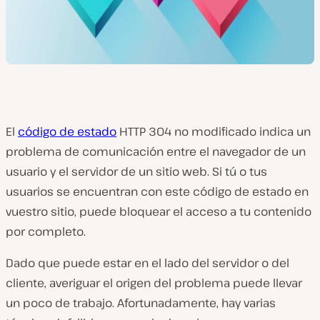
El
código de estado
HTTP 304 no modificado indica un
problema de comunicación entre el navegador de un
usuario y el servidor de un sitio web. Si tú o tus
usuarios se encuentran con este código de estado en
vuestro sitio, puede bloquear el acceso a tu contenido
por completo.
Dado que puede estar en el lado del servidor o del
cliente, averiguar el origen del problema puede llevar
un poco de trabajo. Afortunadamente, hay varias