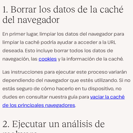
1. Borrar los datos de la caché
del navegador
En primer lugar, limpiar los datos del navegador para
limpiar la caché podría ayudar a acceder a la URL
deseada. Esto incluye borrar todos los datos de
navegación, las
cookies
y la información de la caché.
Las instrucciones para ejecutar este proceso variarán
dependiendo del navegador que estés utilizando. Si no
estás seguro de cómo hacerlo en tu dispositivo, no
dudes en consultar nuestra guía para
vaciar la caché
de los principales navegadores
.
2. Ejecutar un análisis de