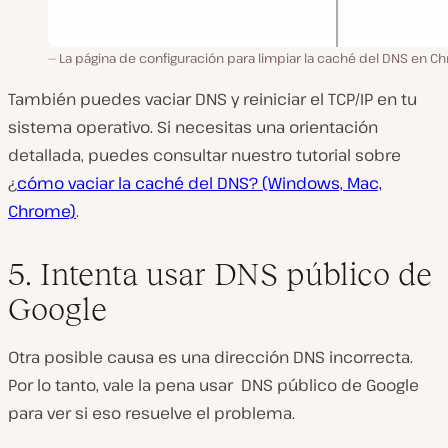
La página de configuración para limpiar la caché del DNS en 
También puedes vaciar DNS y reiniciar el TCP/IP en tu
sistema operativo. Si necesitas una orientación
detallada, puedes consultar nuestro tutorial sobre
¿
cómo vaciar la caché del DNS? (Windows, Mac,
Chrome)
.
5. Intenta usar DNS público de
Google
Otra posible causa es una dirección DNS incorrecta.
Por lo tanto, vale la pena usar DNS público de Google
para ver si eso resuelve el problema.