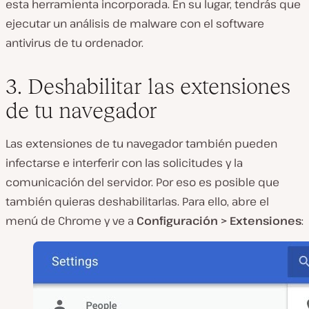
esta herramienta incorporada. En su lugar, tendrás que
ejecutar un análisis de malware con el software
antivirus de tu ordenador.
3. Deshabilitar las extensiones
de tu navegador
Las extensiones de tu navegador también pueden
infectarse e interferir con las solicitudes y la
comunicación del servidor. Por eso es posible que
también quieras deshabilitarlas. Para ello, abre el
menú de Chrome y ve a
Configuración > Extensiones
: