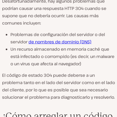
Desafortunadamente, hay algunos problemas que
podrían causar una respuesta HTTP 304 cuando se
supone que no debería ocurrir. Las causas más
comunes incluyen:
Problemas de configuración del servidor o del
servidor
de nombres de dominio (DNS)
Un recurso almacenado en memoria caché que
está infectado o corrompido (es decir, un malware
o un virus que afecta al navegador)
El código de estado 304 puede deberse a un
problema tanto en el lado del servidor como en el lado
del cliente, por lo que es posible que sea necesario
solucionar el problema para diagnosticarlo y resolverlo.
¿Cómo arreglar un código