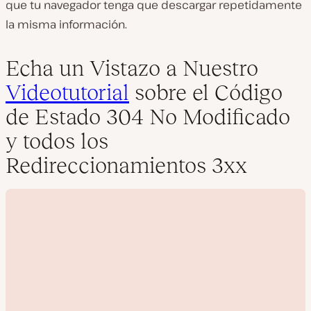
que tu navegador tenga que descargar repetidamente
la misma información.
Echa un Vistazo a Nuestro
Videotutorial
sobre el Código
de Estado 304 No Modificado
y todos los
Redireccionamientos 3xx