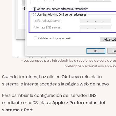
Los campos para introducir las direcciones de servidore
preferidos y alternativos en Wi
Cuando termines, haz clic en
Ok
. Luego reinicia tu
sistema, e intenta acceder a la página web de nuevo.
Para cambiar la configuración del servidor DNS
mediante macOS, irías a
Apple > Preferencias del
sistema > Red
: