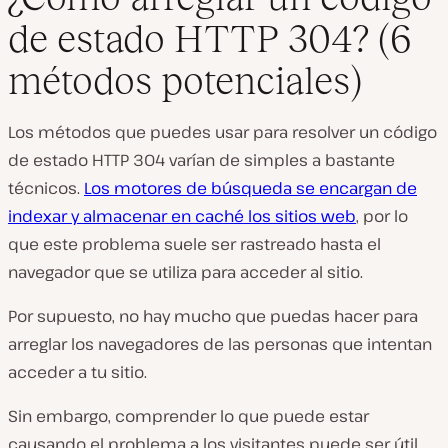
de estado HTTP 304? (6
métodos potenciales)
Los métodos que puedes usar para resolver un código
de estado HTTP 304 varían de simples a bastante
técnicos.
Los motores de búsqueda se encargan de
indexar y almacenar en caché los sitios web
, por lo
que este problema suele ser rastreado hasta el
navegador que se utiliza para acceder al sitio.
Por supuesto, no hay mucho que puedas hacer para
arreglar los navegadores de las personas que intentan
acceder a tu sitio.
Sin embargo, comprender lo que puede estar
causando el problema a los visitantes puede ser útil,