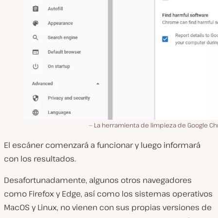
La herramienta de limpieza de Google C
El escáner comenzará a funcionar y luego informará
con los resultados.
Desafortunadamente, algunos otros navegadores
como Firefox y Edge, así como los sistemas operativos
MacOS y Linux, no vienen con sus propias versiones de