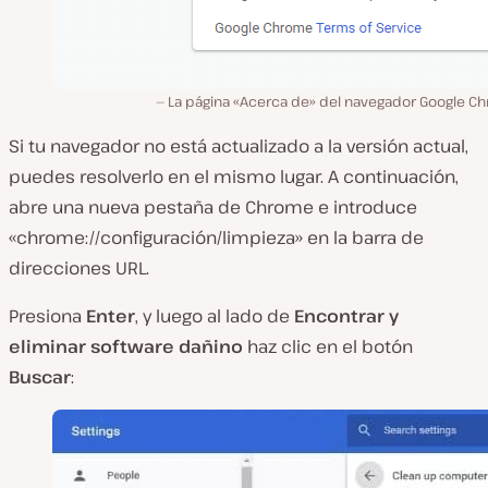
La página «Acerca de» del navegador Google C
Si tu navegador no está actualizado a la versión actual,
puedes resolverlo en el mismo lugar. A continuación,
abre una nueva pestaña de Chrome e introduce
«chrome://configuración/limpieza» en la barra de
direcciones URL.
Presiona
Enter
, y luego al lado de
Encontrar y
eliminar software dañino
haz clic en el botón
Buscar
: