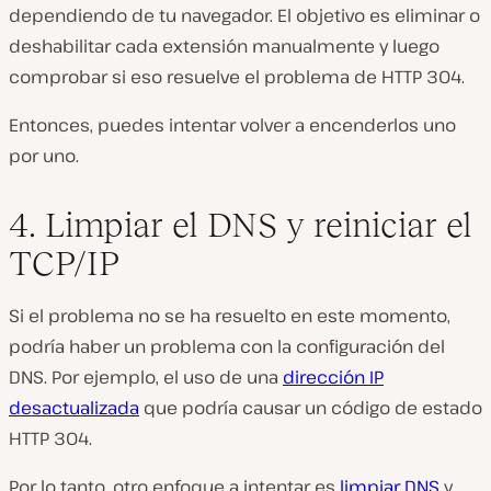
dependiendo de tu navegador. El objetivo es eliminar o
deshabilitar cada extensión manualmente y luego
comprobar si eso resuelve el problema de HTTP 304.
Entonces, puedes intentar volver a encenderlos uno
por uno.
4. Limpiar el DNS y reiniciar el
TCP/IP
Si el problema no se ha resuelto en este momento,
podría haber un problema con la configuración del
DNS. Por ejemplo, el uso de una
dirección IP
desactualizada
que podría causar un código de estado
HTTP 304.
Por lo tanto, otro enfoque a intentar es
limpiar DNS
y