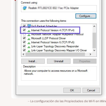
La configuración de las Propiedades de Wi-Fi en Wi