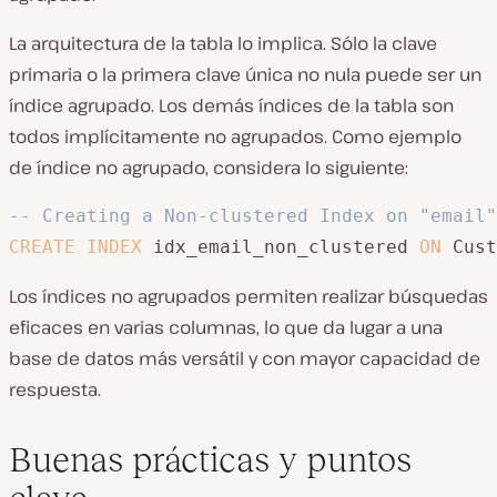
La arquitectura de la tabla lo implica. Sólo la clave
primaria o la primera clave única no nula puede ser un
índice agrupado. Los demás índices de la tabla son
todos implícitamente no agrupados. Como ejemplo
de índice no agrupado, considera lo siguiente:
-- Creating a Non-clustered Index on "email"
CREATE
INDEX
 idx_email_non_clustered 
ON
 Cust
Los índices no agrupados permiten realizar búsquedas
eficaces en varias columnas, lo que da lugar a una
base de datos más versátil y con mayor capacidad de
respuesta.
Buenas prácticas y puntos