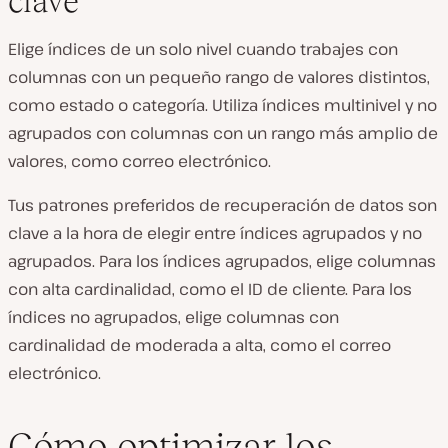
clave
Elige índices de un solo nivel cuando trabajes con
columnas con un pequeño rango de valores distintos,
como estado o categoría. Utiliza índices multinivel y no
agrupados con columnas con un rango más amplio de
valores, como correo electrónico.
Tus patrones preferidos de recuperación de datos son
clave a la hora de elegir entre índices agrupados y no
agrupados. Para los índices agrupados, elige columnas
con alta cardinalidad, como el ID de cliente. Para los
índices no agrupados, elige columnas con
cardinalidad de moderada a alta, como el correo
electrónico.
Cómo optimizar los