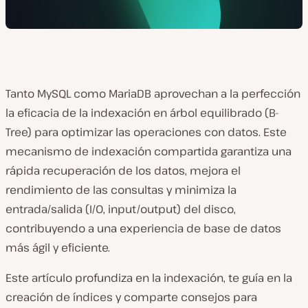
Tanto MySQL como MariaDB aprovechan a la perfección
la eficacia de la indexación en árbol equilibrado (B-
Tree) para optimizar las operaciones con datos. Este
mecanismo de indexación compartida garantiza una
rápida recuperación de los datos, mejora el
rendimiento de las consultas y minimiza la
entrada/salida (I/O, input/output) del disco,
contribuyendo a una experiencia de base de datos
más ágil y eficiente.
Este artículo profundiza en la indexación, te guía en la
creación de índices y comparte consejos para