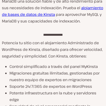
MariaDB una solución fiable y de alto rendimiento para
sus necesidades de indexación. Prueba el
alojamiento
de bases de datos de Kinsta
para aprovechar MySQL y
MariaDB y sus capacidades de indexación.
Potencia tu sitio con el alojamiento Administrado de
WordPress de Kinsta, diseñado para ofrecer velocidad,
seguridad y simplicidad. Con Kinsta, obtienes:
Control simplificado a través del panel MyKinsta
Migraciones gratuitas ilimitadas, gestionadas por
nuestro equipo de expertos en migraciones
Soporte 24/7/365 de expertos en WordPress
Potente infraestructura en la nube y servidores
edge