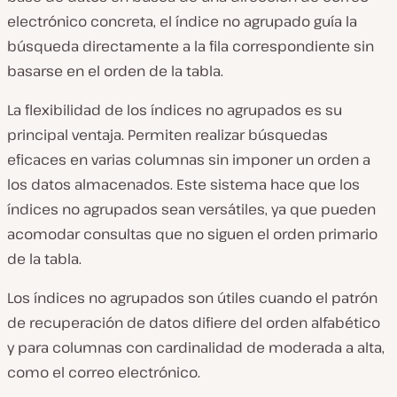
electrónico concreta, el índice no agrupado guía la
búsqueda directamente a la fila correspondiente sin
basarse en el orden de la tabla.
La flexibilidad de los índices no agrupados es su
principal ventaja. Permiten realizar búsquedas
eficaces en varias columnas sin imponer un orden a
los datos almacenados. Este sistema hace que los
índices no agrupados sean versátiles, ya que pueden
acomodar consultas que no siguen el orden primario
de la tabla.
Los índices no agrupados son útiles cuando el patrón
de recuperación de datos difiere del orden alfabético
y para columnas con cardinalidad de moderada a alta,
como el correo electrónico.