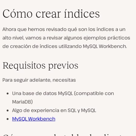
Cómo crear índices
Ahora que hemos revisado qué son los índices a un
alto nivel, vamos a revisar algunos ejemplos prácticos
de creación de índices utilizando MySQL Workbench.
Requisitos previos
Para seguir adelante, necesitas
Una base de datos MySQL (compatible con
MariaDB)
Algo de experiencia en SQL y MySQL
MySQL Workbench