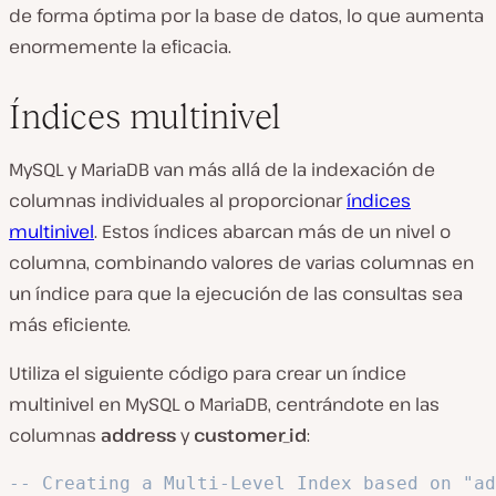
de forma óptima por la base de datos, lo que aumenta
enormemente la eficacia.
Índices multinivel
MySQL y MariaDB van más allá de la indexación de
columnas individuales al proporcionar
índices
multinivel
. Estos índices abarcan más de un nivel o
columna, combinando valores de varias columnas en
un índice para que la ejecución de las consultas sea
más eficiente.
Utiliza el siguiente código para crear un índice
multinivel en MySQL o MariaDB, centrándote en las
columnas
address
y
customer_id
:
-- Creating a Multi-Level Index based on "ad