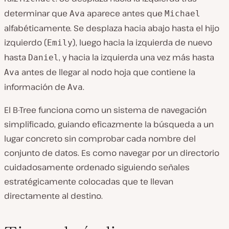
determinar que
aparece antes que
Ava
Michael
alfabéticamente. Se desplaza hacia abajo hasta el hijo
izquierdo (
), luego hacia la izquierda de nuevo
Emily
hasta
, y hacia la izquierda una vez más hasta
Daniel
antes de llegar al nodo hoja que contiene la
Ava
información de
.
Ava
El B-Tree funciona como un sistema de navegación
simplificado, guiando eficazmente la búsqueda a un
lugar concreto sin comprobar cada nombre del
conjunto de datos. Es como navegar por un directorio
cuidadosamente ordenado siguiendo señales
estratégicamente colocadas que te llevan
directamente al destino.