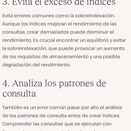
3. Evita el exceso de índices
Evita errores comunes como la sobreindexación.
Aunque los índices mejoran el rendimiento de las
consultas, crear demasiados puede disminuir el
rendimiento. Es crucial encontrar un equilibrio y evitar
la sobreindexación, que puede provocar un aumento
de los requisitos de almacenamiento y una posible
degradación del rendimiento.
4. Analiza los patrones de
consulta
También es un error común pasar por alto el análisis
de los patrones de consulta antes de crear índices.
Comprender las consultas que se ejecutan con