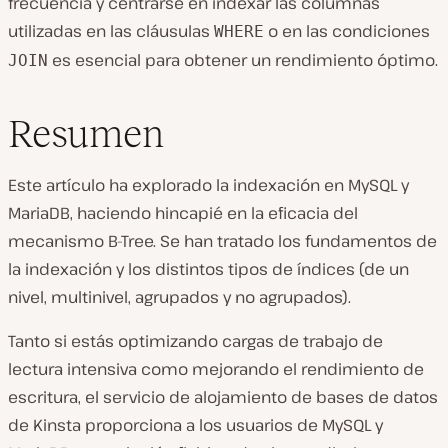
frecuencia y centrarse en indexar las columnas
utilizadas en las cláusulas
o en las condiciones
WHERE
es esencial para obtener un rendimiento óptimo.
JOIN
Resumen
Este artículo ha explorado la indexación en MySQL y
MariaDB, haciendo hincapié en la eficacia del
mecanismo B-Tree. Se han tratado los fundamentos de
la indexación y los distintos tipos de índices (de un
nivel, multinivel, agrupados y no agrupados).
Tanto si estás optimizando cargas de trabajo de
lectura intensiva como mejorando el rendimiento de
escritura, el servicio de alojamiento de bases de datos
de Kinsta proporciona a los usuarios de MySQL y