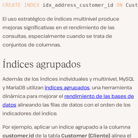
CREATE
INDEX
 idx_address_customer_id 
ON
 Cust
El uso estratégico de índices multinivel produce
mejoras significativas en el rendimiento de las
consultas, especialmente cuando se trata de
conjuntos de columnas.
Índices agrupados
Además de los índices individuales y multinivel, MySQL
y MariaDB utilizan
índices agrupados
, una herramienta
dinámica para mejorar el
rendimiento de las bases de
datos
alineando las filas de datos con el orden de los
indicadores del índice.
Por ejemplo, aplicar un índice agrupado a la columna
customer_id
de la tabla
Customer (
Cliente)
alinea el