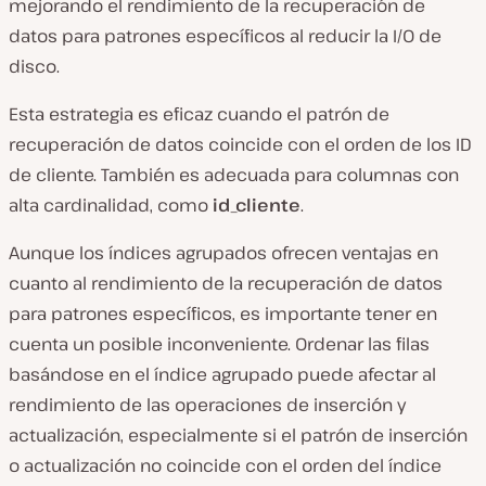
mejorando el rendimiento de la recuperación de
datos para patrones específicos al reducir la I/O de
disco.
Esta estrategia es eficaz cuando el patrón de
recuperación de datos coincide con el orden de los ID
de cliente. También es adecuada para columnas con
alta cardinalidad, como
id_cliente
.
Aunque los índices agrupados ofrecen ventajas en
cuanto al rendimiento de la recuperación de datos
para patrones específicos, es importante tener en
cuenta un posible inconveniente. Ordenar las filas
basándose en el índice agrupado puede afectar al
rendimiento de las operaciones de inserción y
actualización, especialmente si el patrón de inserción
o actualización no coincide con el orden del índice