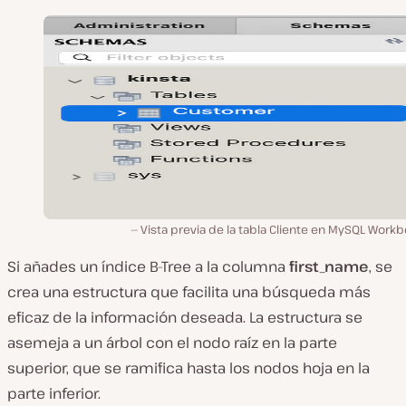
Vista previa de la tabla Cliente en MySQL Work
Si añades un índice B-Tree a la columna
first_name
, se
crea una estructura que facilita una búsqueda más
eficaz de la información deseada. La estructura se
asemeja a un árbol con el nodo raíz en la parte
superior, que se ramifica hasta los nodos hoja en la
parte inferior.