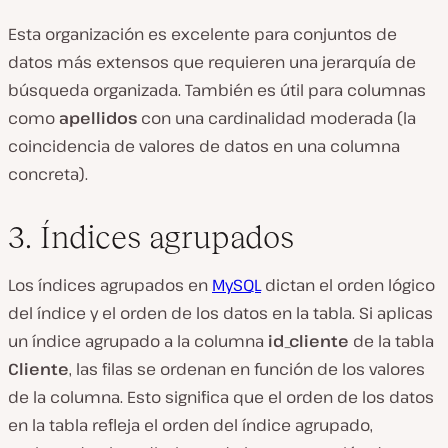
Esta organización es excelente para conjuntos de
datos más extensos que requieren una jerarquía de
búsqueda organizada. También es útil para columnas
como
apellidos
con una cardinalidad moderada (la
coincidencia de valores de datos en una columna
concreta).
3. Índices agrupados
Los índices agrupados en
MySQL
dictan el orden lógico
del índice y el orden de los datos en la tabla. Si aplicas
un índice agrupado a la columna
id_cliente
de la tabla
Cliente
, las filas se ordenan en función de los valores
de la columna. Esto significa que el orden de los datos
en la tabla refleja el orden del índice agrupado,