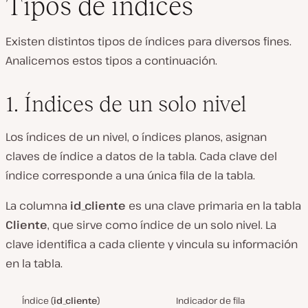
Tipos de índices
Existen distintos tipos de índices para diversos fines.
Analicemos estos tipos a continuación.
1. Índices de un solo nivel
Los índices de un nivel, o índices planos, asignan
claves de índice a datos de la tabla. Cada clave del
índice corresponde a una única fila de la tabla.
La columna
id_cliente
es una clave primaria en la tabla
Cliente
, que sirve como índice de un solo nivel. La
clave identifica a cada cliente y vincula su información
en la tabla.
Índice (
id_cliente
)
Indicador de fila