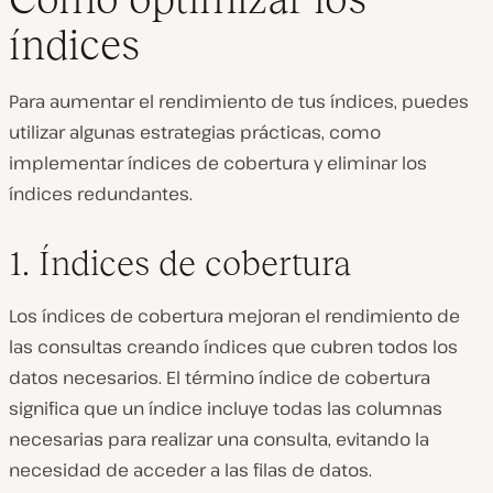
índices
Para aumentar el rendimiento de tus índices, puedes
utilizar algunas estrategias prácticas, como
implementar índices de cobertura y eliminar los
índices redundantes.
1. Índices de cobertura
Los índices de cobertura mejoran el rendimiento de
las consultas creando índices que cubren todos los
datos necesarios. El término índice de cobertura
significa que un índice incluye todas las columnas
necesarias para realizar una consulta, evitando la
necesidad de acceder a las filas de datos.