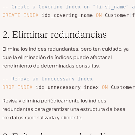
-- Create a Covering Index on "first_name" a
CREATE
INDEX
 idx_covering_name 
ON
 Customer
(
f
2. Eliminar redundancias
Elimina los índices redundantes, pero ten cuidado, ya
que la eliminación de índices puede afectar al
rendimiento de determinadas consultas.
-- Remove an Unnecessary Index
DROP
INDEX
 idx_unnecessary_index 
ON
 Customer
Revisa y elimina periódicamente los índices
redundantes para garantizar una estructura de base
de datos racionalizada y eficiente.