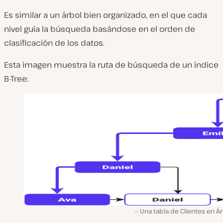
Es similar a un árbol bien organizado, en el que cada
nivel guía la búsqueda basándose en el orden de
clasificación de los datos.
Esta imagen muestra la ruta de búsqueda de un índice
B-Tree:
Una tabla de Clientes en Ár