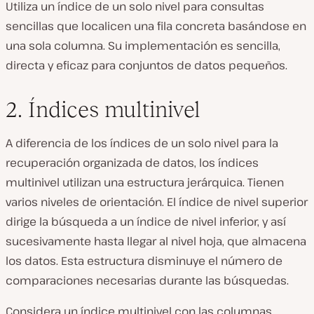
Utiliza un índice de un solo nivel para consultas
sencillas que localicen una fila concreta basándose en
una sola columna. Su implementación es sencilla,
directa y eficaz para conjuntos de datos pequeños.
2. Índices multinivel
A diferencia de los índices de un solo nivel para la
recuperación organizada de datos, los índices
multinivel utilizan una estructura jerárquica. Tienen
varios niveles de orientación. El índice de nivel superior
dirige la búsqueda a un índice de nivel inferior, y así
sucesivamente hasta llegar al nivel hoja, que almacena
los datos. Esta estructura disminuye el número de
comparaciones necesarias durante las búsquedas.
Considera un índice multinivel con las columnas