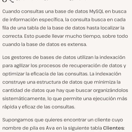
Cuando consultas una base de datos MySQL en busca
de información específica, la consulta busca en cada
fila de una tabla de la base de datos hasta localizar la
correcta. Esto puede llevar mucho tiempo, sobre todo
cuando la base de datos es extensa.
Los gestores de bases de datos utilizan la indexación
para agilizar los procesos de recuperación de datos y
optimizar la eficacia de las consultas. La indexación
construye una estructura de datos que minimiza la
cantidad de datos que hay que buscar organizándolos
sistemáticamente, lo que permite una ejecución más
rápida y eficaz de las consultas.
Supongamos que quieres encontrar un cliente cuyo
nombre de pila es
en la siguiente tabla
Clientes
:
Ava