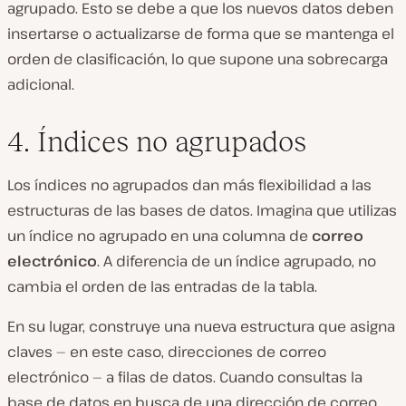
agrupado. Esto se debe a que los nuevos datos deben
insertarse o actualizarse de forma que se mantenga el
orden de clasificación, lo que supone una sobrecarga
adicional.
4. Índices no agrupados
Los índices no agrupados dan más flexibilidad a las
estructuras de las bases de datos. Imagina que utilizas
un índice no agrupado en una columna de
correo
electrónico
. A diferencia de un índice agrupado, no
cambia el orden de las entradas de la tabla.
En su lugar, construye una nueva estructura que asigna
claves — en este caso, direcciones de correo
electrónico — a filas de datos. Cuando consultas la
base de datos en busca de una dirección de correo