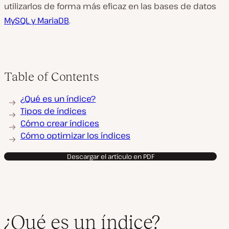
utilizarlos de forma más eficaz en las bases de datos
MySQL y MariaDB
.
Table of Contents
¿Qué es un índice?
Tipos de índices
Cómo crear índices
Cómo optimizar los índices
Descargar el artículo en PDF
¿Qué es un índice?