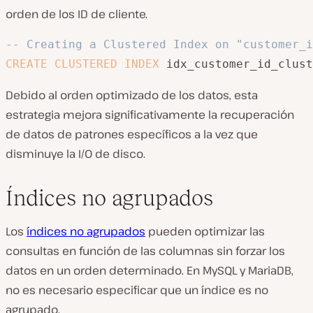
orden de los ID de cliente.
-- Creating a Clustered Index on "customer_i
CREATE
CLUSTERED
INDEX
 idx_customer_id_clust
Debido al orden optimizado de los datos, esta
estrategia mejora significativamente la recuperación
de datos de patrones específicos a la vez que
disminuye la I/O de disco.
Índices no agrupados
Los
índices no agrupados
pueden optimizar las
consultas en función de las columnas sin forzar los
datos en un orden determinado. En MySQL y MariaDB,
no es necesario especificar que un índice es no
agrupado.