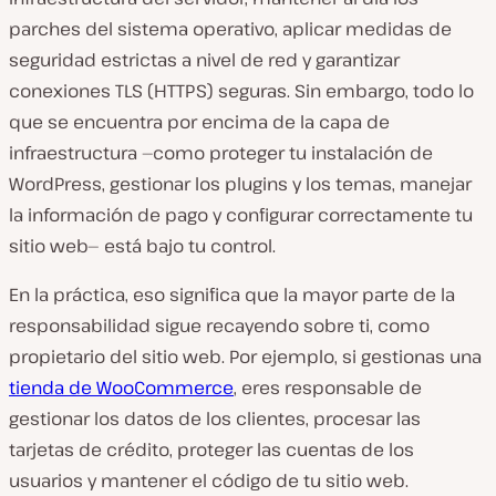
parches del sistema operativo, aplicar medidas de
seguridad estrictas a nivel de red y garantizar
conexiones TLS (HTTPS) seguras. Sin embargo, todo lo
que se encuentra por encima de la capa de
infraestructura —como proteger tu instalación de
WordPress, gestionar los plugins y los temas, manejar
la información de pago y configurar correctamente tu
sitio web— está bajo tu control.
En la práctica, eso significa que la mayor parte de la
responsabilidad sigue recayendo sobre ti, como
propietario del sitio web. Por ejemplo, si gestionas una
tienda de WooCommerce
, eres responsable de
gestionar los datos de los clientes, procesar las
tarjetas de crédito, proteger las cuentas de los
usuarios y mantener el código de tu sitio web.