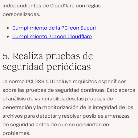
independientes de Cloudflare con reglas
personalizadas.
Cumplimiento de la PCI con Sucuri
Cumplimiento PCI con Cloudflare
5. Realiza pruebas de
seguridad periódicas
La norma PCI DSS 4.0 incluye requisitos específicos
sobre las pruebas de seguridad continuas. Esto abarca
el análisis de vulnerabilidades, las pruebas de
penetración y la monitorización de la integridad de los
archivos para detectar y resolver posibles amenazas
de seguridad antes de que se conviertan en
problemas.