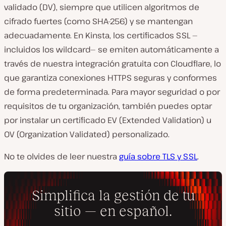
validado (DV), siempre que utilicen algoritmos de
cifrado fuertes (como SHA-256) y se mantengan
adecuadamente. En Kinsta, los certificados SSL —
incluidos los wildcard— se emiten automáticamente a
través de nuestra integración gratuita con Cloudflare, lo
que garantiza conexiones HTTPS seguras y conformes
de forma predeterminada. Para mayor seguridad o por
requisitos de tu organización, también puedes optar
por instalar un certificado EV (Extended Validation) u
OV (Organization Validated) personalizado.
No te olvides de leer nuestra
guía sobre TLS y SSL
.