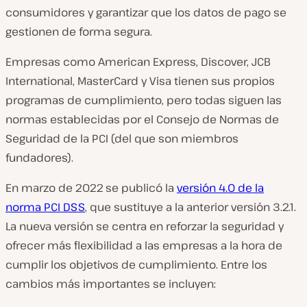
consumidores y garantizar que los datos de pago se
gestionen de forma segura.
Empresas como American Express, Discover, JCB
International, MasterCard y Visa tienen sus propios
programas de cumplimiento, pero todas siguen las
normas establecidas por el Consejo de Normas de
Seguridad de la PCI (del que son miembros
fundadores).
En marzo de 2022 se publicó la
versión 4.0 de la
norma PCI DSS
, que sustituye a la anterior versión 3.2.1.
La nueva versión se centra en reforzar la seguridad y
ofrecer más flexibilidad a las empresas a la hora de
cumplir los objetivos de cumplimiento. Entre los
cambios más importantes se incluyen: