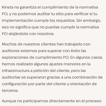
Kinsta no garantiza el cumplimiento de la normativa
PCI, y no podemos auditar tu sitio para verificar si tu
implementación cumple los requisitos. Sin embargo,
eso no significa que no puedas cumplir la normativa
PCI alojándote con nosotros.
Muchos de nuestros clientes han trabajado con
auditores externos para superar con éxito las
exploraciones de cumplimiento PCI. En algunos casos,
hemos realizado algunos ajustes menores en la
infraestructura a petición del cliente, pero las
auditorías se superaron gracias a una combinación de
configuración por parte del cliente y orientación de
terceros.
Aunque no participamos directamente en el proceso