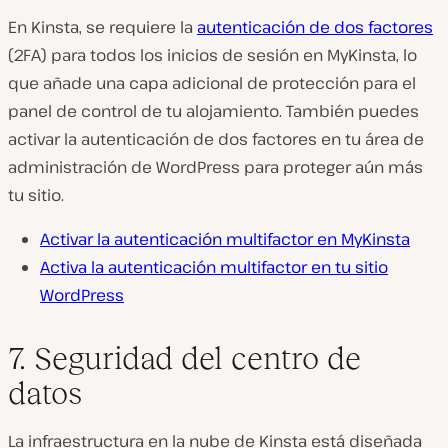
En Kinsta, se requiere la
autenticación de dos factores
(2FA) para todos los inicios de sesión en MyKinsta, lo
que añade una capa adicional de protección para el
panel de control de tu alojamiento. También puedes
activar la autenticación de dos factores en tu área de
administración de WordPress para proteger aún más
tu sitio.
Activar la autenticación multifactor en MyKinsta
Activa la autenticación multifactor en tu sitio
WordPress
7. Seguridad del centro de
datos
La infraestructura en la nube de Kinsta está diseñada