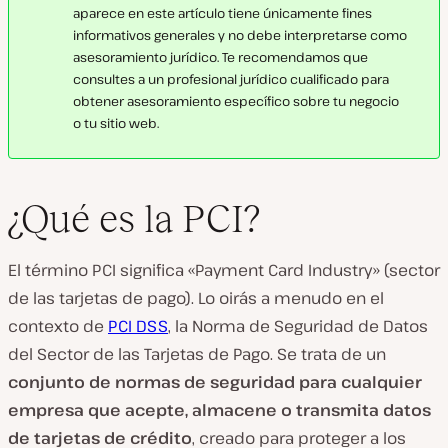
aparece en este artículo tiene únicamente fines
informativos generales y no debe interpretarse como
asesoramiento jurídico. Te recomendamos que
consultes a un profesional jurídico cualificado para
obtener asesoramiento específico sobre tu negocio
o tu sitio web.
¿Qué es la PCI?
El término PCI significa «Payment Card Industry» (sector
de las tarjetas de pago). Lo oirás a menudo en el
contexto de
PCI DSS
, la Norma de Seguridad de Datos
del Sector de las Tarjetas de Pago. Se trata de un
conjunto de normas de seguridad para cualquier
empresa que acepte, almacene o transmita datos
de tarjetas de crédito
, creado para proteger a los