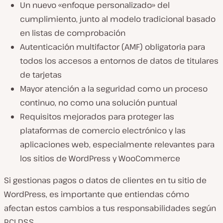
Un nuevo «enfoque personalizado» del
cumplimiento, junto al modelo tradicional basado
en listas de comprobación
Autenticación multifactor (AMF) obligatoria para
todos los accesos a entornos de datos de titulares
de tarjetas
Mayor atención a la seguridad como un proceso
continuo, no como una solución puntual
Requisitos mejorados para proteger las
plataformas de comercio electrónico y las
aplicaciones web, especialmente relevantes para
los sitios de WordPress y WooCommerce
Si gestionas pagos o datos de clientes en tu sitio de
WordPress, es importante que entiendas cómo
afectan estos cambios a tus responsabilidades según
PCI DSS.