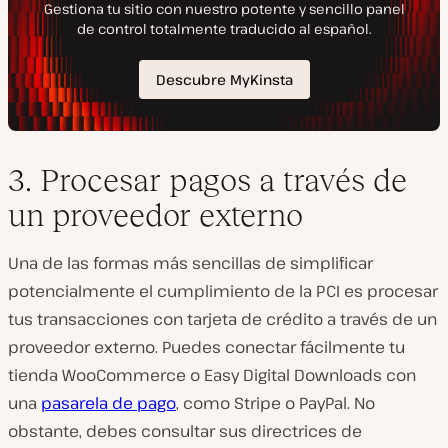
3. Procesar pagos a través de
un proveedor externo
Una de las formas más sencillas de simplificar
potencialmente el cumplimiento de la PCI es procesar
tus transacciones con tarjeta de crédito a través de un
proveedor externo. Puedes conectar fácilmente tu
tienda WooCommerce o Easy Digital Downloads con
una
pasarela de pago
, como Stripe o PayPal. No
obstante, debes consultar sus directrices de