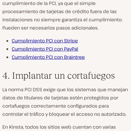
cumplimiento de la PCI, ya que el simple
procesamiento de tarjetas de crédito fuera de las
instalaciones no siempre garantiza el cumplimiento.
Pueden ser necesarios pasos adicionales.
Cumplimiento PCI con Stripe
Cumplimiento PCI con PayPal
Cumplimiento PCI con Braintree
4. Implantar un cortafuegos
La norma PCI DSS exige que los sistemas que manejan
datos de titulares de tarjetas estén protegidos por
cortafuegos correctamente configurados para
controlar el tráfico y bloquear el acceso no autorizado.
En Kinsta, todos los sitios web cuentan con varias