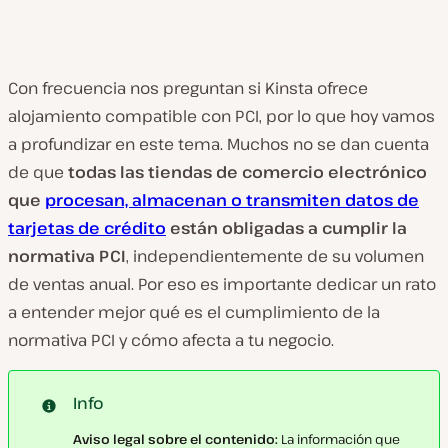
Con frecuencia nos preguntan si Kinsta ofrece
alojamiento compatible con PCI, por lo que hoy vamos
a profundizar en este tema. Muchos no se dan cuenta
de que
todas las tiendas de comercio electrónico
que
procesan, almacenan o transmiten datos de
tarjetas de crédito
están obligadas a cumplir la
normativa PCI
, independientemente de su volumen
de ventas anual. Por eso es importante dedicar un rato
a entender mejor qué es el cumplimiento de la
normativa PCI y cómo afecta a tu negocio.
Info
Aviso legal sobre el contenido:
La información que