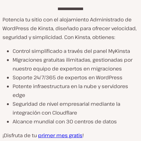
Potencia tu sitio con el alojamiento Administrado de
WordPress de Kinsta, diseñado para ofrecer velocidad,
seguridad y simplicidad. Con Kinsta, obtienes:
Control simplificado a través del panel MyKinsta
Migraciones gratuitas ilimitadas, gestionadas por
nuestro equipo de expertos en migraciones
Soporte 24/7/365 de expertos en WordPress
Potente infraestructura en la nube y servidores
edge
Seguridad de nivel empresarial mediante la
integración con Cloudflare
Alcance mundial con 30 centros de datos
¡Disfruta de tu
primer mes gratis
!