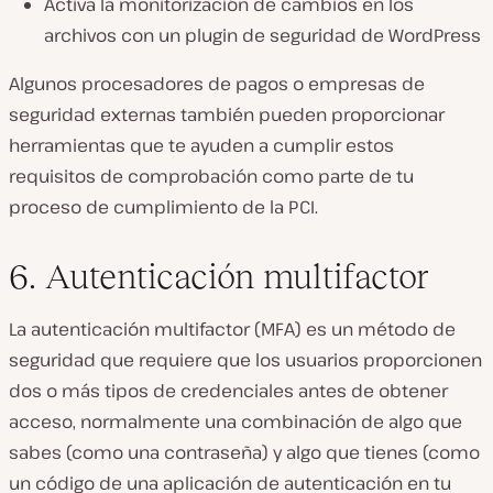
Activa la monitorización de cambios en los
archivos con un plugin de seguridad de WordPress
Algunos procesadores de pagos o empresas de
seguridad externas también pueden proporcionar
herramientas que te ayuden a cumplir estos
requisitos de comprobación como parte de tu
proceso de cumplimiento de la PCI.
6. Autenticación multifactor
La autenticación multifactor (MFA) es un método de
seguridad que requiere que los usuarios proporcionen
dos o más tipos de credenciales antes de obtener
acceso, normalmente una combinación de algo que
sabes (como una contraseña) y algo que tienes (como
un código de una aplicación de autenticación en tu