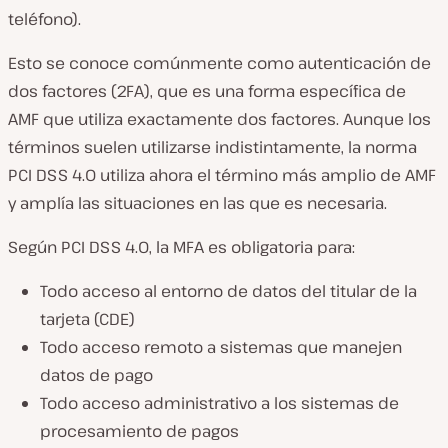
teléfono).
Esto se conoce comúnmente como autenticación de
dos factores (2FA), que es una forma específica de
AMF que utiliza exactamente dos factores. Aunque los
términos suelen utilizarse indistintamente, la norma
PCI DSS 4.0 utiliza ahora el término más amplio de AMF
y amplía las situaciones en las que es necesaria.
Según PCI DSS 4.0, la MFA es obligatoria para:
Todo acceso al entorno de datos del titular de la
tarjeta (CDE)
Todo acceso remoto a sistemas que manejen
datos de pago
Todo acceso administrativo a los sistemas de
procesamiento de pagos