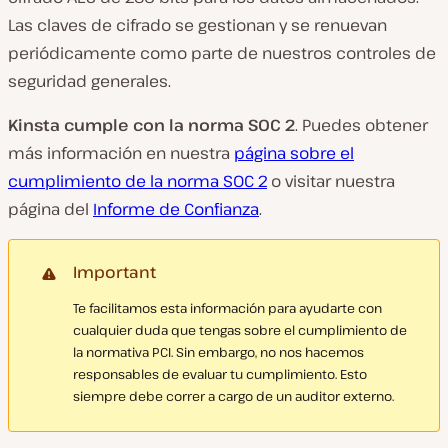
Las claves de cifrado se gestionan y se renuevan
periódicamente como parte de nuestros controles de
seguridad generales.
Kinsta cumple con la norma SOC 2
. Puedes obtener
más información en nuestra
página sobre el
cumplimiento de la norma SOC 2
o visitar nuestra
página del
Informe de Confianza
.
Important
Te facilitamos esta información para ayudarte con
cualquier duda que tengas sobre el cumplimiento de
la normativa PCI. Sin embargo, no nos hacemos
responsables de evaluar tu cumplimiento. Esto
siempre debe correr a cargo de un auditor externo.