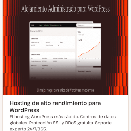
Hosting de alto rendimiento para
WordPress
El hosting WordPress más rápido. Centros de datos
globales. Protección SSL y DDoS gratuita. Soporte
experto 24/7/365.