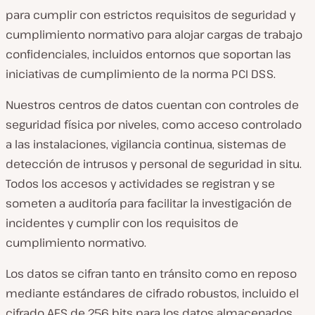
para cumplir con estrictos requisitos de seguridad y
cumplimiento normativo para alojar cargas de trabajo
confidenciales, incluidos entornos que soportan las
iniciativas de cumplimiento de la norma PCI DSS.
Nuestros centros de datos cuentan con controles de
seguridad física por niveles, como acceso controlado
a las instalaciones, vigilancia continua, sistemas de
detección de intrusos y personal de seguridad in situ.
Todos los accesos y actividades se registran y se
someten a auditoría para facilitar la investigación de
incidentes y cumplir con los requisitos de
cumplimiento normativo.
Los datos se cifran tanto en tránsito como en reposo
mediante estándares de cifrado robustos, incluido el
cifrado AES de 256 bits para los datos almacenados.