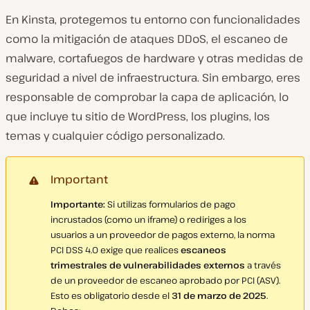
En Kinsta, protegemos tu entorno con funcionalidades
como la mitigación de ataques DDoS, el escaneo de
malware, cortafuegos de hardware y otras medidas de
seguridad a nivel de infraestructura. Sin embargo, eres
responsable de comprobar la capa de aplicación, lo
que incluye tu sitio de WordPress, los plugins, los
temas y cualquier código personalizado.
Important
Importante:
Si utilizas formularios de pago
incrustados (como un iframe) o rediriges a los
usuarios a un proveedor de pagos externo, la norma
PCI DSS 4.0 exige que realices
escaneos
trimestrales de vulnerabilidades externos
a través
de un proveedor de escaneo aprobado por PCI (ASV).
Esto es obligatorio desde el
31 de marzo de 2025
.