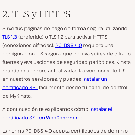
2. TLS y HTTPS
Sirve tus páginas de pago de forma segura utilizando
TLS 1.3
(preferido) o TLS 1.2 para activar HTTPS
(conexiones cifradas).
PCI DSS 4.0
requiere una
configuración TLS segura, que incluya suites de cifrado
fuertes y evaluaciones de seguridad periódicas. Kinsta
mantiene siempre actualizadas las versiones de TLS
en nuestros servidores, y puedes
instalar un
certificado SSL
fácilmente desde tu panel de control
de MyKinsta.
A continuación te explicamos cómo
instalar el
certificado SSL en WooCommerce
.
La norma PCI DSS 4.0 acepta certificados de dominio