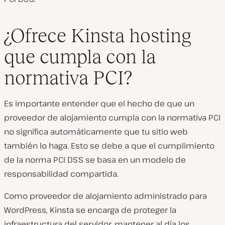
¿Ofrece Kinsta hosting
que cumpla con la
normativa PCI?
Es importante entender que el hecho de que un
proveedor de alojamiento cumpla con la normativa PCI
no significa automáticamente que tu sitio web
también lo haga. Esto se debe a que el cumplimiento
de la norma PCI DSS se basa en un modelo de
responsabilidad compartida.
Como proveedor de alojamiento administrado para
WordPress, Kinsta se encarga de proteger la
infraestructura del servidor, mantener al día los