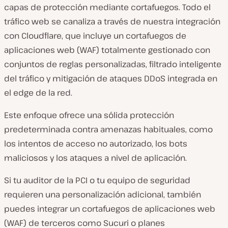
capas de protección mediante cortafuegos. Todo el
tráfico web se canaliza a través de nuestra integración
con Cloudflare, que incluye un cortafuegos de
aplicaciones web (WAF) totalmente gestionado con
conjuntos de reglas personalizadas, filtrado inteligente
del tráfico y mitigación de ataques DDoS integrada en
el edge de la red.
Este enfoque ofrece una sólida protección
predeterminada contra amenazas habituales, como
los intentos de acceso no autorizado, los bots
maliciosos y los ataques a nivel de aplicación.
Si tu auditor de la PCI o tu equipo de seguridad
requieren una personalización adicional, también
puedes integrar un cortafuegos de aplicaciones web
(WAF) de terceros como Sucuri o planes