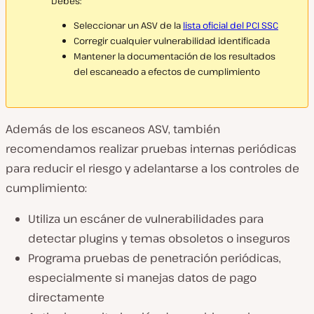
Debes:
Seleccionar un ASV de la
lista oficial del PCI SSC
Corregir cualquier vulnerabilidad identificada
Mantener la documentación de los resultados
del escaneado a efectos de cumplimiento
Además de los escaneos ASV, también
recomendamos realizar pruebas internas periódicas
para reducir el riesgo y adelantarse a los controles de
cumplimiento:
Utiliza un escáner de vulnerabilidades para
detectar plugins y temas obsoletos o inseguros
Programa pruebas de penetración periódicas,
especialmente si manejas datos de pago
directamente