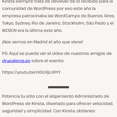
Kinsta siempre trata de devolver de lo recibido para la
comunidad de WordPress por eso este año la
empresa patrocinaba las WordCamps de Buenos Aires,
Tokyo, Sydney, Rio de Janeiro, Stockholm, São Paolo y el
WCBCN era la última este año.
¡Nos vemos en Madrid el año que viene!
PS: Aquí se puede ver el video de nuestros amigos de
drupaleros.es
sobre el evento:
https://youtu.be/nIOcRjcdPrY
Potencia tu sitio con el alojamiento Administrado de
WordPress de Kinsta, diseñado para ofrecer velocidad,
seguridad y simplicidad. Con Kinsta, obtienes: