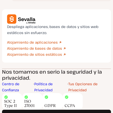
Despliega aplicaciones, bases de datos y sitios web
estáticos sin esfuerzo.
Alojamiento de aplicaciones
Alojamiento de bases de datos
Alojamiento de sitios estáticos
Nos tomamos en serio la seguridad y la
privacidad.
Centro de
Política de
Tus Opciones de
Confianza
Privacidad
Privacidad
SOC 2
ISO
Type II
27001
GDPR
CCPA