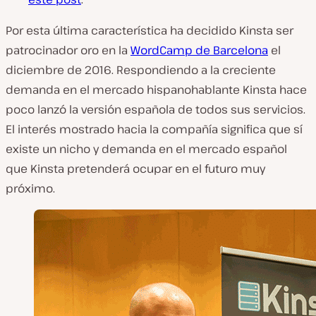
Por esta última característica ha decidido Kinsta ser
patrocinador oro en la
WordCamp de Barcelona
el
diciembre de 2016. Respondiendo a la creciente
demanda en el mercado hispanohablante Kinsta hace
poco lanzó la versión española de todos sus servicios.
El interés mostrado hacia la compañía significa que sí
existe un nicho y demanda en el mercado español
que Kinsta pretenderá ocupar en el futuro muy
próximo.