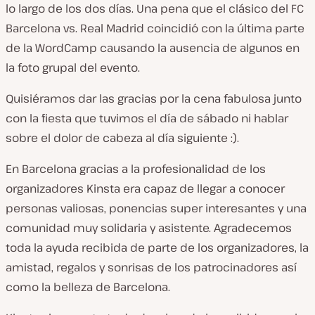
lo largo de los dos días. Una pena que el clásico del FC
Barcelona vs. Real Madrid coincidió con la última parte
de la WordCamp causando la ausencia de algunos en
la foto grupal del evento.
Quisiéramos dar las gracias por la cena fabulosa junto
con la fiesta que tuvimos el día de sábado ni hablar
sobre el dolor de cabeza al día siguiente :).
En Barcelona gracias a la profesionalidad de los
organizadores Kinsta era capaz de llegar a conocer
personas valiosas, ponencias super interesantes y una
comunidad muy solidaria y asistente. Agradecemos
toda la ayuda recibida de parte de los organizadores, la
amistad, regalos y sonrisas de los patrocinadores así
como la belleza de Barcelona.