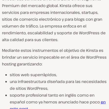
Premium del mercado global. Kinsta ofrece sus
servicios para empresas internacionales, startups,
sitios de comercio electrónico y para blogs con gran
volumen de tráfico. La empresa enfoca en el
rendimiento, escalabilidad y soporte de WordPress de
alta calidad para sus clientes.
Mediante estos instrumentos el objetivo de Kinsta es
brindar un servicio impecable en el área de WordPress
hosting garantizando:
sitios web superrápidos,
una infraestructura diseñada para las necesidades
de sitios WordPress,
soporte profesional tanto en inglés como en
español como ya hemos anunciado hace poco
en
este post
.