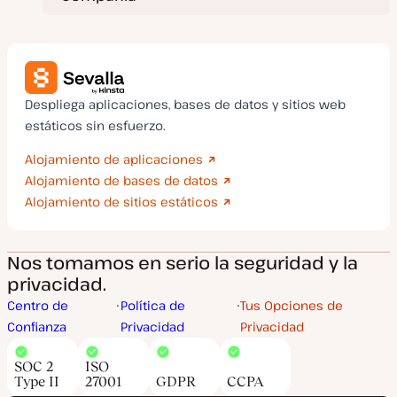
Despliega aplicaciones, bases de datos y sitios web
estáticos sin esfuerzo.
Alojamiento de aplicaciones
Alojamiento de bases de datos
Alojamiento de sitios estáticos
Nos tomamos en serio la seguridad y la
privacidad.
Centro de
Política de
Tus Opciones de
Confianza
Privacidad
Privacidad
SOC 2
ISO
Type II
27001
GDPR
CCPA