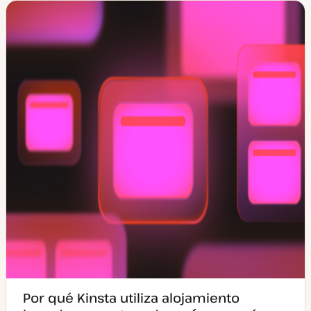
Por qué Kinsta utiliza alojamiento