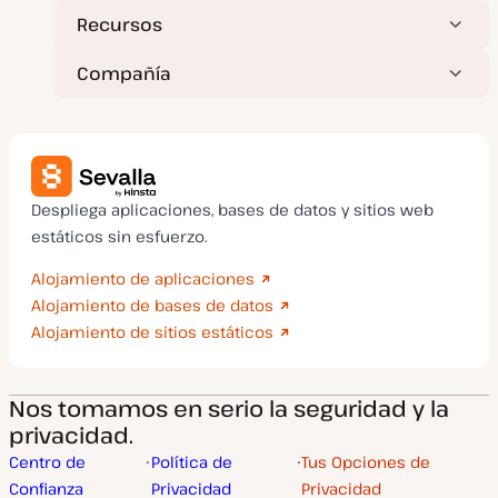
Recursos
Compañía
Despliega aplicaciones, bases de datos y sitios web
estáticos sin esfuerzo.
Alojamiento de aplicaciones
Alojamiento de bases de datos
Alojamiento de sitios estáticos
Nos tomamos en serio la seguridad y la
privacidad.
Centro de
Política de
Tus Opciones de
Confianza
Privacidad
Privacidad