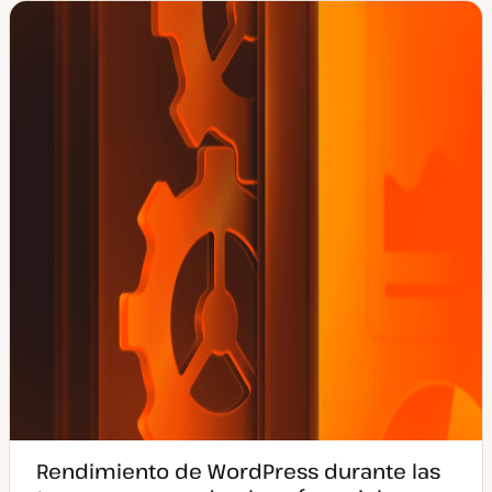
Rendimiento de WordPress durante las