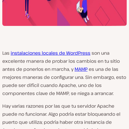
Las
instalaciones locales de WordPress
son una
excelente manera de probar los cambios en tu sitio
antes de ponerlos en marcha, y
MAMP
es una de las
mejores maneras de configurar una. Sin embargo, esto
puede ser difícil cuando Apache, uno de los
componentes clave de MAMP, se niega a arrancar.
Hay varias razones por las que tu servidor Apache
puede no funcionar. Algo podría estar bloqueando el
puerto que utiliza; podría haber otra instancia de