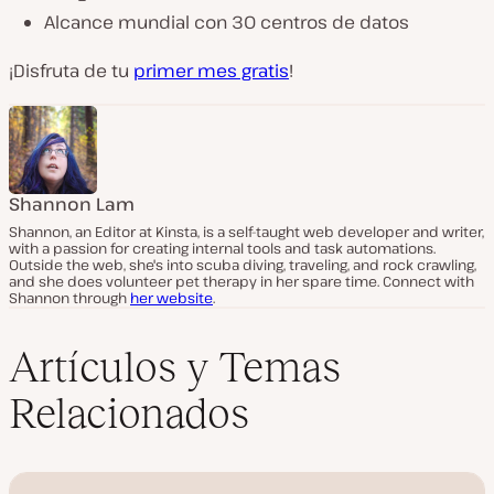
Alcance mundial con 30 centros de datos
¡Disfruta de tu
primer mes gratis
!
Shannon Lam
Shannon, an Editor at Kinsta, is a self-taught web developer and writer,
with a passion for creating internal tools and task automations.
Outside the web, she's into scuba diving, traveling, and rock crawling,
and she does volunteer pet therapy in her spare time. Connect with
Shannon through
her website
.
Artículos y Temas
Relacionados