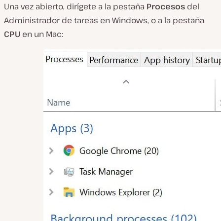
Una vez abierto, dirígete a la pestaña
Procesos
del
Administrador de tareas en Windows, o a la pestaña
CPU
en un Mac: