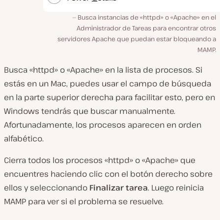
Busca instancias de «httpd» o «Apache» en el
Administrador de Tareas para encontrar otros
servidores Apache que puedan estar bloqueando a
MAMP.
Busca «httpd» o «Apache» en la lista de procesos. Si
estás en un Mac, puedes usar el campo de búsqueda
en la parte superior derecha para facilitar esto, pero en
Windows tendrás que buscar manualmente.
Afortunadamente, los procesos aparecen en orden
alfabético.
Cierra todos los procesos «httpd» o «Apache» que
encuentres haciendo clic con el botón derecho sobre
ellos y seleccionando
Finalizar tarea
. Luego reinicia
MAMP para ver si el problema se resuelve.