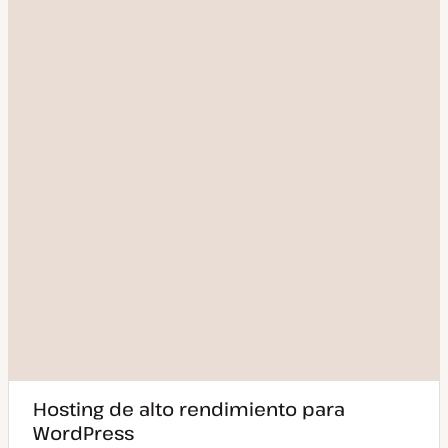
Hosting de alto rendimiento para
WordPress