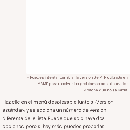
Puedes intentar cambiar la versión de PHP utilizada en
MAMP para resolver los problemas con el servidor
Apache que no se inicia.
Haz clic en el menú desplegable junto a «Versión
estándar», y selecciona un número de versión
diferente de la lista. Puede que solo haya dos
opciones, pero si hay más, puedes probarlas