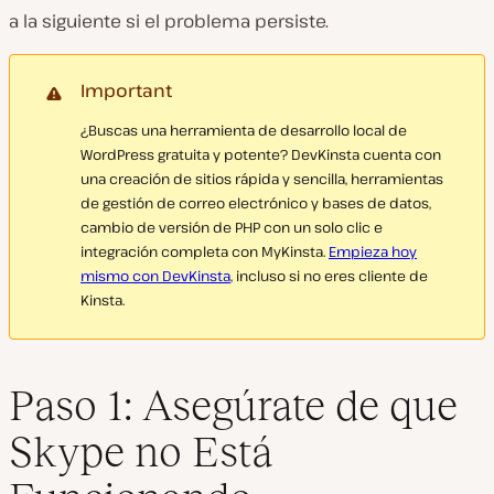
a la siguiente si el problema persiste.
Important
¿Buscas una herramienta de desarrollo local de
WordPress gratuita y potente? DevKinsta cuenta con
una creación de sitios rápida y sencilla, herramientas
de gestión de correo electrónico y bases de datos,
cambio de versión de PHP con un solo clic e
integración completa con MyKinsta.
Empieza hoy
mismo con DevKinsta
, incluso si no eres cliente de
Kinsta.
Paso 1: Asegúrate de que
Skype no Está