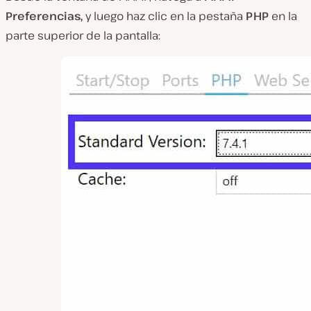
Preferencias,
y luego haz clic en la pestaña
PHP
en la
parte superior de la pantalla: