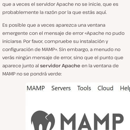
que a veces el servidor Apache no se inicie, que es
probablemente la razón por la que estás aquí.
Es posible que a veces aparezca una ventana
emergente con el mensaje de error «Apache no pudo
iniciarse. Por favor, compruebe su instalación y
configuración de MAMP». Sin embargo, a menudo no
verás ningún mensaje de error, sino que el punto que
aparece junto al
servidor Apache
en la ventana de
MAMP no se pondrá verde: