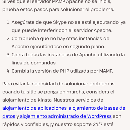
Si ves que el servidor MAMP Apache no se inicia,
prueba estos pasos para solucionar el problema:
Asegúrate de que Skype no se está ejecutando, ya
que puede interferir con el servidor Apache.
Comprueba que no hay otras instancias de
Apache ejecutándose en segundo plano.
Cierra todas las instancias de Apache utilizando la
línea de comandos.
Cambia la versión de PHP utilizada por MAMP.
Para evitar la necesidad de solucionar problemas
cuando tu sitio se ponga en marcha, considera el
alojamiento de Kinsta. Nuestros servicios de
alojamiento de aplicaciones
,
alojamiento de bases de
datos
y
alojamiento administrado de WordPress
son
rápidos y confiables, ¡y nuestro soporte 24/7 está