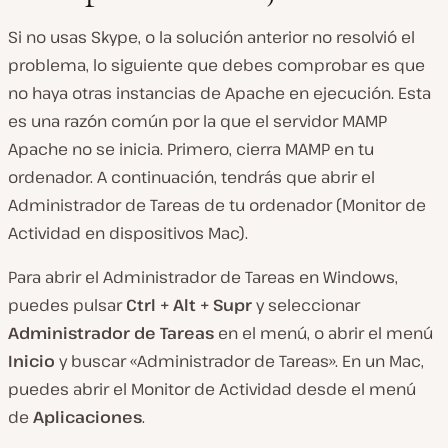
Si no usas Skype, o la solución anterior no resolvió el
problema, lo siguiente que debes comprobar es que
no haya otras instancias de Apache en ejecución. Esta
es una razón común por la que el servidor MAMP
Apache no se inicia. Primero, cierra MAMP en tu
ordenador. A continuación, tendrás que abrir el
Administrador de Tareas de tu ordenador (Monitor de
Actividad en dispositivos Mac).
Para abrir el Administrador de Tareas en Windows,
puedes pulsar
Ctrl + Alt + Supr
y seleccionar
Administrador de Tareas
en el menú, o abrir el menú
Inicio
y buscar «Administrador de Tareas». En un Mac,
puedes abrir el Monitor de Actividad desde el menú
de
Aplicaciones
.