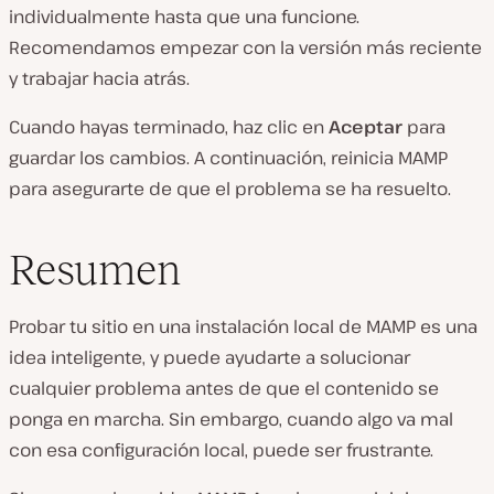
individualmente hasta que una funcione.
Recomendamos empezar con la versión más reciente
y trabajar hacia atrás.
Cuando hayas terminado, haz clic en
Aceptar
para
guardar los cambios. A continuación, reinicia MAMP
para asegurarte de que el problema se ha resuelto.
Resumen
Probar tu sitio en una instalación local de MAMP es una
idea inteligente, y puede ayudarte a solucionar
cualquier problema antes de que el contenido se
ponga en marcha. Sin embargo, cuando algo va mal
con esa configuración local, puede ser frustrante.