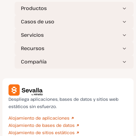
Productos
Casos de uso
Servicios
Recursos
Compañía
Despliega aplicaciones, bases de datos y sitios web
estáticos sin esfuerzo.
Alojamiento de aplicaciones
Alojamiento de bases de datos
Alojamiento de sitios estáticos