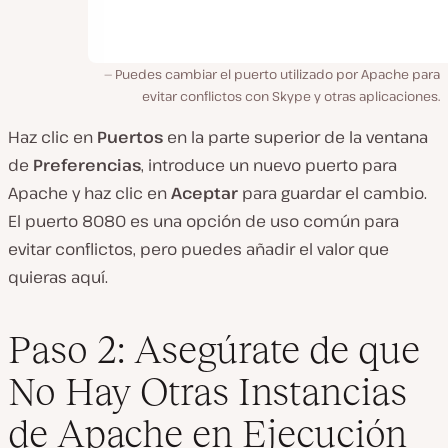
Puedes cambiar el puerto utilizado por Apache para
evitar conflictos con Skype y otras aplicaciones.
Haz clic en
Puertos
en la parte superior de la ventana
de
Preferencias
, introduce un nuevo puerto para
Apache y haz clic en
Aceptar
para guardar el cambio.
El puerto 8080 es una opción de uso común para
evitar conflictos, pero puedes añadir el valor que
quieras aquí.
Paso 2: Asegúrate de que
No Hay Otras Instancias
de Apache en Ejecución