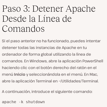
Paso 3: Detener Apache
Desde la Línea de
Comandos
Si el paso anterior no ha funcionado, puedes intentar
detener todas las instancias de Apache en tu
ordenador de forma global utilizando la línea de
comandos. En Windows, abre la aplicación PowerShell
haciendo clic con el botón derecho del ratón en el
menú
Inicio
y seleccionándola en el menú. En Mac,
abre la aplicación Terminal en
~/Utilidades/Terminal
.
A continuación, introduce el siguiente comando:
apache -k shutdown