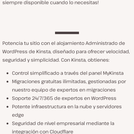
siempre disponible cuando lo necesitas!
Potencia tu sitio con el alojamiento Administrado de
WordPress de Kinsta, diseñado para ofrecer velocidad,
seguridad y simplicidad. Con Kinsta, obtienes:
Control simplificado a través del panel MyKinsta
Migraciones gratuitas ilimitadas, gestionadas por
nuestro equipo de expertos en migraciones
Soporte 24/7/365 de expertos en WordPress
Potente infraestructura en la nube y servidores
edge
Seguridad de nivel empresarial mediante la
integración con Cloudflare