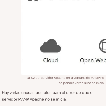
La luz del servidor Apache en la ventana de MAMP no
se pondrá verde si no se inicia.
Hay varias causas posibles para el error de que el
servidor MAMP Apache no se inicia: