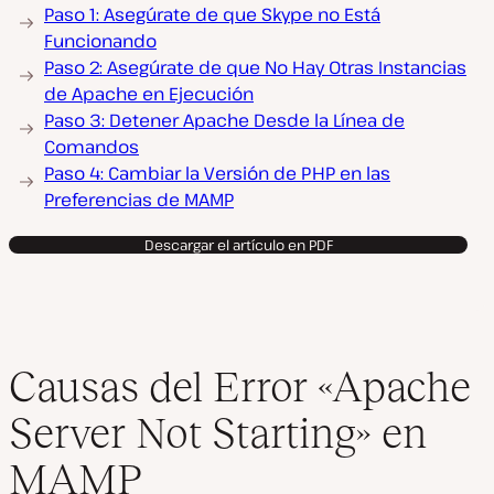
Paso 1: Asegúrate de que Skype no Está
Funcionando
Paso 2: Asegúrate de que No Hay Otras Instancias
de Apache en Ejecución
Paso 3: Detener Apache Desde la Línea de
Comandos
Paso 4: Cambiar la Versión de PHP en las
Preferencias de MAMP
Descargar el artículo en PDF
Causas del Error «Apache
Server Not Starting» en
MAMP