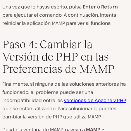
Una vez que lo hayas escrito, pulsa
Enter
o
Return
para ejecutar el comando. A continuación, intenta
reiniciar la aplicación MAMP para ver si funciona.
Paso 4: Cambiar la
Versión de PHP en las
Preferencias de MAMP
Finalmente, si ninguna de las soluciones anteriores ha
funcionado, el problema puede ser una
incompatibilidad entre las
versiones de Apache y PHP
que se están utilizando. Para solucionarlo, puedes
cambiar la versión de PHP que utiliza MAMP.
Desde la ventana de MAMP, navega a
MAMP >