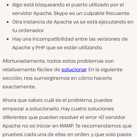
Algo está bloqueando el puerto utilizado por el
servidor Apache. Skype es un culpable frecuente.
Otra instancia de Apache ya se está ejecutando en
tu ordenador.
Hay una incompatibilidad entre las versiones de
Apache y PHP que se están utilizando.
Afortunadamente, todos estos problemas son
relativamente fáciles de
solucionar
. En la siguiente
sección, nos sumergiremos en cómo hacerlo
exactamente.
Ahora que sabes cuál es el problema, puedes
empezar a solucionarlo. Hay cuatro soluciones
diferentes que pueden resolver el error «El servidor
Apache no se inicia» en MAMP. Te recomendamos que
pruebes cada una de ellas en orden, y que solo pases