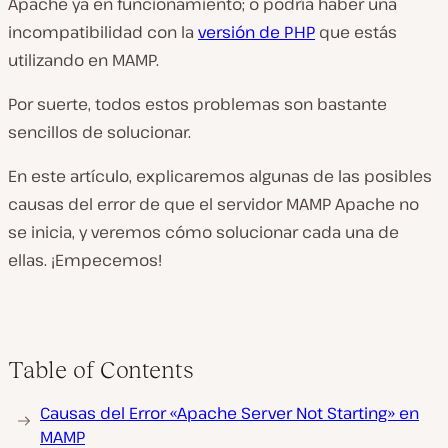
Apache ya en funcionamiento; o podría haber una
incompatibilidad con la
versión de PHP
que estás
utilizando en MAMP.
Por suerte, todos estos problemas son bastante
sencillos de solucionar.
En este artículo, explicaremos algunas de las posibles
causas del error de que el servidor MAMP Apache no
se inicia, y veremos cómo solucionar cada una de
ellas. ¡Empecemos!
Table of Contents
Causas del Error «Apache Server Not Starting» en
MAMP