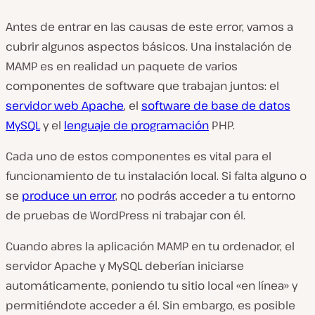
Antes de entrar en las causas de este error, vamos a
cubrir algunos aspectos básicos. Una instalación de
MAMP es en realidad un paquete de varios
componentes de software que trabajan juntos: el
servidor web Apache
, el
software de base de datos
MySQL
y el
lenguaje de programación
PHP.
Cada uno de estos componentes es vital para el
funcionamiento de tu instalación local. Si falta alguno o
se
produce un error
, no podrás acceder a tu entorno
de pruebas de WordPress ni trabajar con él.
Cuando abres la aplicación MAMP en tu ordenador, el
servidor Apache y MySQL
deberían iniciarse
automáticamente, poniendo tu sitio local «en línea» y
permitiéndote acceder a él. Sin embargo, es posible