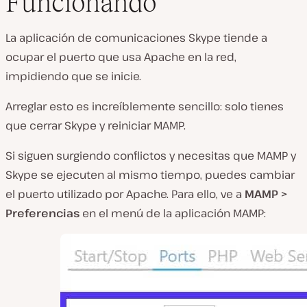
Funcionando
La aplicación de comunicaciones Skype tiende a
ocupar el puerto que usa Apache en la red,
impidiendo que se inicie.
Arreglar esto es increíblemente sencillo: solo tienes
que cerrar Skype y reiniciar MAMP.
Si siguen surgiendo conflictos y necesitas que MAMP y
Skype se ejecuten al mismo tiempo, puedes cambiar
el puerto utilizado por Apache. Para ello, ve a
MAMP >
Preferencias
en el menú de la aplicación MAMP: