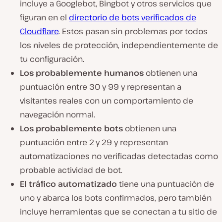
incluye a Googlebot, Bingbot y otros servicios que
figuran en el
directorio de bots verificados de
Cloudflare
. Estos pasan sin problemas por todos
los niveles de protección, independientemente de
tu configuración.
Los probablemente humanos
obtienen una
puntuación entre 30 y 99 y representan a
visitantes reales con un comportamiento de
navegación normal.
Los probablemente bots
obtienen una
puntuación entre 2 y 29 y representan
automatizaciones no verificadas detectadas como
probable actividad de bot.
El tráfico automatizado
tiene una puntuación de
uno y abarca los bots confirmados, pero también
incluye herramientas que se conectan a tu sitio de