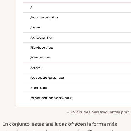
Solicitudes más frecuentes por vi
En conjunto, estas analíticas ofrecen la forma más