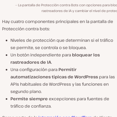
La pantalla de Protección contra Bots con opciones para blo
rastreadores de IA y cambiar el nivel de prote
Hay cuatro componentes principales en la pantalla de
Protección contra bots:
Niveles de protección que determinan si el tráfico
se permite, se controla o se bloquea.
Un botón independiente para
bloquear los
rastreadores de IA
.
Una configuración para
Permitir
automatizaciones típicas de WordPress
para las
APIs habituales de WordPress y las funciones en
segundo plano.
Permite siempre
excepciones para fuentes de
tráfico de confianza.