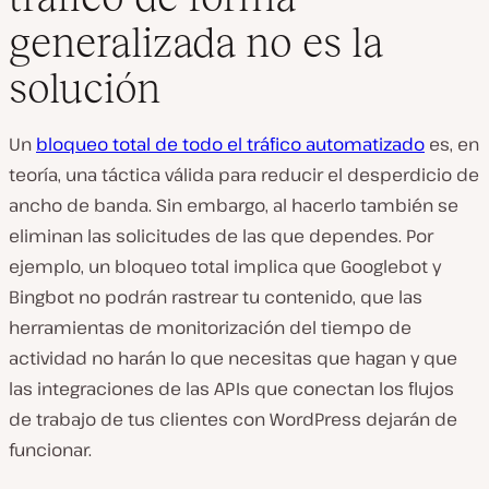
generalizada no es la
solución
Un
bloqueo total de todo el tráfico automatizado
es, en
teoría, una táctica válida para reducir el desperdicio de
ancho de banda. Sin embargo, al hacerlo también se
eliminan las solicitudes de las que dependes. Por
ejemplo, un bloqueo total implica que Googlebot y
Bingbot no podrán rastrear tu contenido, que las
herramientas de monitorización del tiempo de
actividad no harán lo que necesitas que hagan y que
las integraciones de las APIs que conectan los flujos
de trabajo de tus clientes con WordPress dejarán de
funcionar.