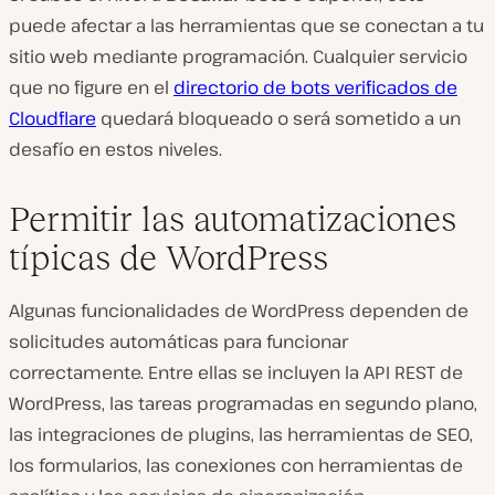
puede afectar a las herramientas que se conectan a tu
sitio web mediante programación. Cualquier servicio
que no figure en el
directorio de bots verificados de
Cloudflare
quedará bloqueado o será sometido a un
desafío en estos niveles.
Permitir las automatizaciones
típicas de WordPress
Algunas funcionalidades de WordPress dependen de
solicitudes automáticas para funcionar
correctamente. Entre ellas se incluyen la API REST de
WordPress, las tareas programadas en segundo plano,
las integraciones de plugins, las herramientas de SEO,
los formularios, las conexiones con herramientas de