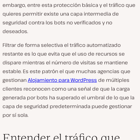
embargo, entre esta protección básica y el tráfico que
quieres permitir existe una capa intermedia de
seguridad contra los bots no verificados y no
deseados.
Filtrar de forma selectiva el tráfico automatizado
restante es lo que evita que el uso de recursos se
dispare mientras el número de visitas se mantiene
estable. Es este patrón el que muchas agencias que
gestionan
Alojamiento para
WordPress
de múltiples
clientes reconocen como una señal de que la carga
generada por bots ha superado el umbral de lo que la
capa de seguridad predeterminada puede gestionar
por sí sola.
Entender el tráfico que