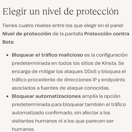
Elegir un nivel de protección
Tienes cuatro niveles entre los que elegir en el panel
Nivel de protección
de la pantalla
Protección contra
Bots
:
Bloquear el tráfico malicioso
es la configuración
predeterminada en todos los sitios de Kinsta. Se
encarga de mitigar los ataques DDoS y bloquea el
tráfico procedente de direcciones IP y endpoints
asociados a fuentes de ataque conocidas.
Bloquear automatizaciones
amplía la opción
predeterminada para bloquear también el tráfico
automatizado confirmado, sin afectar a los
visitantes humanos ni a los que parecen ser
humanos.