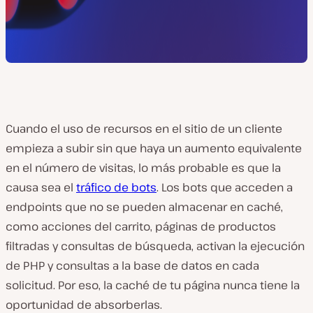
Cuando el uso de recursos en el sitio de un cliente
empieza a subir sin que haya un aumento equivalente
en el número de visitas, lo más probable es que la
causa sea el
tráfico de bots
. Los bots que acceden a
endpoints que no se pueden almacenar en caché,
como acciones del carrito, páginas de productos
filtradas y consultas de búsqueda, activan la ejecución
de PHP y consultas a la base de datos en cada
solicitud. Por eso, la caché de tu página nunca tiene la
oportunidad de absorberlas.