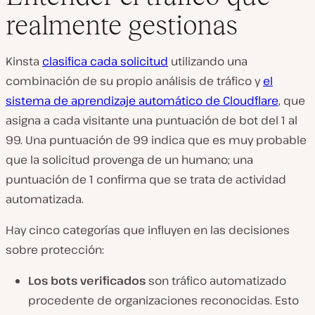
realmente gestionas
Kinsta
clasifica cada solicitud
utilizando una
combinación de su propio análisis de tráfico y
el
sistema de aprendizaje automático de Cloudflare
, que
asigna a cada visitante una puntuación de bot del 1 al
99. Una puntuación de 99 indica que es muy probable
que la solicitud provenga de un humano; una
puntuación de 1 confirma que se trata de actividad
automatizada.
Hay cinco categorías que influyen en las decisiones
sobre protección:
Los bots verificados
son tráfico automatizado
procedente de organizaciones reconocidas. Esto