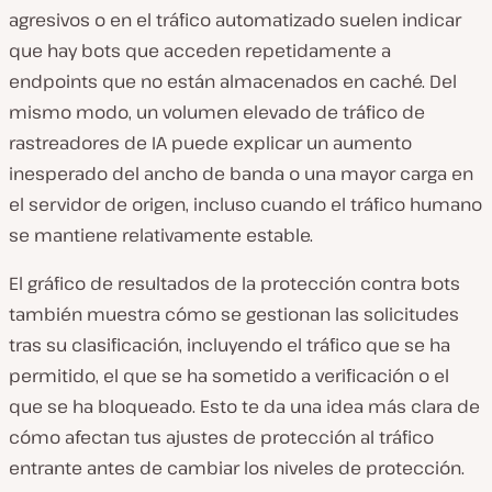
agresivos o en el tráfico automatizado suelen indicar
que hay bots que acceden repetidamente a
endpoints que no están almacenados en caché. Del
mismo modo, un volumen elevado de tráfico de
rastreadores de IA puede explicar un aumento
inesperado del ancho de banda o una mayor carga en
el servidor de origen, incluso cuando el tráfico humano
se mantiene relativamente estable.
El gráfico de resultados de la protección contra bots
también muestra cómo se gestionan las solicitudes
tras su clasificación, incluyendo el tráfico que se ha
permitido, el que se ha sometido a verificación o el
que se ha bloqueado. Esto te da una idea más clara de
cómo afectan tus ajustes de protección al tráfico
entrante antes de cambiar los niveles de protección.