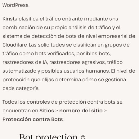
WordPress.
Kinsta clasifica el tráfico entrante mediante una
combinación de su propio análisis de tráfico y el
sistema de detección de bots de nivel empresarial de
Cloudflare. Las solicitudes se clasifican en grupos de
tráfico como bots verificados, posibles bots,
rastreadores de IA, rastreadores agresivos, tráfico
automatizado y posibles usuarios humanos. El nivel de
protección que elijas determina cómo se gestiona
cada categoría.
Todos los controles de protección contra bots se
encuentran en
Sitios
>
nombre del sitio
>
Protección contra Bots
.