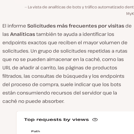
La vista de analíticas de bots y tráfico automatizado den
MyKi
El informe
Solicitudes más frecuentes por visitas
de
las
Analíticas
también te ayuda a identificar los
endpoints exactos que reciben el mayor volumen de
solicitudes. Un grupo de solicitudes repetidas a rutas
que no se pueden almacenar en la caché, como las
URL de añadir al carrito, las páginas de productos
filtrados, las consultas de búsqueda y los endpoints
del proceso de compra, suele indicar que los bots
están consumiendo recursos del servidor que la
caché no puede absorber.