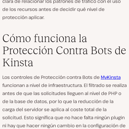
clara de relacionar los patrones de tráfico con el uso
de los recursos antes de decidir qué nivel de
protección aplicar.
Cómo funciona la
Protección Contra Bots de
Kinsta
Los controles de Protección contra Bots de
MyKinsta
funcionan a nivel de infraestructura. El filtrado se realiza
antes de que las solicitudes lleguen al nivel de PHP o
de la base de datos, por lo que la reducción de la
carga del servidor se aplica al coste total de la
solicitud. Esto significa que no hace falta ningún plugin
ni hay que hacer ningún cambio en la configuración de