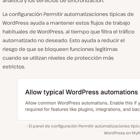
analítica y los servicios de sincronización.
La configuración Permitir automatizaciones típicas de
WordPress ayuda a mantener estos flujos de trabajo
habituales de WordPress, al tiempo que filtra el tráfico
automatizado no deseado. Esto ayuda a reducir el
riesgo de que se bloqueen funciones legítimas
cuando se utilizan niveles de protección más
estrictos.
El panel de configuración Permitir automatizaciones típi
WordPress en MyKi