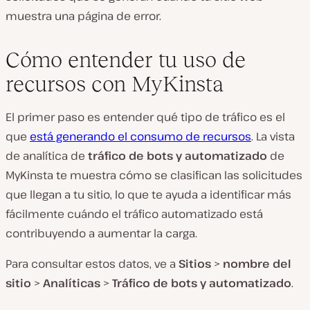
muestra una página de error.
Cómo entender tu uso de
recursos con MyKinsta
El primer paso es entender qué tipo de tráfico es el
que
está generando el consumo de recursos
. La vista
de analítica de
tráfico de bots y automatizado
de
MyKinsta te muestra cómo se clasifican las solicitudes
que llegan a tu sitio, lo que te ayuda a identificar más
fácilmente cuándo el tráfico automatizado está
contribuyendo a aumentar la carga.
Para consultar estos datos, ve a
Sitios
>
nombre del
sitio
>
Analíticas
>
Tráfico de bots y automatizado
.