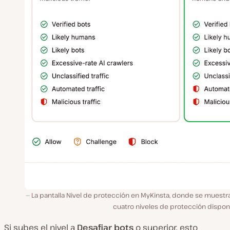
La pantalla Nivel de protección en MyKinsta, donde se muestr
cuatro niveles de protección dispon
Si subes el nivel a
Desafiar bots
o superior, esto