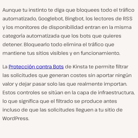
Aunque tu instinto te diga que bloquees todo el tráfico
automatizado, Googlebot, Bingbot, los lectores de RSS
y los monitores de disponibilidad entran en la misma
categoría automatizada que los bots que quieres
detener. Bloquearlo todo elimina el tráfico que
mantiene tus sitios visibles y en funcionamiento.
La
Protección contra Bots
de Kinsta te permite filtrar
las solicitudes que generan costes sin aportar ningún
valor y dejar pasar solo las que realmente importan.
Estos controles se sitúan en la capa de infraestructura,
lo que significa que el filtrado se produce antes
incluso de que las solicitudes lleguen a tu sitio de
WordPress.