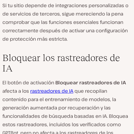
Si tu sitio depende de integraciones personalizadas o
de servicios de terceros, sigue mereciendo la pena
comprobar que las funciones esenciales funcionan
correctamente después de activar una configuración
de protección más estricta.
Bloquear los rastreadores de
IA
El botón de activación
Bloquear rastreadores de IA
afecta a los
rastreadores de IA
que recopilan
contenido para el entrenamiento de modelos, la
generación aumentada por recuperación y las
funcionalidades de búsqueda basadas en IA. Bloquea
estos rastreadores, incluidos los verificados como
GPTBot, pero no afecta a los rastreadores de los