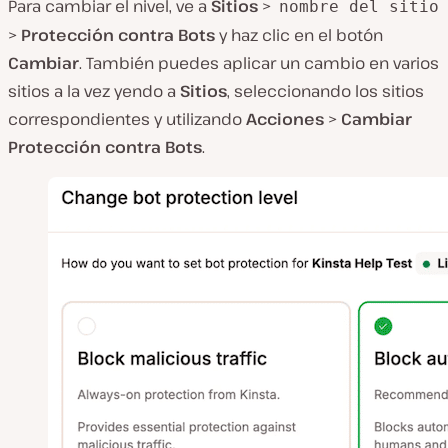
Para cambiar el nivel, ve a
Sitios
>
nombre del sitio
>
Protección contra Bots
y haz clic en el botón
Cambiar
. También puedes aplicar un cambio en varios
sitios a la vez yendo a
Sitios
, seleccionando los sitios
correspondientes y utilizando
Acciones
>
Cambiar
Protección contra Bots
.