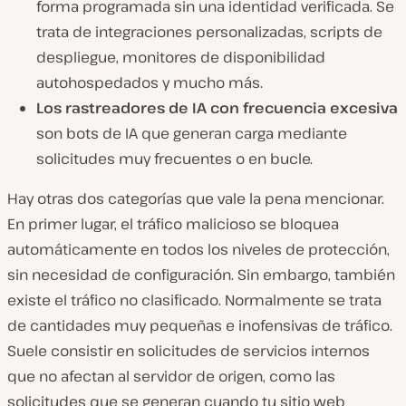
forma programada sin una identidad verificada. Se
trata de integraciones personalizadas, scripts de
despliegue, monitores de disponibilidad
autohospedados y mucho más.
Los rastreadores de IA con frecuencia excesiva
son bots de IA que generan carga mediante
solicitudes muy frecuentes o en bucle.
Hay otras dos categorías que vale la pena mencionar.
En primer lugar, el tráfico malicioso se bloquea
automáticamente en todos los niveles de protección,
sin necesidad de configuración. Sin embargo, también
existe el tráfico no clasificado. Normalmente se trata
de cantidades muy pequeñas e inofensivas de tráfico.
Suele consistir en solicitudes de servicios internos
que no afectan al servidor de origen, como las
solicitudes que se generan cuando tu sitio web