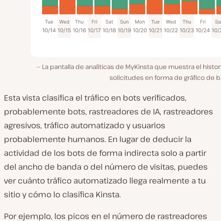
La pantalla de analíticas de MyKinsta que muestra el histor
solicitudes en forma de gráfico de b
Esta vista clasifica el tráfico en bots verificados,
probablemente bots, rastreadores de IA, rastreadores
agresivos, tráfico automatizado y usuarios
probablemente humanos. En lugar de deducir la
actividad de los bots de forma indirecta solo a partir
del ancho de banda o del número de visitas, puedes
ver cuánto tráfico automatizado llega realmente a tu
sitio y cómo lo clasifica Kinsta.
Por ejemplo, los picos en el número de rastreadores