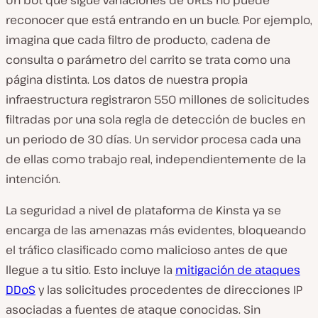
Un bot que sigue variaciones de URLs no puede
reconocer que está entrando en un bucle. Por ejemplo,
imagina que cada filtro de producto, cadena de
consulta o parámetro del carrito se trata como una
página distinta. Los datos de nuestra propia
infraestructura registraron 550 millones de solicitudes
filtradas por una sola regla de detección de bucles en
un periodo de 30 días. Un servidor procesa cada una
de ellas como trabajo real, independientemente de la
intención.
La seguridad a nivel de plataforma de Kinsta ya se
encarga de las amenazas más evidentes, bloqueando
el tráfico clasificado como malicioso antes de que
llegue a tu sitio. Esto incluye la
mitigación de ataques
DDoS
y las solicitudes procedentes de direcciones IP
asociadas a fuentes de ataque conocidas. Sin