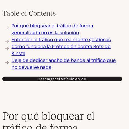
Table of Contents
Por qué bloquear el tráfico de forma
generalizada no es la solución
Entender el tráfico que realmente gestionas
Cómo funciona la Protección Contra Bots de
Kinsta
Deja de dedicar ancho de banda al tráfico que
no devuelve nada
Descargar el artículo en PDF
Por qué bloquear el
tráfico de forma