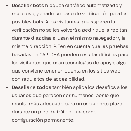
Desafiar bots
bloquea el tráfico automatizado y
malicioso, y añade un paso de verificación para los
posibles bots. A los visitantes que superen la
verificación no se les volverá a pedir que la repitan
durante diez días si usan el mismo navegador y la
misma dirección IP. Ten en cuenta que las pruebas
basadas en CAPTCHA pueden resultar difíciles para
los visitantes que usan tecnologías de apoyo, algo
que conviene tener en cuenta en los sitios web
con requisitos de accesibilidad.
Desafiar a todos
también aplica los desafíos a los
usuarios que parecen ser humanos, por lo que
resulta más adecuado para un uso a corto plazo
durante un pico de tráfico que como
configuración permanente.