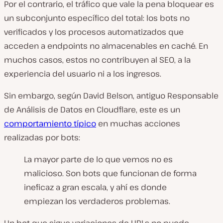
Por el contrario, el tráfico que vale la pena bloquear es
un subconjunto específico del total: los bots no
verificados y los procesos automatizados que
acceden a endpoints no almacenables en caché. En
muchos casos, estos no contribuyen al SEO, a la
experiencia del usuario ni a los ingresos.
Sin embargo, según David Belson, antiguo Responsable
de Análisis de Datos en Cloudflare, este es un
comportamiento típico
en muchas acciones
realizadas por bots:
La mayor parte de lo que vemos no es
malicioso. Son bots que funcionan de forma
ineficaz a gran escala, y ahí es donde
empiezan los verdaderos problemas.