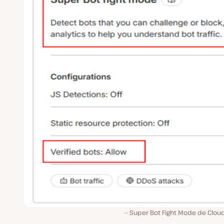
Super Bot Fight Mode de Cloud