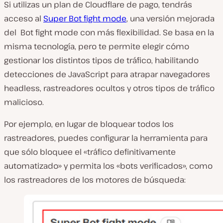
Si utilizas un plan de Cloudflare de pago, tendrás
acceso al
Super Bot fight mode
, una versión mejorada
del Bot fight mode con más flexibilidad. Se basa en la
misma tecnología, pero te permite elegir cómo
gestionar los distintos tipos de tráfico, habilitando
detecciones de JavaScript para atrapar navegadores
headless, rastreadores ocultos y otros tipos de tráfico
malicioso.
Por ejemplo, en lugar de bloquear todos los
rastreadores, puedes configurar la herramienta para
que sólo bloquee el «tráfico definitivamente
automatizado» y permita los «bots verificados», como
los rastreadores de los motores de búsqueda: