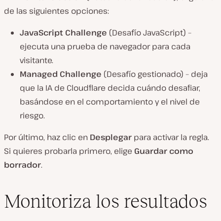
de las siguientes opciones:
JavaScript Challenge
(Desafío JavaScript) –
ejecuta una prueba de navegador para cada
visitante.
Managed Challenge
(Desafío gestionado) – deja
que la IA de Cloudflare decida cuándo desafiar,
basándose en el comportamiento y el nivel de
riesgo.
Por último, haz clic en
Desplegar
para activar la regla.
Si quieres probarla primero, elige
Guardar como
borrador
.
Monitoriza los resultados