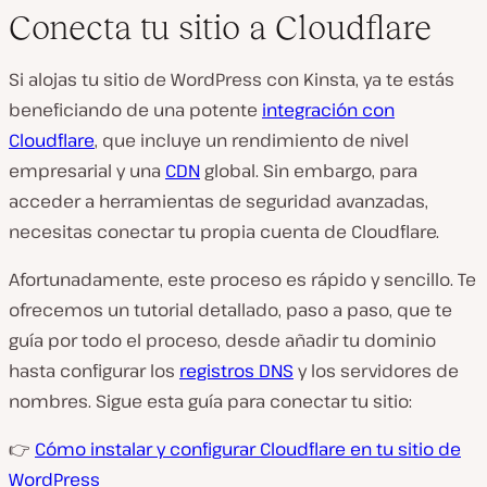
Conecta tu sitio a Cloudflare
Si alojas tu sitio de WordPress con Kinsta, ya te estás
beneficiando de una potente
integración con
Cloudflare
, que incluye un rendimiento de nivel
empresarial y una
CDN
global. Sin embargo, para
acceder a herramientas de seguridad avanzadas,
necesitas conectar tu propia cuenta de Cloudflare.
Afortunadamente, este proceso es rápido y sencillo. Te
ofrecemos un tutorial detallado, paso a paso, que te
guía por todo el proceso, desde añadir tu dominio
hasta configurar los
registros DNS
y los servidores de
nombres. Sigue esta guía para conectar tu sitio:
👉
Cómo instalar y configurar Cloudflare en tu sitio de
WordPress