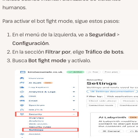
humanos.
Para activar el bot fight mode, sigue estos pasos:
En el menú de la izquierda, ve a
Seguridad
>
Configuración
.
En la sección
Filtrar por
, elige
Tráfico de bots
.
Busca
Bot fight mode
y actívalo.