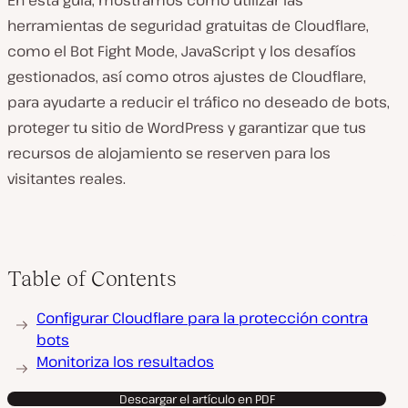
En esta guía, mostramos cómo utilizar las
herramientas de seguridad gratuitas de Cloudflare,
como el Bot Fight Mode, JavaScript y los desafíos
gestionados, así como otros ajustes de Cloudflare,
para ayudarte a reducir el tráfico no deseado de bots,
proteger tu sitio de WordPress y garantizar que tus
recursos de alojamiento se reserven para los
visitantes reales.
Table of Contents
Configurar Cloudflare para la protección contra
bots
Monitoriza los resultados
Descargar el artículo en PDF