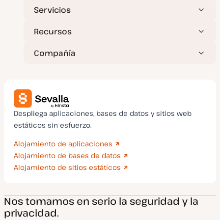
Servicios
Recursos
Compañía
Despliega aplicaciones, bases de datos y sitios web
estáticos sin esfuerzo.
Alojamiento de aplicaciones
Alojamiento de bases de datos
Alojamiento de sitios estáticos
Nos tomamos en serio la seguridad y la
privacidad.