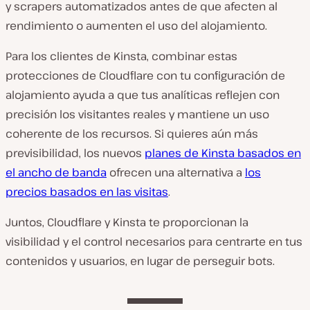
y scrapers automatizados antes de que afecten al
rendimiento o aumenten el uso del alojamiento.
Para los clientes de Kinsta, combinar estas
protecciones de Cloudflare con tu configuración de
alojamiento ayuda a que tus analíticas reflejen con
precisión los visitantes reales y mantiene un uso
coherente de los recursos. Si quieres aún más
previsibilidad, los nuevos
planes de Kinsta basados en
el ancho de banda
ofrecen una alternativa a
los
precios basados en las visitas
.
Juntos, Cloudflare y Kinsta te proporcionan la
visibilidad y el control necesarios para centrarte en tus
contenidos y usuarios, en lugar de perseguir bots.