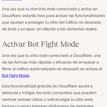
Una vez que tu dominio esté conectado y activo en
Cloudflare, estarás listo para activar las funcionalidades
que ayudan a proteger tu sitio del tráfico no deseado
de bots y scraper, sin afectar a los visitantes reales.
Activar Bot Fight Mode
Una vez que tu sitio esté conectado a Cloudflare, una
de las formas más rápidas y eficaces de empezar a
filtrar el tráfico automatizado no deseado es activar el
Bot Fight Mode
.
Esta funcionalidad gratuita de Cloudflare ayuda a
detectar y mitigar los bots conocidos que pueden
rastrear, extraer datos o sobrecargar tu sitio web,
incluso cuando intentan disfrazarse de visitantes