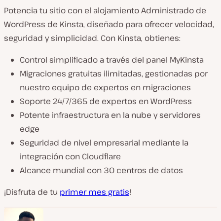
Potencia tu sitio con el alojamiento Administrado de
WordPress de Kinsta, diseñado para ofrecer velocidad,
seguridad y simplicidad. Con Kinsta, obtienes:
Control simplificado a través del panel MyKinsta
Migraciones gratuitas ilimitadas, gestionadas por
nuestro equipo de expertos en migraciones
Soporte 24/7/365 de expertos en WordPress
Potente infraestructura en la nube y servidores
edge
Seguridad de nivel empresarial mediante la
integración con Cloudflare
Alcance mundial con 30 centros de datos
¡Disfruta de tu
primer mes gratis
!