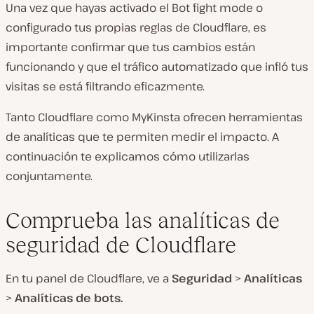
Una vez que hayas activado el Bot fight mode o
configurado tus propias reglas de Cloudflare, es
importante confirmar que tus cambios están
funcionando y que el tráfico automatizado que infló tus
visitas se está filtrando eficazmente.
Tanto Cloudflare como MyKinsta ofrecen herramientas
de analíticas que te permiten medir el impacto. A
continuación te explicamos cómo utilizarlas
conjuntamente.
Comprueba las analíticas de
seguridad de Cloudflare
En tu panel de Cloudflare, ve a
Seguridad
>
Analíticas
>
Analíticas de bots.