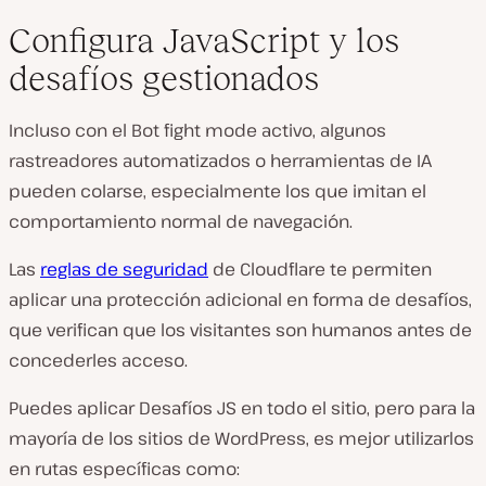
Configura JavaScript y los
desafíos gestionados
Incluso con el Bot fight mode activo, algunos
rastreadores automatizados o herramientas de IA
pueden colarse, especialmente los que imitan el
comportamiento normal de navegación.
Las
reglas de seguridad
de Cloudflare te permiten
aplicar una protección adicional en forma de desafíos,
que verifican que los visitantes son humanos antes de
concederles acceso.
Puedes aplicar Desafíos JS en todo el sitio, pero para la
mayoría de los sitios de WordPress, es mejor utilizarlos
en rutas específicas como: