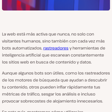
La web está más activa que nunca, no solo con
visitantes humanos, sino también con cada vez más
bots automatizados,
rastreadores
y herramientas de
inteligencia artificial que escanean constantemente
los sitios web en busca de contenido y datos.
Aunque algunos bots son útiles, como los rastreadores
de los motores de búsqueda que ayudan a descubrir
tu contenido, otros pueden inflar rápidamente tus
métricas de tráfico, sesgar los análisis e incluso
provocar sobrecostes de alojamiento innecesarios.