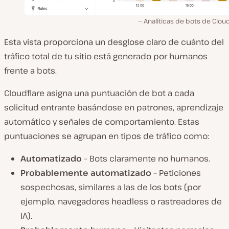
Analíticas de bots de Cloud
Esta vista proporciona un desglose claro de cuánto del
tráfico total de tu sitio está generado por humanos
frente a bots.
Cloudflare asigna una puntuación de bot a cada
solicitud entrante basándose en patrones, aprendizaje
automático y señales de comportamiento. Estas
puntuaciones se agrupan en tipos de tráfico como:
Automatizado
– Bots claramente no humanos.
Probablemente automatizado
– Peticiones
sospechosas, similares a las de los bots (por
ejemplo, navegadores headless o rastreadores de
IA).