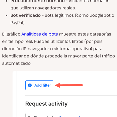
Probablemente humano
– Visitantes normales
que utilizan navegadores reales.
Bot verificado
– Bots legítimos (como Googlebot o
PayPal).
El gráfico
Analíticas de bots
muestra estas categorías
en tiempo real. Puedes utilizar los filtros (por país,
dirección IP, navegador o sistema operativo) para
identificar de dónde procede la mayor parte del tráfico
automatizado.