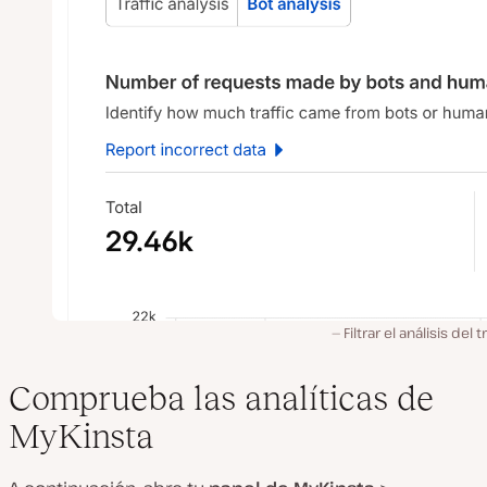
Filtrar el análisis del t
Comprueba las analíticas de
MyKinsta