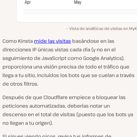
Vista de analíticas de visitas en MyK
Como Kinsta
mide las visitas
basándose en las
direcciones IP únicas vistas cada día (y no en el
seguimiento de JavaScript como Google Analytics),
proporciona una visión precisa de todo el tráfico que
llega a tu sitio, incluidos los bots que se cuelan a través
de otros filtros.
Después de que Cloudflare empiece a bloquear las
peticiones automatizadas, deberías notar un
descenso en el total de visitas (puesto que los bots ya
no llegan a tu origen).
Si sigues viendo picos, revisa tus informes de