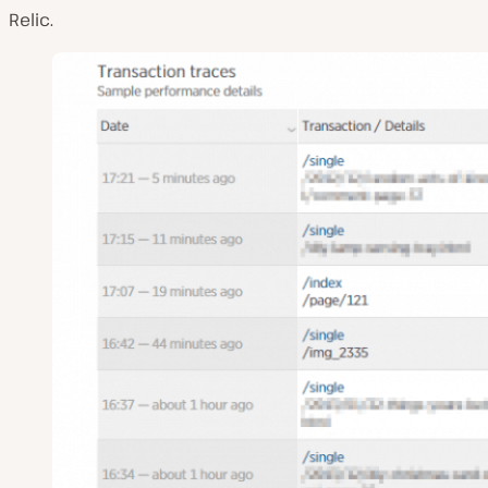
Relic.