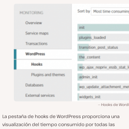
Hooks de Word
La pestaña de hooks de WordPress proporciona una
visualización del tiempo consumido por todas las