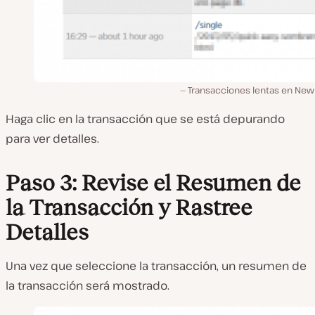
Transacciones lentas en New 
Haga clic en la transacción que se está depurando
para ver detalles.
Paso 3: Revise el Resumen de
la Transacción y Rastree
Detalles
Una vez que seleccione la transacción, un resumen de
la transacción será mostrado.