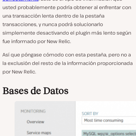
usted probablemente podría obtener al enfrentar con
una transacción lenta dentro de la pestaña
transacciones, y nunca podrá solucionarlo
simplemente desactivando el plugin más lento según
fue informado por New Relic.
Así que póngase cómodo con esta pestaña, pero no a
la exclusión del resto de la información proporcionada
por New Relic.
Bases de Datos