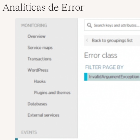
Analíticas de Error