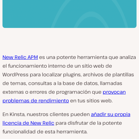
New Relic APM
es una potente herramienta que analiza
el funcionamiento interno de un sitio web de
WordPress para localizar plugins, archivos de plantillas
de temas, consultas a la base de datos, llamadas
externas o errores de programación que
provocan
problemas de rendimiento
en tus sitios web.
En Kinsta, nuestros clientes pueden
añadir su propia
licencia de New Relic
para disfrutar de la potente
funcionalidad de esta herramienta.