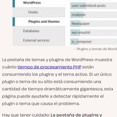
Plugins y temas de Word
La pestaña de temas y plugins de WordPress muestra
cuánto
tiempo de procesamiento PHP
están
consumiendo los plugins y el tema activo. Si un único
plugin o tema de su sitio está consumiendo una
cantidad de tiempo dramáticamente gigantesca, esta
página puede ayudarle a detectar rápidamente el
plugin o tema que causa el problema.
Hay que tener cuidado:
La pestaña de plugins y