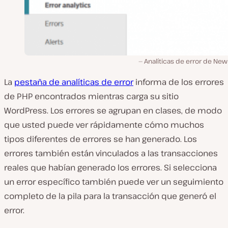
Analíticas de error de New
La
pestaña de analíticas de error
informa de los errores
de PHP encontrados mientras carga su sitio
WordPress. Los errores se agrupan en clases, de modo
que usted puede ver rápidamente cómo muchos
tipos diferentes de errores se han generado. Los
errores también están vinculados a las transacciones
reales que habían generado los errores. Si selecciona
un error específico también puede ver un seguimiento
completo de la pila para la transacción que generó el
error.