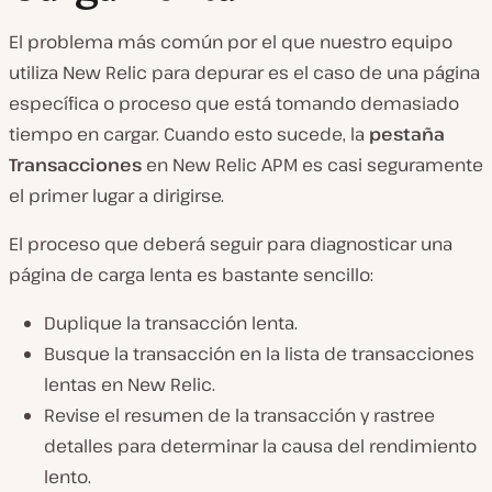
El problema más común por el que nuestro equipo
utiliza New Relic para depurar es el caso de una página
específica o proceso que está tomando demasiado
tiempo en cargar. Cuando esto sucede, la
pestaña
Transacciones
en New Relic APM es casi seguramente
el primer lugar a dirigirse.
El proceso que deberá seguir para diagnosticar una
página de carga lenta es bastante sencillo:
Duplique la transacción lenta.
Busque la transacción en la lista de transacciones
lentas en New Relic.
Revise el resumen de la transacción y rastree
detalles para determinar la causa del rendimiento
lento.