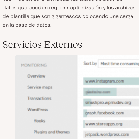
datos que pueden requerir optimización y los archivos
de plantilla que son gigantescos colocando una carga
en la base de datos.
Servicios Externos