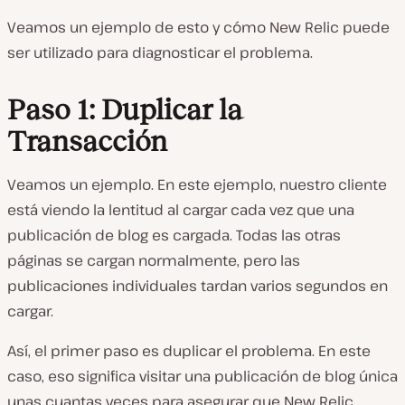
Veamos un ejemplo de esto y cómo New Relic puede
ser utilizado para diagnosticar el problema.
Paso 1: Duplicar la
Transacción
Veamos un ejemplo. En este ejemplo, nuestro cliente
está viendo la lentitud al cargar cada vez que una
publicación de blog es cargada. Todas las otras
páginas se cargan normalmente, pero las
publicaciones individuales tardan varios segundos en
cargar.
Así, el primer paso es duplicar el problema. En este
caso, eso significa visitar una publicación de blog única
unas cuantas veces para asegurar que New Relic