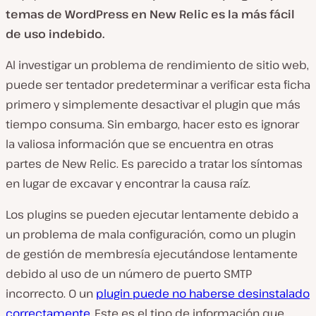
temas de WordPress en New Relic es la más fácil
de uso indebido.
Al investigar un problema de rendimiento de sitio web,
puede ser tentador predeterminar a verificar esta ficha
primero y simplemente desactivar el plugin que más
tiempo consuma. Sin embargo, hacer esto es ignorar
la valiosa información que se encuentra en otras
partes de New Relic. Es parecido a tratar los síntomas
en lugar de excavar y encontrar la causa raíz.
Los plugins se pueden ejecutar lentamente debido a
un problema de mala configuración, como un plugin
de gestión de membresía ejecutándose lentamente
debido al uso de un número de puerto SMTP
incorrecto. O un
plugin puede no haberse desinstalado
correctamente
. Este es el tipo de información que