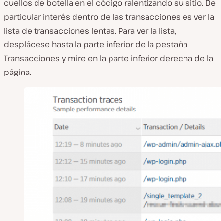
cuellos de botella en el código ralentizando su sitio. De
particular interés dentro de las transacciones es ver la
lista de transacciones lentas. Para ver la lista,
desplácese hasta la parte inferior de la pestaña
Transacciones y mire en la parte inferior derecha de la
página.