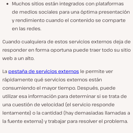
Muchos sitios están integrados con plataformas
de medios sociales para una óptima presentación
y rendimiento cuando el contenido se comparte
en las redes.
Cuando cualquiera de estos servicios externos deja de
responder en forma oportuna puede traer todo su sitio
web a un alto.
La
pestaña de servicios externos
le permite ver
rápidamente qué servicios externos están
consumiendo el mayor tiempo. Después, puede
utilizar esa información para determinar si se trata de
una cuestión de velocidad (el servicio responde
lentamente) o la cantidad (hay demasiadas llamadas a
la fuente externa) y trabajar para resolver el problema.