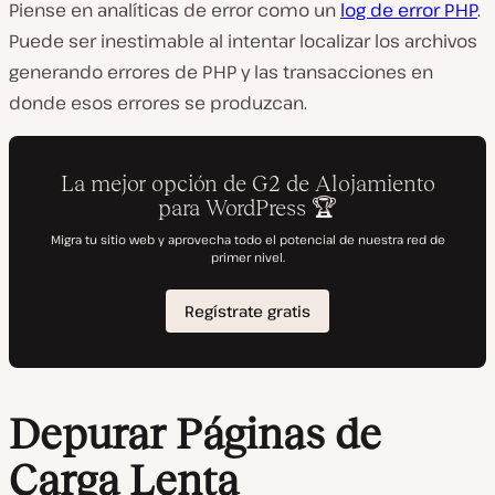
Piense en analíticas de error como un
log de error PHP
.
Puede ser inestimable al intentar localizar los archivos
generando errores de PHP y las transacciones en
donde esos errores se produzcan.
Depurar Páginas de
Carga Lenta