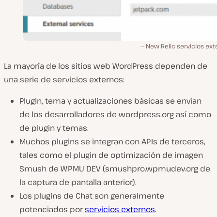
New Relic servicios ex
La mayoría de los sitios web WordPress dependen de
una serie de servicios externos:
Plugin, tema y actualizaciones básicas se envían
de los desarrolladores de wordpress.org así como
de plugin y temas.
Muchos plugins se integran con APIs de terceros,
tales como el plugin de optimización de imagen
Smush de WPMU DEV (smushpro.wpmudev.org de
la captura de pantalla anterior).
Los plugins de Chat son generalmente
potenciados por
servicios externos
.