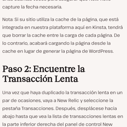
capture la fecha necesaria.
Nota: Si su sitio utiliza la cache de la página, que está
integrada en nuestra plataforma aquí en Kinsta, tendrá
que borrar la cache entre la carga de cada página. De
lo contrario, acabará cargando la página desde la
cache en lugar de generar la página de WordPress.
Paso 2: Encuentre la
Transacción Lenta
Una vez que haya duplicado la transacción lenta en un
par de ocasiones, vaya a New Relic y seleccione la
pestaña Transacciones. Después, desplácese hacia
abajo hasta que vea la lista de transacciones lentas en
la parte inferior derecha del panel de control New