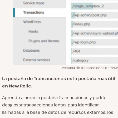
Pestaña de Transacciones de New 
La pestaña de Transacciones es la pestaña más útil
en New Relic.
Aprende a amar la pestaña Transacciones y podrá
desglosar transacciones lentas para identificar
llamadas a la base de datos de recursos externos, los