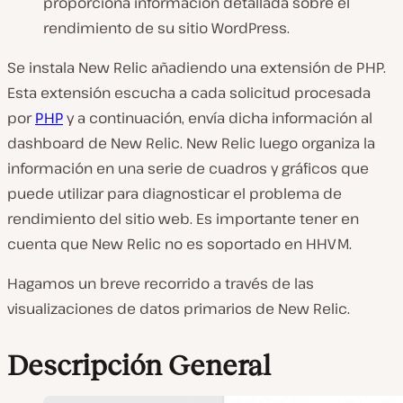
proporciona información detallada sobre el
rendimiento de su sitio WordPress.
Se instala New Relic añadiendo una extensión de PHP.
Esta extensión escucha a cada solicitud procesada
por
PHP
y a continuación, envía dicha información al
dashboard de New Relic. New Relic luego organiza la
información en una serie de cuadros y gráficos que
puede utilizar para diagnosticar el problema de
rendimiento del sitio web. Es importante tener en
cuenta que New Relic no es soportado en HHVM.
Hagamos un breve recorrido a través de las
visualizaciones de datos primarios de New Relic.
Descripción General