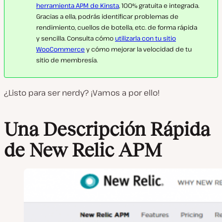
herramienta APM de Kinsta
, 100% gratuita e integrada.
Gracias a ella, podrás identificar problemas de
rendimiento, cuellos de botella, etc. de forma rápida
y sencilla. Consulta cómo
utilizarla con tu sitio
WooCommerce
y cómo mejorar la velocidad de tu
sitio de membresía.
¿Listo para ser nerdy? ¡Vamos a por ello!
Una Descripción Rápida
de New Relic APM