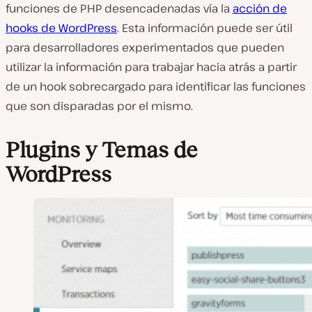
funciones de PHP desencadenadas vía la
acción de
hooks de WordPress
. Esta información puede ser útil
para desarrolladores experimentados que pueden
utilizar la información para trabajar hacia atrás a partir
de un hook sobrecargado para identificar las funciones
que son disparadas por el mismo.
Plugins y Temas de
WordPress