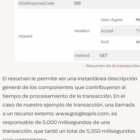
Resumen de la transacción 
El resumen le permite ver una instantánea descripción
general de los componentes que contribuyeron al
tiempo de procesamiento de la transacción. En el
caso de nuestro ejemplo de transacción, una llamada
a un recurso externo, www.googleapis.com, es
responsable de 5,000 milisegundos de una
transacción, que tardó un total de 5,350 milisegundos
para completarse.