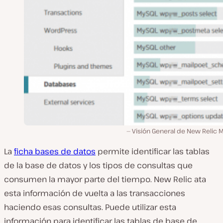
Visión General de New Relic 
La
ficha bases de datos
permite identificar las tablas
de la base de datos y los tipos de consultas que
consumen la mayor parte del tiempo. New Relic ata
esta información de vuelta a las transacciones
haciendo esas consultas. Puede utilizar esta
información para identificar las tablas de base de