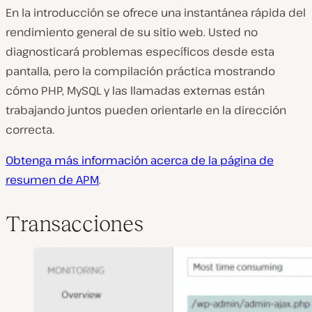
En la introducción se ofrece una instantánea rápida del
rendimiento general de su sitio web. Usted no
diagnosticará problemas específicos desde esta
pantalla, pero la compilación práctica mostrando
cómo PHP, MySQL y las llamadas externas están
trabajando juntos pueden orientarle en la dirección
correcta.
Obtenga más información acerca de la página de
resumen de APM
.
Transacciones