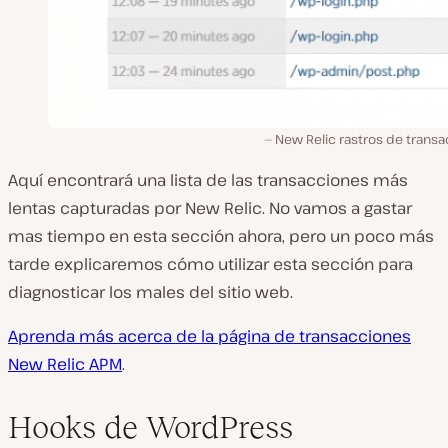
New Relic rastros de transa
Aquí encontrará una lista de las transacciones más
lentas capturadas por New Relic. No vamos a gastar
mas tiempo en esta sección ahora, pero un poco más
tarde explicaremos cómo utilizar esta sección para
diagnosticar los males del sitio web.
Aprenda más acerca de la página de transacciones
New Relic APM
.
Hooks de WordPress