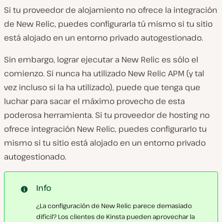
Si tu proveedor de alojamiento no ofrece la integración
de New Relic, puedes configurarla tú mismo si tu sitio
está alojado en un entorno privado autogestionado.
Sin embargo, lograr ejecutar a New Relic es sólo el
comienzo. Si nunca ha utilizado New Relic APM (y tal
vez incluso si la ha utilizado), puede que tenga que
luchar para sacar el máximo provecho de esta
poderosa herramienta. Si tu proveedor de hosting no
ofrece integración New Relic, puedes configurarlo tu
mismo si tu sitio está alojado en un entorno privado
autogestionado.
Info
¿La configuración de New Relic parece demasiado
difícil? Los clientes de Kinsta pueden aprovechar la