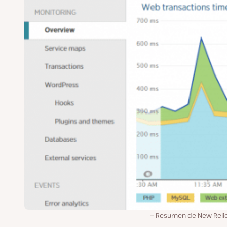
Resumen de New Reli