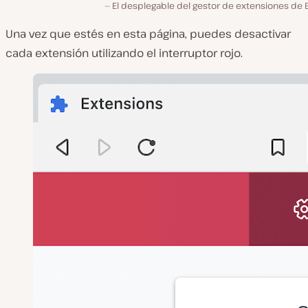
El desplegable del gestor de extensiones de 
Una vez que estés en esta página, puedes desactivar
cada extensión utilizando el interruptor rojo.