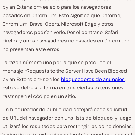
by an Extension» es solo para los navegadores
basados en Chromium. Esto significa que Chrome,
Chromium, Brave, Opera, Microsoft Edge y otros
navegadores podrían verlo. Por el contrario, Safari,
Firefox y otros navegadores no basados en Chromium
no presentan este error.
La razón número uno por la que se produce el
mensaje «Requests to the Server Have Been Blocked
by an Extension» son los
bloqueadores de anuncios
.
Esto se debe a la forma en que ciertas extensiones
restringen el código en un sitio.
Un bloqueador de publicidad cotejará cada solicitud
de URL del navegador con una lista de bloqueo, y luego
utilizará los resultados para restringir las coincidencias.
Varios tipos de extensiones también pueden causar el