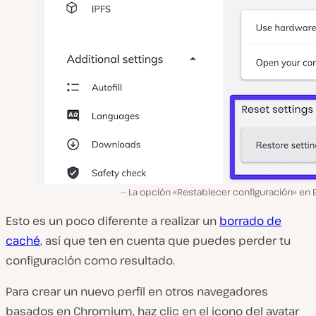
La opción «Restablecer configuración» en 
Esto es un poco diferente a realizar un
borrado de
caché
, así que ten en cuenta que puedes perder tu
configuración como resultado.
Para crear un nuevo perfil en otros navegadores
basados en Chromium, haz clic en el icono del avatar