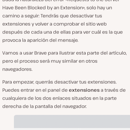
Have Been Blocked by an Extension», solo hay un
camino a seguir: Tendrás que desactivar tus
extensiones y volver a comprobar el sitio web
después de cada una de ellas para ver cuál es la que
provoca la aparición del mensaje.
Vamos a usar Brave para ilustrar esta parte del artículo,
pero el proceso será muy similar en otros
navegadores.
Para empezar, querrás desactivar tus extensiones.
Puedes entrar en el panel de
extensiones
a través de
cualquiera de los dos enlaces situados en la parte
derecha de la pantalla del navegador.