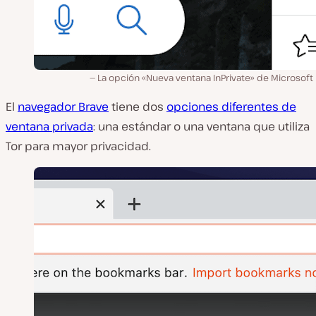
La opción «Nueva ventana InPrivate» de Microsoft
El
navegador Brave
tiene dos
opciones diferentes de
ventana privada
: una estándar o una ventana que utiliza
Tor para mayor privacidad.