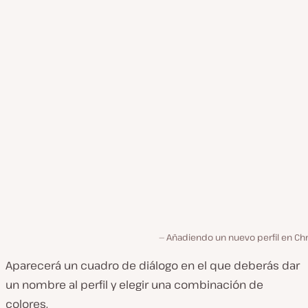
Añadiendo un nuevo perfil en Ch
Aparecerá un cuadro de diálogo en el que deberás dar
un nombre al perfil y elegir una combinación de
colores.