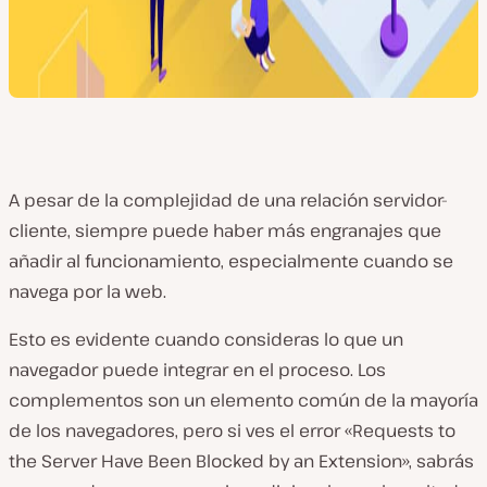
A pesar de la complejidad de una relación servidor-
cliente, siempre puede haber más engranajes que
añadir al funcionamiento, especialmente cuando se
navega por la web.
Esto es evidente cuando consideras lo que un
navegador puede integrar en el proceso. Los
complementos son un elemento común de la mayoría
de los navegadores, pero si ves el error «Requests to
the Server Have Been Blocked by an Extension», sabrás