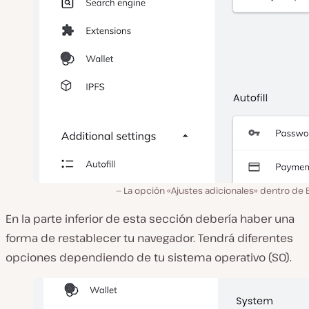
La opción «Ajustes adicionales» dentro de 
En la parte inferior de esta sección debería haber una
forma de restablecer tu navegador. Tendrá diferentes
opciones dependiendo de tu sistema operativo (SO).