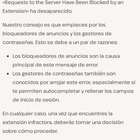
«Requests to the Server Have Been Blocked by an
Extension» ha desaparecido.
Nuestro consejo es que empieces por los
bloqueadores de anuncios y los gestores de
contraseñas. Esto se debe a un par de razones:
Los bloqueadores de anuncios son la causa
principal de este mensaje de error.
Los gestores de contraseñas también son
conocidos por arrojar este error, especialmente si
te permiten autocompletar y rellenar los campos
de inicio de sesión.
En cualquier caso, una vez que encuentres la
extensión infractora, deberás tomar una decisión
sobre cómo proceder.