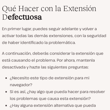
Qué Hacer con la Extensión
D
efectuosa
En primer lugar, puedes seguir adelante y volver a
activar todas las demás extensiones, con la seguridad
de haber identificado la problemática.
A continuación, deberás considerar la extensión que
está causando el problema. Por ahora, mantenla
desactivada y hazte las siguientes preguntas:
¿Necesito este tipo de extensión para mi
navegador?
Si es así, ¿hay algo que pueda hacer para resolver
los problemas que causa esta extensión?
¿Hay alguna extensión alternativa que pueda