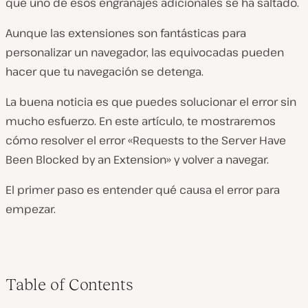
que uno de esos engranajes adicionales se ha saltado.
Aunque las extensiones son fantásticas para
personalizar un navegador, las equivocadas pueden
hacer que tu navegación se detenga.
La buena noticia es que puedes solucionar el error sin
mucho esfuerzo. En este artículo, te mostraremos
cómo resolver el error «Requests to the Server Have
Been Blocked by an Extension» y volver a navegar.
El primer paso es entender qué causa el error para
empezar.
Table of Contents