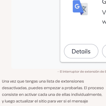
El interruptor de extensión de 
Una vez que tengas una lista de extensiones
desactivadas, puedes empezar a probarlas. El proceso
consiste en activar cada una de ellas individualmente,
y luego actualizar el sitio para ver si el mensaje