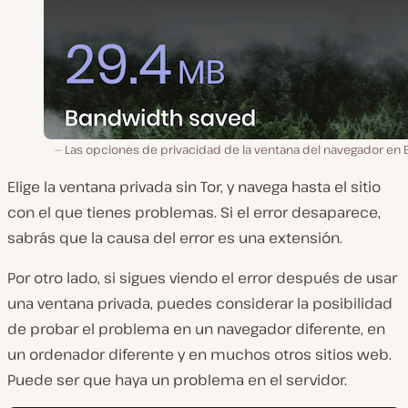
Las opciones de privacidad de la ventana del navegador en 
Elige la ventana privada sin Tor, y navega hasta el sitio
con el que tienes problemas. Si el error desaparece,
sabrás que la causa del error es una extensión.
Por otro lado, si sigues viendo el error después de usar
una ventana privada, puedes considerar la posibilidad
de probar el problema en un navegador diferente, en
un ordenador diferente y en muchos otros sitios web.
Puede ser que haya un problema en el servidor.