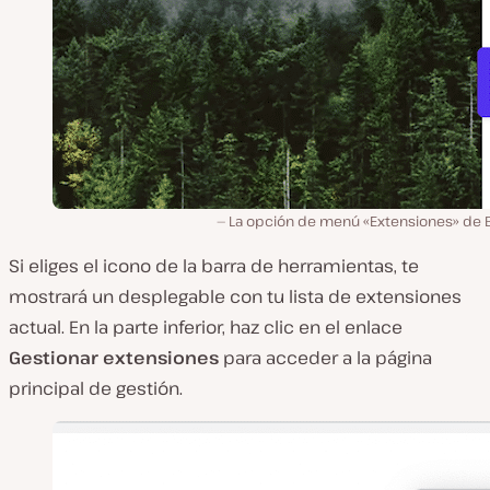
La opción de menú «Extensiones» de B
Si eliges el icono de la barra de herramientas, te
mostrará un desplegable con tu lista de extensiones
actual. En la parte inferior, haz clic en el enlace
Gestionar extensiones
para acceder a la página
principal de gestión.