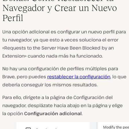
Navegador y Crear un Nuevo
Perfil
Una opción adicional es configurar un nuevo perfil para
tu navegador, ya que esto a veces soluciona el error
«Requests to the Server Have Been Blocked by an
Extension» cuando nada más ha funcionado.
No hay una configuración de perfiles múltiples para
Brave, pero puedes
restablecer la configuración
, lo que
debería conseguir los mismos resultados.
Para ello, dirígete a la página de Configuración del
navegador, desplázate hacia abajo en la página y elige
la opción
Configuración adicional
.