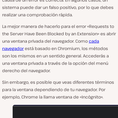
sistema puede dar un falso positivo, por lo que debes
realizar una comprobación rápida.
La mejor manera de hacerlo para el error «Requests to
the Server Have Been Blocked by an Extension» es abrir
una ventana privada del navegador. Como
cada
navegador
está basado en Chromium, los métodos
son los mismos en un sentido general. Accederás a
una ventana privada a través de la opción del menú
derecho del navegador.
Sin embargo, es posible que veas diferentes términos
para la ventana dependiendo de tu navegador. Por
ejemplo, Chrome la llama ventana de «Incógnito».