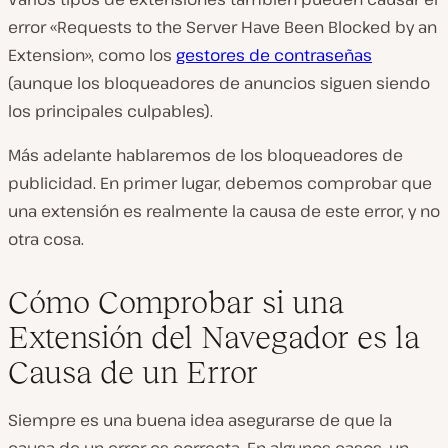
error «Requests to the Server Have Been Blocked by an
Extension», como los
gestores de contraseñas
(aunque los bloqueadores de anuncios siguen siendo
los principales culpables).
Más adelante hablaremos de los bloqueadores de
publicidad. En primer lugar, debemos comprobar que
una extensión es realmente la causa de este error, y no
otra cosa.
Cómo Comprobar si una
Extensión del Navegador es la
Causa de un Error
Siempre es una buena idea asegurarse de que la
causa de un error es correcta. En algunos casos, un