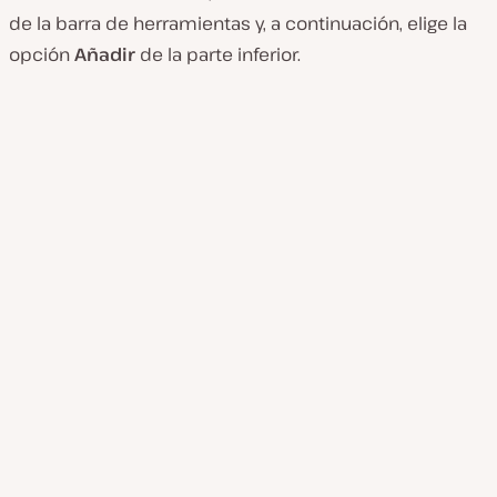
de la barra de herramientas y, a continuación, elige la
opción
Añadir
de la parte inferior.