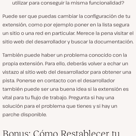
utilizar para conseguir la misma funcionalidad?
Puede ser que puedas cambiar la configuración de tu
extensión, como por ejemplo poner en la lista segura
un sitio o una red en particular. Merece la pena visitar el
sitio web del desarrollador y buscar la documentación.
También puede haber un problema conocido con la
propia extensión. Para ello, deberás volver a echar un
vistazo al sitio web del desarrollador para obtener una
pista. Ponerse en contacto con el desarrollador
también puede ser una buena idea si la extensión es
vital para tu flujo de trabajo. Pregunta si hay una
solución para el problema que tienes y si hay un
parche disponible.
Bonus: Cómo Restablecer tu