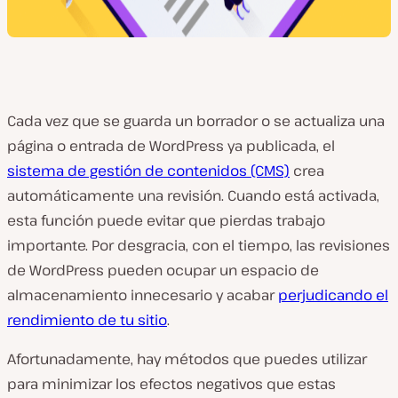
Cada vez que se guarda un borrador o se actualiza una
página o entrada de WordPress ya publicada, el
sistema de gestión de contenidos (CMS)
crea
automáticamente una revisión. Cuando está activada,
esta función puede evitar que pierdas trabajo
importante. Por desgracia, con el tiempo, las revisiones
de WordPress pueden ocupar un espacio de
almacenamiento innecesario y acabar
perjudicando el
rendimiento de tu sitio
.
Afortunadamente, hay métodos que puedes utilizar
para minimizar los efectos negativos que estas