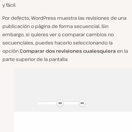
y fácil.
Por defecto, WordPress muestra las revisiones de una
publicación o página de forma secuencial. Sin
embargo, si quieres ver o comparar cambios no
secuenciales, puedes hacerlo seleccionando la
opción
Comparar dos revisiones cualesquiera
en la
parte superior de la pantalla: