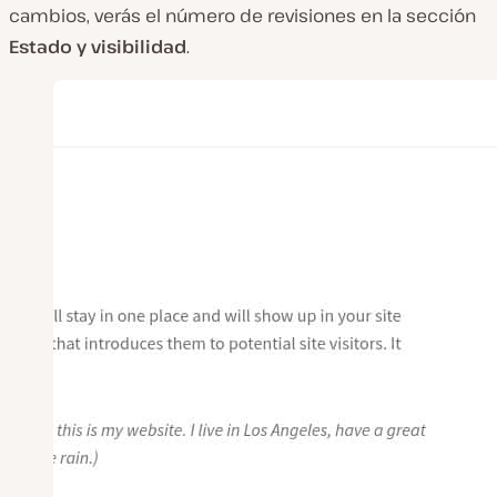
cambios, verás el número de revisiones en la sección
Estado y visibilidad
.