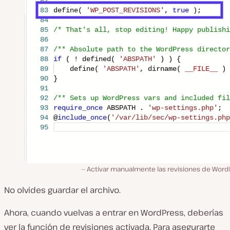
Activar manualmente las revisiones de Word
No olvides guardar el archivo.
Ahora, cuando vuelvas a entrar en WordPress, deberías
ver la función de revisiones activada. Para asegurarte