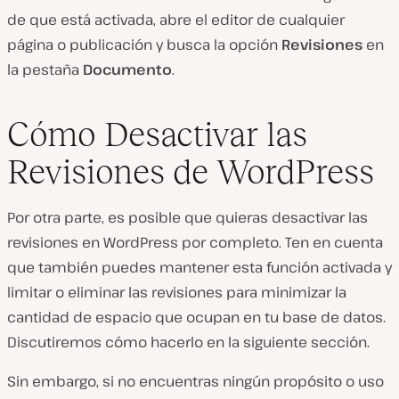
de que está activada, abre el editor de cualquier
página o publicación y busca la opción
Revisiones
en
la pestaña
Documento
.
Cómo Desactivar las
Revisiones de WordPress
Por otra parte, es posible que quieras desactivar las
revisiones en WordPress por completo. Ten en cuenta
que también puedes mantener esta función activada y
limitar o eliminar las revisiones para minimizar la
cantidad de espacio que ocupan en tu base de datos.
Discutiremos cómo hacerlo en la siguiente sección.
Sin embargo, si no encuentras ningún propósito o uso