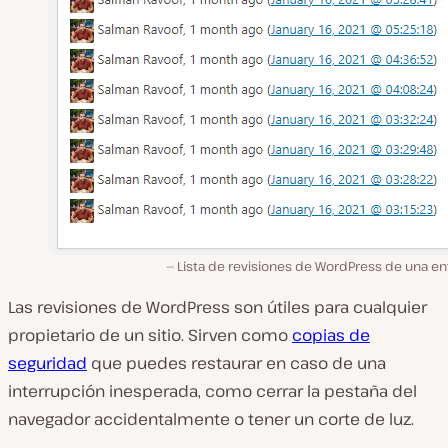
Lista de revisiones de WordPress de una en
Las revisiones de WordPress son útiles para cualquier
propietario de un sitio. Sirven como
copias de
seguridad
que puedes restaurar en caso de una
interrupción inesperada, como cerrar la pestaña del
navegador accidentalmente o tener un corte de luz.