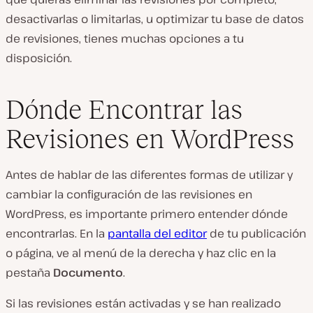
desactivarlas o limitarlas, u optimizar tu base de datos
de revisiones, tienes muchas opciones a tu
disposición.
Dónde Encontrar las
Revisiones en WordPress
Antes de hablar de las diferentes formas de utilizar y
cambiar la configuración de las revisiones en
WordPress, es importante primero entender dónde
encontrarlas. En la
pantalla del editor
de tu publicación
o página, ve al menú de la derecha y haz clic en la
pestaña
Documento
.
Si las revisiones están activadas y se han realizado