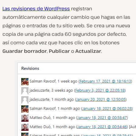
Las revisiones de WordPress
registran
automáticamente cualquier cambio que hagas en las
páginas o entradas de tu sitio web. Se crea una nueva
copia de una página cada 60 segundos por defecto,
así como cada vez que haces clic en los botones
Guardar borrador
,
Publicar
o
Actualizar
.