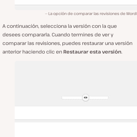
La opción de comparar las revisiones de Word
A continuación, selecciona la versión con la que
desees compararla. Cuando termines de ver y
comparar las revisiones, puedes restaurar una versión
anterior haciendo clic en
Restaurar esta versión
.