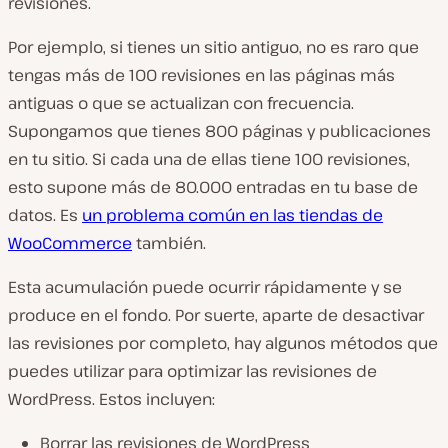
revisiones.
Por ejemplo, si tienes un sitio antiguo, no es raro que
tengas más de 100 revisiones en las páginas más
antiguas o que se actualizan con frecuencia.
Supongamos que tienes 800 páginas y publicaciones
en tu sitio. Si cada una de ellas tiene 100 revisiones,
esto supone más de 80.000 entradas en tu base de
datos. Es
un problema común en las tiendas de
WooCommerce
también.
Esta acumulación puede ocurrir rápidamente y se
produce en el fondo. Por suerte, aparte de desactivar
las revisiones por completo, hay algunos métodos que
puedes utilizar para optimizar las revisiones de
WordPress. Estos incluyen:
Borrar las revisiones de WordPress