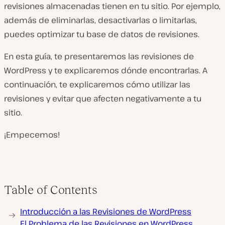
revisiones almacenadas tienen en tu sitio. Por ejemplo,
además de eliminarlas, desactivarlas o limitarlas,
puedes optimizar tu base de datos de revisiones.
En esta guía, te presentaremos las revisiones de
WordPress y te explicaremos dónde encontrarlas. A
continuación, te explicaremos cómo utilizar las
revisiones y evitar que afecten negativamente a tu
sitio.
¡Empecemos!
Table of Contents
Introducción a las Revisiones de WordPress
El Problema de las Revisiones en WordPress