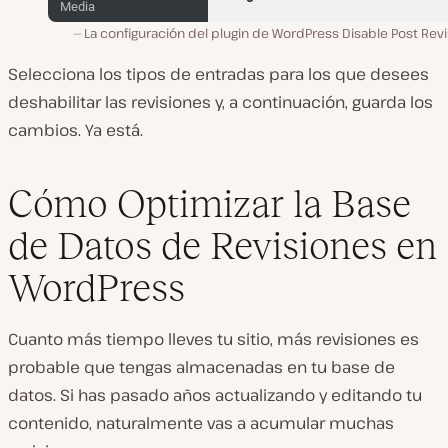
La configuración del plugin de WordPress Disable Post Rev
Selecciona los tipos de entradas para los que desees
deshabilitar las revisiones y, a continuación, guarda los
cambios. Ya está.
Cómo Optimizar la Base
de Datos de Revisiones en
WordPress
Cuanto más tiempo lleves tu sitio, más revisiones es
probable que tengas almacenadas en tu base de
datos. Si has pasado años actualizando y editando tu
contenido, naturalmente vas a acumular muchas