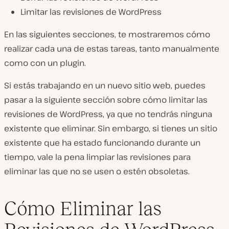
Limitar las revisiones de WordPress
En las siguientes secciones, te mostraremos cómo
realizar cada una de estas tareas, tanto manualmente
como con un plugin.
Si estás trabajando en un nuevo sitio web, puedes
pasar a la siguiente sección sobre cómo limitar las
revisiones de WordPress, ya que no tendrás ninguna
existente que eliminar. Sin embargo, si tienes un sitio
existente que ha estado funcionando durante un
tiempo, vale la pena limpiar las revisiones para
eliminar las que no se usen o estén obsoletas.
Cómo Eliminar las