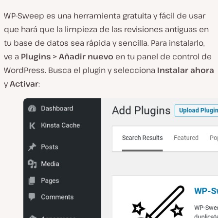
WP-Sweep es una herramienta gratuita y fácil de usar
que hará que la limpieza de las revisiones antiguas en
tu base de datos sea rápida y sencilla. Para instalarlo,
ve a
Plugins > Añadir nuevo
en tu panel de control de
WordPress. Busca el plugin y selecciona
Instalar ahora
y
Activar
: