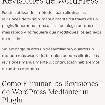
Revisiones de WordPress
Puedes utilizar dos métodos para eliminar las
revisiones de tu sitio: manualmente o a través de un
plugin. Recomendamos utilizar un plugin porque es
más rápido y no requiere que modifiques los archivos
de tu sitio.
Sin embargo, si eres un desarrollador y quieres un
método más avanzado, también puedes eliminar las
revisiones manualmente. A continuación hablaremos
de ambos métodos.
Cómo Eliminar las Revisiones
de WordPress Mediante un
Plugin