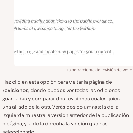
La herramienta de revisión de Word
Haz clic en esta opción para visitar la página de
revisiones
, donde puedes ver todas las ediciones
guardadas y comparar dos revisiones cualesquiera
una al lado de la otra. Verás dos columnas: la de la
izquierda muestra la versión anterior de la publicación
o página, y la de la derecha la versión que has
seleccionado.