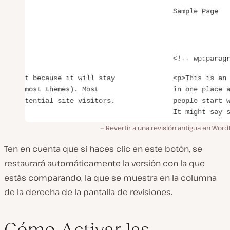
Revertir a una revisión antigua en Wor
Ten en cuenta que si haces clic en este botón, se
restaurará automáticamente la versión con la que
estás comparando, la que se muestra en la columna
de la derecha de la pantalla de revisiones.
Cómo Activar las