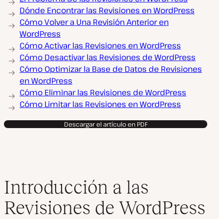
Dónde Encontrar las Revisiones en WordPress
Cómo Volver a Una Revisión Anterior en
WordPress
Cómo Activar las Revisiones en WordPress
Cómo Desactivar las Revisiones de WordPress
Cómo Optimizar la Base de Datos de Revisiones
en WordPress
Cómo Eliminar las Revisiones de WordPress
Cómo Limitar las Revisiones en WordPress
Descargar el artículo en PDF
Introducción a las
Revisiones de WordPress