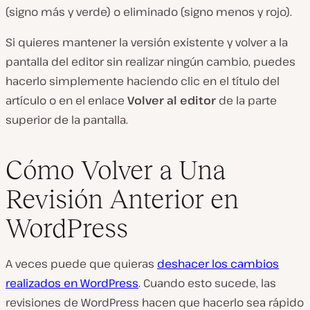
(signo más y verde) o eliminado (signo menos y rojo).
Si quieres mantener la versión existente y volver a la
pantalla del editor sin realizar ningún cambio, puedes
hacerlo simplemente haciendo clic en el título del
artículo o en el enlace
Volver al editor
de la parte
superior de la pantalla.
Cómo Volver a Una
Revisión Anterior en
WordPress
A veces puede que quieras
deshacer los cambios
realizados en WordPress
. Cuando esto sucede, las
revisiones de WordPress hacen que hacerlo sea rápido