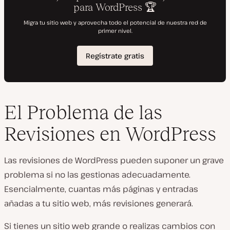
El Problema de las
Revisiones en WordPress
Las revisiones de WordPress pueden suponer un grave
problema si no las gestionas adecuadamente.
Esencialmente, cuantas más páginas y entradas
añadas a tu sitio web, más revisiones generará.
Si tienes un sitio web grande o realizas cambios con