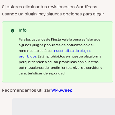
Si quieres eliminar tus revisiones en WordPress
usando un plugin, hay algunas opciones para elegir.
Info
Para los usuarios de Kinsta, vale la pena señalar que
algunos plugins populares de optimización del
rendimiento están en
nuestra lista de plugins
prohibidos
. Están prohibidos en nuestra plataforma
porque tienden a causar problemas con nuestras
optimizaciones de rendimiento a nivel de servidor y
características de seguridad.
Recomendamos utilizar
WP-Sweep
.