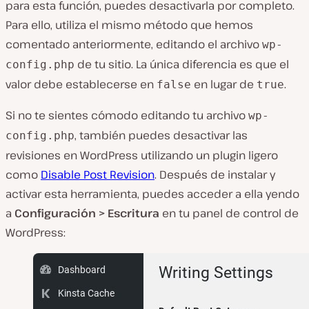
para esta función, puedes desactivarla por completo.
Para ello, utiliza el mismo método que hemos
comentado anteriormente, editando el archivo
wp-
de tu sitio. La única diferencia es que el
config.php
valor debe establecerse en
en lugar de
.
false
true
Si no te sientes cómodo editando tu archivo
wp-
, también puedes desactivar las
config.php
revisiones en WordPress utilizando un plugin ligero
como
Disable Post Revision
. Después de instalar y
activar esta herramienta, puedes acceder a ella yendo
a
Configuración > Escritura
en tu panel de control de
WordPress: