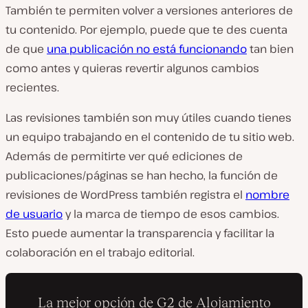
También te permiten volver a versiones anteriores de
tu contenido. Por ejemplo, puede que te des cuenta
de que
una publicación no está funcionando
tan bien
como antes y quieras revertir algunos cambios
recientes.
Las revisiones también son muy útiles cuando tienes
un equipo trabajando en el contenido de tu sitio web.
Además de permitirte ver qué ediciones de
publicaciones/páginas se han hecho, la función de
revisiones de WordPress también registra el
nombre
de usuario
y la marca de tiempo de esos cambios.
Esto puede aumentar la transparencia y facilitar la
colaboración en el trabajo editorial.