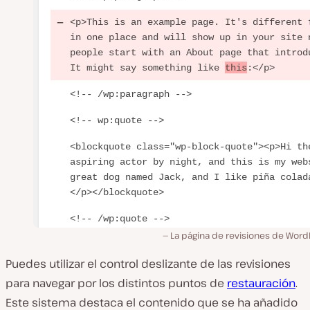
La página de revisiones de Word
Puedes utilizar el control deslizante de las revisiones
para navegar por los distintos puntos de
restauración
.
Este sistema destaca el contenido que se ha añadido