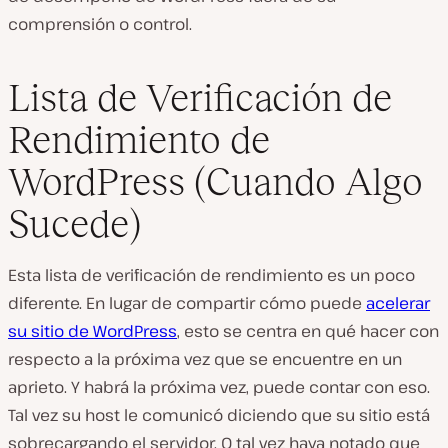
comprensión o control.
Lista de Verificación de
Rendimiento de
WordPress (Cuando Algo
Sucede)
Esta lista de verificación de rendimiento es un poco
diferente. En lugar de compartir cómo puede
acelerar
su sitio de WordPress
, esto se centra en qué hacer con
respecto a la próxima vez que se encuentre en un
aprieto. Y habrá la próxima vez, puede contar con eso.
Tal vez su host le comunicó diciendo que su sitio está
sobrecargando el servidor. O tal vez haya notado que