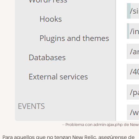
Problema con admin-ajax.php de New 
Para aquellos que no tengan New Relic, asegúrense de