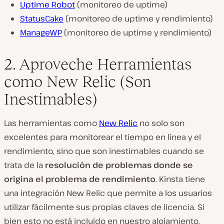
Uptime Robot
(monitoreo de uptime)
StatusCake
(monitoreo de uptime y rendimiento)
ManageWP
(monitoreo de uptime y rendimiento)
2. Aproveche Herramientas
como New Relic (Son
Inestimables)
Las herramientas como
New Relic
no solo son
excelentes para monitorear el tiempo en línea y el
rendimiento, sino que son inestimables cuando se
trata de la
resolución de problemas donde se
origina el problema de rendimiento
. Kinsta tiene
una integración New Relic que permite a los usuarios
utilizar fácilmente sus propias claves de licencia. Si
bien esto no está incluido en nuestro alojamiento,