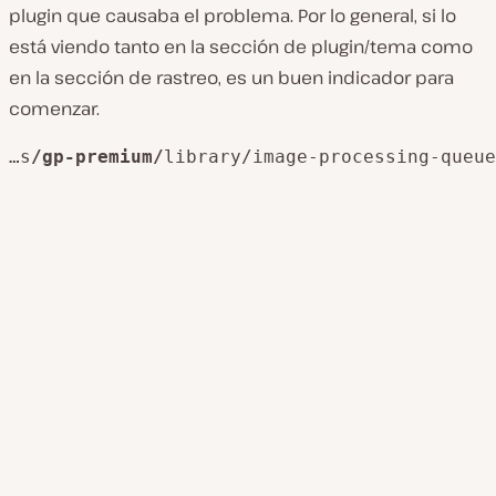
plugin que causaba el problema. Por lo general, si lo
está viendo tanto en la sección de plugin/tema como
en la sección de rastreo, es un buen indicador para
comenzar.
…s
/gp-premium/
library/image-processing-queue