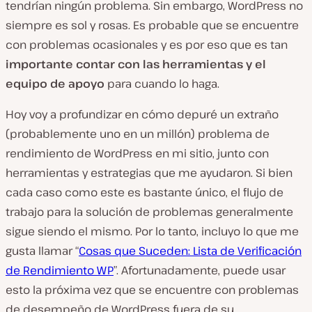
tendrían ningún problema. Sin embargo, WordPress no
siempre es sol y rosas. Es probable que se encuentre
con problemas ocasionales y es por eso que es tan
importante contar con las herramientas y el
equipo de apoyo
para cuando lo haga.
Hoy voy a profundizar en cómo depuré un extraño
(probablemente uno en un millón) problema de
rendimiento de WordPress en mi sitio, junto con
herramientas y estrategias que me ayudaron. Si bien
cada caso como este es bastante único, el flujo de
trabajo para la solución de problemas generalmente
sigue siendo el mismo. Por lo tanto, incluyo lo que me
gusta llamar “
Cosas que Suceden: Lista de Verificación
de Rendimiento WP
”. Afortunadamente, puede usar
esto la próxima vez que se encuentre con problemas
de desempeño de WordPress fuera de su