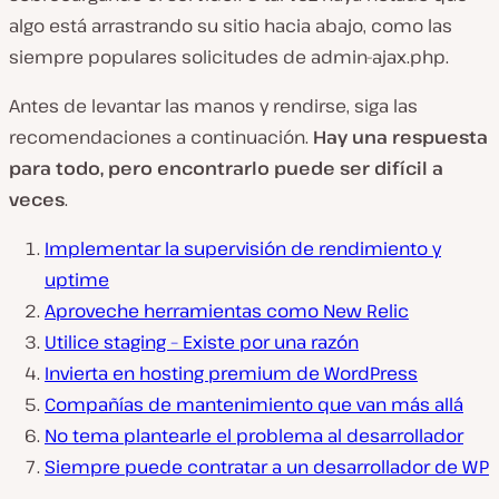
algo está arrastrando su sitio hacia abajo, como las
siempre populares solicitudes de admin-ajax.php.
Antes de levantar las manos y rendirse, siga las
recomendaciones a continuación.
Hay una respuesta
para todo, pero encontrarlo puede ser difícil a
veces
.
Implementar la supervisión de rendimiento y
uptime
Aproveche herramientas como New Relic
Utilice staging – Existe por una razón
Invierta en hosting premium de WordPress
Compañías de mantenimiento que van más allá
No tema plantearle el problema al desarrollador
Siempre puede contratar a un desarrollador de WP