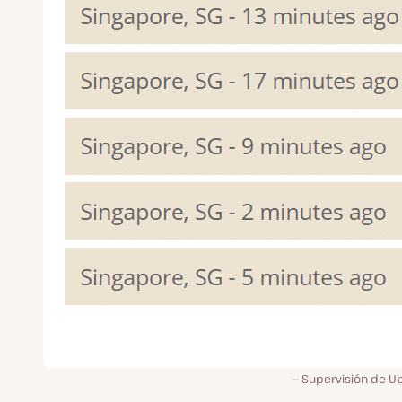
Supervisión de U