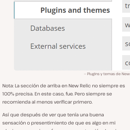
Plugins y temas de New 
Nota: La sección de arriba en New Relic no siempre es
100% precisa. En este caso, fue. Pero siempre se
recomienda al menos verificar primero.
Así que después de ver que tenía una buena
sensación o presentimiento de que es algo en mi