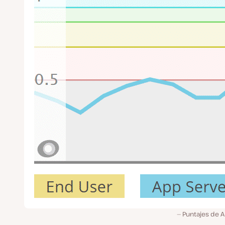
Puntajes de 