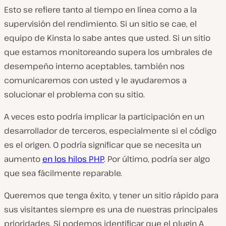
Esto se refiere tanto al tiempo en línea como a la
supervisión del rendimiento. Si un sitio se cae, el
equipo de Kinsta lo sabe antes que usted. Si un sitio
que estamos monitoreando supera los umbrales de
desempeño interno aceptables, también nos
comunicaremos con usted y le ayudaremos a
solucionar el problema con su sitio.
A veces esto podría implicar la participación en un
desarrollador de terceros, especialmente si el código
es el origen. O podría significar que se necesita un
aumento
en los hilos PHP
. Por último, podría ser algo
que sea fácilmente reparable.
Queremos que tenga éxito, y tener un sitio rápido para
sus visitantes siempre es una de nuestras principales
prioridades. Si podemos identificar que el plugin A