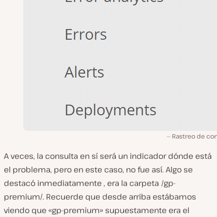
Rastreo de con
A veces, la consulta en sí será un indicador dónde está
el problema, pero en este caso, no fue así. Algo se
destacó inmediatamente , era la carpeta /gp-
premium/. Recuerde que desde arriba estábamos
viendo que «gp-premium» supuestamente era el