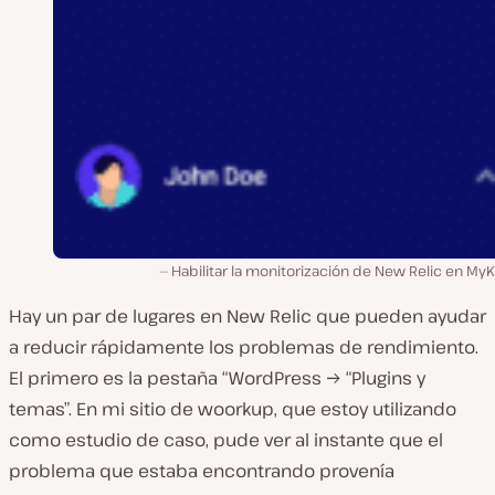
Habilitar la monitorización de New Relic en MyK
Hay un par de lugares en New Relic que pueden ayudar
a reducir rápidamente los problemas de rendimiento.
El primero es la pestaña “WordPress → “Plugins y
temas”. En mi sitio de woorkup, que estoy utilizando
como estudio de caso, pude ver al instante que el
problema que estaba encontrando provenía