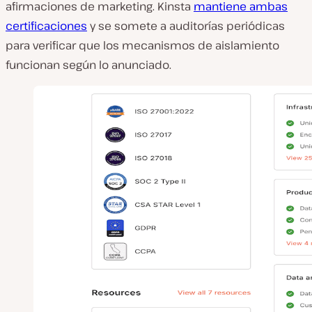
afirmaciones de marketing. Kinsta
mantiene ambas
certificaciones
y se somete a auditorías periódicas
para verificar que los mecanismos de aislamiento
funcionan según lo anunciado.