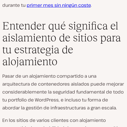
durante tu
primer mes sin ningún coste
.
Entender qué significa el
aislamiento de sitios para
tu estrategia de
alojamiento
Pasar de un alojamiento compartido a una
arquitectura de contenedores aislados puede mejorar
considerablemente la seguridad fundamental de todo
tu portfolio de WordPress, e incluso tu forma de
abordar la gestión de infraestructuras a gran escala.
En los sitios de varios clientes con alojamiento