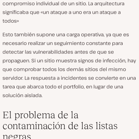
compromiso individual de un sitio. La arquitectura
significaba que «un ataque a uno era un ataque a
todos»
Esto también supone una carga operativa, ya que es
necesario realizar un seguimiento constante para
detectar las vulnerabilidades antes de que se
propaguen. Si un sitio muestra signos de infección, hay
que comprobar todos los demás sitios del mismo
servidor. La respuesta a incidentes se convierte en una
tarea que abarca todo el portfolio, en lugar de una
solución aislada.
El problema de la
contaminación de las listas
negras