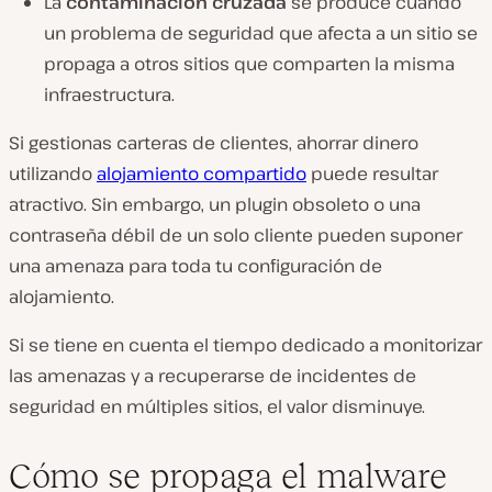
La
contaminación cruzada
se produce cuando
un problema de seguridad que afecta a un sitio se
propaga a otros sitios que comparten la misma
infraestructura.
Si gestionas carteras de clientes, ahorrar dinero
utilizando
alojamiento compartido
puede resultar
atractivo. Sin embargo, un plugin obsoleto o una
contraseña débil de un solo cliente pueden suponer
una amenaza para toda tu configuración de
alojamiento.
Si se tiene en cuenta el tiempo dedicado a monitorizar
las amenazas y a recuperarse de incidentes de
seguridad en múltiples sitios, el valor disminuye.
Cómo se propaga el malware