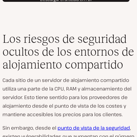
Los riesgos de seguridad
ocultos de los entornos de
alojamiento compartido
Cada sitio de un servidor de alojamiento compartido
utiliza una parte de la CPU, RAM y almacenamiento del
servidor. Esto tiene sentido para los proveedores de
alojamiento desde el punto de vista de los costes y
mantiene accesibles los precios para los clientes.
Sin embargo, desde el
punto de vista de la seguridad
,
existen vulnerabilidades que aumentan con el número