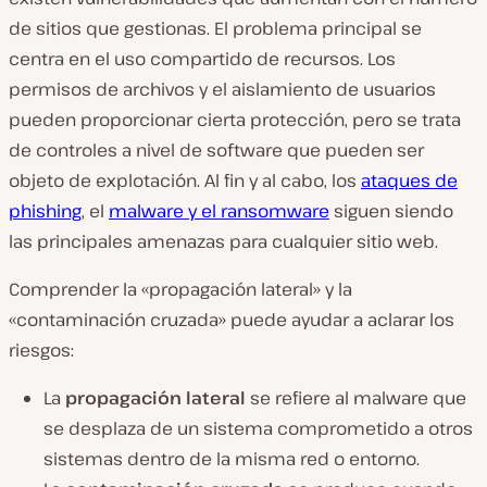
de sitios que gestionas. El problema principal se
centra en el uso compartido de recursos. Los
permisos de archivos y el aislamiento de usuarios
pueden proporcionar cierta protección, pero se trata
de controles a nivel de software que pueden ser
objeto de explotación. Al fin y al cabo, los
ataques de
phishing
, el
malware y el ransomware
siguen siendo
las principales amenazas para cualquier sitio web.
Comprender la «propagación lateral» y la
«contaminación cruzada» puede ayudar a aclarar los
riesgos:
La
propagación lateral
se refiere al malware que
se desplaza de un sistema comprometido a otros
sistemas dentro de la misma red o entorno.