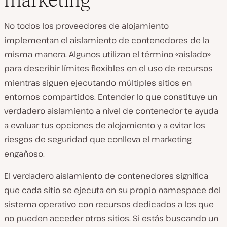
No todos los proveedores de alojamiento
implementan el aislamiento de contenedores de la
misma manera. Algunos utilizan el término «aislado»
para describir límites flexibles en el uso de recursos
mientras siguen ejecutando múltiples sitios en
entornos compartidos. Entender lo que constituye un
verdadero aislamiento a nivel de contenedor te ayuda
a evaluar tus opciones de alojamiento y a evitar los
riesgos de seguridad que conlleva el marketing
engañoso.
El verdadero aislamiento de contenedores significa
que cada sitio se ejecuta en su propio namespace del
sistema operativo con recursos dedicados a los que
no pueden acceder otros sitios. Si estás buscando un