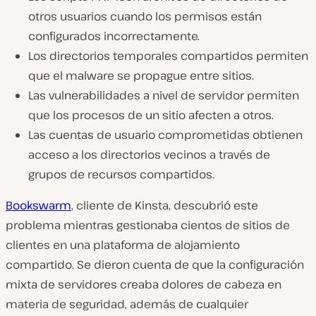
otros usuarios cuando los permisos están
configurados incorrectamente.
Los directorios temporales compartidos permiten
que el malware se propague entre sitios.
Las vulnerabilidades a nivel de servidor permiten
que los procesos de un sitio afecten a otros.
Las cuentas de usuario comprometidas obtienen
acceso a los directorios vecinos a través de
grupos de recursos compartidos.
Bookswarm
, cliente de Kinsta, descubrió este
problema mientras gestionaba cientos de sitios de
clientes en una plataforma de alojamiento
compartido. Se dieron cuenta de que la configuración
mixta de servidores creaba dolores de cabeza en
materia de seguridad, además de cualquier