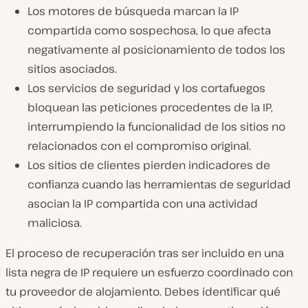
Los motores de búsqueda marcan la IP
compartida como sospechosa, lo que afecta
negativamente al posicionamiento de todos los
sitios asociados.
Los servicios de seguridad y los cortafuegos
bloquean las peticiones procedentes de la IP,
interrumpiendo la funcionalidad de los sitios no
relacionados con el compromiso original.
Los sitios de clientes pierden indicadores de
confianza cuando las herramientas de seguridad
asocian la IP compartida con una actividad
maliciosa.
El proceso de recuperación tras ser incluido en una
lista negra de IP requiere un esfuerzo coordinado con
tu proveedor de alojamiento. Debes identificar qué