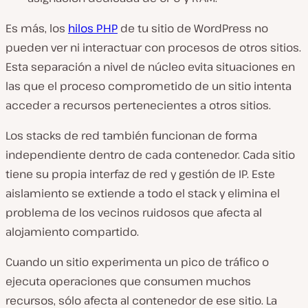
Es más, los
hilos PHP
de tu sitio de WordPress no
pueden ver ni interactuar con procesos de otros sitios.
Esta separación a nivel de núcleo evita situaciones en
las que el proceso comprometido de un sitio intenta
acceder a recursos pertenecientes a otros sitios.
Los stacks de red también funcionan de forma
independiente dentro de cada contenedor. Cada sitio
tiene su propia interfaz de red y gestión de IP. Este
aislamiento se extiende a todo el stack y elimina el
problema de los vecinos ruidosos que afecta al
alojamiento compartido.
Cuando un sitio experimenta un pico de tráfico o
ejecuta operaciones que consumen muchos
recursos, sólo afecta al contenedor de ese sitio. La