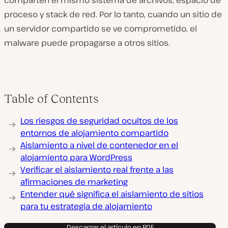
comparten el mismo sistema de archivos, espacio de
proceso y stack de red. Por lo tanto, cuando un sitio de
un servidor compartido se ve comprometido, el
malware puede propagarse a otros sitios.
Table of Contents
Los riesgos de seguridad ocultos de los
entornos de alojamiento compartido
Aislamiento a nivel de contenedor en el
alojamiento para WordPress
Verificar el aislamiento real frente a las
afirmaciones de marketing
Entender qué significa el aislamiento de sitios
para tu estrategia de alojamiento
Descargar el artículo en PDF