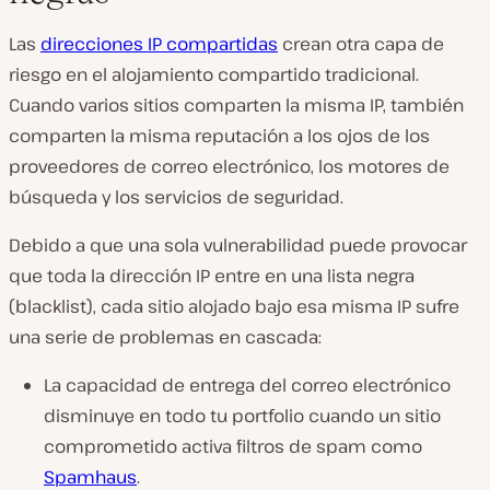
Las
direcciones IP compartidas
crean otra capa de
riesgo en el alojamiento compartido tradicional.
Cuando varios sitios comparten la misma IP, también
comparten la misma reputación a los ojos de los
proveedores de correo electrónico, los motores de
búsqueda y los servicios de seguridad.
Debido a que una sola vulnerabilidad puede provocar
que toda la dirección IP entre en una lista negra
(blacklist), cada sitio alojado bajo esa misma IP sufre
una serie de problemas en cascada:
La capacidad de entrega del correo electrónico
disminuye en todo tu portfolio cuando un sitio
comprometido activa filtros de spam como
Spamhaus
.