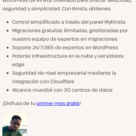
WordPress de Kinsta, diseñado para ofrecer velocidad,
seguridad y simplicidad. Con Kinsta, obtienes:
Control simplificado a través del panel MyKinsta
Migraciones gratuitas ilimitadas, gestionadas por
nuestro equipo de expertos en migraciones
Soporte 24/7/365 de expertos en WordPress
Potente infraestructura en la nube y servidores
edge
Seguridad de nivel empresarial mediante la
integración con Cloudflare
Alcance mundial con 30 centros de datos
¡Disfruta de tu
primer mes gratis
!