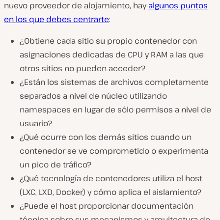
nuevo proveedor de alojamiento, hay
algunos puntos
en los que debes centrarte
:
¿Obtiene cada sitio su propio contenedor con
asignaciones dedicadas de CPU y RAM a las que
otros sitios no pueden acceder?
¿Están los sistemas de archivos completamente
separados a nivel de núcleo utilizando
namespaces en lugar de sólo permisos a nivel de
usuario?
¿Qué ocurre con los demás sitios cuando un
contenedor se ve comprometido o experimenta
un pico de tráfico?
¿Qué tecnología de contenedores utiliza el host
(LXC, LXD, Docker) y cómo aplica el aislamiento?
¿Puede el host proporcionar documentación
técnica sobre sus mecanismos y arquitectura de