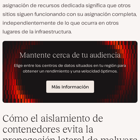
asignación de recursos dedicada significa que otros
sitios siguen funcionando con su asignación completa,
independientemente de lo que ocurra en otros
lugares de la infraestructura.
Cómo el aislamiento de
contenedores evita la