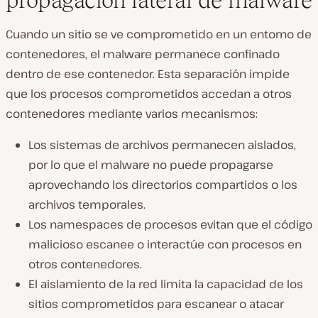
propagación lateral de malware
Cuando un sitio se ve comprometido en un entorno de
contenedores, el malware permanece confinado
dentro de ese contenedor. Esta separación impide
que los procesos comprometidos accedan a otros
contenedores mediante varios mecanismos:
Los sistemas de archivos permanecen aislados,
por lo que el malware no puede propagarse
aprovechando los directorios compartidos o los
archivos temporales.
Los namespaces de procesos evitan que el código
malicioso escanee o interactúe con procesos en
otros contenedores.
El aislamiento de la red limita la capacidad de los
sitios comprometidos para escanear o atacar