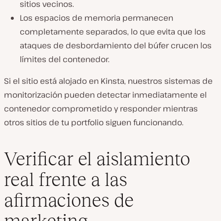
sitios vecinos.
Los espacios de memoria permanecen
completamente separados, lo que evita que los
ataques de desbordamiento del búfer crucen los
límites del contenedor.
Si el sitio está alojado en Kinsta, nuestros sistemas de
monitorización pueden detectar inmediatamente el
contenedor comprometido y responder mientras
otros sitios de tu portfolio siguen funcionando.
Verificar el aislamiento
real frente a las
afirmaciones de
marketing