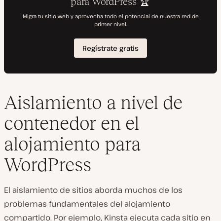
Aislamiento a nivel de
contenedor en el
alojamiento para
WordPress
El aislamiento de sitios aborda muchos de los
problemas fundamentales del alojamiento
compartido. Por ejemplo, Kinsta ejecuta cada sitio en