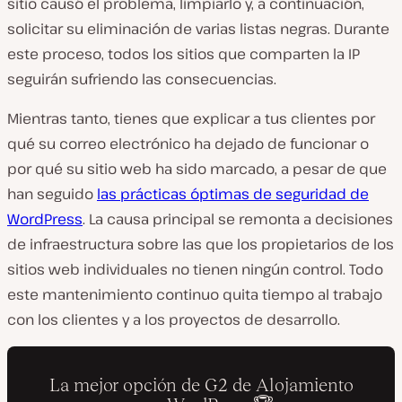
sitio causó el problema, limpiarlo y, a continuación,
solicitar su eliminación de varias listas negras. Durante
este proceso, todos los sitios que comparten la IP
seguirán sufriendo las consecuencias.
Mientras tanto, tienes que explicar a tus clientes por
qué su correo electrónico ha dejado de funcionar o
por qué su sitio web ha sido marcado, a pesar de que
han seguido
las prácticas óptimas de seguridad de
WordPress
. La causa principal se remonta a decisiones
de infraestructura sobre las que los propietarios de los
sitios web individuales no tienen ningún control. Todo
este mantenimiento continuo quita tiempo al trabajo
con los clientes y a los proyectos de desarrollo.