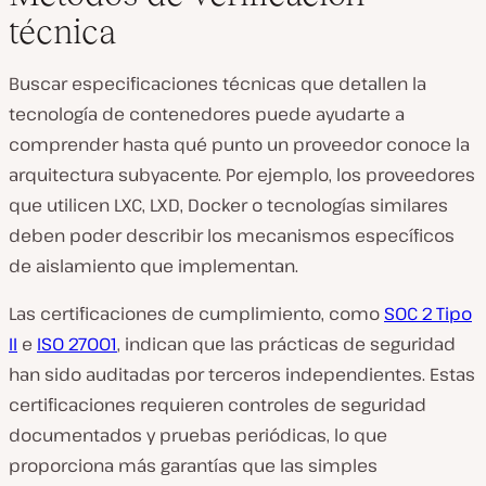
técnica
Buscar especificaciones técnicas que detallen la
tecnología de contenedores puede ayudarte a
comprender hasta qué punto un proveedor conoce la
arquitectura subyacente. Por ejemplo, los proveedores
que utilicen LXC, LXD, Docker o tecnologías similares
deben poder describir los mecanismos específicos
de aislamiento que implementan.
Las certificaciones de cumplimiento, como
SOC 2 Tipo
II
e
ISO 27001
, indican que las prácticas de seguridad
han sido auditadas por terceros independientes. Estas
certificaciones requieren controles de seguridad
documentados y pruebas periódicas, lo que
proporciona más garantías que las simples