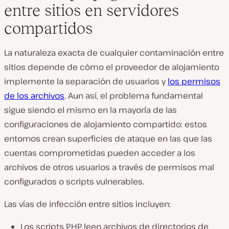
entre sitios en servidores
compartidos
La naturaleza exacta de cualquier contaminación entre
sitios depende de cómo el proveedor de alojamiento
implemente la separación de usuarios y
los permisos
de los archivos
. Aun así, el problema fundamental
sigue siendo el mismo en la mayoría de las
configuraciones de alojamiento compartido: estos
entornos crean superficies de ataque en las que las
cuentas comprometidas pueden acceder a los
archivos de otros usuarios a través de permisos mal
configurados o scripts vulnerables.
Las vías de infección entre sitios incluyen:
Los scripts PHP leen archivos de directorios de