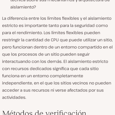
aislamiento?
La diferencia entre los límites flexibles y el aislamiento
estricto es importante tanto para la seguridad como
para el rendimiento. Los límites flexibles pueden
restringir la cantidad de CPU que puede utilizar un sitio,
pero funcionan dentro de un entorno compartido en el
que los procesos de un sitio pueden seguir
interactuando con los demás. El aislamiento estricto
con recursos dedicados significa que cada sitio
funciona en un entorno completamente
independiente, en el que los sitios vecinos no pueden
acceder a sus recursos ni verse afectados por sus
actividades.
Métodos de verificación