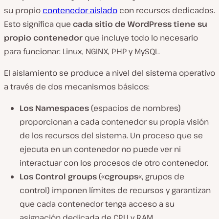
su propio
contenedor aislado
con recursos dedicados.
Esto significa que
cada sitio de WordPress tiene su
propio contenedor
que incluye todo lo necesario
para funcionar: Linux, NGINX, PHP y MySQL.
El aislamiento se produce a nivel del sistema operativo
a través de dos mecanismos básicos:
Los Namespaces
(espacios de nombres)
proporcionan a cada contenedor su propia visión
de los recursos del sistema. Un proceso que se
ejecuta en un contenedor no puede ver ni
interactuar con los procesos de otro contenedor.
Los Control groups
(«
cgroups
«, grupos de
control) imponen límites de recursos y garantizan
que cada contenedor tenga acceso a su
asignación dedicada de CPU y RAM.