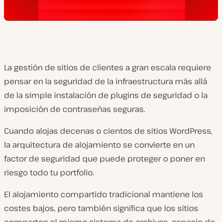
La gestión de sitios de clientes a gran escala requiere
pensar en la seguridad de la infraestructura más allá
de la simple instalación de plugins de seguridad o la
imposición de contraseñas seguras.
Cuando alojas decenas o cientos de sitios WordPress,
la arquitectura de alojamiento se convierte en un
factor de seguridad que puede proteger o poner en
riesgo todo tu portfolio.
El alojamiento compartido tradicional mantiene los
costes bajos, pero también significa que los sitios