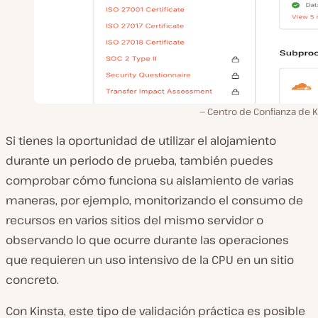
Centro de Confianza de K
Si tienes la oportunidad de utilizar el alojamiento
durante un periodo de prueba, también puedes
comprobar cómo funciona su aislamiento de varias
maneras, por ejemplo, monitorizando el consumo de
recursos en varios sitios del mismo servidor o
observando lo que ocurre durante las operaciones
que requieren un uso intensivo de la CPU en un sitio
concreto.
Con Kinsta, este tipo de validación práctica es posible