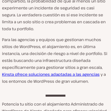
compartido, la probabilidad de que al menos un sitio
experimente un incidente de seguridad es casi
segura. La verdadera cuestión es si ese incidente se
limita a un solo sitio o crea problemas en cascada en
toda tu portfolio.
Para las agencias y equipos que gestionan muchos
sitios de WordPress, el alojamiento es, en última
instancia, una decisión de riesgo a nivel de portfolio. Si
estás buscando una infraestructura diseñada
específicamente para gestionar sitios a gran escala,
Kinsta ofrece soluciones adaptadas a las agencias
y a
los entornos de WordPress de gran volumen.
Potencia tu sitio con el alojamiento Administrado de