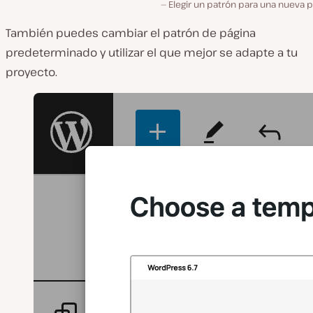
Elegir un patrón para una nueva 
También puedes cambiar el patrón de página
predeterminado y utilizar el que mejor se adapte a tu
proyecto.