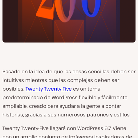
Basado en la idea de que las cosas sencillas deben ser
intuitivas mientras que las complejas deben ser
posibles,
Twenty Twenty-Five
es un tema
predeterminado de WordPress flexible y fácilmente
ampliable, creado para ayudar a la gente a contar
historias, gracias a sus numerosos patrones y estilos.
Twenty Twenty-Five llegará con WordPress 6.7. Viene
con un amplio conjunto de imágenes inspiradoras de