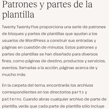
Patrones y partes de la
plantilla
Twenty Twenty-Five proporciona una serie de patrones
de bloques y partes de plantillas que ayudan a los
usuarios de WordPress a construir sus entradas y
páginas en cuestión de minutos. Estos patrones y
partes de plantillas se han diseñado para diversos
fines, como páginas de destino, productos y servicios,
eventos, llamadas a la acción, páginas acerca de y
mucho más.
En la carpeta del tema, encontrarás los archivos
correspondientes en los directorios
y
parts
. Cuando abras cualquier archivo de parte de
patterns
plantilla, verás que cada parte de plantilla sólo incluye