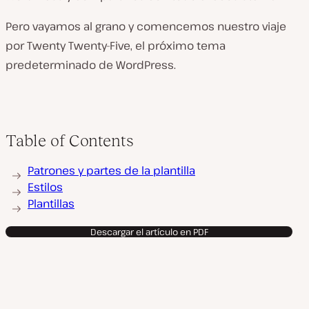
Pero vayamos al grano y comencemos nuestro viaje
por Twenty Twenty-Five, el próximo tema
predeterminado de WordPress.
Table of Contents
Patrones y partes de la plantilla
Estilos
Plantillas
Descargar el artículo en PDF