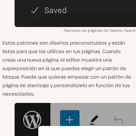
Patrones de páginas de Twenty Twenty
Estos patrones son diseños preconstruidos y están
listos para que los utilices en tus páginas. Cuando
creas una nueva página, el editor muestra una
superposición en la que puedes elegir un patrón de
bloque. Puede que quieras empezar con un patrón de
página de aterrizaje y personalizarlo en función de tus
necesidades.