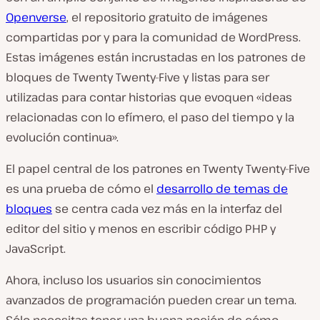
Openverse
, el repositorio gratuito de imágenes
compartidas por y para la comunidad de WordPress.
Estas imágenes están incrustadas en los patrones de
bloques de Twenty Twenty-Five y listas para ser
utilizadas para contar historias que evoquen «ideas
relacionadas con lo efímero, el paso del tiempo y la
evolución continua».
El papel central de los patrones en Twenty Twenty-Five
es una prueba de cómo el
desarrollo de temas de
bloques
se centra cada vez más en la interfaz del
editor del sitio y menos en escribir código PHP y
JavaScript.
Ahora, incluso los usuarios sin conocimientos
avanzados de programación pueden crear un tema.