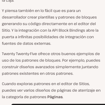
la caja.
Y piensa también en lo fácil que es para un
desarrollador crear plantillas y patrones de bloques
generando su código directamente en el editor del
Sitio. Y la integración con la API Block Bindings abre la
puerta a infinitas posibilidades de integración con
fuentes de datos externas.
Twenty Twenty-Five ofrece otros buenos ejemplos de
uso de los patrones de bloques. Por ejemplo, puedes
construir diseños avanzados simplemente juntando
patrones existentes en otros patrones.
Cuando exploras patrones en el editor de Sitios,
puedes ver varios diseños de páginas de aterrizaje en
la categoría de patrones
Páginas
.