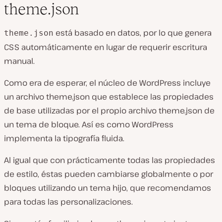
theme.json
está basado en datos, por lo que genera
theme.json
CSS automáticamente en lugar de requerir escritura
manual.
Como era de esperar, el núcleo de WordPress incluye
un archivo theme.json que establece las propiedades
de base utilizadas por el propio archivo theme.json de
un tema de bloque. Así es como WordPress
implementa la tipografía fluida.
Al igual que con prácticamente todas las propiedades
de estilo, éstas pueden cambiarse globalmente o por
bloques utilizando un tema hijo, que recomendamos
para todas las personalizaciones.