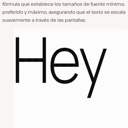
fórmula que establece los tamaños de fuente mínimo,
preferido y máximo, asegurando que el texto se escala
suavemente a través de las pantallas.