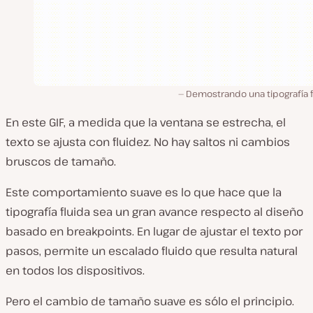
Demostrando una tipografía f
En este GIF, a medida que la ventana se estrecha, el
texto se ajusta con fluidez. No hay saltos ni cambios
bruscos de tamaño.
Este comportamiento suave es lo que hace que la
tipografía fluida sea un gran avance respecto al diseño
basado en breakpoints. En lugar de ajustar el texto por
pasos, permite un escalado fluido que resulta natural
en todos los dispositivos.
Pero el cambio de tamaño suave es sólo el principio.