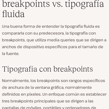
breakpoints vs. tipografía
fluida
Una buena forma de entender la tipografía fluida es
compararla con su predecesora, la tipografía con
breakpoints, que utiliza media queries que se dirigen a
anchos de dispositivo específicos para el tamaño de
la fuente.
Tipografía con breakpoints
Normalmente, los breakpoints son rangos específicos
de anchura de la ventana gráfica, normalmente
definidos en píxeles. Un enfoque común es establecer
tres breakpoints principales que se dirigen a las
pantallas de móviles, portátiles y ordenadores de