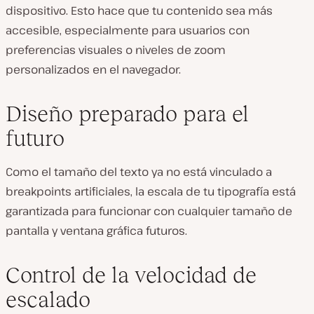
dispositivo. Esto hace que tu contenido sea más
accesible, especialmente para usuarios con
preferencias visuales o niveles de zoom
personalizados en el navegador.
Diseño preparado para el
futuro
Como el tamaño del texto ya no está vinculado a
breakpoints artificiales, la escala de tu tipografía está
garantizada para funcionar con cualquier tamaño de
pantalla y ventana gráfica futuros.
Control de la velocidad de
escalado