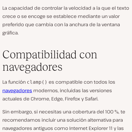
La capacidad de controlar la velocidad a la que el texto
crece o se encoge se establece mediante un valor
preferido que cambia con la anchura de la ventana
gráfica.
Compatibilidad con
navegadores
La función
es compatible con todos los
clamp()
navegadores
modernos, incluidas las versiones
actuales de Chrome, Edge, Firefox y Safari.
Sin embargo, si necesitas una cobertura del 100 %, te
recomendamos incluir una solución alternativa para
navegadores antiguos como Internet Explorer 11 y las