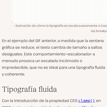
Ilustración de cómo la tipografía se escala suavemente a tra
los breakp
En el ejemplo del GIF anterior, a medida que la ventana
gráfica se reduce, el texto cambia de tamaño a saltos
desiguales. Este comportamiento «escalonado» a
menudo provoca un escalado incómodo o
impredecible, que no es ideal para una tipografía fluida
y coherente.
Tipografía fluida
Con la introducción de la propiedad CSS
en
clamp()