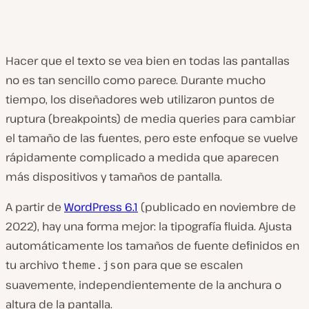
Hacer que el texto se vea bien en todas las pantallas
no es tan sencillo como parece. Durante mucho
tiempo, los diseñadores web utilizaron puntos de
ruptura (breakpoints) de media queries para cambiar
el tamaño de las fuentes, pero este enfoque se vuelve
rápidamente complicado a medida que aparecen
más dispositivos y tamaños de pantalla.
A partir de
WordPress 6.1
(publicado en noviembre de
2022), hay una forma mejor: la tipografía fluida. Ajusta
automáticamente los tamaños de fuente definidos en
tu archivo
para que se escalen
theme.json
suavemente, independientemente de la anchura o
altura de la pantalla.