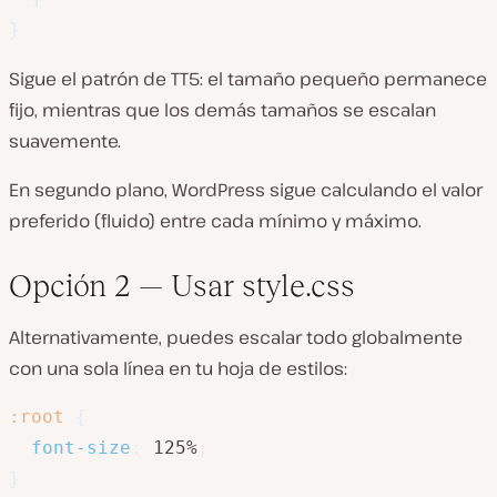
}
Sigue el patrón de TT5: el tamaño pequeño permanece
fijo, mientras que los demás tamaños se escalan
suavemente.
En segundo plano, WordPress sigue calculando el valor
preferido (fluido) entre cada mínimo y máximo.
Opción 2 — Usar style.css
Alternativamente, puedes escalar todo globalmente
con una sola línea en tu hoja de estilos:
:root
{
font-size
:
 125%
;
}