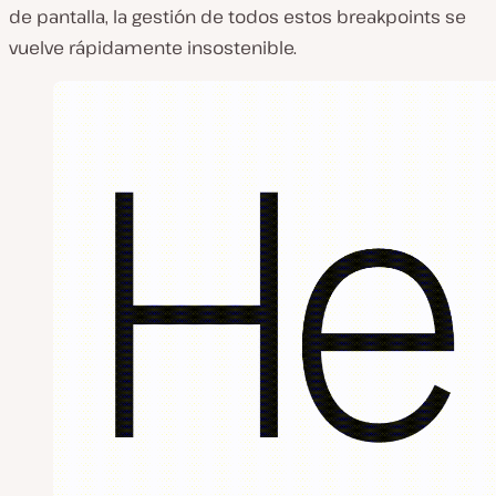
de pantalla, la gestión de todos estos breakpoints se
vuelve rápidamente insostenible.