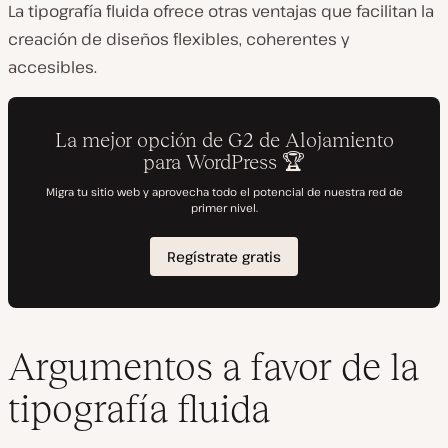
La tipografía fluida ofrece otras ventajas que facilitan la
creación de diseños flexibles, coherentes y
accesibles.
Argumentos a favor de la
tipografía fluida