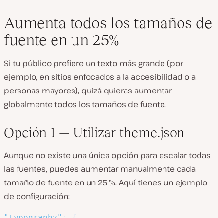
Aumenta todos los tamaños de
fuente en un 25%
Si tu público prefiere un texto más grande (por
ejemplo, en sitios enfocados a la accesibilidad o a
personas mayores), quizá quieras aumentar
globalmente todos los tamaños de fuente.
Opción 1 — Utilizar theme.json
Aunque no existe una única opción para escalar todas
las fuentes, puedes aumentar manualmente cada
tamaño de fuente en un 25 %. Aquí tienes un ejemplo
de configuración:
"typography"
:
{