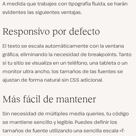
A medida que trabajes con tipografía fluida, se harán
evidentes las siguientes ventajas.
Responsivo por defecto
El texto se escala automáticamente con la ventana
gráfica, eliminando la necesidad de breakpoints. Tanto
si tu sitio se visualiza en un teléfono, una tableta o un
monitor ultra ancho, los tamaños de las fuentes se
ajustan de forma natural sin CSS adicional.
Más fácil de mantener
Sin necesidad de múltiples media queries, tu código
se mantiene sencillo y legible. Puedes definir los
tamaños de fuente utilizando una sencilla escala «T-