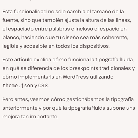
Esta funcionalidad no sólo cambia el tamaño de la
fuente, sino que también ajusta la altura de las líneas,
el espaciado entre palabras e incluso el espacio en
blanco, haciendo que tu diseño sea más coherente,
legible y accesible en todos los dispositivos.
Este artículo explica cómo funciona la tipografía fluida,
en qué se diferencia de los breakpoints tradicionales y
cómo implementarla en WordPress utilizando
y CSS.
theme.json
Pero antes, veamos cómo gestionábamos la tipografía
anteriormente y por qué la tipografía fluida supone una
mejora tan importante.