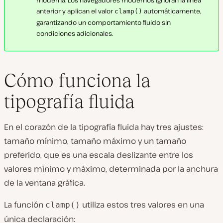
anterior y aplican el valor
automáticamente,
clamp()
garantizando un comportamiento fluido sin
condiciones adicionales.
Cómo funciona la
tipografía fluida
En el corazón de la tipografía fluida hay tres ajustes:
tamaño mínimo, tamaño máximo y un tamaño
preferido, que es una escala deslizante entre los
valores mínimo y máximo, determinada por la anchura
de la ventana gráfica.
La función
utiliza estos tres valores en una
clamp()
única declaración: