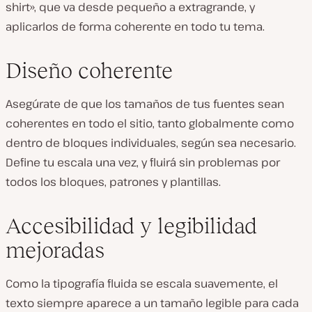
shirt», que va desde pequeño a extragrande, y
aplicarlos de forma coherente en todo tu tema.
Diseño coherente
Asegúrate de que los tamaños de tus fuentes sean
coherentes en todo el sitio, tanto globalmente como
dentro de bloques individuales, según sea necesario.
Define tu escala una vez, y fluirá sin problemas por
todos los bloques, patrones y plantillas.
Accesibilidad y legibilidad
mejoradas
Como la tipografía fluida se escala suavemente, el
texto siempre aparece a un tamaño legible para cada