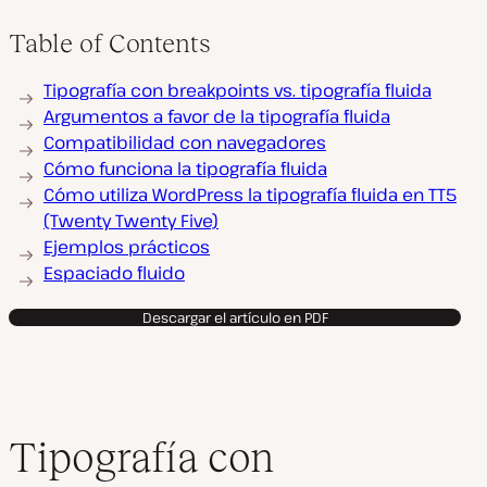
Table of Contents
Tipografía con breakpoints vs. tipografía fluida
Argumentos a favor de la tipografía fluida
Compatibilidad con navegadores
Cómo funciona la tipografía fluida
Cómo utiliza WordPress la tipografía fluida en TT5
(Twenty Twenty Five)
Ejemplos prácticos
Espaciado fluido
Descargar el artículo en PDF
Tipografía con