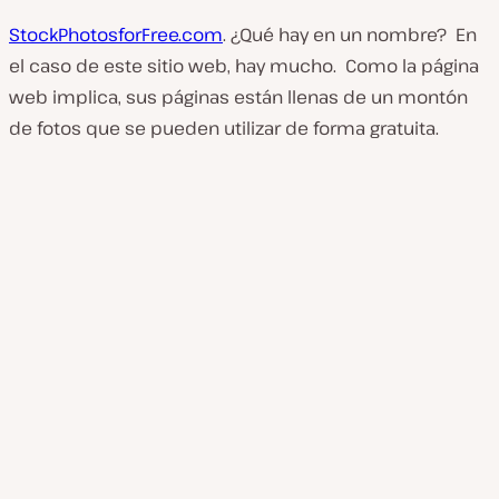
StockPhotosforFree.com
. ¿Qué hay en un nombre? En
el caso de este sitio web, hay mucho. Como la página
web implica, sus páginas están llenas de un montón
de fotos que se pueden utilizar de forma gratuita.