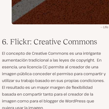
Life
6. Flickr: Creative Commons
El concepto de Creative Commons es una intrigante
aumentación tradicional a las leyes de copyright. En
esencia, una licencia CC permite al creador de una
imagen pública conceder el permiso para compartir y
utilizar su trabajo basado en sus propias condiciones.
El resultado es un mayor margen de flexibilidad
basada en compartir tanto para el creador de la
imagen como para el blogger de WordPress que
quiera usar la imagen.