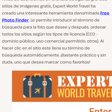
sitios de imágenes gratis, Expert World Travel ha
creado una interesante herramienta denominada
Free
Photo Finder
. Le permite introducir el término de
búsqueda para la foto que desee y después, ordenar
todos los sitios según los tipos de licencia (CC0 –
dominio público, uso comercial permitido, otros). Al
hacer clic en el sitio este llena su término de
búsqueda automáticamente. ¡Bastante práctico y sin
duda, uno que desea marcar como favoritos!