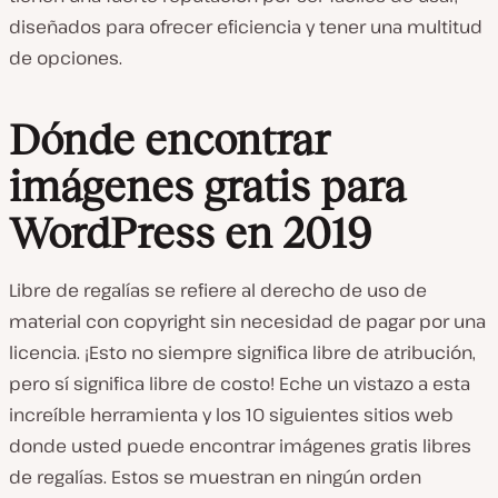
diseñados para ofrecer eficiencia y tener una multitud
de opciones.
Dónde encontrar
imágenes gratis para
WordPress en 2019
Libre de regalías se refiere al derecho de uso de
material con copyright sin necesidad de pagar por una
licencia. ¡Esto no siempre significa libre de atribución,
pero sí significa libre de costo! Eche un vistazo a esta
increíble herramienta y los 10 siguientes sitios web
donde usted puede encontrar imágenes gratis libres
de regalías. Estos se muestran en ningún orden