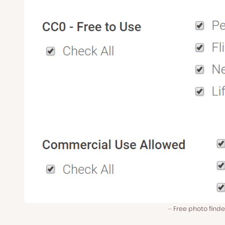
Free photo finde