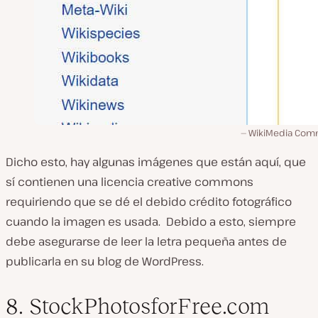
WikiMedia Co
Dicho esto, hay algunas imágenes que están aquí, que
sí contienen una licencia creative commons
requiriendo que se dé el debido crédito fotográfico
cuando la imagen es usada. Debido a esto, siempre
debe asegurarse de leer la letra pequeña antes de
publicarla en su blog de WordPress.
8. StockPhotosforFree.com