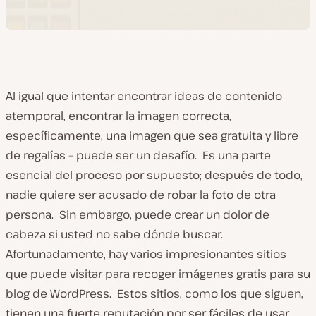
Al igual que intentar encontrar ideas de contenido
atemporal, encontrar la imagen correcta,
específicamente, una imagen que sea gratuita y libre
de regalías – puede ser un desafío. Es una parte
esencial del proceso por supuesto; después de todo,
nadie quiere ser acusado de robar la foto de otra
persona. Sin embargo, puede crear un dolor de
cabeza si usted no sabe dónde buscar.
Afortunadamente, hay varios impresionantes sitios
que puede visitar para recoger imágenes gratis para su
blog de WordPress. Estos sitios, como los que siguen,
tienen una fuerte reputación por ser fáciles de usar,