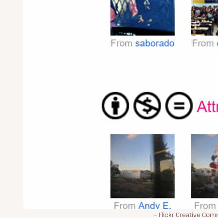
Flickr Creative Co