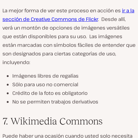
La mejor forma de ver este proceso en acción es
ir a la
sección de Creative Commons de Flickr
. Desde allí,
verá un montón de opciones de imágenes versátiles
que están disponibles para su uso. Las imágenes
están marcadas con símbolos fáciles de entender que
son designados para ciertas categorías de uso,
incluyendo:
Imágenes libres de regalías
Sólo para uso no comercial
Crédito de la foto es obligatorio
No se permiten trabajos derivativos
7. Wikimedia Commons
Puede haber una ocasión cuando usted solo necesita