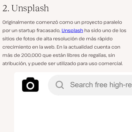
2. Unsplash
Originalmente comenzó como un proyecto paralelo
por un startup fracasado,
Unsplash
ha sido uno de los
sitios de fotos de alta resolución de más rápido
crecimiento en la web. En la actualidad cuenta con
más de 200,000 que están libres de regalías, sin
atribución, y puede ser utilizado para uso comercial.