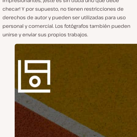
impresionantes, ¡este es sin duda uno que debe
checar! Y por supuesto, no tienen restricciones de
derechos de autor y pueden ser utilizadas para uso
personal y comercial. Los fotógrafos también pueden
unirse y enviar sus propios trabajos.