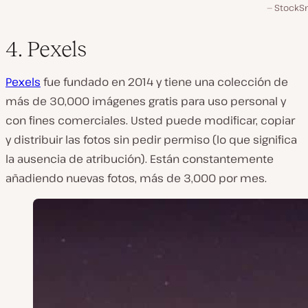
StockSn
4. Pexels
Pexels
fue fundado en 2014 y tiene una colección de
más de 30,000 imágenes gratis para uso personal y
con fines comerciales. Usted puede modificar, copiar
y distribuir las fotos sin pedir permiso (lo que significa
la ausencia de atribución). Están constantemente
añadiendo nuevas fotos, más de 3,000 por mes.