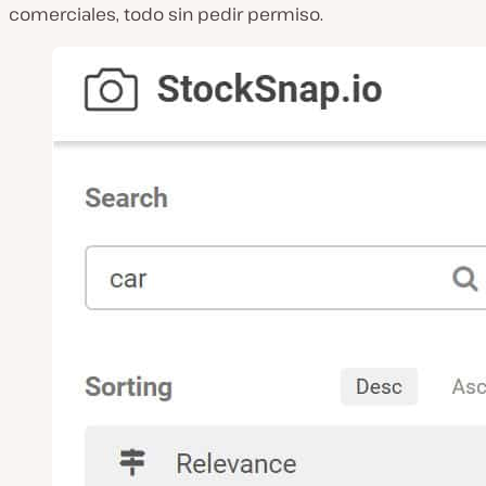
comerciales, todo sin pedir permiso.