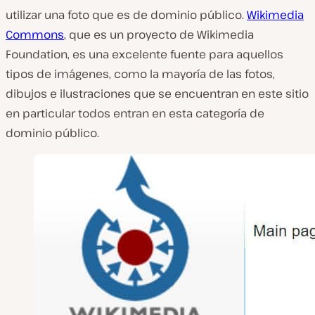
utilizar una foto que es de dominio público.
Wikimedia
Commons
, que es un proyecto de Wikimedia
Foundation, es una excelente fuente para aquellos
tipos de imágenes, como la mayoría de las fotos,
dibujos e ilustraciones que se encuentran en este sitio
en particular todos entran en esta categoría de
dominio público.