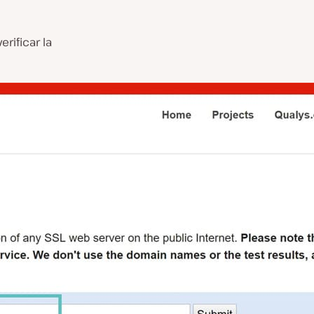
rificar la