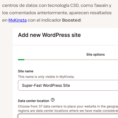
centros de datos con tecnología C3D, como Tawain y
los comentados anteriormente, aparecen resaltados
en
MyKinsta
con el indicador
Boosted
: