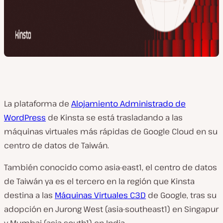
La plataforma de
Alojamiento Administrado de
WordPress
de Kinsta se está trasladando a las
máquinas virtuales más rápidas de Google Cloud en su
centro de datos de Taiwán.
También conocido como asia-east1, el centro de datos
de Taiwán ya es el tercero en la región que Kinsta
destina a las
Máquinas Virtuales C3D
de Google, tras su
adopción en Jurong West (asia-southeast1) en Singapur