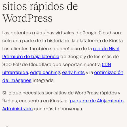
sitios rápidos de
WordPress
Las potentes máquinas virtuales de Google Cloud son
sólo una parte de la historia de la plataforma de Kinsta.
Los clientes también se benefician de la
red de Nivel
Premium de baja latencia
de Google y de los más de
300 PoP de Cloudflare que soportan nuestra
CDN
ultrarrápida
,
edge caching
,
early hints
y la
optimización
de imágenes
integrada.
Si lo que necesitas son sitios de WordPress rápidos y
fiables, encuentra en Kinsta el
paquete de Alojamiento
Administrado
que más te convenga.