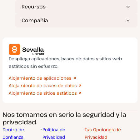
Recursos
Compañía
Despliega aplicaciones, bases de datos y sitios web
estáticos sin esfuerzo.
Alojamiento de aplicaciones
Alojamiento de bases de datos
Alojamiento de sitios estáticos
Nos tomamos en serio la seguridad y la
privacidad.
Centro de
Política de
Tus Opciones de
Confianza
Privacidad
Privacidad