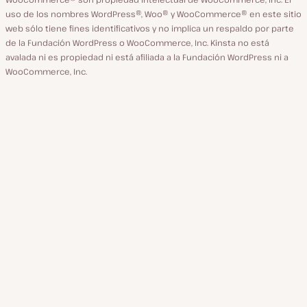
uso de los nombres WordPress®, Woo® y WooCommerce® en este sitio
web sólo tiene fines identificativos y no implica un respaldo por parte
de la Fundación WordPress o WooCommerce, Inc. Kinsta no está
avalada ni es propiedad ni está afiliada a la Fundación WordPress ni a
WooCommerce, Inc.