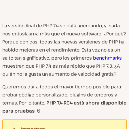
La versión final de PHP 7.4 se está acercando, y ¡nada
nos entusiasma más que el nuevo software! ¿Por qué?
Porque con casi todas las nuevas versiones de PHP ha
habido mejoras en el rendimiento. Esta vez no es un
salto tan significativo, pero los primeros
benchmarks
muestran que PHP 7.4 es más rápido que PHP 7.3. ¿A
quién no le gusta un aumento de velocidad gratis?
Queremos dar a todos el mayor tiempo posible para
probar código personalizado, plugins de terceros y
temas. Por lo tanto,
PHP 7.4-RC4 está ahora disponible
para pruebas
. 🤘