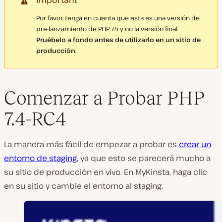
Important
Por favor, tenga en cuenta que esta es una versión de
pre-lanzamiento de PHP 7.4 y no la versión final.
Pruébelo a fondo antes de utilizarlo en un sitio de
producción.
Comenzar a Probar PHP
7.4-RC4
La manera más fácil de empezar a probar es
crear un
entorno de staging
, ya que esto se parecerá mucho a
su sitio de producción en vivo. En MyKinsta, haga clic
en su sitio y cambie el entorno al staging.