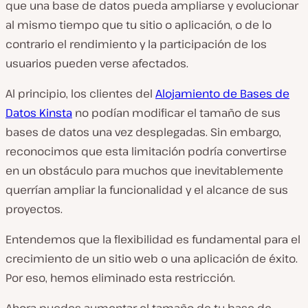
que una base de datos pueda ampliarse y evolucionar
al mismo tiempo que tu sitio o aplicación, o de lo
contrario el rendimiento y la participación de los
usuarios pueden verse afectados.
Al principio, los clientes del
Alojamiento de Bases de
Datos Kinsta
no podían modificar el tamaño de sus
bases de datos una vez desplegadas. Sin embargo,
reconocimos que esta limitación podría convertirse
en un obstáculo para muchos que inevitablemente
querrían ampliar la funcionalidad y el alcance de sus
proyectos.
Entendemos que la flexibilidad es fundamental para el
crecimiento de un sitio web o una aplicación de éxito.
Por eso, hemos eliminado esta restricción.