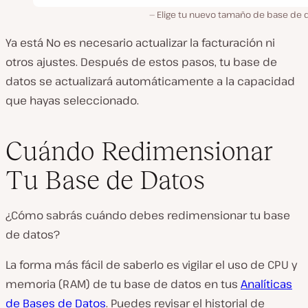
Elige tu nuevo tamaño de base de d
Ya está No es necesario actualizar la facturación ni
otros ajustes. Después de estos pasos, tu base de
datos se actualizará automáticamente a la capacidad
que hayas seleccionado.
Cuándo Redimensionar
Tu Base de Datos
¿Cómo sabrás cuándo debes redimensionar tu base
de datos?
La forma más fácil de saberlo es vigilar el uso de CPU y
memoria (RAM) de tu base de datos en tus
Analíticas
de Bases de Datos
. Puedes revisar el historial de