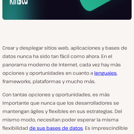
Crear y desplegar sitios web, aplicaciones y bases de
datos nunca ha sido tan fácil como ahora. En el
panorama moderno de Internet, cada vez hay más
opciones y oportunidades en cuanto a
lenguajes
,
frameworks, plataformas y mucho más.
Con tantas opciones y oportunidades, es más
importante que nunca que los desarrolladores se
mantengan ágiles y flexibles en sus estrategias. Del
mismo modo, necesitan poder esperar la misma
flexibilidad
de sus bases de datos
. Es imprescindible