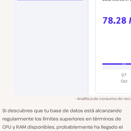
Analítica de consumo de recu
Si descubres que tu base de datos está alcanzando
regularmente los límites superiores en términos de
CPU y RAM disponibles, probablemente ha llegado el