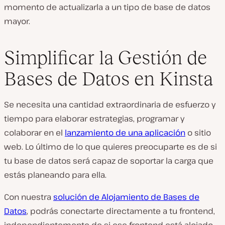
momento de actualizarla a un tipo de base de datos
mayor.
Simplificar la Gestión de
Bases de Datos en Kinsta
Se necesita una cantidad extraordinaria de esfuerzo y
tiempo para elaborar estrategias, programar y
colaborar en el
lanzamiento de una aplicación
o sitio
web. Lo último de lo que quieres preocuparte es de si
tu base de datos será capaz de soportar la carga que
estás planeando para ella.
Con nuestra
solución de Alojamiento de Bases de
Datos
, podrás conectarte directamente a tu frontend,