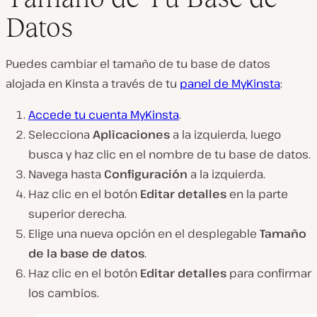
Datos
Puedes cambiar el tamaño de tu base de datos
alojada en Kinsta a través de tu
panel de MyKinsta
:
Accede tu cuenta MyKinsta
.
Selecciona
Aplicaciones
a la izquierda, luego
busca y haz clic en el nombre de tu base de datos.
Navega hasta
Configuración
a la izquierda.
Haz clic en el botón
Editar detalles
en la parte
superior derecha.
Elige una nueva opción en el desplegable
Tamaño
de la base de datos
.
Haz clic en el botón
Editar detalles
para confirmar
los cambios.