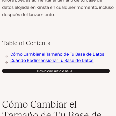
Ahora puedes aumentar el tamaño de tu base de
datos alojada en Kinsta en cualquier momento, incluso
después del lanzamiento.
Table of Contents
Cómo Cambiar el Tamaño de Tu Base de Datos
Cuándo Redimensionar Tu Base de Datos
Download article as PDF
Cómo Cambiar el
Tamaño de Tu Base de