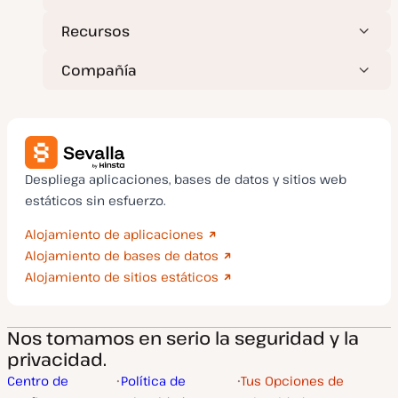
Recursos
Compañía
Despliega aplicaciones, bases de datos y sitios web
estáticos sin esfuerzo.
Alojamiento de aplicaciones
Alojamiento de bases de datos
Alojamiento de sitios estáticos
Nos tomamos en serio la seguridad y la
privacidad.
Centro de
Política de
Tus Opciones de