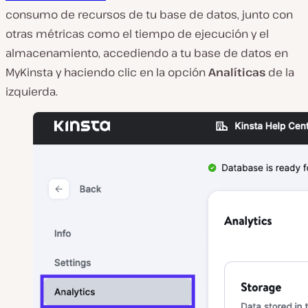
consumo de recursos de tu base de datos, junto con
otras métricas como el tiempo de ejecución y el
almacenamiento, accediendo a tu base de datos en
MyKinsta y haciendo clic en la opción
Analíticas
de la
izquierda.