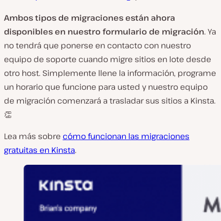
Ambos tipos de migraciones están ahora
disponibles en nuestro formulario de migración
. Ya
no tendrá que ponerse en contacto con nuestro
equipo de soporte cuando migre sitios en lote desde
otro host. Simplemente llene la información, programe
un horario que funcione para usted y nuestro equipo
de migración comenzará a trasladar sus sitios a Kinsta.
👏
Lea más sobre
cómo funcionan las migraciones
gratuitas en Kinsta
.