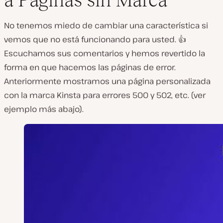
No tenemos miedo de cambiar una característica si
vemos que no está funcionando para usted. 👍
Escuchamos sus comentarios y hemos revertido la
forma en que hacemos las páginas de error.
Anteriormente mostramos una página personalizada
con la marca Kinsta para errores 500 y 502, etc. (ver
ejemplo más abajo).