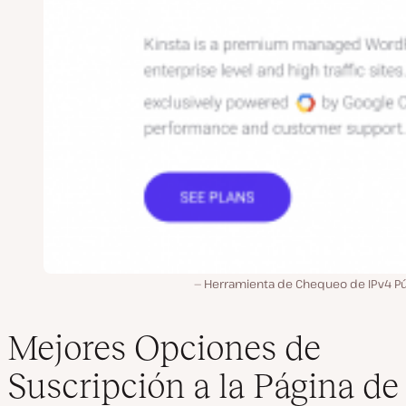
Herramienta de Chequeo de IPv4 Pú
Mejores Opciones de
Suscripción a la Página de