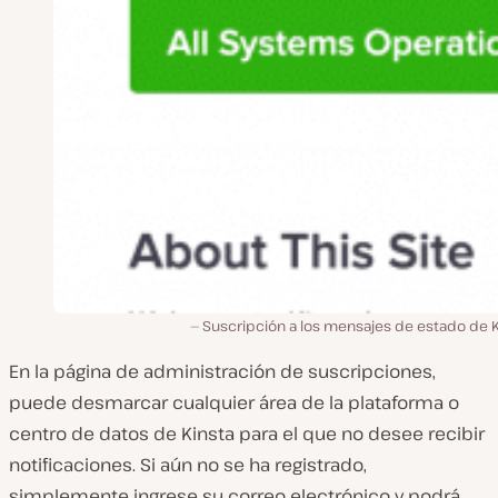
Suscripción a los mensajes de estado de K
En la página de administración de suscripciones,
puede desmarcar cualquier área de la plataforma o
centro de datos de Kinsta para el que no desee recibir
notificaciones. Si aún no se ha registrado,
simplemente ingrese su correo electrónico y podrá