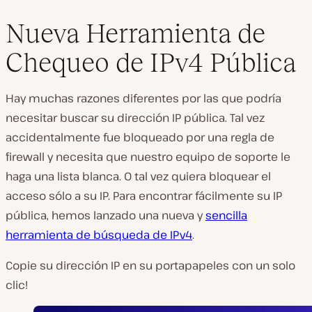
Nueva Herramienta de
Chequeo de IPv4 Pública
Hay muchas razones diferentes por las que podría
necesitar buscar su dirección IP pública. Tal vez
accidentalmente fue bloqueado por una regla de
firewall y necesita que nuestro equipo de soporte le
haga una lista blanca. O tal vez quiera bloquear el
acceso sólo a su IP. Para encontrar fácilmente su IP
pública, hemos lanzado una nueva y
sencilla
herramienta de búsqueda de IPv4
.
Copie su dirección IP en su portapapeles con un solo
clic!