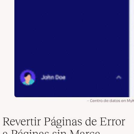
Centro de datos en MyK
Revertir Páginas de Error
a Páginas sin Marca