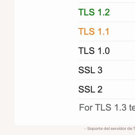
Soporte del servidor de T