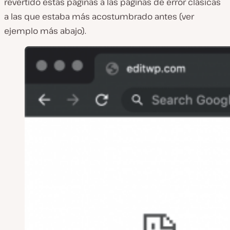
revertido estas páginas a las páginas de error clásicas
a las que estaba más acostumbrado antes (ver
ejemplo más abajo).