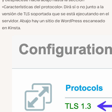
«Características del protocolo». Dirá sí o no junto a la
versión de TLS soportada que se está ejecutando en el
servidor. Abajo hay un sitio de WordPress escaneado
en Kinsta.