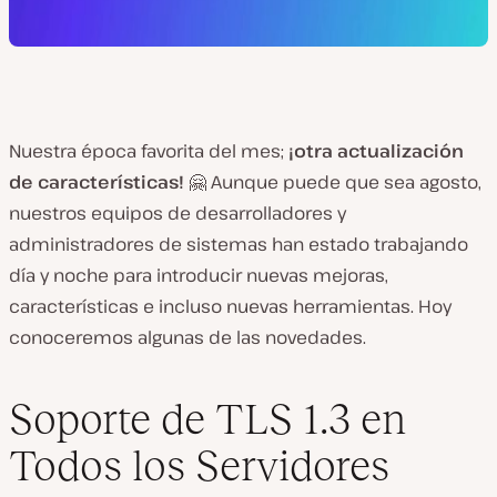
Nuestra época favorita del mes;
¡otra actualización
de características!
🤗 Aunque puede que sea agosto,
nuestros equipos de desarrolladores y
administradores de sistemas han estado trabajando
día y noche para introducir nuevas mejoras,
características e incluso nuevas herramientas. Hoy
conoceremos algunas de las novedades.
Soporte de TLS 1.3 en
Todos los Servidores