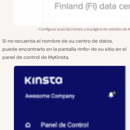
Configure suscripciones a la página de estado de 
Si no recuerda el nombre de su centro de datos,
puede encontrarlo en la pantalla «Info» de su sitio en el
panel de control de MyKinsta.