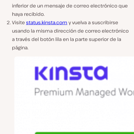
inferior de un mensaje de correo electrónico que
haya recibido.
Visite
status.kinsta.com
y vuelva a suscribirse
usando la misma dirección de correo electrónico
a través del botón lila en la parte superior de la
página.