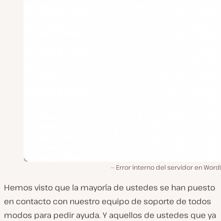
Error interno del servidor en Wor
Hemos visto que la mayoría de ustedes se han puesto
en contacto con nuestro equipo de soporte de todos
modos para pedir ayuda. Y aquellos de ustedes que ya