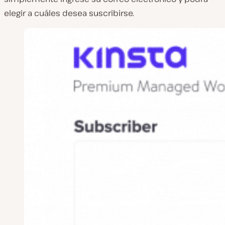
elegir a cuáles desea suscribirse.