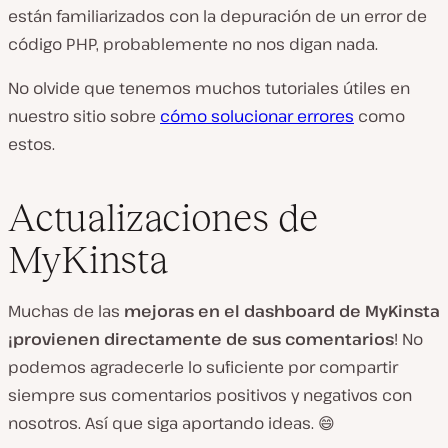
están familiarizados con la depuración de un error de
código PHP, probablemente no nos digan nada.
No olvide que tenemos muchos tutoriales útiles en
nuestro sitio sobre
cómo solucionar errores
como
estos.
Actualizaciones de
MyKinsta
Muchas de las
mejoras en el dashboard de MyKinsta
¡provienen directamente de sus comentarios
! No
podemos agradecerle lo suficiente por compartir
siempre sus comentarios positivos y negativos con
nosotros. Así que siga aportando ideas. 😄