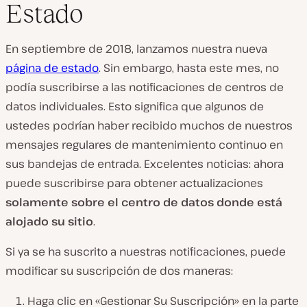
Estado
En septiembre de 2018, lanzamos nuestra nueva
página de estado
. Sin embargo, hasta este mes, no
podía suscribirse a las notificaciones de centros de
datos individuales. Esto significa que algunos de
ustedes podrían haber recibido muchos de nuestros
mensajes regulares de mantenimiento continuo en
sus bandejas de entrada. Excelentes noticias: ahora
puede suscribirse para obtener actualizaciones
solamente sobre el centro de datos donde está
alojado su sitio
.
Si ya se ha suscrito a nuestras notificaciones, puede
modificar su suscripción de dos maneras:
Haga clic en «Gestionar Su Suscripción» en la parte