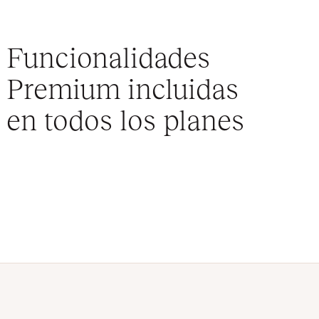
Funcionalidades
Premium incluidas
en todos los planes