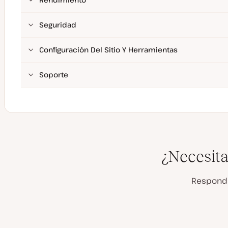
Seguridad
Configuración Del Sitio Y Herramientas
Soporte
¿Necesita
Responde