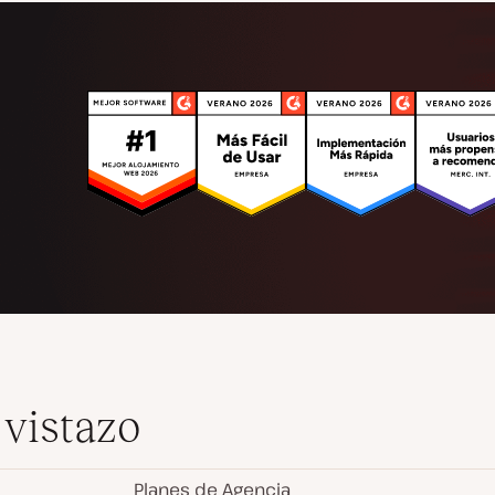
 vistazo
Planes de Agencia