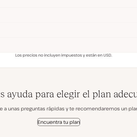
Los precios no incluyen impuestos y están en USD.
s ayuda para elegir el plan adec
 a unas preguntas rápidas y te recomendaremos un plan
Encuentra tu plan