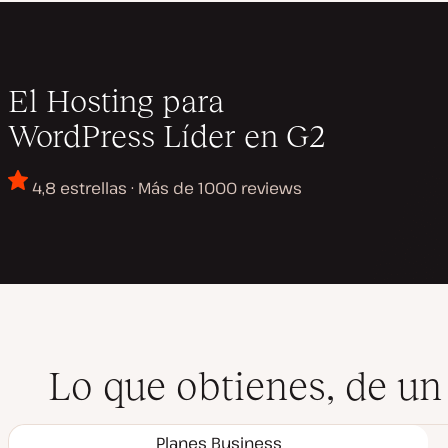
El Hosting para
WordPress Líder en G2
4,8 estrellas · Más de 1000 reviews
Lo que obtienes, de un
Planes Business