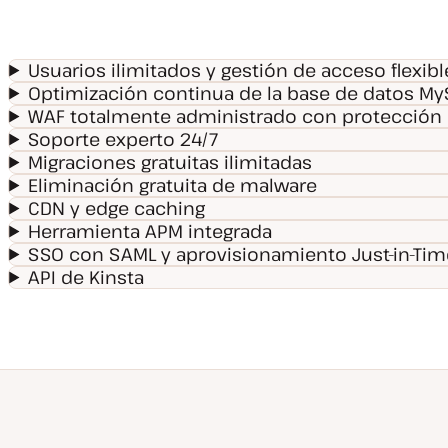
Usuarios ilimitados y gestión de acceso flexibl
Optimización continua de la base de datos My
WAF totalmente administrado con protección
Soporte experto 24/7
Migraciones gratuitas ilimitadas
Eliminación gratuita de malware
CDN y edge caching
Herramienta APM integrada
SSO con SAML y aprovisionamiento Just-in-Tim
API de Kinsta