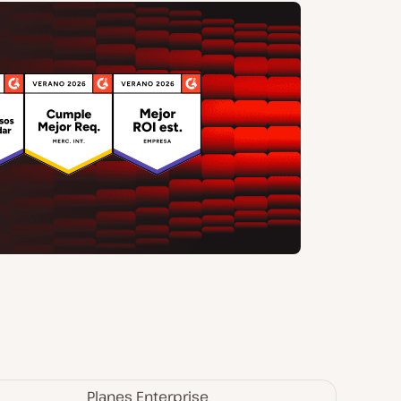
Planes Enterprise