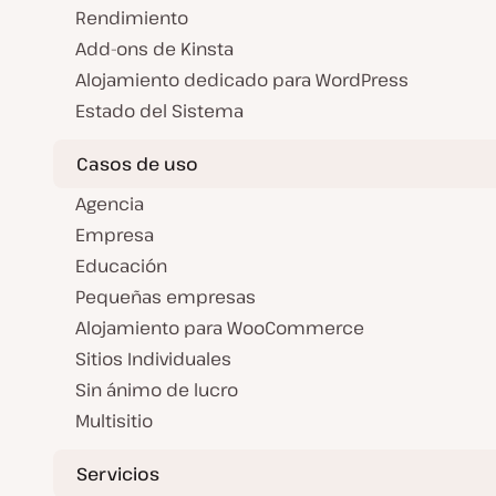
Rendimiento
Add-ons de Kinsta
Alojamiento dedicado para WordPress
Estado del Sistema
Casos de uso
Agencia
Empresa
Educación
Pequeñas empresas
Alojamiento para WooCommerce
Sitios Individuales
Sin ánimo de lucro
Multisitio
Servicios