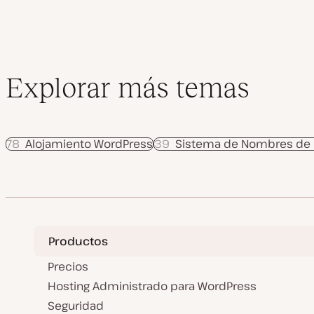
Explorar más temas
78
Alojamiento WordPress
39
Sistema de Nombres de
Productos
Precios
Hosting Administrado para WordPress
Seguridad