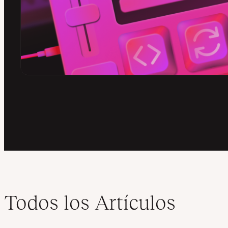
Todos los Artículos