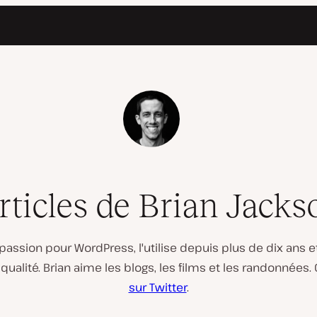
rticles de Brian Jacks
 passion pour WordPress, l'utilise depuis plus de dix an
qualité. Brian aime les blogs, les films et les randonnées
sur Twitter
.