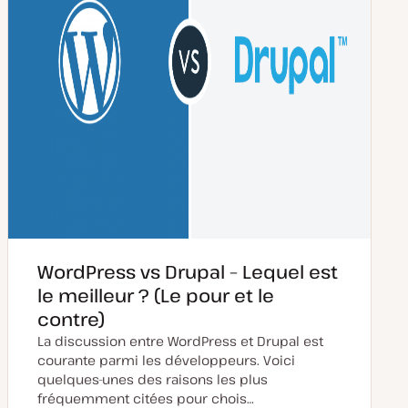
n
WordPress vs Drupal – Lequel est
le meilleur ? (Le pour et le
contre)
La discussion entre WordPress et Drupal est
courante parmi les développeurs. Voici
quelques-unes des raisons les plus
fréquemment citées pour chois…