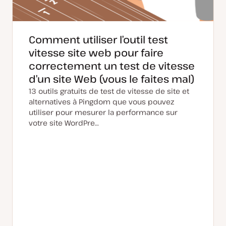
o
n
Comment utiliser l’outil test
vitesse site web pour faire
correctement un test de vitesse
d’un site Web (vous le faites mal)
13 outils gratuits de test de vitesse de site et
alternatives à Pingdom que vous pouvez
utiliser pour mesurer la performance sur
votre site WordPre…