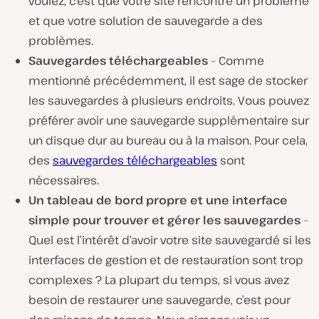
voulez, c’est que votre site rencontre un problème
et que votre solution de sauvegarde a des
problèmes.
Sauvegardes téléchargeables
– Comme
mentionné précédemment, il est sage de stocker
les sauvegardes à plusieurs endroits. Vous pouvez
préférer avoir une sauvegarde supplémentaire sur
un disque dur au bureau ou à la maison. Pour cela,
des
sauvegardes téléchargeables
sont
nécessaires.
Un tableau de bord propre et une interface
simple pour trouver et gérer les sauvegardes
–
Quel est l’intérêt d’avoir votre site sauvegardé si les
interfaces de gestion et de restauration sont trop
complexes ? La plupart du temps, si vous avez
besoin de restaurer une sauvegarde, c’est pour