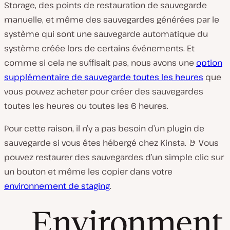
Storage, des points de restauration de sauvegarde
manuelle, et même des sauvegardes générées par le
système qui sont une sauvegarde automatique du
système créée lors de certains événements. Et
comme si cela ne suffisait pas, nous avons une
option
supplémentaire de sauvegarde toutes les heures
que
vous pouvez acheter pour créer des sauvegardes
toutes les heures ou toutes les 6 heures.
Pour cette raison, il n’y a pas besoin d’un plugin de
sauvegarde si vous êtes hébergé chez Kinsta. 🤘 Vous
pouvez restaurer des sauvegardes d’un simple clic sur
un bouton et même les copier dans votre
environnement de staging
.