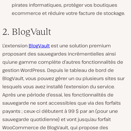
pirates informatiques, protéger vos boutiques
ecommerce et réduire votre facture de stockage.
2. BlogVault
L’extension
BlogVault
est une solution premium
proposant des sauvegardes incrémentielles ainsi
qu’une gamme complète d’autres fonctionnalités de
gestion WordPress. Depuis le tableau de bord de
BlogVault, vous pouvez gérer un ou plusieurs sites sur
lesquels vous avez installé l’extension du service.
Après une période d’essai, les fonctionnalités de
sauvegarde ne sont accessibles que via des forfaits
payants ; ceux-ci débutent à 99 $ par an (pour une
sauvegarde quotidienne) et vont jusqu’au forfait
WooCommerce de BlogVault, qui propose des