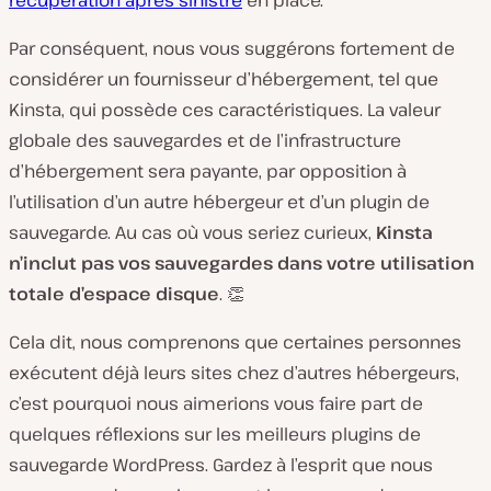
Par conséquent, nous vous suggérons fortement de
considérer un fournisseur d’hébergement, tel que
Kinsta, qui possède ces caractéristiques. La valeur
globale des sauvegardes et de l’infrastructure
d’hébergement sera payante, par opposition à
l’utilisation d’un autre hébergeur et d’un plugin de
sauvegarde. Au cas où vous seriez curieux,
Kinsta
n’inclut pas vos sauvegardes dans votre utilisation
totale d’espace disque
. 👏
Cela dit, nous comprenons que certaines personnes
exécutent déjà leurs sites chez d’autres hébergeurs,
c’est pourquoi nous aimerions vous faire part de
quelques réflexions sur les meilleurs plugins de
sauvegarde WordPress. Gardez à l’esprit que nous