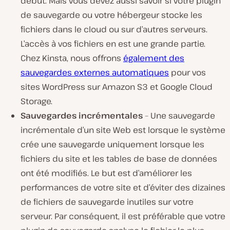
début. Mais vous devez aussi savoir si votre plugin
de sauvegarde ou votre hébergeur stocke les
fichiers dans le cloud ou sur d’autres serveurs.
L’accès à vos fichiers en est une grande partie.
Chez Kinsta, nous offrons
également des
sauvegardes externes automatiques
pour vos
sites WordPress sur Amazon S3 et Google Cloud
Storage.
Sauvegardes incrémentales
– Une sauvegarde
incrémentale d’un site Web est lorsque le système
crée une sauvegarde uniquement lorsque les
fichiers du site et les tables de base de données
ont été modifiés. Le but est d’améliorer les
performances de votre site et d’éviter des dizaines
de fichiers de sauvegarde inutiles sur votre
serveur. Par conséquent, il est préférable que votre