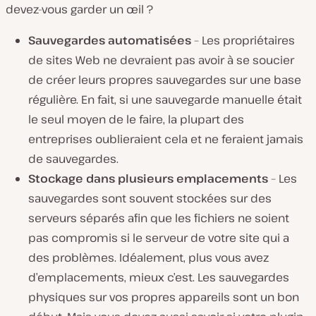
devez-vous garder un œil ?
Sauvegardes automatisées
– Les propriétaires
de sites Web ne devraient pas avoir à se soucier
de créer leurs propres sauvegardes sur une base
régulière. En fait, si une sauvegarde manuelle était
le seul moyen de le faire, la plupart des
entreprises oublieraient cela et ne feraient jamais
de sauvegardes.
Stockage dans plusieurs emplacements
– Les
sauvegardes sont souvent stockées sur des
serveurs séparés afin que les fichiers ne soient
pas compromis si le serveur de votre site qui a
des problèmes. Idéalement, plus vous avez
d’emplacements, mieux c’est. Les sauvegardes
physiques sur vos propres appareils sont un bon