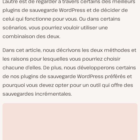
L’autre est de regarder à travers certains des meilleurs
plugins de sauvegarde WordPress et de décider de
celui qui fonctionne pour vous. Ou dans certains
scénarios, vous pourriez vouloir utiliser une
combinaison des deux.
Dans cet article, nous décrivons les deux méthodes et
les raisons pour lesquelles vous pourriez choisir
chacune d’elles. De plus, nous développerons certains
de nos plugins de sauvegarde WordPress préférés et
pourquoi vous devez opter pour un outil qui offre des
sauvegardes incrémentales.