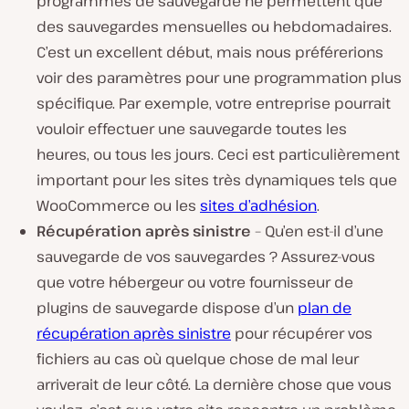
programmes de sauvegarde ne permettent que
des sauvegardes mensuelles ou hebdomadaires.
C’est un excellent début, mais nous préférerions
voir des paramètres pour une programmation plus
spécifique. Par exemple, votre entreprise pourrait
vouloir effectuer une sauvegarde toutes les
heures, ou tous les jours. Ceci est particulièrement
important pour les sites très dynamiques tels que
WooCommerce ou les
sites d’adhésion
.
Récupération après sinistre
– Qu’en est-il d’une
sauvegarde de vos sauvegardes ? Assurez-vous
que votre hébergeur ou votre fournisseur de
plugins de sauvegarde dispose d’un
plan de
récupération après sinistre
pour récupérer vos
fichiers au cas où quelque chose de mal leur
arriverait de leur côté. La dernière chose que vous