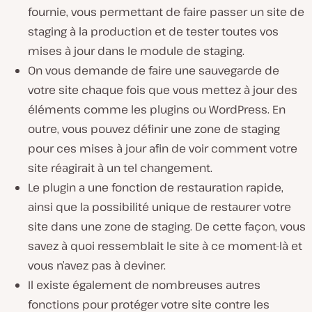
fournie, vous permettant de faire passer un site de
staging à la production et de tester toutes vos
mises à jour dans le module de staging.
On vous demande de faire une sauvegarde de
votre site chaque fois que vous mettez à jour des
éléments comme les plugins ou WordPress. En
outre, vous pouvez définir une zone de staging
pour ces mises à jour afin de voir comment votre
site réagirait à un tel changement.
Le plugin a une fonction de restauration rapide,
ainsi que la possibilité unique de restaurer votre
site dans une zone de staging. De cette façon, vous
savez à quoi ressemblait le site à ce moment-là et
vous n’avez pas à deviner.
Il existe également de nombreuses autres
fonctions pour protéger votre site contre les