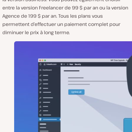
entre la version Freelancer de 99 $ par an ou la version
Agence de 199 $ par an. Tous les plans vous
permettent d’effectuer un paiement complet pour
diminuer le prix à long terme.