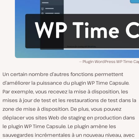
Plugin WordPress WP Time Ca
Un certain nombre d’autres fonctions permettent
d’améliorer la puissance du plugin WP Time Capsule.
Par exemple, vous recevez la mise à disposition, les
mises à jour de test et les restaurations de test dans la
zone de mise à disposition. De plus, vous pouvez
déplacer vos sites Web de staging en production dans
le plugin WP Time Capsule. Le plugin amène les
sauvegardes incrémentales à un nouveau niveau, avec