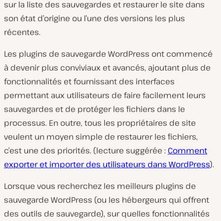
sur la liste des sauvegardes et restaurer le site dans
son état d’origine ou l’une des versions les plus
récentes.
Les plugins de sauvegarde WordPress ont commencé
à devenir plus conviviaux et avancés, ajoutant plus de
fonctionnalités et fournissant des interfaces
permettant aux utilisateurs de faire facilement leurs
sauvegardes et de protéger les fichiers dans le
processus. En outre, tous les propriétaires de site
veulent un moyen simple de restaurer les fichiers,
c’est une des priorités. (lecture suggérée :
Comment
exporter et importer des utilisateurs dans WordPress
).
Lorsque vous recherchez les meilleurs plugins de
sauvegarde WordPress (ou les hébergeurs qui offrent
des outils de sauvegarde), sur quelles fonctionnalités