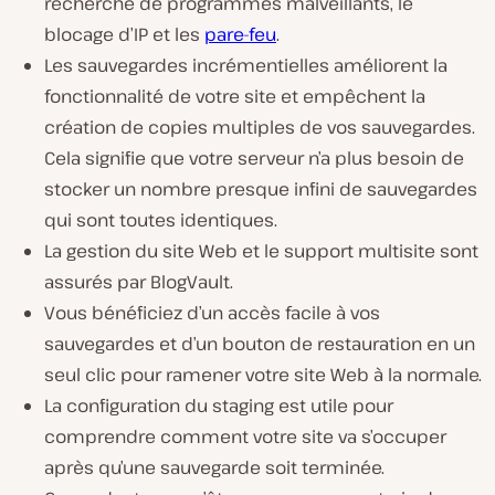
recherche de programmes malveillants, le
blocage d’IP et les
pare-feu
.
Les sauvegardes incrémentielles améliorent la
fonctionnalité de votre site et empêchent la
création de copies multiples de vos sauvegardes.
Cela signifie que votre serveur n’a plus besoin de
stocker un nombre presque infini de sauvegardes
qui sont toutes identiques.
La gestion du site Web et le support multisite sont
assurés par BlogVault.
Vous bénéficiez d’un accès facile à vos
sauvegardes et d’un bouton de restauration en un
seul clic pour ramener votre site Web à la normale.
La configuration du staging est utile pour
comprendre comment votre site va s’occuper
après qu’une sauvegarde soit terminée.