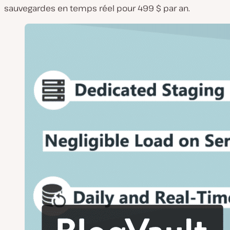
sauvegardes en temps réel pour 499 $ par an.