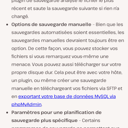
plugin de sauvegarde analyse le fichier le plus
récent et saute la sauvegarde suivante si rien n’a
changé.
Options de sauvegarde manuelle
– Bien que les
sauvegardes automatisées soient essentielles, les
sauvegardes manuelles devraient toujours être en
option. De cette façon, vous pouvez stocker vos
fichiers si vous remarquez vous-même une
menace. Vous pouvez aussi télécharger sur votre
propre disque dur. Cela peut être avec votre hôte,
un plugin, ou même créer une sauvegarde
manuelle en téléchargeant vos fichiers via SFTP et
en
exportant votre base de données MySQL via
phpMyAdmin
.
Paramètres pour une planification de
sauvegarde plus spécifique
– Certains