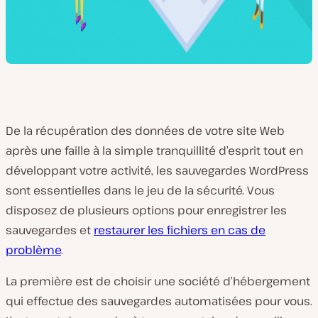
De la récupération des données de votre site Web
après une faille à la simple tranquillité d’esprit tout en
développant votre activité, les sauvegardes WordPress
sont essentielles dans le jeu de la sécurité. Vous
disposez de plusieurs options pour enregistrer les
sauvegardes et
restaurer les fichiers en cas de
problème
.
La première est de choisir une société d’hébergement
qui effectue des sauvegardes automatisées pour vous.