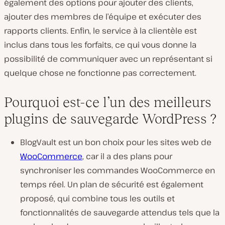
également des options pour ajouter des clients,
ajouter des membres de l’équipe et exécuter des
rapports clients. Enfin, le service à la clientèle est
inclus dans tous les forfaits, ce qui vous donne la
possibilité de communiquer avec un représentant si
quelque chose ne fonctionne pas correctement.
Pourquoi est-ce l’un des meilleurs
plugins de sauvegarde WordPress ?
BlogVault est un bon choix pour les sites web de
WooCommerce
, car il a des plans pour
synchroniser les commandes WooCommerce en
temps réel. Un plan de sécurité est également
proposé, qui combine tous les outils et
fonctionnalités de sauvegarde attendus tels que la