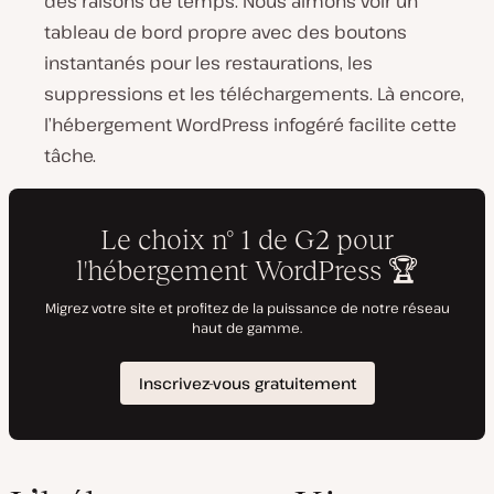
des raisons de temps. Nous aimons voir un
tableau de bord propre avec des boutons
instantanés pour les restaurations, les
suppressions et les téléchargements. Là encore,
l’hébergement WordPress infogéré facilite cette
tâche.