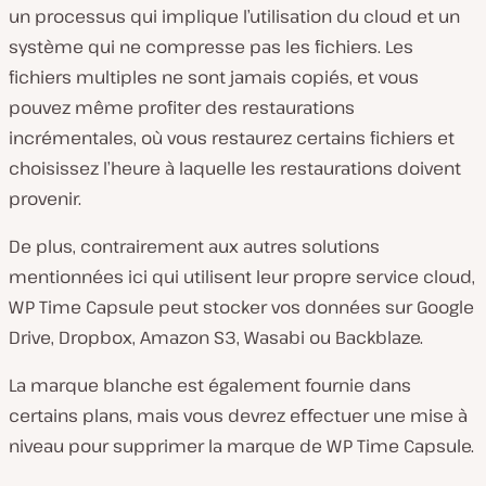
un processus qui implique l’utilisation du cloud et un
système qui ne compresse pas les fichiers. Les
fichiers multiples ne sont jamais copiés, et vous
pouvez même profiter des restaurations
incrémentales, où vous restaurez certains fichiers et
choisissez l’heure à laquelle les restaurations doivent
provenir.
De plus, contrairement aux autres solutions
mentionnées ici qui utilisent leur propre service cloud,
WP Time Capsule peut stocker vos données sur Google
Drive, Dropbox, Amazon S3, Wasabi ou Backblaze.
La marque blanche est également fournie dans
certains plans, mais vous devrez effectuer une mise à
niveau pour supprimer la marque de WP Time Capsule.