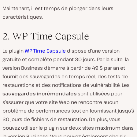
Maintenant, il est temps de plonger dans leurs
caractéristiques.
2. WP Time Capsule
Le plugin
WP Time Capsule
dispose d’une version
gratuite et complète pendant 30 jours. Par la suite, la
version Business démarre à partir de 49 $ par an et
fournit des sauvegardes en temps réel, des tests de
restaurations et des notifications de vulnérabilité. Les
sauvegardes incrémentiales
sont utilisées pour
s’assurer que votre site Web ne rencontre aucun
problème de performances tout en fournissant jusqu’à
30 jours de fichiers de restauration. De plus, vous
pouvez utiliser le plugin sur deux sites maximum dans
la version Business. Vous pouvez également choisir