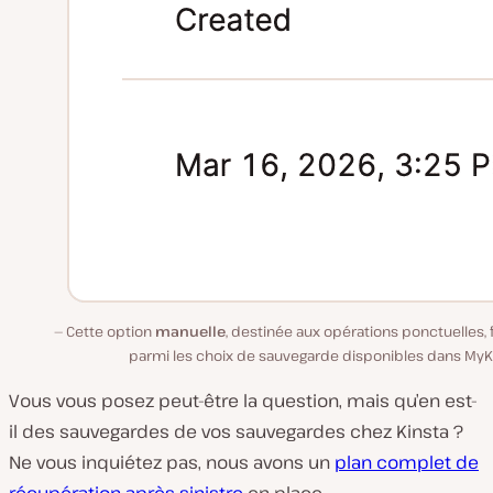
Cette option
manuelle
, destinée aux opérations ponctuelles, 
parmi les choix de sauvegarde disponibles dans MyKi
Vous vous posez peut-être la question, mais qu’en est-
il des sauvegardes de vos sauvegardes chez Kinsta ?
Ne vous inquiétez pas, nous avons un
plan complet de
récupération après sinistre
en place.