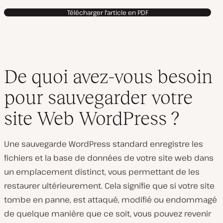
Télécharger l'article en PDF
De quoi avez-vous besoin
pour sauvegarder votre
site Web WordPress ?
Une sauvegarde WordPress standard enregistre les
fichiers et la base de données de votre site web dans
un emplacement distinct, vous permettant de les
restaurer ultérieurement. Cela signifie que si votre site
tombe en panne, est attaqué, modifié ou endommagé
de quelque manière que ce soit, vous pouvez revenir