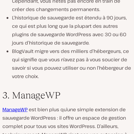
Cependant, vous n’êtes pas encore en train de
créer des changements permanents.
L’historique de sauvegarde est étendu à 90 jours,
ce qui est plus long que la plupart des autres
plugins de sauvegarde WordPress avec 30 ou 60
jours d’historique de sauvegarde.
BlogVault migre vers des milliers d’hébergeurs, ce
qui signifie que vous n’avez pas à vous soucier de
savoir si vous pouvez utiliser ou non l’hébergeur de
votre choix.
3. ManageWP
ManageWP
est bien plus qu’une simple extension de
sauvegarde WordPress : il offre un espace de gestion
complet pour tous vos sites WordPress. D’ailleurs,