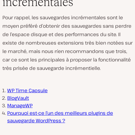
incrémentales
Pour rappel, les sauvegardes incrémentales sont le
moyen préféré d’obtenir des sauvegardes sans perdre
de l’espace disque et des performances du site. Il
existe de nombreuses extensions très bien notées sur
le marché, mais nous n’en recommandons que trois,
car ce sont les principales à proposer la fonctionnalité
très prisée de sauvegarde incrémentielle.
WP Time Capsule
BlogVault
ManageWP
Pourquoi est-ce l’un des meilleurs plugins de
sauvegarde WordPress ?