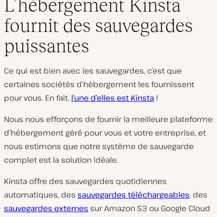
L’hébergement Kinsta
fournit des sauvegardes
puissantes
Ce qui est bien avec les sauvegardes, c’est que
certaines sociétés d’hébergement les fournissent
pour vous. En fait,
l’une d’elles est Kinsta
!
Nous nous efforçons de fournir la meilleure plateforme
d’hébergement géré pour vous et votre entreprise, et
nous estimons que notre système de sauvegarde
complet est la solution idéale.
Kinsta offre des sauvegardes quotidiennes
automatiques, des
sauvegardes téléchargeables
, des
sauvegardes externes
sur Amazon S3 ou Google Cloud