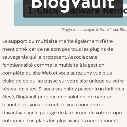
Plugin de sauvegarde WordPress Blog
Le
support du multisite
mérite également d’être
mentionné, car ce ne sont pas tous les plugins de
sauvegarde qui le proposent. Associez une
fonctionnalité comme le multisite à la gestion
complète du site Web et vous aurez une vue plus
claire de ce qui se passe sur votre site unique ou votre
réseau de sites. Si vous souhaitez passer à un tarif plus
élevé, BlogVault propose une solution en marque
blanche qui vous permet de vous concentrer
davantage sur le partage de la marque de votre propre
entreprise. Les plans les plus avancés comprennent