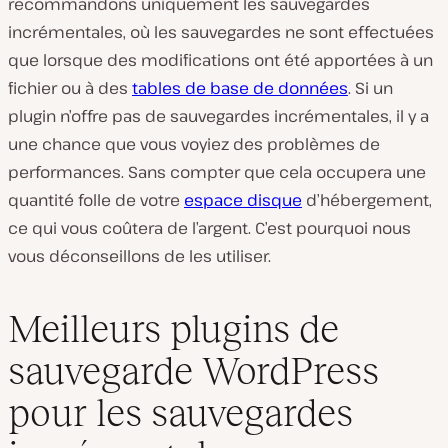
recommandons uniquement les sauvegardes
incrémentales, où les sauvegardes ne sont effectuées
que lorsque des modifications ont été apportées à un
fichier ou à des
tables de base de données
. Si un
plugin n’offre pas de sauvegardes incrémentales, il y a
une chance que vous voyiez des problèmes de
performances. Sans compter que cela occupera une
quantité folle de votre
espace disque
d’hébergement,
ce qui vous coûtera de l’argent. C’est pourquoi nous
vous déconseillons de les utiliser.
Meilleurs plugins de
sauvegarde WordPress
pour les sauvegardes