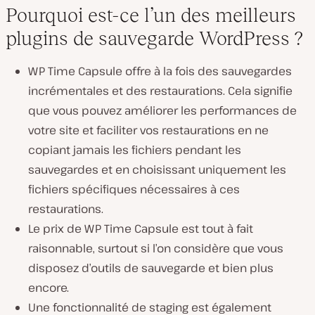
Pourquoi est-ce l’un des meilleurs
plugins de sauvegarde WordPress ?
WP Time Capsule offre à la fois des sauvegardes
incrémentales et des restaurations. Cela signifie
que vous pouvez améliorer les performances de
votre site et faciliter vos restaurations en ne
copiant jamais les fichiers pendant les
sauvegardes et en choisissant uniquement les
fichiers spécifiques nécessaires à ces
restaurations.
Le prix de WP Time Capsule est tout à fait
raisonnable, surtout si l’on considère que vous
disposez d’outils de sauvegarde et bien plus
encore.
Une fonctionnalité de staging est également