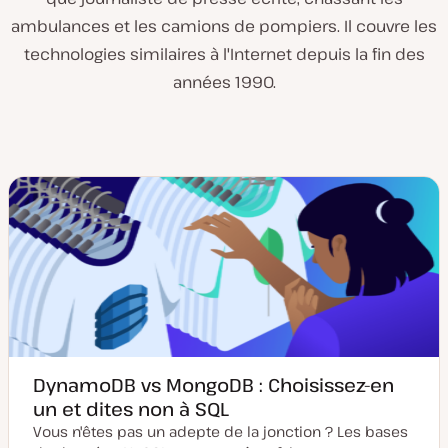
ambulances et les camions de pompiers. Il couvre les
technologies similaires à l'Internet depuis la fin des
années 1990.
DynamoDB vs MongoDB : Choisissez-en
un et dites non à SQL
Vous n'êtes pas un adepte de la jonction ? Les bases