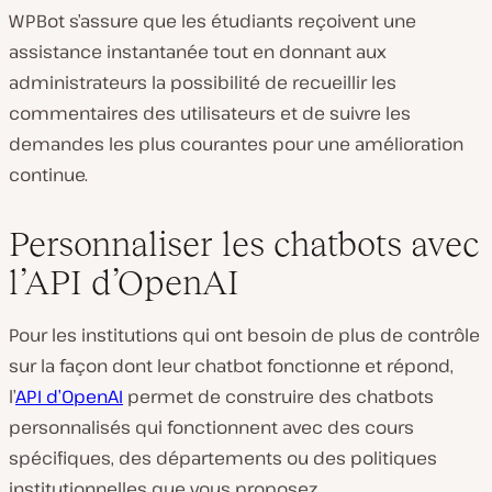
WPBot s’assure que les étudiants reçoivent une
assistance instantanée tout en donnant aux
administrateurs la possibilité de recueillir les
commentaires des utilisateurs et de suivre les
demandes les plus courantes pour une amélioration
continue.
Personnaliser les chatbots avec
l’API d’OpenAI
Pour les institutions qui ont besoin de plus de contrôle
sur la façon dont leur chatbot fonctionne et répond,
l’
API d’OpenAI
permet de construire des chatbots
personnalisés qui fonctionnent avec des cours
spécifiques, des départements ou des politiques
institutionnelles que vous proposez.