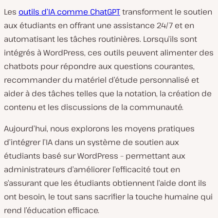
Les
outils d’IA comme ChatGPT
transforment le soutien
aux étudiants en offrant une assistance 24/7 et en
automatisant les tâches routinières. Lorsqu’ils sont
intégrés à WordPress, ces outils peuvent alimenter des
chatbots pour répondre aux questions courantes,
recommander du matériel d’étude personnalisé et
aider à des tâches telles que la notation, la création de
contenu et les discussions de la communauté.
Aujourd’hui, nous explorons les moyens pratiques
d’intégrer l’IA dans un système de soutien aux
étudiants basé sur WordPress – permettant aux
administrateurs d’améliorer l’efficacité tout en
s’assurant que les étudiants obtiennent l’aide dont ils
ont besoin, le tout sans sacrifier la touche humaine qui
rend l’éducation efficace.