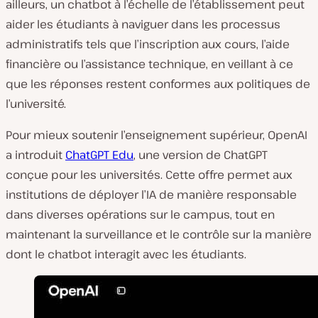
ailleurs, un chatbot à l’échelle de l’établissement peut
aider les étudiants à naviguer dans les processus
administratifs tels que l’inscription aux cours, l’aide
financière ou l’assistance technique, en veillant à ce
que les réponses restent conformes aux politiques de
l’université.
Pour mieux soutenir l’enseignement supérieur, OpenAI
a introduit
ChatGPT Edu
, une version de ChatGPT
conçue pour les universités. Cette offre permet aux
institutions de déployer l’IA de manière responsable
dans diverses opérations sur le campus, tout en
maintenant la surveillance et le contrôle sur la manière
dont le chatbot interagit avec les étudiants.