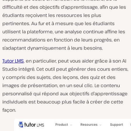
difficulté et des objectifs d’apprentissage, afin que les
étudiants reçoivent les ressources les plus
pertinentes. Au fur et à mesure que les étudiants
utilisent la plateforme, une analyse continue affine les
recommandations en fonction de leurs progrès, en
s’adaptant dynamiquement à leurs besoins.
Tutor LMS
, en particulier, peut vous aider grâce à son AI
Studio intégré. Cet outil peut générer des cours entiers,
y compris des sujets, des leçons, des quiz et des
images de présentation, en un seul clic. Le contenu
personnalisé qui répond aux objectifs d’apprentissage
individuels est beaucoup plus facile à créer de cette
façon.