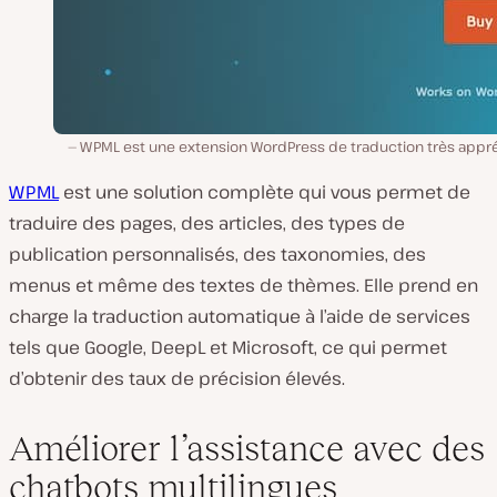
WPML est une extension WordPress de traduction très appré
WPML
est une solution complète qui vous permet de
traduire des pages, des articles, des types de
publication personnalisés, des taxonomies, des
menus et même des textes de thèmes. Elle prend en
charge la traduction automatique à l’aide de services
tels que Google, DeepL et Microsoft, ce qui permet
d’obtenir des taux de précision élevés.
Améliorer l’assistance avec des
chatbots multilingues