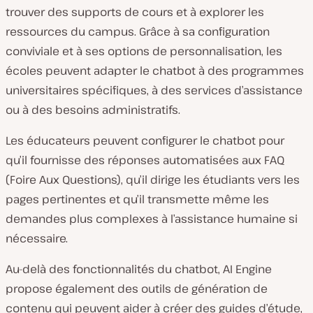
trouver des supports de cours et à explorer les
ressources du campus. Grâce à sa configuration
conviviale et à ses options de personnalisation, les
écoles peuvent adapter le chatbot à des programmes
universitaires spécifiques, à des services d’assistance
ou à des besoins administratifs.
Les éducateurs peuvent configurer le chatbot pour
qu’il fournisse des réponses automatisées aux FAQ
(Foire Aux Questions), qu’il dirige les étudiants vers les
pages pertinentes et qu’il transmette même les
demandes plus complexes à l’assistance humaine si
nécessaire.
Au-delà des fonctionnalités du chatbot, AI Engine
propose également des outils de génération de
contenu qui peuvent aider à créer des guides d’étude,