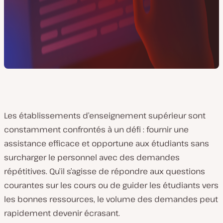
Les établissements d’enseignement supérieur sont
constamment confrontés à un défi : fournir une
assistance efficace et opportune aux étudiants sans
surcharger le personnel avec des demandes
répétitives. Qu’il s’agisse de répondre aux questions
courantes sur les cours ou de guider les étudiants vers
les bonnes ressources, le volume des demandes peut
rapidement devenir écrasant.