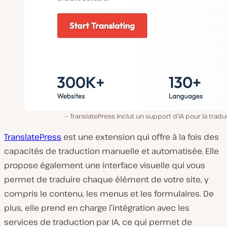
TranslatePress inclut un support d’IA pour la tradu
TranslatePress
est une extension qui offre à la fois des
capacités de traduction manuelle et automatisée. Elle
propose également une interface visuelle qui vous
permet de traduire chaque élément de votre site, y
compris le contenu, les menus et les formulaires. De
plus, elle prend en charge l’intégration avec les
services de traduction par IA, ce qui permet de