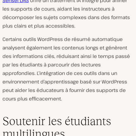
Sensei LMS
offre un traitement IA intégré pour affiner
les supports de cours, aidant les instructeurs à
décomposer les sujets complexes dans des formats
plus clairs et plus accessibles.
Certains outils WordPress de résumé automatique
analysent également les contenus longs et génèrent
des informations clés, réduisant ainsi le temps passé
par les étudiants à parcourir des lectures
approfondies. L’intégration de ces outils dans un
environnement d’apprentissage basé sur WordPress
peut aider les éducateurs à fournir des supports de
cours plus efficacement.
Soutenir les étudiants
multilingues