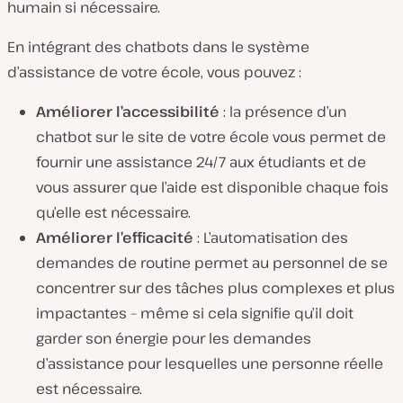
humain si nécessaire.
En intégrant des chatbots dans le système
d’assistance de votre école, vous pouvez :
Améliorer l’accessibilité
: la présence d’un
chatbot sur le site de votre école vous permet de
fournir une assistance 24/7 aux étudiants et de
vous assurer que l’aide est disponible chaque fois
qu’elle est nécessaire.
Améliorer l’efficacité
: L’automatisation des
demandes de routine permet au personnel de se
concentrer sur des tâches plus complexes et plus
impactantes – même si cela signifie qu’il doit
garder son énergie pour les demandes
d’assistance pour lesquelles une personne réelle
est nécessaire.