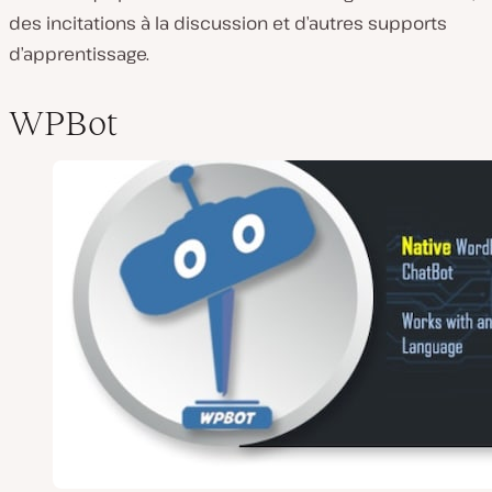
des incitations à la discussion et d’autres supports
d’apprentissage.
WPBot