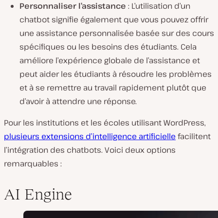
Personnaliser l’assistance
: L’utilisation d’un
chatbot signifie également que vous pouvez offrir
une assistance personnalisée basée sur des cours
spécifiques ou les besoins des étudiants. Cela
améliore l’expérience globale de l’assistance et
peut aider les étudiants à résoudre les problèmes
et à se remettre au travail rapidement plutôt que
d’avoir à attendre une réponse.
Pour les institutions et les écoles utilisant WordPress,
plusieurs extensions d’intelligence artificielle
facilitent
l’intégration des chatbots. Voici deux options
remarquables :
AI Engine