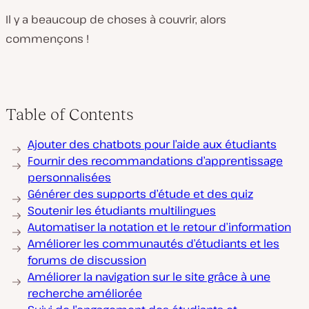
Il y a beaucoup de choses à couvrir, alors
commençons !
Table of Contents
Ajouter des chatbots pour l’aide aux étudiants
Fournir des recommandations d’apprentissage
personnalisées
Générer des supports d’étude et des quiz
Soutenir les étudiants multilingues
Automatiser la notation et le retour d’information
Améliorer les communautés d’étudiants et les
forums de discussion
Améliorer la navigation sur le site grâce à une
recherche améliorée