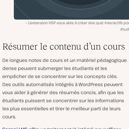
L’extension H5P vous aide à créer des quiz interactifs po
étud
Résumer le contenu d’un cours
De longues notes de cours et un matériel pédagogique
dense peuvent submerger les étudiants et les
empêcher de se concentrer sur les concepts clés.
Des outils automatisés intégrés à WordPress peuvent
vous aider à générer des résumés concis, afin que les
étudiants puissent se concentrer sur les informations
les plus essentielles et tirer le meilleur parti de leurs
cours.