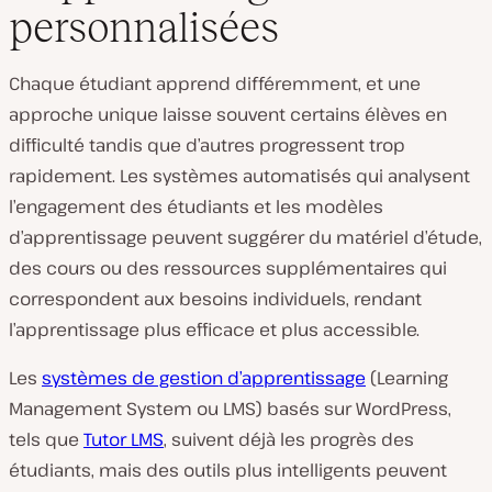
personnalisées
Chaque étudiant apprend différemment, et une
approche unique laisse souvent certains élèves en
difficulté tandis que d’autres progressent trop
rapidement. Les systèmes automatisés qui analysent
l’engagement des étudiants et les modèles
d’apprentissage peuvent suggérer du matériel d’étude,
des cours ou des ressources supplémentaires qui
correspondent aux besoins individuels, rendant
l’apprentissage plus efficace et plus accessible.
Les
systèmes de gestion d’apprentissage
(Learning
Management System ou LMS) basés sur WordPress,
tels que
Tutor LMS
, suivent déjà les progrès des
étudiants, mais des outils plus intelligents peuvent