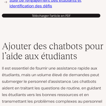
Suivi de l’engagement des étudiants et
identification des défis
Télécharger l'article en PDF
Ajouter des chatbots pour
l’aide aux étudiants
Il est essentiel de fournir une assistance rapide aux
étudiants, mais un volume élevé de demandes peut
submerger le personnel d’assistance. Les chatbots
aident en traitant les questions de routine, en guidant
les étudiants vers les bonnes ressources et en
transmettant les problèmes complexes au personnel