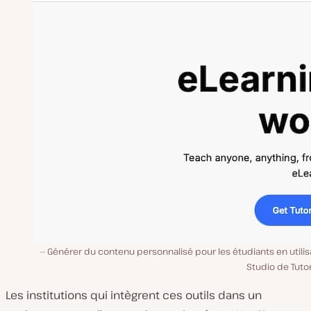
Générer du contenu personnalisé pour les étudiants en utilis
Studio de Tuto
Les institutions qui intègrent ces outils dans un