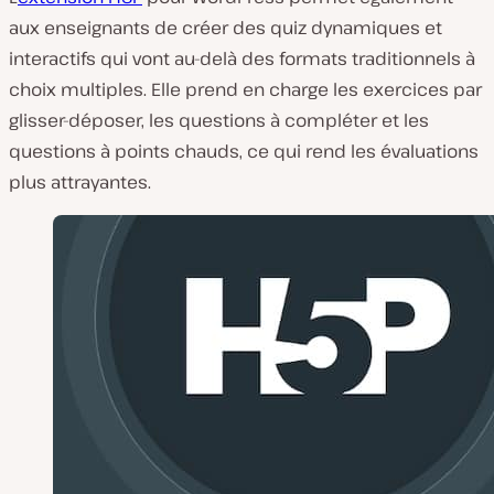
aux enseignants de créer des quiz dynamiques et
interactifs qui vont au-delà des formats traditionnels à
choix multiples. Elle prend en charge les exercices par
glisser-déposer, les questions à compléter et les
questions à points chauds, ce qui rend les évaluations
plus attrayantes.