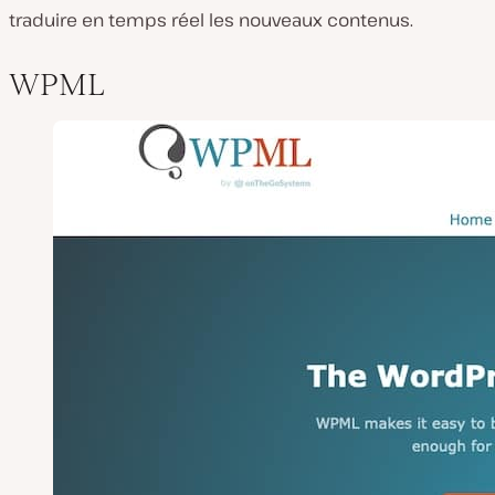
traduire en temps réel les nouveaux contenus.
WPML