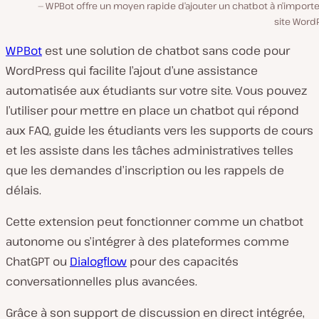
WPBot offre un moyen rapide d’ajouter un chatbot à n’importe
site Word
WPBot
est une solution de chatbot sans code pour
WordPress qui facilite l’ajout d’une assistance
automatisée aux étudiants sur votre site. Vous pouvez
l’utiliser pour mettre en place un chatbot qui répond
aux FAQ, guide les étudiants vers les supports de cours
et les assiste dans les tâches administratives telles
que les demandes d’inscription ou les rappels de
délais.
Cette extension peut fonctionner comme un chatbot
autonome ou s’intégrer à des plateformes comme
ChatGPT ou
Dialogflow
pour des capacités
conversationnelles plus avancées.
Grâce à son support de discussion en direct intégrée,