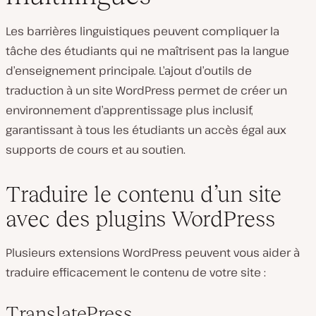
Les barrières linguistiques peuvent compliquer la
tâche des étudiants qui ne maîtrisent pas la langue
d’enseignement principale. L’ajout d’outils de
traduction à un site WordPress permet de créer un
environnement d’apprentissage plus inclusif,
garantissant à tous les étudiants un accès égal aux
supports de cours et au soutien.
Traduire le contenu d’un site
avec des plugins WordPress
Plusieurs extensions WordPress peuvent vous aider à
traduire efficacement le contenu de votre site :
TranslatePress