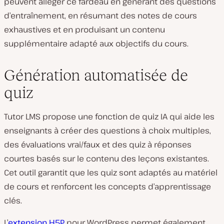
peuvent alléger ce fardeau en générant des questions
d’entraînement, en résumant des notes de cours
exhaustives et en produisant un contenu
supplémentaire adapté aux objectifs du cours.
Génération automatisée de
quiz
Tutor LMS propose une fonction de quiz IA qui aide les
enseignants à créer des questions à choix multiples,
des évaluations vrai/faux et des quiz à réponses
courtes basés sur le contenu des leçons existantes.
Cet outil garantit que les quiz sont adaptés au matériel
de cours et renforcent les concepts d’apprentissage
clés.
L’
extension H5P
pour WordPress permet également