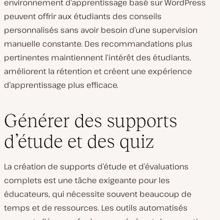
environnement d’apprentissage basé sur WordPress
peuvent offrir aux étudiants des conseils
personnalisés sans avoir besoin d’une supervision
manuelle constante. Des recommandations plus
pertinentes maintiennent l’intérêt des étudiants,
améliorent la rétention et créent une expérience
d’apprentissage plus efficace.
Générer des supports
d’étude et des quiz
La création de supports d’étude et d’évaluations
complets est une tâche exigeante pour les
éducateurs, qui nécessite souvent beaucoup de
temps et de ressources. Les outils automatisés