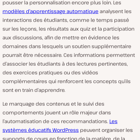
pousser la personnalisation encore plus loin. Les
modèles d’apprentissage automatique
analysent les
interactions des étudiants, comme le temps passé
sur les leçons, les résultats aux quiz et la participation
aux discussions, afin de mettre en évidence les
domaines dans lesquels un soutien supplémentaire
pourrait être nécessaire. Ces informations permettent
d’associer les étudiants à des lectures pertinentes,
des exercices pratiques ou des vidéos
complémentaires qui renforcent les concepts qu’ils
sont en train d’apprendre.
Le marquage des contenus et le suivi des
comportements jouent un rôle majeur dans
l’automatisation de ces recommandations.
Les
systèmes éducatifs WordPress
peuvent organiser les
supports de cours en fonction de la matière, de la