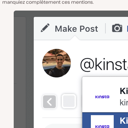
manquiez complètement ces mentions.