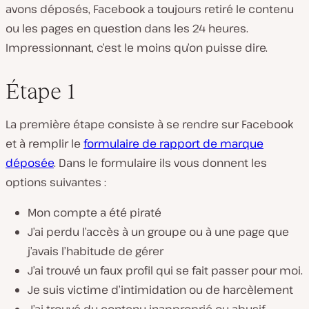
avons déposés, Facebook a toujours retiré le contenu
ou les pages en question dans les 24 heures.
Impressionnant, c’est le moins qu’on puisse dire.
Étape 1
La première étape consiste à se rendre sur Facebook
et à remplir le
formulaire de rapport de marque
déposée
. Dans le formulaire ils vous donnent les
options suivantes :
Mon compte a été piraté
J’ai perdu l’accès à un groupe ou à une page que
j’avais l’habitude de gérer
J’ai trouvé un faux profil qui se fait passer pour moi.
Je suis victime d’intimidation ou de harcèlement
J’ai trouvé du contenu inapproprié ou abusif