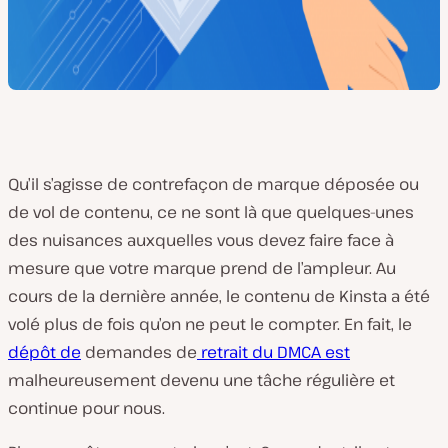
Qu’il s’agisse de contrefaçon de marque déposée ou
de vol de contenu, ce ne sont là que quelques-unes
des nuisances auxquelles vous devez faire face à
mesure que votre marque prend de l’ampleur. Au
cours de la dernière année, le contenu de Kinsta a été
volé plus de fois qu’on ne peut le compter. En fait, le
dépôt de
demandes de
retrait du DMCA est
malheureusement devenu une tâche régulière et
continue pour nous.