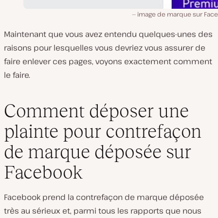
image de marque sur Fac
Maintenant que vous avez entendu quelques-unes des
raisons pour lesquelles vous devriez vous assurer de
faire enlever ces pages, voyons exactement comment
le faire.
Comment déposer une
plainte pour contrefaçon
de marque déposée sur
Facebook
Facebook prend la contrefaçon de marque déposée
très au sérieux et, parmi tous les rapports que nous