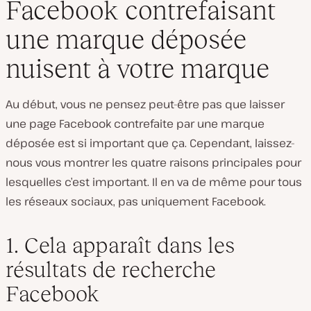
Facebook contrefaisant
une marque déposée
nuisent à votre marque
Au début, vous ne pensez peut-être pas que laisser
une page Facebook contrefaite par une marque
déposée est si important que ça. Cependant, laissez-
nous vous montrer les quatre raisons principales pour
lesquelles c’est important. Il en va de même pour tous
les réseaux sociaux, pas uniquement Facebook.
1. Cela apparaît dans les
résultats de recherche
Facebook