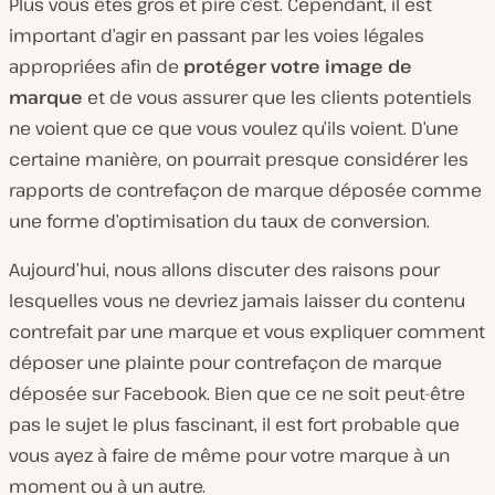
Plus vous êtes gros et pire c’est. Cependant, il est
important d’agir en passant par les voies légales
appropriées afin de
protéger votre image de
marque
et de vous assurer que les clients potentiels
ne voient que ce que vous voulez qu’ils voient. D’une
certaine manière, on pourrait presque considérer les
rapports de contrefaçon de marque déposée comme
une forme d’optimisation du taux de conversion.
Aujourd’hui, nous allons discuter des raisons pour
lesquelles vous ne devriez jamais laisser du contenu
contrefait par une marque et vous expliquer comment
déposer une plainte pour contrefaçon de marque
déposée sur Facebook. Bien que ce ne soit peut-être
pas le sujet le plus fascinant, il est fort probable que
vous ayez à faire de même pour votre marque à un
moment ou à un autre.