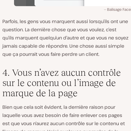
Balisage Fac
Parfois, les gens vous marquent aussi lorsqu’ils ont une
question. La dernière chose que vous voulez, c’est
qu’ils marquent quelqu’un d’autre et que vous ne soyez
jamais capable de répondre. Une chose aussi simple
que ça pourrait vous faire perdre un client.
4. Vous n’avez aucun contrôle
sur le contenu ou l’image de
marque de la page
Bien que cela soit évident, la dernière raison pour
laquelle vous avez besoin de faire enlever ces pages
est que vous n’aurez aucun contrôle sur le contenu et