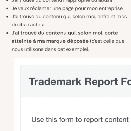
Je veux réclamer une page pour mon entreprise
J’ai trouvé du contenu qui, selon moi, enfreint mes
droits d’auteur
J’ai trouvé du contenu qui, selon moi, porte
atteinte à ma marque déposée
(c’est celle que
nous utilisons dans cet exemple).