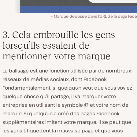
Marque déposée dans l’URL de la page Fac
3. Cela embrouille les gens
lorsqu’ils essaient de
mentionner votre marque
Le balisage est une fonction utilisée par de nombreux
réseaux de médias sociaux, dont Facebook.
Fondamentalement, si quelqu’un veut que vous voyiez
quelque chose qu’il partage, il va marquer votre
entreprise en utilisant le symbole @ et votre nom de
marque. Si quelqu’un a créé des pages Facebook
supplémentaires imitant votre marque, il se peut que
les gens étiquettent la mauvaise page et que vous