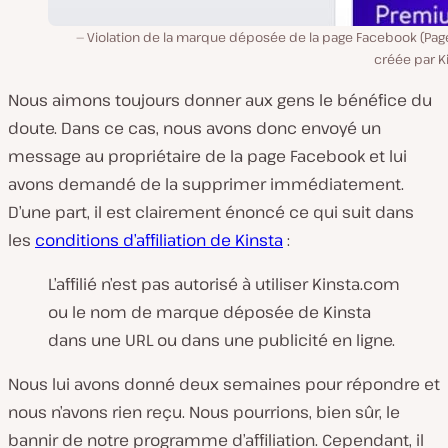
Violation de la marque déposée de la page Facebook (Pag
créée par K
Nous aimons toujours donner aux gens le bénéfice du
doute. Dans ce cas, nous avons donc envoyé un
message au propriétaire de la page Facebook et lui
avons demandé de la supprimer immédiatement.
D’une part, il est clairement énoncé ce qui suit dans
les
conditions d’affiliation de Kinsta
:
L’affilié n’est pas autorisé à utiliser Kinsta.com
ou le nom de marque déposée de Kinsta
dans une URL ou dans une publicité en ligne.
Nous lui avons donné deux semaines pour répondre et
nous n’avons rien reçu. Nous pourrions, bien sûr, le
bannir de notre programme d’affiliation. Cependant, il