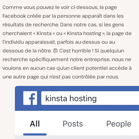
Comme vous pouvez le voir ci-dessous, la page
Facebook créée par la personne apparaît dans les
résultats de recherche. Dans notre cas, si les gens
cherchaient « Kinsta » ou « Kinsta hosting », la page de
l’individu apparaissait, parfois au-dessus ou au-
dessous de la nôtre. 😠 C’est horrible ! Si quelqu’un
recherche spécifiquement notre entreprise, nous ne
voulons en aucun cas qu’un client potentiel accède à
une autre page qui n’est pas contrôlée par nous.