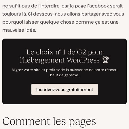
ne suffit pas de l’interdire, car la page Facebook serait
toujours là. Ci-dessous, nous allons partager avec vous
pourquoi laisser quelque chose comme ça est une
mauvaise idée.
Comment les pages