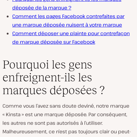
déposée de la marque ?
Comment les pages Facebook contrefaites par
une marque déposée nuisent à votre marque
Comment déposer une plainte pour contrefaçon
de marque déposée sur Facebook
Pourquoi les gens
enfreignent-ils les
marques déposées ?
Comme vous l’avez sans doute deviné, notre marque
« Kinsta » est une marque déposée. Par conséquent,
les autres ne sont pas autorisés à l’utiliser.
Malheureusement, ce n’est pas toujours clair ou peut-