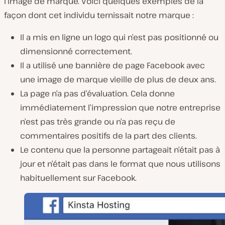
l’image de marque. Voici quelques exemples de la
façon dont cet individu ternissait notre marque :
Il a mis en ligne un logo qui n’est pas positionné ou
dimensionné correctement.
Il a utilisé une bannière de page Facebook avec
une image de marque vieille de plus de deux ans.
La page n’a pas d’évaluation. Cela donne
immédiatement l’impression que notre entreprise
n’est pas très grande ou n’a pas reçu de
commentaires positifs de la part des clients.
Le contenu que la personne partageait n’était pas à
jour et n’était pas dans le format que nous utilisons
habituellement sur Facebook.