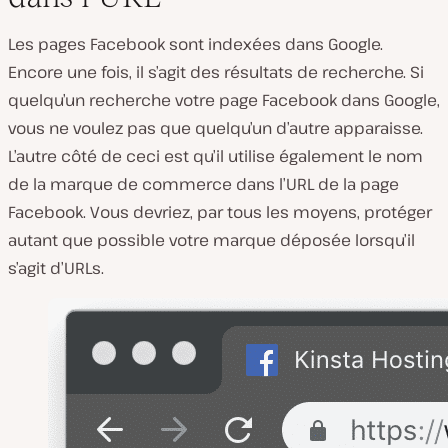
Les pages Facebook sont indexées dans Google.
Encore une fois, il s’agit des résultats de recherche. Si
quelqu’un recherche votre page Facebook dans Google,
vous ne voulez pas que quelqu’un d’autre apparaisse.
L’autre côté de ceci est qu’il utilise également le nom
de la marque de commerce dans l’URL de la page
Facebook. Vous devriez, par tous les moyens, protéger
autant que possible votre marque déposée lorsqu’il
s’agit d’URLs.