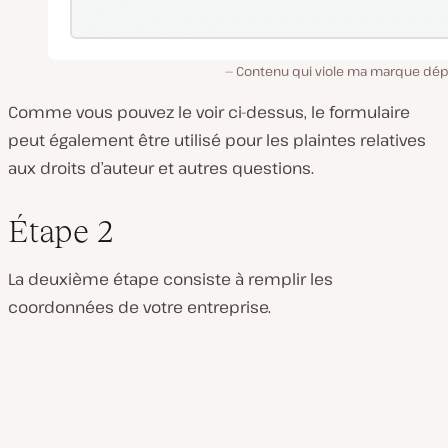
Contenu qui viole ma marque dé
Comme vous pouvez le voir ci-dessus, le formulaire
peut également être utilisé pour les plaintes relatives
aux droits d’auteur et autres questions.
Étape 2
La deuxième étape consiste à remplir les
coordonnées de votre entreprise.