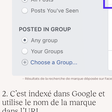
Résultats de la recherche de marque déposée sur Fac
2. C’est indexé dans Google et
utilise le nom de la marque
dans l’URL