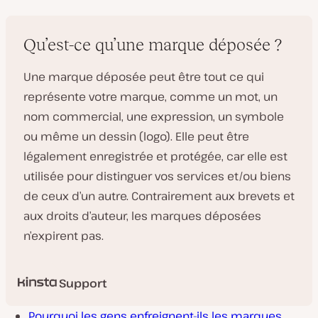
Qu’est-ce qu’une marque déposée ?
Une marque déposée peut être tout ce qui
représente votre marque, comme un mot, un
nom commercial, une expression, un symbole
ou même un dessin (logo). Elle peut être
légalement enregistrée et protégée, car elle est
utilisée pour distinguer vos services et/ou biens
de ceux d’un autre. Contrairement aux brevets et
aux droits d’auteur, les marques déposées
n’expirent pas.
Support
Pourquoi les gens enfreignent-ils les marques