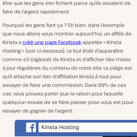
être que les gens s’en fichent parce qu’ils essaient de
faire de l’argent rapidement.
Pourquoi les gens font ça ? Eh bien, dans l’exemple
que nous allons vous montrer aujourd’hui, un affilié de
Kinsta a
créé une page Facebook
appelée « Kinsta
Hosting » (voir ci-dessous). Le but était d’apparaître
comme s’il s’agissait de Kinsta et d’afficher des mises
à jour régulières du contenu de notre site. Le piège est
qu’il attache son lien d’affiliation Kinsta à tout pour
essayer de faire une commission. Dans 99% de ces
cas, vous pouvez parier que la raison pour laquelle
quelqu’un essaie de se faire passer pour vous est pour
essayer de gagner de l’argent.