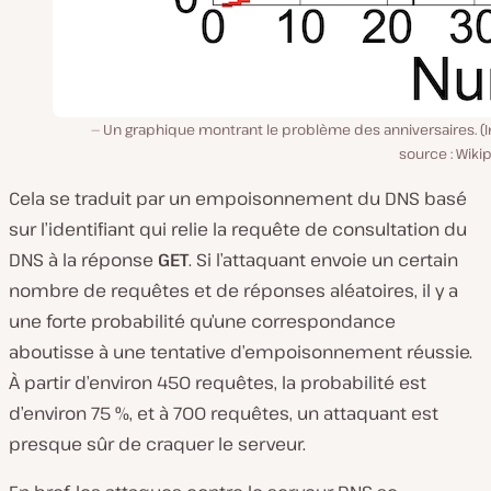
Un graphique montrant le problème des anniversaires. (
source : Wiki
Cela se traduit par un empoisonnement du DNS basé
sur l’identifiant qui relie la requête de consultation du
DNS à la réponse
GET
. Si l’attaquant envoie un certain
nombre de requêtes et de réponses aléatoires, il y a
une forte probabilité qu’une correspondance
aboutisse à une tentative d’empoisonnement réussie.
À partir d’environ 450 requêtes, la probabilité est
d’environ 75 %, et à 700 requêtes, un attaquant est
presque sûr de craquer le serveur.