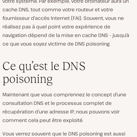
votre système. Par exemple, votre ordinateur aura un
cache DNS, tout comme votre routeur et votre
fournisseur d’accès Internet (FAI). Souvent, vous ne
réalisez pas à quel point votre expérience de
navigation dépend de la mise en cache DNS – jusqu’à
ce que vous soyez victime de DNS poisoning.
Ce qu’est le DNS
poisoning
Maintenant que vous comprennez le concept d’une
consultation DNS et le processus complet de
récupération d’une adresse IP, nous pouvons voir
comment cela peut être exploité.
Vous verrez souvent que le DNS poisoning est aussi