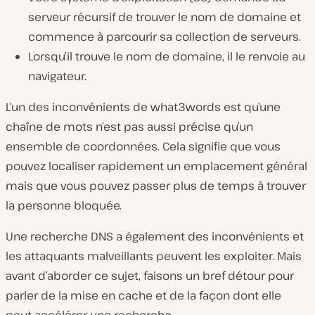
serveur récursif de trouver le nom de domaine et
commence à parcourir sa collection de serveurs.
Lorsqu’il trouve le nom de domaine, il le renvoie au
navigateur.
L’un des inconvénients de what3words est qu’une
chaîne de mots n’est pas aussi précise qu’un
ensemble de coordonnées. Cela signifie que vous
pouvez localiser rapidement un emplacement général
mais que vous pouvez passer plus de temps à trouver
la personne bloquée.
Une recherche DNS a également des inconvénients et
les attaquants malveillants peuvent les exploiter. Mais
avant d’aborder ce sujet, faisons un bref détour pour
parler de la mise en cache et de la façon dont elle
peut accélérer une recherche.