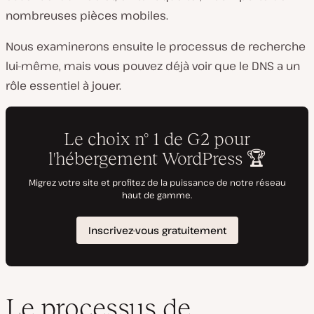
nombreuses pièces mobiles.
Nous examinerons ensuite le processus de recherche
lui-même, mais vous pouvez déjà voir que le DNS a un
rôle essentiel à jouer.
Le processus de