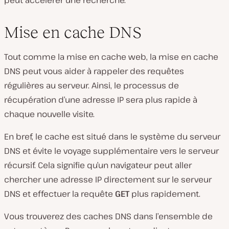
Mise en cache DNS
Tout comme la mise en cache web, la mise en cache
DNS peut vous aider à rappeler des requêtes
régulières au serveur. Ainsi, le processus de
récupération d’une adresse IP sera plus rapide à
chaque nouvelle visite.
En bref, le cache est situé dans le système du serveur
DNS et évite le voyage supplémentaire vers le serveur
récursif. Cela signifie qu’un navigateur peut aller
chercher une adresse IP directement sur le serveur
DNS et effectuer la requête
GET
plus rapidement.
Vous trouverez des caches DNS dans l’ensemble de