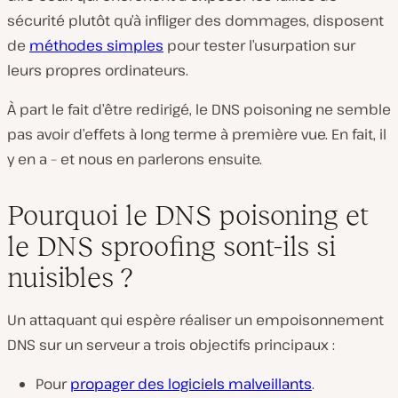
sécurité plutôt qu’à infliger des dommages, disposent
de
méthodes simples
pour tester l’usurpation sur
leurs propres ordinateurs.
À part le fait d’être redirigé, le DNS poisoning ne semble
pas avoir d’effets à long terme à première vue. En fait, il
y en a – et nous en parlerons ensuite.
Pourquoi le DNS poisoning et
le DNS sproofing sont-ils si
nuisibles ?
Un attaquant qui espère réaliser un empoisonnement
DNS sur un serveur a trois objectifs principaux :
Pour
propager des logiciels malveillants
.