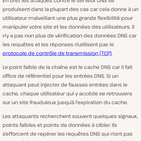
En bref, les attaques contre le serveur DNS se
produisent dans la plupart des cas car cela donne à un
utilisateur malveillant une plus grande flexibilité pour
manipuler votre site et les données des utilisateurs. Il
n’y a pas non plus de vérification des données DNS car
les requêtes et les réponses n’utilisent pas le
protocole de contrôle de transmission (TCP)
.
Le point faible de la chaîne est le cache DNS car il fait
office de référentiel pour les entrées DNS. Si un
attaquant peut injecter de fausses entrées dans le
cache, chaque utilisateur qui y accède se retrouvera
sur un site frauduleux jusqu’à l’expiration du cache.
Les attaquants recherchent souvent quelques signaux,
points faibles et points de données à cibler. Ils
s’efforcent de repérer les requêtes DNS qui n’ont pas