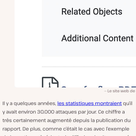
Le site web de 
Il y a quelques années,
les statistiques montraient
qu’il
y avait environ 30.000 attaques par jour. Ce chiffre a
très certainement augmenté depuis la publication du
rapport. De plus, comme c’était le cas avec l’exemple