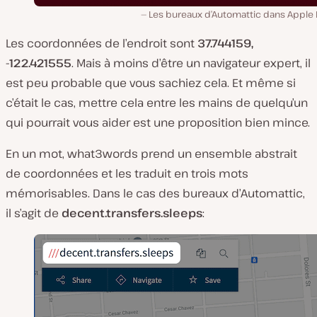
Les bureaux d’Automattic dans Apple
Les coordonnées de l’endroit sont
37.744159,
-122.421555
. Mais à moins d’être un navigateur expert, il
est peu probable que vous sachiez cela. Et même si
c’était le cas, mettre cela entre les mains de quelqu’un
qui pourrait vous aider est une proposition bien mince.
En un mot, what3words prend un ensemble abstrait
de coordonnées et les traduit en trois mots
mémorisables. Dans le cas des bureaux d’Automattic,
il s’agit de
decent.transfers.sleeps
: