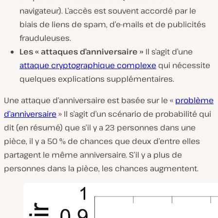
navigateur). L’accès est souvent accordé par le
biais de liens de spam, d’e-mails et de publicités
frauduleuses.
Les « attaques d’anniversaire »
Il s’agit d’une
attaque cryptographique complexe
qui nécessite
quelques explications supplémentaires.
Une attaque d’anniversaire est basée sur le «
problème
d’anniversaire
» Il s’agit d’un scénario de probabilité qui
dit (en résumé) que s’il y a 23 personnes dans une
pièce, il y a 50 % de chances que deux d’entre elles
partagent le même anniversaire. S’il y a plus de
personnes dans la pièce, les chances augmentent.