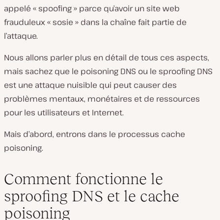
appelé « spoofing » parce qu’avoir un site web
frauduleux « sosie » dans la chaîne fait partie de
l’attaque.
Nous allons parler plus en détail de tous ces aspects,
mais sachez que le poisoning DNS ou le sproofing DNS
est une attaque nuisible qui peut causer des
problèmes mentaux, monétaires et de ressources
pour les utilisateurs et Internet.
Mais d’abord, entrons dans le processus cache
poisoning.
Comment fonctionne le
sproofing DNS et le cache
poisoning