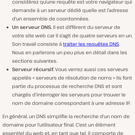
considérez qu’une requête est votre navigateur qui
demande à un serveur dédié quelle est l’adresse
d’un ensemble de coordonnées.
Un serveur DNS.
Il est différent du serveur de
votre site web car il s’agit de quatre serveurs en un.
Son travail consiste à
traiter les requêtes DNS
.
Nous en parlerons un peu plus en détail dans les
sections suivantes.
Serveur récursif.
Vous verrez aussi ces serveurs
appelés « serveurs de résolution de noms » Ils font
partie du processus de recherche DNS et sont
chargés d’interroger les serveurs pour trouver le
nom de domaine correspondant à une adresse IP.
En général, un DNS simplifie la recherche d’un nom de
domaine pour l’utilisateur final. C’est un élément
essentiel du web et, en tant que tel, il comporte de