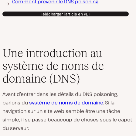
Comment prévenir le DNS poisoning
Télécharger l'article en PDF
Une introduction au
système de noms de
domaine (DNS)
Avant d’entrer dans les détails du DNS poisoning,
parlons du
système de noms de domaine
. Si la
navigation sur un site web semble être une tâche
simple, il se passe beaucoup de choses sous le capot
du serveur.