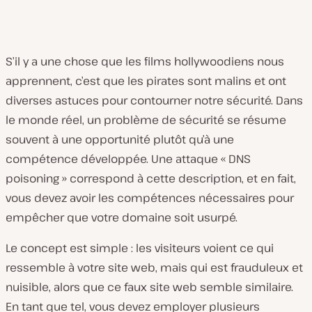
S’il y a une chose que les films hollywoodiens nous
apprennent, c’est que les pirates sont malins et ont
diverses astuces pour contourner notre sécurité. Dans
le monde réel, un problème de sécurité se résume
souvent à une opportunité plutôt qu’à une
compétence développée. Une attaque « DNS
poisoning » correspond à cette description, et en fait,
vous
devez avoir les compétences nécessaires pour
empêcher que votre domaine soit usurpé.
Le concept est simple : les visiteurs voient ce qui
ressemble à votre site web, mais qui est frauduleux et
nuisible, alors que ce faux site web semble similaire.
En tant que tel, vous devez employer plusieurs