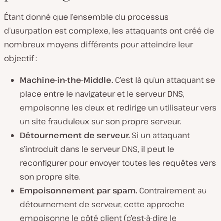
Étant donné que l’ensemble du processus
d’usurpation est complexe, les attaquants ont créé de
nombreux moyens différents pour atteindre leur
objectif :
Machine-in-the-Middle.
C’est là qu’un attaquant se
place entre le navigateur et le serveur DNS,
empoisonne les deux et redirige un utilisateur vers
un site frauduleux sur son propre serveur.
Détournement de serveur.
Si un attaquant
s’introduit dans le serveur DNS, il peut le
reconfigurer pour envoyer toutes les requêtes vers
son propre site.
Empoisonnement par spam.
Contrairement au
détournement de serveur, cette approche
empoisonne le côté client (c’est-à-dire le