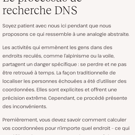
recherche DNS
Soyez patient avec nous ici pendant que nous
proposons ce qui ressemble à une analogie abstraite.
Les activités qui emmènent les gens dans des
endroits reculés, comme l’alpinisme ou la voile,
partagent un danger spécifique : se perdre et ne pas
être retrouvé à temps. La façon traditionnelle de
localiser les personnes échouées a été d’utiliser des
coordonnées. Elles sont explicites et offrent une
précision extrême. Cependant, ce procédé présente
des inconvénients.
Premièrement, vous devez savoir comment calculer
vos coordonnées pour n’importe quel endroit – ce qui