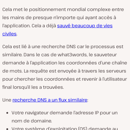
Cela met le positionnement mondial complexe entre
les mains de presque n’importe qui ayant accès à
l’application. Cela a déjà
sauvé beaucoup de vies
civiles
.
Cela est lié à une recherche DNS car le processus est
similaire. Dans le cas de what3words, le sauveteur
demande à l’application les coordonnées d’une chaîne
de mots. La requête est envoyée à travers les serveurs
pour chercher les coordonnées et revenir à l’utilisateur
final lorsqu’il les a trouvées.
Une
recherche DNS a un flux similaire
:
Votre navigateur demande l’adresse IP pour un
nom de domaine.
Votre système d’exploitation (OS) demande au