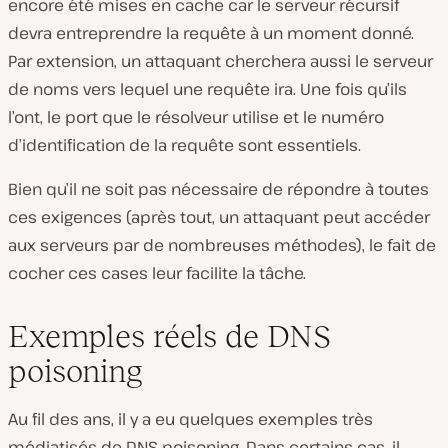
encore été mises en cache car le serveur récursif
devra entreprendre la requête à un moment donné.
Par extension, un attaquant cherchera aussi le serveur
de noms vers lequel une requête ira. Une fois qu’ils
l’ont, le port que le résolveur utilise et le numéro
d’identification de la requête sont essentiels.
Bien qu’il ne soit pas nécessaire de répondre à toutes
ces exigences (après tout, un attaquant peut accéder
aux serveurs par de nombreuses méthodes), le fait de
cocher ces cases leur facilite la tâche.
Exemples réels de DNS
poisoning
Au fil des ans, il y a eu quelques exemples très
médiatisés de DNS poisoning. Dans certains cas, il