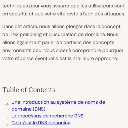
techniques pour vous assurer que les utilisateurs sont
en sécurité et que votre site reste à l’abri des attaques.
Dans cet article, nous allons plonger dans le concept
de DNS poisoning et d’usurpation de domaine. Nous
allons également parler de certains des concepts
environnants pour vous aider à comprendre pourquoi
votre réponse éventuelle est la meilleure approche.
Table of Contents
Une introduction au système de noms de
domaine (DNS)
Le processus de recherche DNS
Ce qu’est le DNS poisoning