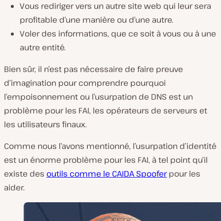
Vous rediriger vers un autre site web qui leur sera
profitable d’une manière ou d’une autre.
Voler des informations, que ce soit à vous ou à une
autre entité.
Bien sûr, il n’est pas nécessaire de faire preuve
d’imagination pour comprendre pourquoi
l’empoisonnement ou l’usurpation de DNS est un
problème pour les FAI, les opérateurs de serveurs et
les utilisateurs finaux.
Comme nous l’avons mentionné, l’usurpation d’identité
est un énorme problème pour les FAI, à tel point qu’il
existe des
outils comme le CAIDA Spoofer
pour les
aider.