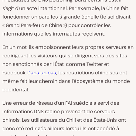
s’agit d’un acte intentionnel. Par exemple, la Chine fait
fonctionner un pare-feu à grande échelle (le soi-disant
« Grand Pare-feu de Chine ») pour contrôler les
informations que les internautes reçoivent.
En un mot, ils empoisonnent leurs propres serveurs en
redirigeant les visiteurs qui se dirigent vers des sites
non sanctionnés par l’État, comme Twitter et
Facebook.
Dans un cas
, les restrictions chinoises ont
même fait leur chemin dans l’écosystème du monde
occidental.
Une erreur de réseau d’un FAI suédois a servi des
informations DNS racine provenant de serveurs
chinois. Les utilisateurs du Chili et des États-Unis ont
donc été redirigés ailleurs lorsqu’ils ont accédé à