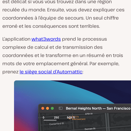
est délicat si vous vous trouvez dans une région
reculée du monde. Ensuite, vous devez expliquer ces
coordonnées à l’équipe de secours. Un seul chiffre
erroné et les conséquences sont terribles.
L’application
what3words
prend le processus
complexe de calcul et de transmission des
coordonnées et le transforme en un résumé en trois
mots de votre emplacement général. Par exemple,
prenez
le siège social d’Automattic
: