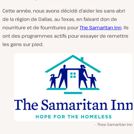
Cette année, nous avons décidé d’aider les sans-abri
de la région de Dallas, au Texas, en faisant don de
nourriture et de fournitures pour
The Samaritan Inn
. Ils
ont des programmes actifs pour essayer de remettre
les gens sur pied.
Thee Samaritan Inn