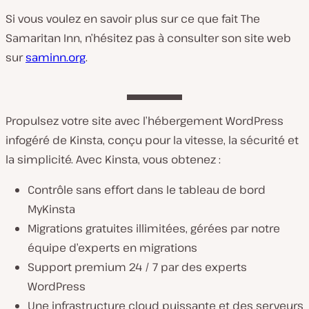
Si vous voulez en savoir plus sur ce que fait The
Samaritan Inn, n’hésitez pas à consulter son site web
sur
saminn.org
.
Propulsez votre site avec l’hébergement WordPress
infogéré de Kinsta, conçu pour la vitesse, la sécurité et
la simplicité. Avec Kinsta, vous obtenez :
Contrôle sans effort dans le tableau de bord
MyKinsta
Migrations gratuites illimitées, gérées par notre
équipe d’experts en migrations
Support premium 24 / 7 par des experts
WordPress
Une infrastructure cloud puissante et des serveurs