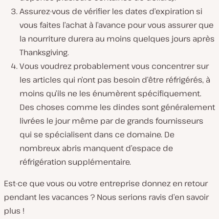
Assurez-vous de vérifier les dates d’expiration si
vous faites l’achat à l’avance pour vous assurer que
la nourriture durera au moins quelques jours après
Thanksgiving.
Vous voudrez probablement vous concentrer sur
les articles qui n’ont pas besoin d’être réfrigérés, à
moins qu’ils ne les énumèrent spécifiquement.
Des choses comme les dindes sont généralement
livrées le jour même par de grands fournisseurs
qui se spécialisent dans ce domaine. De
nombreux abris manquent d’espace de
réfrigération supplémentaire.
Est-ce que vous ou votre entreprise donnez en retour
pendant les vacances ? Nous serions ravis d’en savoir
plus !