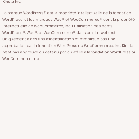
Kinsta Inc.
La marque WordPress® est la propriété intellectuelle de la fondation
WordPress, et les marques Woo® et WooCommerce® sont la propriété
intellectuelle de WooCommerce, Inc. L'utilisation des noms
WordPress®, Woo®, et WooCommerce® dans ce site web est
uniquement à des fins d'identification et n'implique pas une
approbation par la fondation WordPress ou WooCommerce, Inc. Kinsta
n'est pas approuvé ou détenu par, ou affilié à la fondation WordPress ou
WooCommerce, Inc.