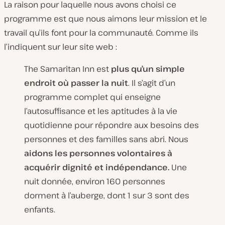
La raison pour laquelle nous avons choisi ce
programme est que nous aimons leur mission et le
travail qu’ils font pour la communauté. Comme ils
l’indiquent sur leur site web :
The Samaritan Inn est
plus qu’un simple
endroit où passer la nuit
. Il s’agit d’un
programme complet qui enseigne
l’autosuffisance et les aptitudes à la vie
quotidienne pour répondre aux besoins des
personnes et des familles sans abri. Nous
aidons les personnes volontaires à
acquérir dignité et indépendance.
Une
nuit donnée, environ 160 personnes
dorment à l’auberge, dont 1 sur 3 sont des
enfants.