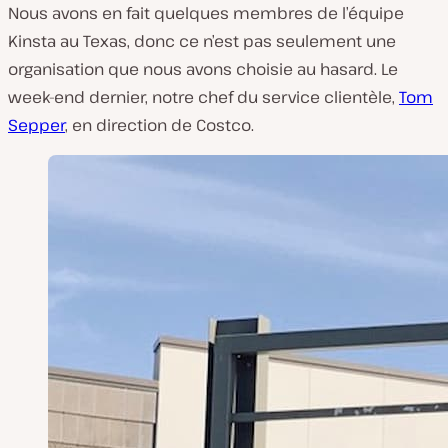
Nous avons en fait quelques membres de l’équipe
Kinsta au Texas, donc ce n’est pas seulement une
organisation que nous avons choisie au hasard. Le
week-end dernier, notre chef du service clientèle,
Tom
Sepper
, en direction de Costco.