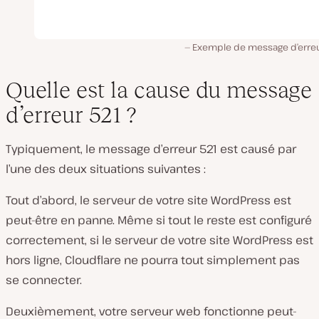
Exemple de message d’erreu
Quelle est la cause du message
d’erreur 521 ?
Typiquement, le message d’erreur 521 est causé par
l’une des deux situations suivantes :
Tout d’abord, le serveur de votre site WordPress est
peut-être en panne. Même si tout le reste est configuré
correctement, si le serveur de votre site WordPress est
hors ligne, Cloudflare ne pourra tout simplement pas
se connecter.
Deuxièmement, votre serveur web fonctionne peut-