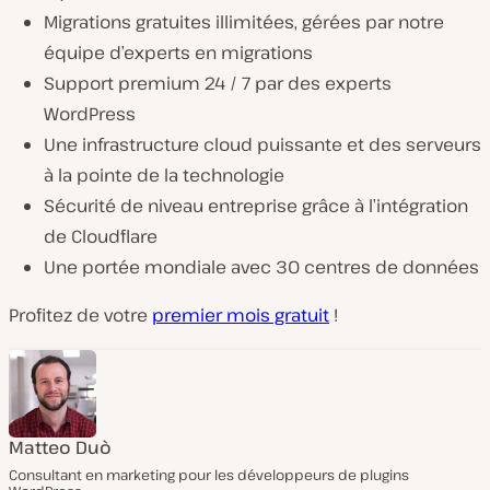
Migrations gratuites illimitées, gérées par notre
équipe d’experts en migrations
Support premium 24 / 7 par des experts
WordPress
Une infrastructure cloud puissante et des serveurs
à la pointe de la technologie
Sécurité de niveau entreprise grâce à l’intégration
de Cloudflare
Une portée mondiale avec 30 centres de données
Profitez de votre
premier mois gratuit
!
Matteo Duò
Consultant en marketing pour les développeurs de plugins