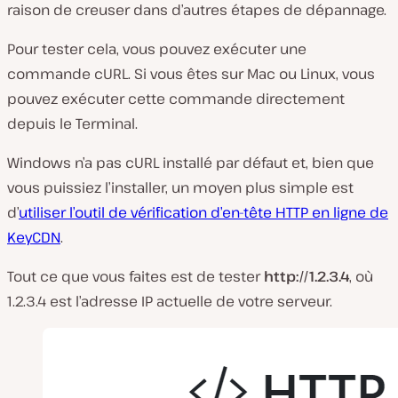
raison de creuser dans d’autres étapes de dépannage.
Pour tester cela, vous pouvez exécuter une
commande cURL. Si vous êtes sur Mac ou Linux, vous
pouvez exécuter cette commande directement
depuis le Terminal.
Windows n’a pas cURL installé par défaut et, bien que
vous puissiez l’installer, un moyen plus simple est
d’
utiliser l’outil de vérification d’en-tête HTTP en ligne de
KeyCDN
.
Tout ce que vous faites est de tester
http://1.2.3.4
, où
1.2.3.4 est l’adresse IP actuelle de votre serveur.