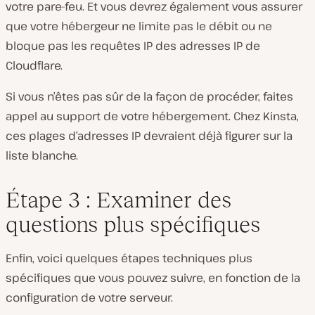
votre pare-feu. Et vous devrez également vous assurer
que votre hébergeur ne limite pas le débit ou ne
bloque pas les requêtes IP des adresses IP de
Cloudflare.
Si vous n’êtes pas sûr de la façon de procéder, faites
appel au support de votre hébergement. Chez Kinsta,
ces plages d’adresses IP devraient déjà figurer sur la
liste blanche.
Étape 3 : Examiner des
questions plus spécifiques
Enfin, voici quelques étapes techniques plus
spécifiques que vous pouvez suivre, en fonction de la
configuration de votre serveur.