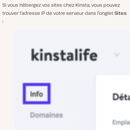
Si vous hébergez vos sites chez Kinsta, vous pouvez
trouver l’adresse IP de votre serveur dans l’onglet
Sites
: