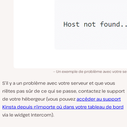
Un exemple de problème avec votre se
S’il y a un problème avec votre serveur et que vous
n’êtes pas sûr de ce qui se passe, contactez le support
de votre hébergeur (vous pouvez
accéder au support
Kinsta depuis n’importe où dans votre tableau de bord
via le widget Intercom).