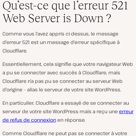
Qu’est-ce que l’erreur 521
Web Server is Down ?
Comme vous l’avez appris ci-dessus, le message
d’erreur 521 est un message d’erreur spécifique à
Cloudflare.
Essentiellement, cela signifie que votre navigateur Web
a pu se connecter avec succès à Cloudflare, mais
Cloudflare n’a pas pu se connecter au serveur Web
d’origine – alias le serveur de votre site WordPress.
En particulier, Cloudflare a essayé de se connecter au
serveur de votre site WordPress mais a reçu une
erreur
de refus de connexion
en réponse.
Comme Cloudflare ne peut pas se connecter à votre