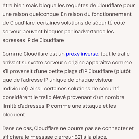
être bien mais bloque les requêtes de Cloudflare pour
une raison quelconque. En raison du fonctionnement
de Cloudflare, certaines solutions de sécurité côté
serveur peuvent bloquer par inadvertance les
adresses IP de Cloudflare.
Comme Cloudflare est un
proxy inverse
, tout le trafic
arrivant sur votre serveur d’origine apparaîtra comme
s’il provenait d’une petite plage d’IP Cloudflare (
plutôt
que de l’adresse IP unique de chaque visiteur
individuel
). Ainsi, certaines solutions de sécurité
considèrent le trafic élevé provenant d’un nombre
limité d’adresses IP comme une attaque et les
bloquent.
Dans ce cas, Cloudflare ne pourra pas se connecter et
affichera le message d’erreur 521 à la place.