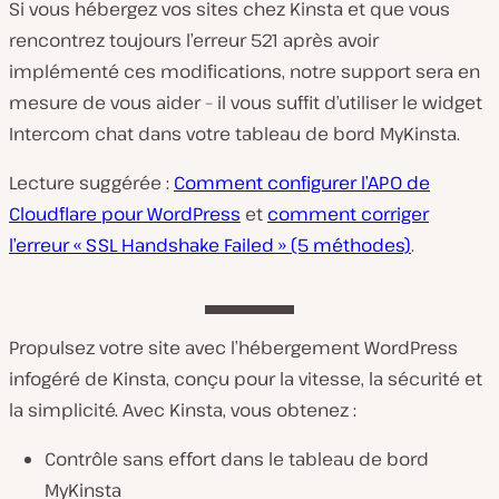
Si vous hébergez vos sites chez Kinsta et que vous
rencontrez toujours l’erreur 521 après avoir
implémenté ces modifications, notre support sera en
mesure de vous aider – il vous suffit d’utiliser le widget
Intercom chat dans votre tableau de bord MyKinsta.
Lecture suggérée :
Comment configurer l’APO de
Cloudflare pour WordPress
et
comment corriger
l’erreur « SSL Handshake Failed » (5 méthodes)
.
Propulsez votre site avec l’hébergement WordPress
infogéré de Kinsta, conçu pour la vitesse, la sécurité et
la simplicité. Avec Kinsta, vous obtenez :
Contrôle sans effort dans le tableau de bord
MyKinsta