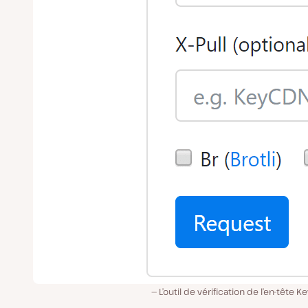
L’outil de vérification de l’en-tête 