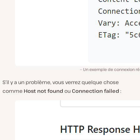
Un exemple de connexion ré
S’il y a un problème, vous verrez quelque chose
comme
Host not found
ou
Connection failed
: