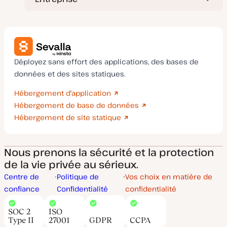
Déployez sans effort des applications, des bases de
données et des sites statiques.
Hébergement d'application
Hébergement de base de données
Hébergement de site statique
Nous prenons la sécurité et la protection
de la vie privée au sérieux.
Centre de
Politique de
Vos choix en matière de
confiance
Confidentialité
confidentialité
SOC 2
ISO
Type II
27001
GDPR
CCPA