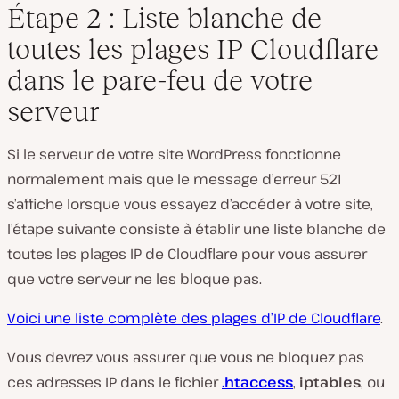
Étape 2 : Liste blanche de
toutes les plages IP Cloudflare
dans le pare-feu de votre
serveur
Si le serveur de votre site WordPress fonctionne
normalement mais que le message d’erreur 521
s’affiche lorsque vous essayez d’accéder à votre site,
l’étape suivante consiste à établir une liste blanche de
toutes les plages IP de Cloudflare pour vous assurer
que votre serveur ne les bloque pas.
Voici une liste complète des plages d’IP de Cloudflare
.
Vous devrez vous assurer que vous ne bloquez pas
ces adresses IP dans le fichier
.htaccess
,
iptables
, ou