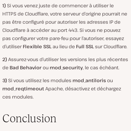
1)
Si vous venez juste de commencer à utiliser le
HTTPS de Cloudflare, votre serveur d’origine pourrait ne
pas être configuré pour autoriser les adresses IP de
Cloudflare à accéder au port 443. Si vous ne pouvez
pas configurer votre pare-feu pour l’autoriser, essayez
d’utiliser
Flexible SSL
au lieu de
Full SSL
sur Cloudflare.
2)
Assurez-vous d’utiliser les versions les plus récentes
de
Bad Behavior
ou
mod_security
, le cas échéant.
3)
Si vous utilisez les modules
mod_antiloris
ou
mod_reqtimeout
Apache, désactivez et déchargez
ces modules.
Conclusion