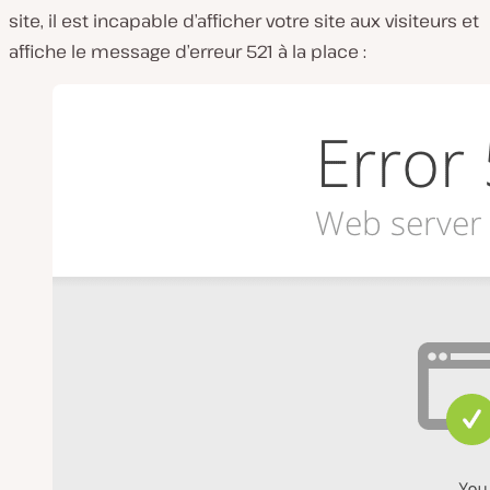
site, il est incapable d’afficher votre site aux visiteurs et
affiche le message d’erreur 521 à la place :