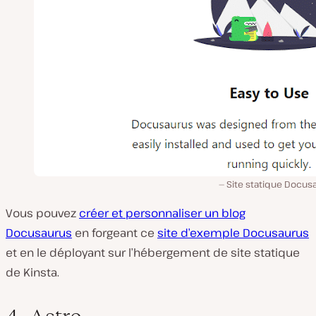
Site statique Docus
Vous pouvez
créer et personnaliser un blog
Docusaurus
en forgeant ce
site d’exemple Docusaurus
et en le déployant sur l’hébergement de site statique
de Kinsta.