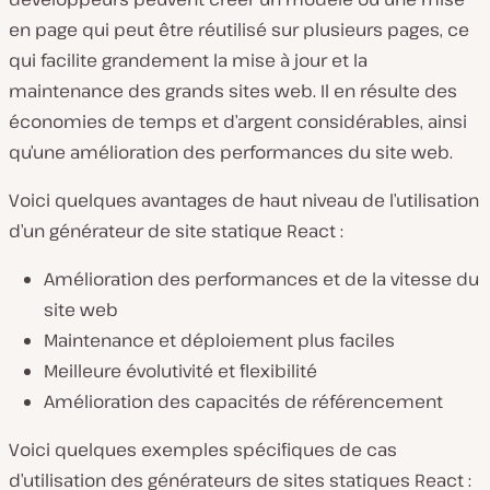
en page qui peut être réutilisé sur plusieurs pages, ce
qui facilite grandement la mise à jour et la
maintenance des grands sites web. Il en résulte des
économies de temps et d’argent considérables, ainsi
qu’une amélioration des performances du site web.
Voici quelques avantages de haut niveau de l’utilisation
d’un générateur de site statique React :
Amélioration des performances et de la vitesse du
site web
Maintenance et déploiement plus faciles
Meilleure évolutivité et flexibilité
Amélioration des capacités de référencement
Voici quelques exemples spécifiques de cas
d’utilisation des générateurs de sites statiques React :