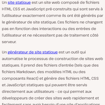
Un
site statique
est un site web composé de fichiers
HTML, CSS et JavaScript pré-construits qui sont servis à
l’utilisateur exactement comme ils ont été générés par
le générateur de site statique. Ces fichiers ne changent
pas en fonction des interactions ou des entrées de
l’utilisateur et ne nécessitent pas de traitement côté
serveur.
Un
générateur de site statique
est un outil qui
automatise le processus de construction de sites web
statiques. Il prend des fichiers d’entrée (tels que des
fichiers Markdown, des modèles HTML ou des
composants React) et génère des fichiers HTML, CSS
et JavaScript statiques qui peuvent être servis
directement aux utilisateurs – ce qui permet aux
développeurs de créer des sites web rapidement et
facilement sans avoir besoin d’une pile d’applications