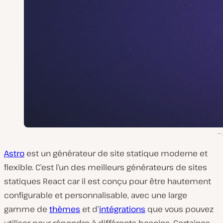
Astro
est un générateur de site statique moderne et
flexible. C’est l’un des meilleurs générateurs de sites
statiques React car il est conçu pour être hautement
configurable et personnalisable, avec une large
gamme de
thèmes
et d’
intégrations
que vous pouvez