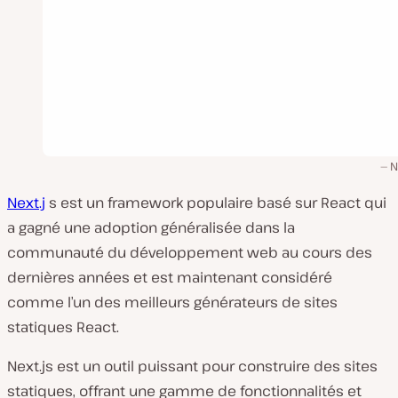
N
Next.j
s est un framework populaire basé sur React qui
a gagné une adoption généralisée dans la
communauté du développement web au cours des
dernières années et est maintenant considéré
comme l’un des meilleurs générateurs de sites
statiques React.
Next.js est un outil puissant pour construire des sites
statiques, offrant une gamme de fonctionnalités et