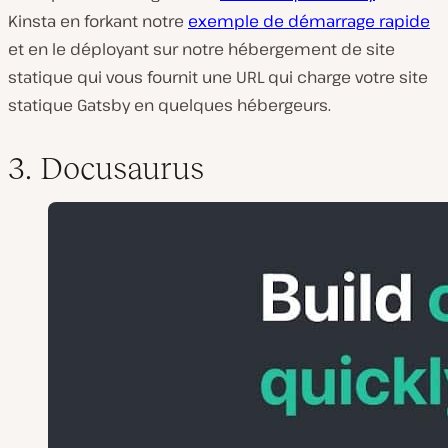
Kinsta en forkant notre
exemple de démarrage rapide
et en le déployant sur notre hébergement de site
statique qui vous fournit une URL qui charge votre site
statique Gatsby en quelques hébergeurs.
3. Docusaurus