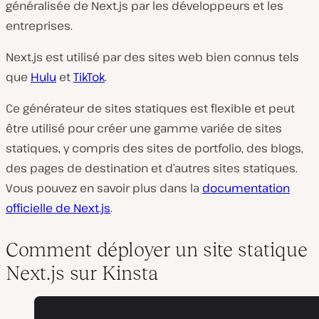
généralisée de Next.js par les développeurs et les
entreprises.
Next.js est utilisé par des sites web bien connus tels
que
Hulu
et
TikTok
.
Ce générateur de sites statiques est flexible et peut
être utilisé pour créer une gamme variée de sites
statiques, y compris des sites de portfolio, des blogs,
des pages de destination et d’autres sites statiques.
Vous pouvez en savoir plus dans la
documentation
officielle de Next.js
.
Comment déployer un site statique
Next.js sur Kinsta