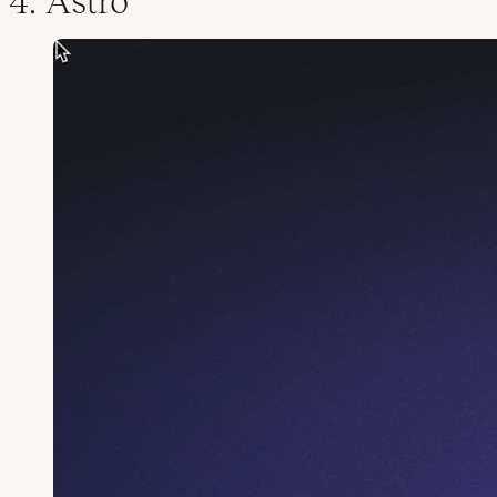
4. Astro