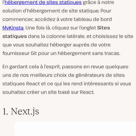
l’
hébergement de sites statiques
grâce à notre
solution d’hébergement de site statique. Pour
commencer, accédez à votre tableau de bord
MyKinsta
. Une fois là, cliquez sur l’onglet
Sites
statiques
dans la colonne latérale, et choisissez le site
que vous souhaitez héberger auprès de votre
fournisseur Git pour un hébergement sans tracas.
En gardant cela à l’esprit, passons en revue quelques-
uns de nos meilleurs choix de générateurs de sites
statiques React et ce qui les rend intéressants si vous
souhaitez créer un site basé sur React.
1. Next.js