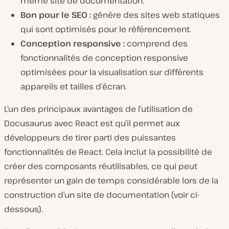
même site de documentation.
Bon pour le SEO :
génère des sites web statiques
qui sont optimisés pour le référencement.
Conception responsive :
comprend des
fonctionnalités de conception responsive
optimisées pour la visualisation sur différents
appareils et tailles d’écran.
L’un des principaux avantages de l’utilisation de
Docusaurus avec React est qu’il permet aux
développeurs de tirer parti des puissantes
fonctionnalités de React. Cela inclut la possibilité de
créer des composants réutilisables, ce qui peut
représenter un gain de temps considérable lors de la
construction d’un site de documentation (voir ci-
dessous).