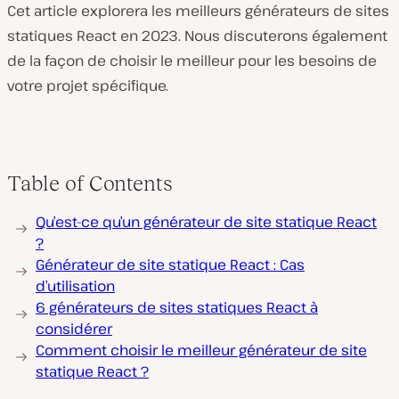
Cet article explorera les meilleurs générateurs de sites
statiques React en 2023. Nous discuterons également
de la façon de choisir le meilleur pour les besoins de
votre projet spécifique.
Table of Contents
Qu’est-ce qu’un générateur de site statique React
?
Générateur de site statique React : Cas
d’utilisation
6 générateurs de sites statiques React à
considérer
Comment choisir le meilleur générateur de site
statique React ?