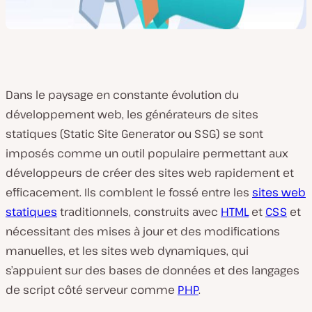
Dans le paysage en constante évolution du
développement web, les générateurs de sites
statiques (Static Site Generator ou SSG) se sont
imposés comme un outil populaire permettant aux
développeurs de créer des sites web rapidement et
efficacement. Ils comblent le fossé entre les
sites web
statiques
traditionnels, construits avec
HTML
et
CSS
et
nécessitant des mises à jour et des modifications
manuelles, et les sites web dynamiques, qui
s’appuient sur des bases de données et des langages
de script côté serveur comme
PHP
.