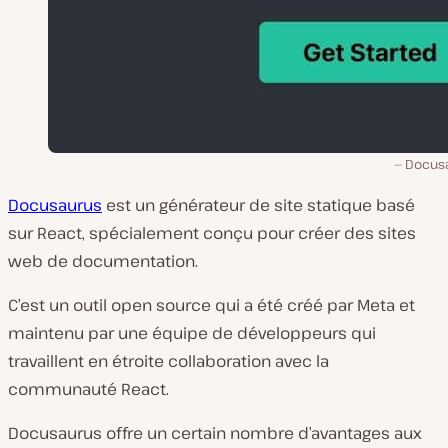
Docus
Docusaurus
est un générateur de site statique basé
sur React, spécialement conçu pour créer des sites
web de documentation.
C’est un outil open source qui a été créé par Meta et
maintenu par une équipe de développeurs qui
travaillent en étroite collaboration avec la
communauté React.
Docusaurus offre un certain nombre d’avantages aux