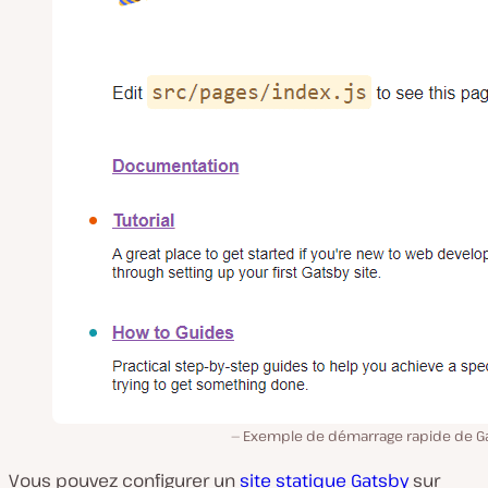
Exemple de démarrage rapide de G
Vous pouvez configurer un
site statique Gatsby
sur