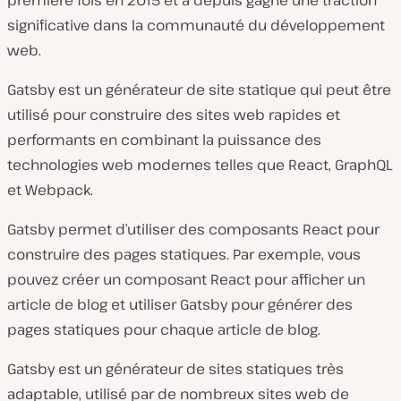
première fois en 2015 et a depuis gagné une traction
significative dans la communauté du développement
web.
Gatsby est un générateur de site statique qui peut être
utilisé pour construire des sites web rapides et
performants en combinant la puissance des
technologies web modernes telles que React, GraphQL
et Webpack.
Gatsby permet d’utiliser des composants React pour
construire des pages statiques. Par exemple, vous
pouvez créer un composant React pour afficher un
article de blog et utiliser Gatsby pour générer des
pages statiques pour chaque article de blog.
Gatsby est un générateur de sites statiques très
adaptable, utilisé par de nombreux sites web de