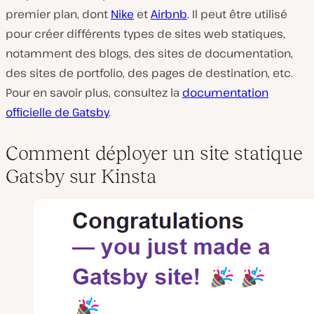
premier plan, dont
Nike
et
Airbnb
. Il peut être utilisé
pour créer différents types de sites web statiques,
notamment des blogs, des sites de documentation,
des sites de portfolio, des pages de destination, etc.
Pour en savoir plus, consultez la
documentation
officielle de Gatsby
.
Comment déployer un site statique
Gatsby sur Kinsta