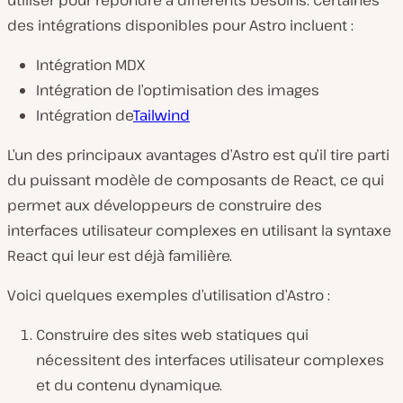
utiliser pour répondre à différents besoins. Certaines
des intégrations disponibles pour Astro incluent :
Intégration MDX
Intégration de l’optimisation des images
Intégration de
Tailwind
L’un des principaux avantages d’Astro est qu’il tire parti
du puissant modèle de composants de React, ce qui
permet aux développeurs de construire des
interfaces utilisateur complexes en utilisant la syntaxe
React qui leur est déjà familière.
Voici quelques exemples d’utilisation d’Astro :
Construire des sites web statiques qui
nécessitent des interfaces utilisateur complexes
et du contenu dynamique.