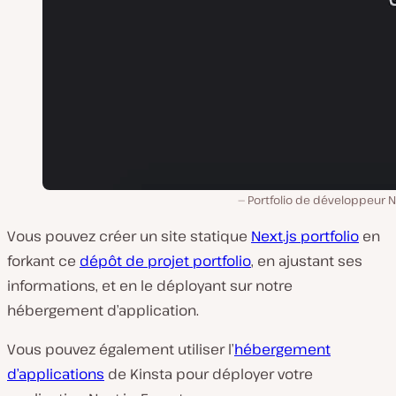
Portfolio de développeur N
Vous pouvez créer un site statique
Next.js portfolio
en
forkant ce
dépôt de projet portfolio
, en ajustant ses
informations, et en le déployant sur notre
hébergement d’application.
Vous pouvez également utiliser l’
hébergement
d’applications
de Kinsta pour déployer votre