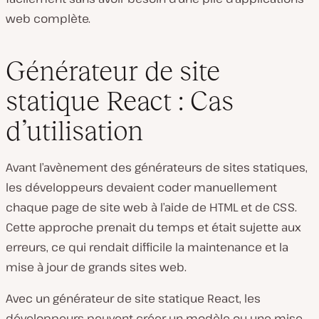
web complète.
Générateur de site
statique React : Cas
d’utilisation
Avant l’avènement des générateurs de sites statiques,
les développeurs devaient coder manuellement
chaque page de site web à l’aide de HTML et de CSS.
Cette approche prenait du temps et était sujette aux
erreurs, ce qui rendait difficile la maintenance et la
mise à jour de grands sites web.
Avec un générateur de site statique React, les
développeurs peuvent créer un modèle ou une mise