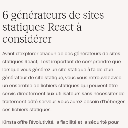
6 générateurs de sites
statiques React à
considérer
Avant d’explorer chacun de ces générateurs de sites
statiques React, il est important de comprendre que
lorsque vous générez un site statique à l’aide d’un
générateur de site statique, vous vous retrouvez avec
un ensemble de fichiers statiques qui peuvent être
servis directement aux utilisateurs sans nécessiter de
traitement côté serveur. Vous aurez besoin d’héberger
ces fichiers statiques.
Kinsta offre l’évolutivité, la fiabilité et la sécurité pour