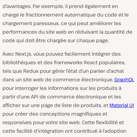
d’avantages. Par exemple, il prend également en
charge le fractionnement automatique du code et le
chargement paresseux, ce qui peut améliorer les
performances du site web en réduisant la quantité de
code qui doit être chargée sur chaque page.
Avec Next.js, vous pouvez facilement intégrer des
bibliothèques et des frameworks React populaires,
tels que Redux pour gérer l’état d’un panier d’achat
dans un site web de commerce électronique,
GraphQL
pour interroger les informations sur les produits à
partir d’une API de commerce électronique et les
afficher sur une page de liste de produits, et
Material UI
pour créer des conceptions magnifiques et
responsives pour votre site web. Cette flexibilité et
cette facilité d’intégration ont contribué à l’adoption