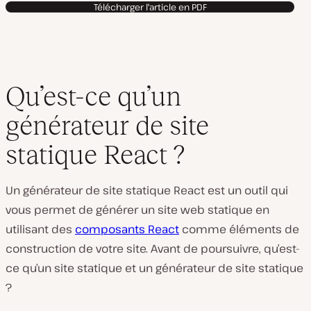
Télécharger l'article en PDF
Qu’est-ce qu’un
générateur de site
statique React ?
Un générateur de site statique React est un outil qui
vous permet de générer un site web statique en
utilisant des
composants React
comme éléments de
construction de votre site. Avant de poursuivre, qu’est-
ce qu’un site statique et un générateur de site statique
?