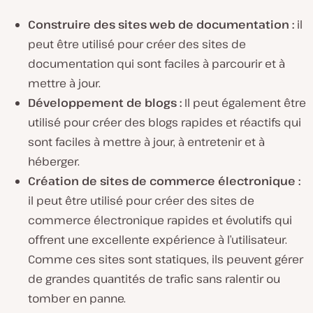
Construire des sites web de documentation :
il
peut être utilisé pour créer des sites de
documentation qui sont faciles à parcourir et à
mettre à jour.
Développement de blogs :
Il peut également être
utilisé pour créer des blogs rapides et réactifs qui
sont faciles à mettre à jour, à entretenir et à
héberger.
Création de sites de commerce électronique :
il peut être utilisé pour créer des sites de
commerce électronique rapides et évolutifs qui
offrent une excellente expérience à l’utilisateur.
Comme ces sites sont statiques, ils peuvent gérer
de grandes quantités de trafic sans ralentir ou
tomber en panne.