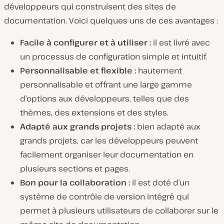
développeurs qui construisent des sites de
documentation. Voici quelques-uns de ces avantages :
Facile à configurer et à utiliser :
il est livré avec
un processus de configuration simple et intuitif.
Personnalisable et flexible :
hautement
personnalisable et offrant une large gamme
d’options aux développeurs, telles que des
thèmes, des extensions et des styles.
Adapté aux grands projets :
bien adapté aux
grands projets, car les développeurs peuvent
facilement organiser leur documentation en
plusieurs sections et pages.
Bon pour la collaboration :
il est doté d’un
système de contrôle de version intégré qui
permet à plusieurs utilisateurs de collaborer sur le